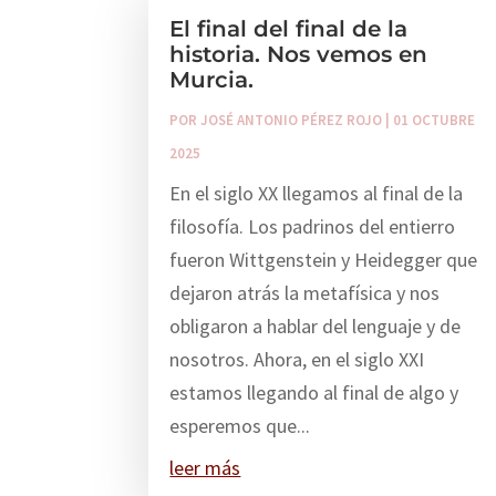
El final del final de la
historia. Nos vemos en
Murcia.
POR
JOSÉ ANTONIO PÉREZ ROJO
|
01 OCTUBRE
2025
En el siglo XX llegamos al final de la
filosofía. Los padrinos del entierro
fueron Wittgenstein y Heidegger que
dejaron atrás la metafísica y nos
obligaron a hablar del lenguaje y de
nosotros. Ahora, en el siglo XXI
estamos llegando al final de algo y
esperemos que...
leer más