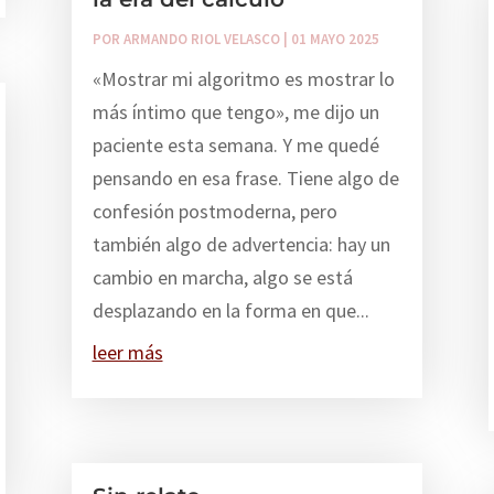
POR
ARMANDO RIOL VELASCO
|
01 MAYO 2025
«Mostrar mi algoritmo es mostrar lo
más íntimo que tengo», me dijo un
paciente esta semana. Y me quedé
pensando en esa frase. Tiene algo de
confesión postmoderna, pero
también algo de advertencia: hay un
cambio en marcha, algo se está
desplazando en la forma en que...
leer más