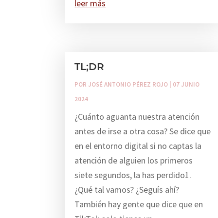
leer más
TL;DR
POR
JOSÉ ANTONIO PÉREZ ROJO
|
07 JUNIO
2024
¿Cuánto aguanta nuestra atención
antes de irse a otra cosa? Se dice que
en el entorno digital si no captas la
atención de alguien los primeros
siete segundos, la has perdido1.
¿Qué tal vamos? ¿Seguís ahí?
También hay gente que dice que en