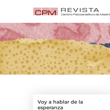
Voy a hablar de la
esperanza