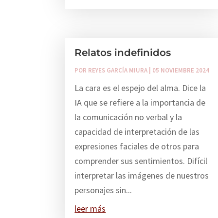
Relatos indefinidos
POR
REYES GARCÍA MIURA
|
05 NOVIEMBRE 2024
La cara es el espejo del alma. Dice la
IA que se refiere a la importancia de
la comunicación no verbal y la
capacidad de interpretación de las
expresiones faciales de otros para
comprender sus sentimientos. Difícil
interpretar las imágenes de nuestros
personajes sin...
leer más