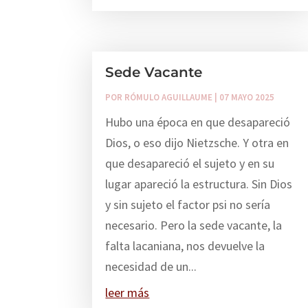
Sede Vacante
POR
RÓMULO AGUILLAUME
|
07 MAYO 2025
Hubo una época en que desapareció
Dios, o eso dijo Nietzsche. Y otra en
que desapareció el sujeto y en su
lugar apareció la estructura. Sin Dios
y sin sujeto el factor psi no sería
necesario. Pero la sede vacante, la
falta lacaniana, nos devuelve la
necesidad de un...
leer más