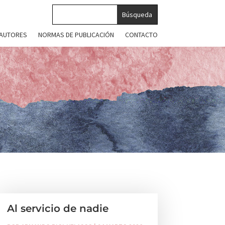
 AUTORES
NORMAS DE PUBLICACIÓN
CONTACTO
Al servicio de nadie