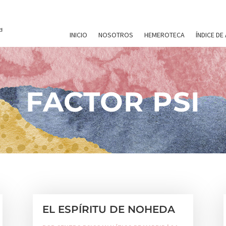
INICIO
NOSOTROS
HEMEROTECA
ÍNDICE DE
FACTOR PSI
EL ESPÍRITU DE NOHEDA