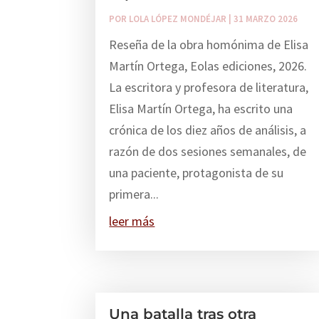
POR
LOLA LÓPEZ MONDÉJAR
|
31 MARZO 2026
Reseña de la obra homónima de Elisa
Martín Ortega, Eolas ediciones, 2026.
La escritora y profesora de literatura,
Elisa Martín Ortega, ha escrito una
crónica de los diez años de análisis, a
razón de dos sesiones semanales, de
una paciente, protagonista de su
primera...
leer más
Una batalla tras otra