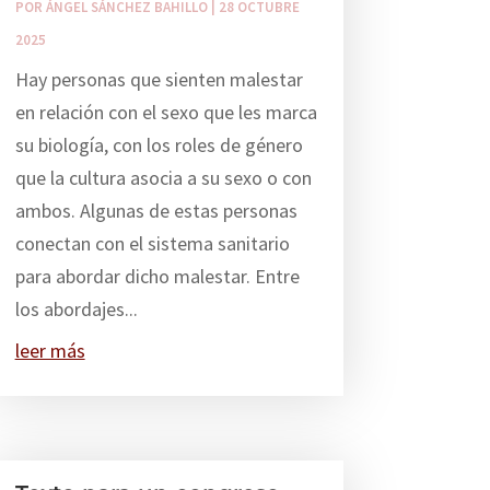
POR
ÁNGEL SÁNCHEZ BAHILLO
|
28 OCTUBRE
2025
Hay personas que sienten malestar
en relación con el sexo que les marca
su biología, con los roles de género
que la cultura asocia a su sexo o con
ambos. Algunas de estas personas
conectan con el sistema sanitario
para abordar dicho malestar. Entre
los abordajes...
leer más