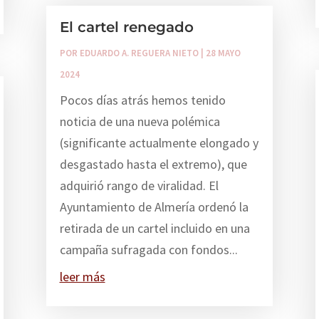
El cartel renegado
POR
EDUARDO A. REGUERA NIETO
|
28 MAYO
2024
Pocos días atrás hemos tenido
noticia de una nueva polémica
(significante actualmente elongado y
desgastado hasta el extremo), que
adquirió rango de viralidad. El
Ayuntamiento de Almería ordenó la
retirada de un cartel incluido en una
campaña sufragada con fondos...
leer más