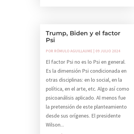
Trump, Biden y el factor
Psi
POR
RÓMULO AGUILLAUME
|
09 JULIO 2024
El factor Psi no es lo Psi en general.
Es la dimensión Psi condicionada en
otras disciplinas: en lo social, en la
política, en el arte, etc. Algo así como
psicoanálisis aplicado. Al menos fue
la pretensión de este planteamiento
desde sus orígenes. El presidente
Wilson...