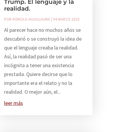
Trump. El lenguaje y la
realidad.
POR
RÓMULO AGUILLAUME
|
04 MARZO 2025
Al parecer hace no muchos años se
descubrió o se construyó la idea de
que el lenguaje creaba la realidad.
Así, la realidad pasó de ser una
incógnita a tener una existencia
prestada. Quiere decirse que lo
importante era el relato y no la
realidad. O mejor aún, el...
leer más