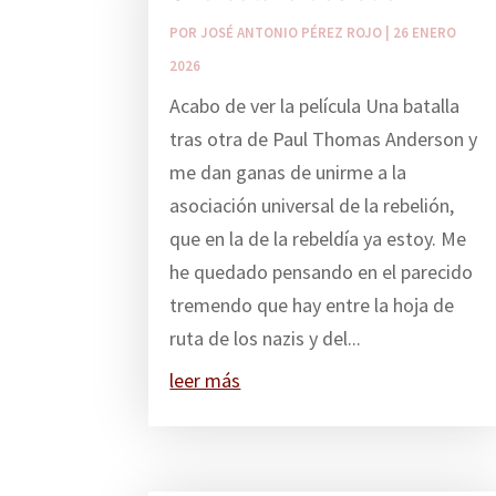
POR
JOSÉ ANTONIO PÉREZ ROJO
|
26 ENERO
2026
Acabo de ver la película Una batalla
tras otra de Paul Thomas Anderson y
me dan ganas de unirme a la
asociación universal de la rebelión,
que en la de la rebeldía ya estoy. Me
he quedado pensando en el parecido
tremendo que hay entre la hoja de
ruta de los nazis y del...
leer más