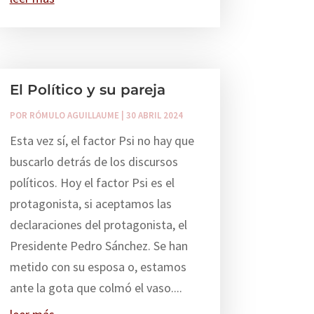
El Político y su pareja
POR
RÓMULO AGUILLAUME
|
30 ABRIL 2024
Esta vez sí, el factor Psi no hay que
buscarlo detrás de los discursos
políticos. Hoy el factor Psi es el
protagonista, si aceptamos las
declaraciones del protagonista, el
Presidente Pedro Sánchez. Se han
metido con su esposa o, estamos
ante la gota que colmó el vaso....