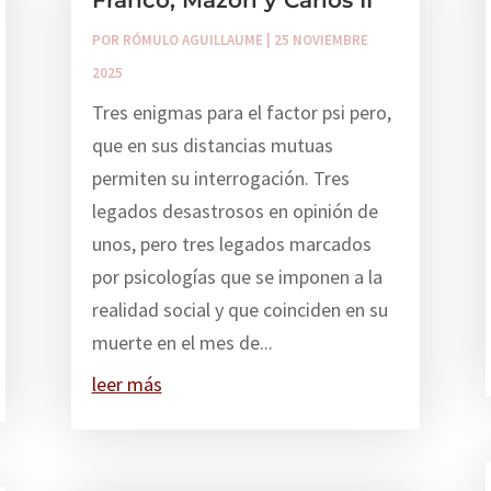
POR
RÓMULO AGUILLAUME
|
25 NOVIEMBRE
2025
Tres enigmas para el factor psi pero,
que en sus distancias mutuas
permiten su interrogación. Tres
legados desastrosos en opinión de
unos, pero tres legados marcados
por psicologías que se imponen a la
realidad social y que coinciden en su
muerte en el mes de...
leer más