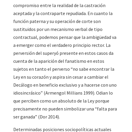
compromiso entre la realidad de la castración
aceptada y la contraparte repudiada. En cuanto la
función paterna y su operación de corte son
sustituidos por un mecanismo verbal de tipo
contractual, podemos pensar que la ambigüedad va
a emerger como el verdadero principio rector. La
perversión del superyó presente en estos casos da
cuenta de la aparición del fanatismo en estos
sujetos en tanto el perverso “no sabe encontrar la
Ley en su corazón y aspira sin cesar a cambiar el
Decálogo en beneficio exclusivo y a hacerse con uno
idiosincrásico” (Armengol Millians 1999). Odian lo
que perciben como un absoluto de la Ley porque
precisamente no pueden simbolizar una “falta para
ser ganada” (Dor 2014).
Determinadas posiciones sociopolíticas actuales