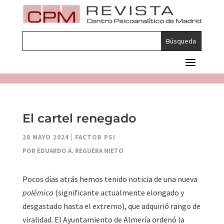
El cartel renegado
28 MAYO 2024
|
FACTOR PSI
POR EDUARDO A. REGUERA NIETO
Pocos días atrás hemos tenido noticia de una nueva
polémica
(significante actualmente elongado y
desgastado hasta el extremo), que adquirió rango de
viralidad. El Ayuntamiento de Almería ordenó la