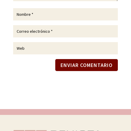
ENVIAR COMENTARIO