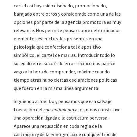
cartel así haya sido diseñado, promocionado,
barajado entre otros y considerado como una de las
opciones por parte de la agencia promotora es muy
relevante. Nos permite pensar sobre determinados
elementos estructurales presentes en una
psicología que confecciona tal dispositivo
simbólico, el cartel de marras. Introducir todo lo
sucedido en el socorrido error técnico nos parece
vago a la hora de comprender, máxime cuando
tiempo atrás hubo ciertas declaraciones políticas
que fueron en la misma línea argumental.
Siguiendo a Joël Dor, pensamos que esa salvaje
traslación del
consentimiento
a los niños constituye
una operación ligada a la estructura perversa.
Aparece una recusación en toda regla de la
castración y de la emergencia de cualquier tipo de