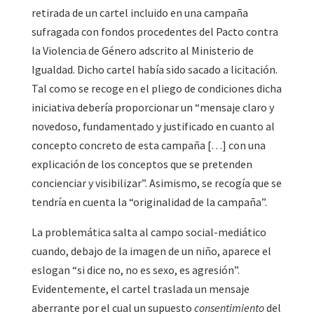
retirada de un cartel incluido en una campaña
sufragada con fondos procedentes del Pacto contra
la Violencia de Género adscrito al Ministerio de
Igualdad. Dicho cartel había sido sacado a licitación.
Tal como se recoge en el pliego de condiciones dicha
iniciativa debería proporcionar un “mensaje claro y
novedoso, fundamentado y justificado en cuanto al
concepto concreto de esta campaña […] con una
explicación de los conceptos que se pretenden
concienciar y visibilizar”. Asimismo, se recogía que se
tendría en cuenta la “originalidad de la campaña”.
La problemática salta al campo social-mediático
cuando, debajo de la imagen de un niño, aparece el
eslogan “si dice no, no es sexo, es agresión”.
Evidentemente, el cartel traslada un mensaje
aberrante por el cual un supuesto
consentimiento
del