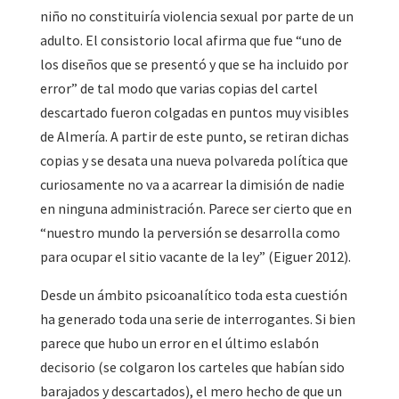
niño no constituiría violencia sexual por parte de un
adulto. El consistorio local afirma que fue “uno de
los diseños que se presentó y que se ha incluido por
error” de tal modo que varias copias del cartel
descartado fueron colgadas en puntos muy visibles
de Almería. A partir de este punto, se retiran dichas
copias y se desata una nueva polvareda política que
curiosamente no va a acarrear la dimisión de nadie
en ninguna administración. Parece ser cierto que en
“nuestro mundo la perversión se desarrolla como
para ocupar el sitio vacante de la ley” (Eiguer 2012).
Desde un ámbito psicoanalítico toda esta cuestión
ha generado toda una serie de interrogantes. Si bien
parece que hubo un error en el último eslabón
decisorio (se colgaron los carteles que habían sido
barajados y descartados), el mero hecho de que un