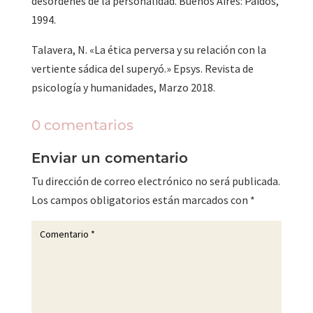
desórdenes de la personalidad. Buenos Aires: Paidós,
1994.
Talavera, N. «La ética perversa y su relación con la
vertiente sádica del superyó.» Epsys. Revista de
psicología y humanidades, Marzo 2018.
0 comentarios
Enviar un comentario
Tu dirección de correo electrónico no será publicada.
Los campos obligatorios están marcados con
*