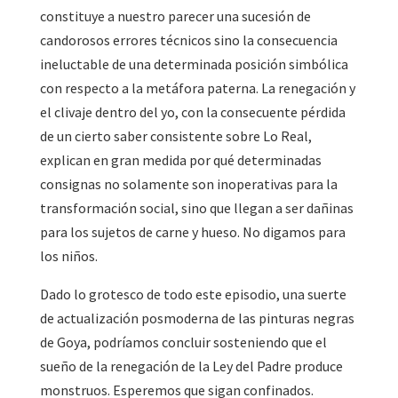
constituye a nuestro parecer una sucesión de
candorosos errores técnicos sino la consecuencia
ineluctable de una determinada posición simbólica
con respecto a la metáfora paterna. La renegación y
el clivaje dentro del yo, con la consecuente pérdida
de un cierto saber consistente sobre Lo Real,
explican en gran medida por qué determinadas
consignas no solamente son inoperativas para la
transformación social, sino que llegan a ser dañinas
para los sujetos de carne y hueso. No digamos para
los niños.
Dado lo grotesco de todo este episodio, una suerte
de actualización posmoderna de las pinturas negras
de Goya, podríamos concluir sosteniendo que el
sueño de la renegación de la Ley del Padre produce
monstruos. Esperemos que sigan confinados.