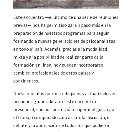
Este encuentro —el último de una serie de reuniones
previas— nos ha permitido dar un paso más en la
preparación de nuestros programas para seguir
formando a nuevas generaciones de psicoanalistas
en todo el país. Además, gracias a la modalidad
mixta y a la posibilidad de realizar parte de la
formación en línea, hoy pueden incorporarse
también profesionales de otros países y
continentes.
Nueve módulos fueron trabajados y actualizados en
pequeños grupos durante este encuentro
presencial, que nos permitió recuperar el gusto por
el trabajo compartido cara a cara: la discusión, el
debate y la aportación de todos los que pudieron