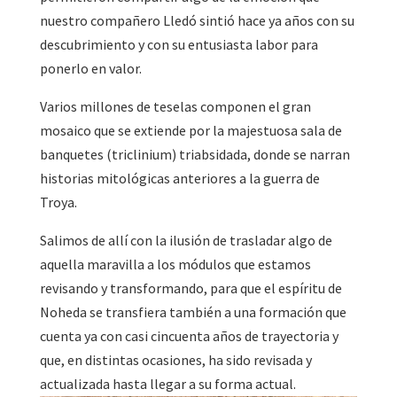
nuestro compañero Lledó sintió hace ya años con su
descubrimiento y con su entusiasta labor para
ponerlo en valor.
Varios millones de teselas componen el gran
mosaico que se extiende por la majestuosa sala de
banquetes (triclinium) triabsidada, donde se narran
historias mitológicas anteriores a la guerra de
Troya.
Salimos de allí con la ilusión de trasladar algo de
aquella maravilla a los módulos que estamos
revisando y transformando, para que el espíritu de
Noheda se transfiera también a una formación que
cuenta ya con casi cincuenta años de trayectoria y
que, en distintas ocasiones, ha sido revisada y
actualizada hasta llegar a su forma actual.