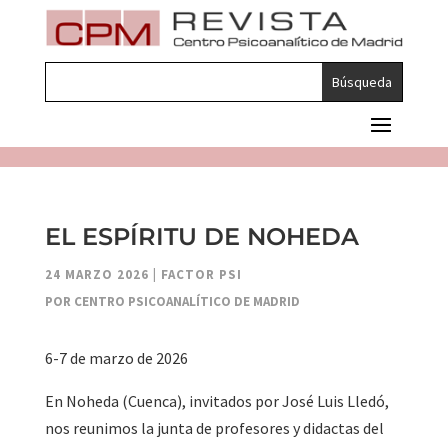
EL ESPÍRITU DE NOHEDA
24 MARZO 2026
|
FACTOR PSI
POR CENTRO PSICOANALÍTICO DE MADRID
6-7 de marzo de 2026
En Noheda (Cuenca), invitados por José Luis Lledó,
nos reunimos la junta de profesores y didactas del