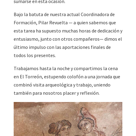
sumarse en esta ocasión.
Bajo la batuta de nuestra actual Coordinadora de
Formación, Pilar Revuelta — a quien sabemos que
esta tarea ha supuesto muchas horas de dedicación y
entusiasmo, junto con otros compañeros— dimos el
último impulso con las aportaciones finales de
todos los presentes.
Trabajamos hasta la noche y compartimos la cena
en El Torreón, estupendo colofón a una jornada que
combinó visita arqueológica y trabajo, uniendo
también para nosotros placer y reflexión.