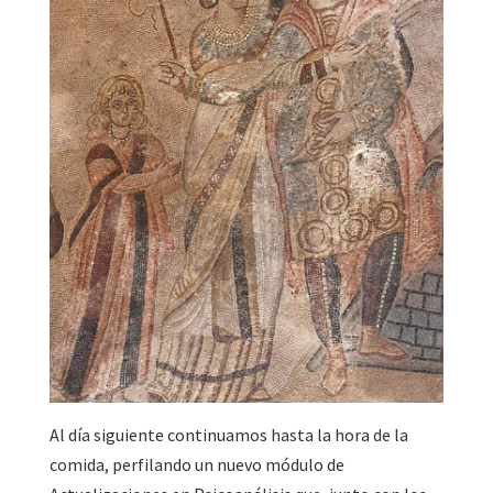
Al día siguiente continuamos hasta la hora de la
comida, perfilando un nuevo módulo de