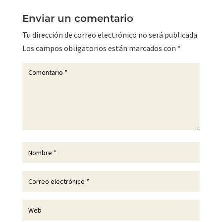
Enviar un comentario
Tu dirección de correo electrónico no será publicada.
Los campos obligatorios están marcados con
*