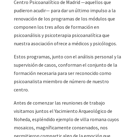
Centro Psicoanalítico de Madrid —aquellos que
pudieron acudir— para dar un último impulso a la
renovación de los programas de los módulos que
componen los tres años de formación en
psicoanálisis y psicoterapia psicoanalítica que
nuestra asociación ofrece a médicos y psicólogos.
Estos programas, junto con el análisis personal y la
supervisión de casos, conforman el conjunto de la
formación necesaria para ser reconocido como
psicoanalista miembro de número de nuestro
centro.
Antes de comenzar las reuniones de trabajo
visitamos juntos el Yacimiento Arqueológico de
Noheda, espléndido ejemplo de villa romana cuyos
mosaicos, magníficamente conservados, nos
permitieron compartir algo de la emoción que