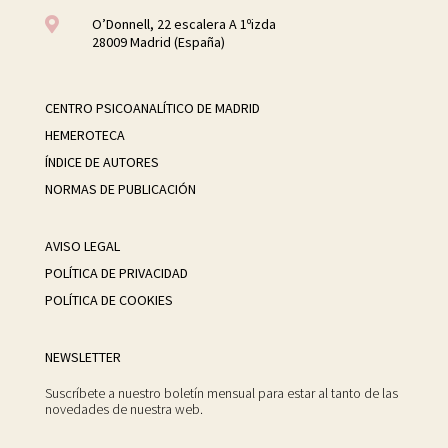

O’Donnell, 22 escalera A 1ºizda
28009 Madrid (España)
CENTRO PSICOANALÍTICO DE MADRID
HEMEROTECA
ÍNDICE DE AUTORES
NORMAS DE PUBLICACIÓN
AVISO LEGAL
POLÍTICA DE PRIVACIDAD
POLÍTICA DE COOKIES
NEWSLETTER
Suscríbete a nuestro boletín mensual para estar al tanto de las
novedades de nuestra web.