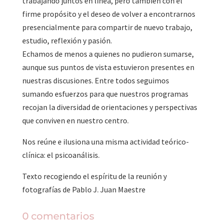
trabajando juntos en línea, pero también con el
firme propósito y el deseo de volver a encontrarnos
presencialmente para compartir de nuevo trabajo,
estudio, reflexión y pasión.
Echamos de menos a quienes no pudieron sumarse,
aunque sus puntos de vista estuvieron presentes en
nuestras discusiones. Entre todos seguimos
sumando esfuerzos para que nuestros programas
recojan la diversidad de orientaciones y perspectivas
que conviven en nuestro centro.
Nos reúne e ilusiona una misma actividad teórico-
clínica: el psicoanálisis.
Texto recogiendo el espíritu de la reunión y
fotografías de Pablo J. Juan Maestre
0 comentarios