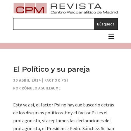
El Político y su pareja
30 ABRIL 2024
|
FACTOR PSI
POR RÓMULO AGUILLAUME
Esta vez sí, el factor Psi no hay que buscarlo detrás
de los discursos políticos. Hoy el factor Psi es el
protagonista, si aceptamos las declaraciones del
protagonista, el Presidente Pedro Sánchez. Se han