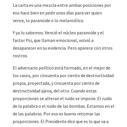
La carta es una mezcla entre ambas posiciones por
eso hace bien en pedir unos días para ver quien
vence, lo paranoide o lo melancólico.
Y ya lo sabemos. Venció el núcleo paranoide y el
factor Psi, que llaman emocional, volvió a
desaparecer en su evidencia. Pero aparece con otros
rostros.
El adversario político está formado, en el mejor de
los casos, por cincuenta por ciento de destructividad
propia, proyectada, y cincuenta por ciento de
destructividad ajena, del otro. Cuando estas
proporciones se alteran el ruido se impone. El ruido
de la palabra o el ruido de las bombas. Estamos en el
de las palabras. Por eso es bueno retomar las
proporciones. El Presidente dice que es lo que va a