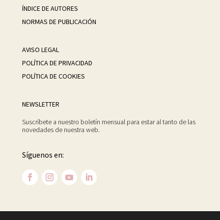
ÍNDICE DE AUTORES
NORMAS DE PUBLICACIÓN
AVISO LEGAL
POLÍTICA DE PRIVACIDAD
POLÍTICA DE COOKIES
NEWSLETTER
Suscríbete a nuestro boletín mensual para estar al tanto de las
novedades de nuestra web.
Síguenos en: