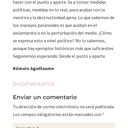
hacer con el punto y aparte. Va a tomar medidas
políticas, medidas en lo real, para acabar con la
mentira y la destructividad ajena. Lo que sabemos de
los manejos paranoides es que acaban en el
aislamiento o en la perturbación del medio. ¿Cómo
se expresa esto a nivel político? No lo sabemos,
aunque hay ejemplos históricos más que suficientes.
Seguiremos esperando. Desde el punto y aparte.
Rómulo Aguillaume
0 comentarios
Enviar un comentario
Tu dirección de correo electrónico no será publicada.
Los campos obligatorios están marcados con
*