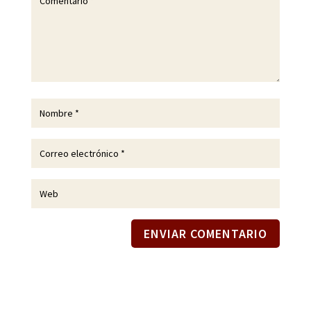
ENVIAR COMENTARIO