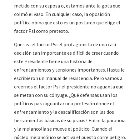
metido con su esposa o, estamos ante la gota que
colmó el vaso. En cualquier caso, la oposición
política opina que esto es un postureo que elige el
factor Psi como pretexto.
Que sea el factor Psi el protagonista de una casi
decisión tan importante es difícil de creer cuando
este Presidente tiene una historia de
enfrentamientos y tensiones importantes. Hasta le
escribieron un manual de resistencia. Pero vamos a
creernos el factor Psi: el presidente no aguanta que
se metan con su cónyuge. ¿Qué defensas usan los
políticos para aguantar una profesión donde el
enfrentamiento y la descalificación son las dos
herramientas básicas de su praxis? Entre la paranoia
y la melancolía se mueve el político. Cuando el
núcleo melancólico se activa el puesto corre peligro.