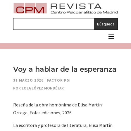
Voy a hablar de la esperanza
31 MARZO 2026
|
FACTOR PSI
POR LOLA LÓPEZ MONDÉJAR
Reseña de la obra homónima de Elisa Martín
Ortega, Eolas ediciones, 2026.
La escritora y profesora de literatura, Elisa Martín