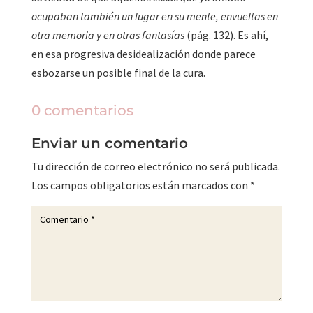
ocupaban también un lugar en su mente, envueltas en
otra memoria y en otras fantasías
(pág. 132). Es ahí,
en esa progresiva desidealización donde parece
esbozarse un posible final de la cura.
0 comentarios
Enviar un comentario
Tu dirección de correo electrónico no será publicada.
Los campos obligatorios están marcados con
*