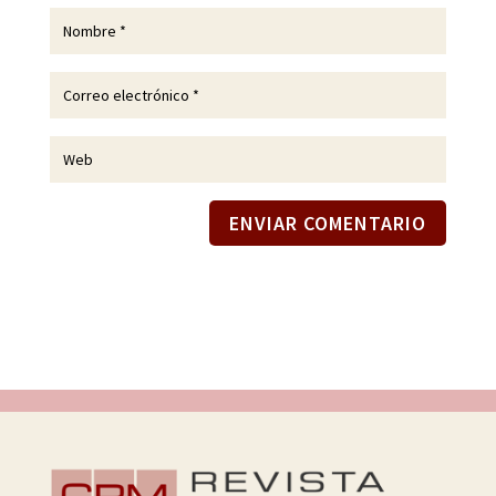
ENVIAR COMENTARIO