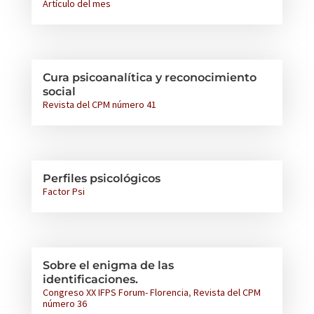
Artículo del mes
Cura psicoanalítica y reconocimiento
social
Revista del CPM número 41
Perfiles psicológicos
Factor Psi
Sobre el enigma de las
identificaciones.
Congreso XX IFPS Forum- Florencia
,
Revista del CPM
número 36