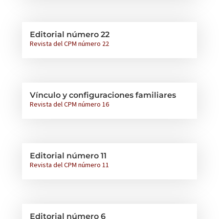
Editorial número 22
Revista del CPM número 22
Vínculo y configuraciones familiares
Revista del CPM número 16
Editorial número 11
Revista del CPM número 11
Editorial número 6