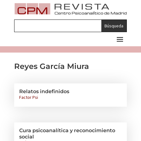
Reyes García Miura
Relatos indefinidos
Factor Psi
Cura psicoanalítica y reconocimiento
social