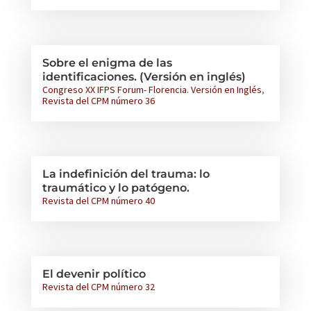
Sobre el enigma de las
identificaciones. (Versión en inglés)
Congreso XX IFPS Forum- Florencia. Versión en Inglés
,
Revista del CPM número 36
La indefinición del trauma: lo
traumático y lo patógeno.
Revista del CPM número 40
El devenir político
Revista del CPM número 32