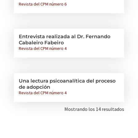
Revista del CPM número 6
Entrevista realizada al Dr. Fernando
Cabaleiro Fabeiro
Revista del CPM número 4
Una lectura psicoanalítica del proceso
de adopción
Revista del CPM número 4
Mostrando los 14 resultados