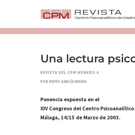
Una lectura psic
REVISTA DEL CPM NÚMERO 4
POR REYES GARCÍA MIURA
Ponencia expuesta en el
XIV Congreso del Centro Psicoanalítico
Málaga, 14/15 de Marzo de 2003.