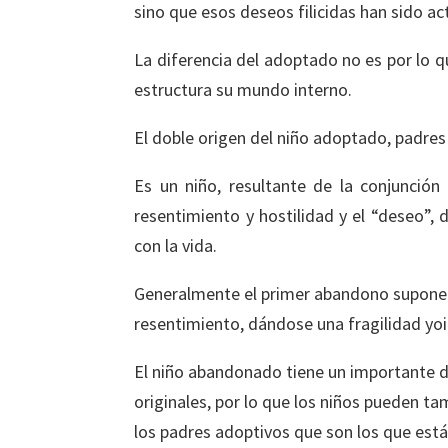
sino que esos deseos filicidas han sido a
La diferencia del adoptado no es por lo q
estructura su mundo interno.
El doble origen del niño adoptado, padres
Es un niño, resultante de la conjunción
resentimiento y hostilidad y el “deseo”, 
con la vida.
Generalmente el primer abandono supone pa
resentimiento, dándose una fragilidad yo
El niño abandonado tiene un importante d
originales, por lo que los niños pueden t
los padres adoptivos que son los que está