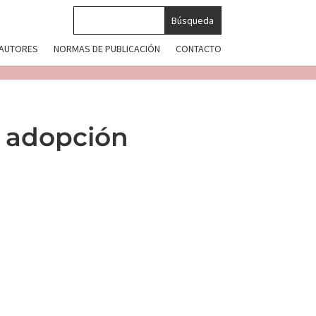
 AUTORES
NORMAS DE PUBLICACIÓN
CONTACTO
e adopción