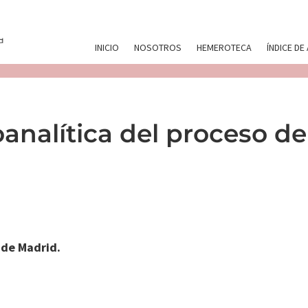
INICIO
NOSOTROS
HEMEROTECA
ÍNDICE DE
oanalítica del proceso d
 de Madrid.