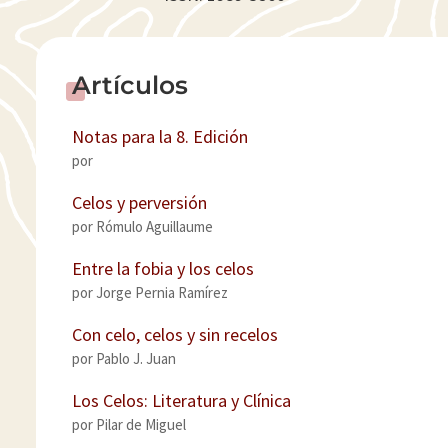
^
Artículos
Notas para la 8. Edición
por
Celos y perversión
por
Rómulo Aguillaume
Entre la fobia y los celos
por
Jorge Pernia Ramírez
Con celo, celos y sin recelos
por
Pablo J. Juan
Los Celos: Literatura y Clínica
por
Pilar de Miguel