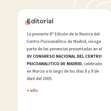
^
Editorial
La presente 8ª Edición de la Revista del
Centro Psicoanalítico de Madrid, recoge
parte de las ponencias presentadas en el
XV CONGRESO NACIONAL DEL CENTRO
PSICOANALITICO DE MADRID
, celebrado
en Murcia a lo largo de los días 8 y 9 de
Abril del 2005.
+ info