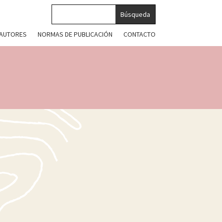
 AUTORES
NORMAS DE PUBLICACIÓN
CONTACTO