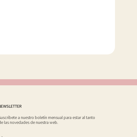
NEWSLETTER
Suscríbete a nuestro boletín mensual para estar al tanto
de las novedades de nuestra web.