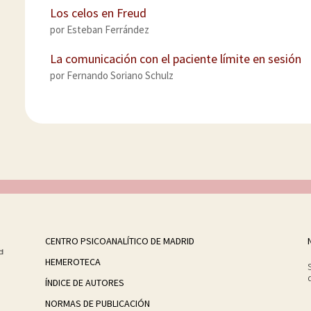
Los celos en Freud
por
Esteban Ferrández
La comunicación con el paciente límite en sesión
por
Fernando Soriano Schulz
CENTRO PSICOANALÍTICO DE MADRID
HEMEROTECA
ÍNDICE DE AUTORES
NORMAS DE PUBLICACIÓN