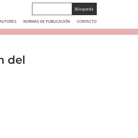
 AUTORES
NORMAS DE PUBLICACIÓN
CONTACTO
n del