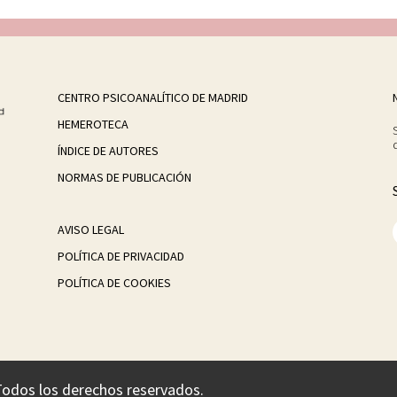
CENTRO PSICOANALÍTICO DE MADRID
HEMEROTECA
ÍNDICE DE AUTORES
NORMAS DE PUBLICACIÓN
AVISO LEGAL
POLÍTICA DE PRIVACIDAD
POLÍTICA DE COOKIES
Todos los derechos reservados.