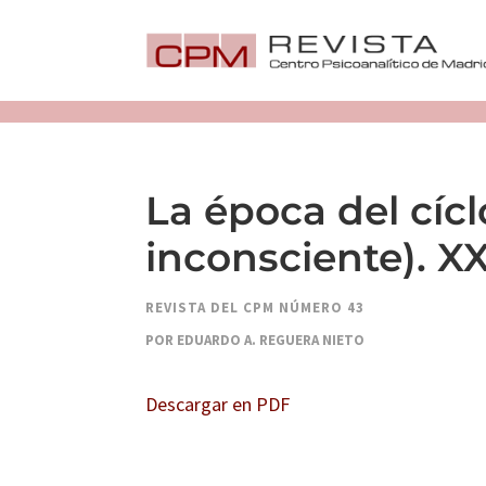
La época del cícl
inconsciente). X
REVISTA DEL CPM NÚMERO 43
POR EDUARDO A. REGUERA NIETO
Descargar en PDF