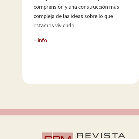
comprensión y una construcción más
compleja de las ideas sobre lo que
estamos viviendo.
+ info