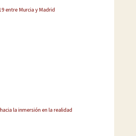
.19 entre Murcia y Madrid
hacia la inmersión en la realidad