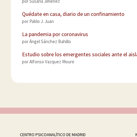
por
Susana Jiménez
Quédate en casa, diario de un confinamiento
por
Pablo J. Juan
La pandemia por coronavirus
por
Ángel Sánchez Bahillo
Estudio sobre los emergentes sociales ante el ai
por
Alfonso Vazquez Moure
CENTRO PSICOANALÍTICO DE MADRID