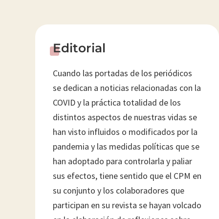
^
Editorial
Cuando las portadas de los periódicos
se dedican a noticias relacionadas con la
COVID y la práctica totalidad de los
distintos aspectos de nuestras vidas se
han visto influidos o modificados por la
pandemia y las medidas políticas que se
han adoptado para controlarla y paliar
sus efectos, tiene sentido que el CPM en
su conjunto y los colaboradores que
participan en su revista se hayan volcado