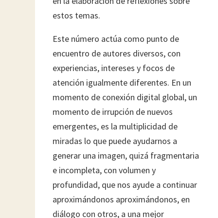
en la elaboración de reflexiones sobre
estos temas.
Este número actúa como punto de
encuentro de autores diversos, con
experiencias, intereses y focos de
atención igualmente diferentes. En un
momento de conexión digital global, un
momento de irrupción de nuevos
emergentes, es la multiplicidad de
miradas lo que puede ayudarnos a
generar una imagen, quizá fragmentaria
e incompleta, con volumen y
profundidad, que nos ayude a continuar
aproximándonos aproximándonos, en
diálogo con otros, a una mejor