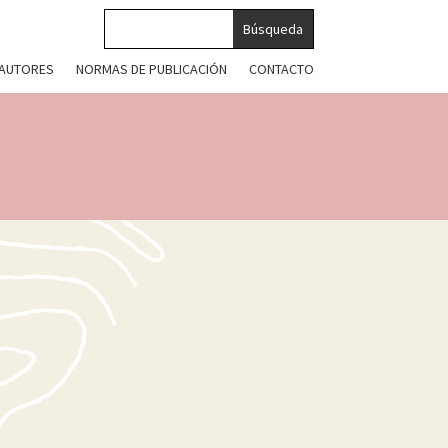
 AUTORES
NORMAS DE PUBLICACIÓN
CONTACTO