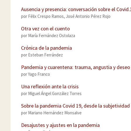
Ausencia y presencia: conversación sobre el Covid
por
Félix Crespo Ramos
,
José Antonio Pérez Rojo
Otra vez con el cuento
por
María Fernández Ostolaza
Crónica de la pandemia
por
Esteban Ferrández
Pandemia y cuarentena: trauma, angustia y deseo
por
Yago Franco
Una reflexión ante la crisis
por
Miguel Ángel González Torres
Sobre la pandemia Covid 19, desde la subjetividad 
por
Mariano Hernández Monsalve
Desajustes y ajustes en la pandemia