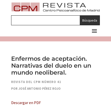
Enfermos de aceptación.
Narrativas del duelo en un
mundo neoliberal.
REVISTA DEL CPM NÚMERO 41
POR JOSÉ ANTONIO PÉREZ ROJO
Descargar en PDF