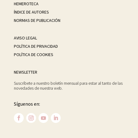
HEMEROTECA
ÍNDICE DE AUTORES
NORMAS DE PUBLICACIÓN
AVISO LEGAL
POLÍTICA DE PRIVACIDAD
POLÍTICA DE COOKIES
NEWSLETTER
Suscríbete a nuestro boletín mensual para estar al tanto de las
novedades de nuestra web.
Síguenos en: