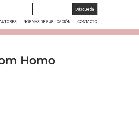
 AUTORES
NORMAS DE PUBLICACIÓN
CONTACTO
From Homo