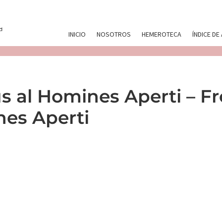
INICIO
NOSOTROS
HEMEROTECA
ÍNDICE DE
s al Homines Aperti – 
nes Aperti