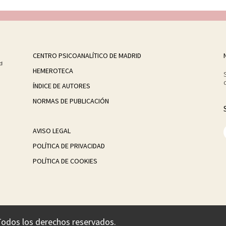
CENTRO PSICOANALÍTICO DE MADRID
HEMEROTECA
ÍNDICE DE AUTORES
NORMAS DE PUBLICACIÓN
AVISO LEGAL
POLÍTICA DE PRIVACIDAD
POLÍTICA DE COOKIES
Todos los derechos reservados.