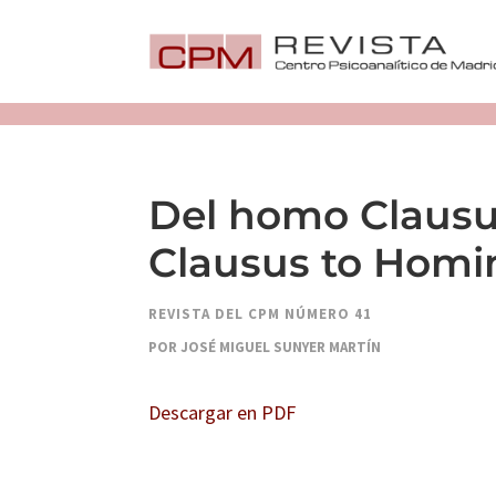
Del homo Clausu
Clausus to Homi
REVISTA DEL CPM NÚMERO 41
POR JOSÉ MIGUEL SUNYER MARTÍN
Descargar en PDF