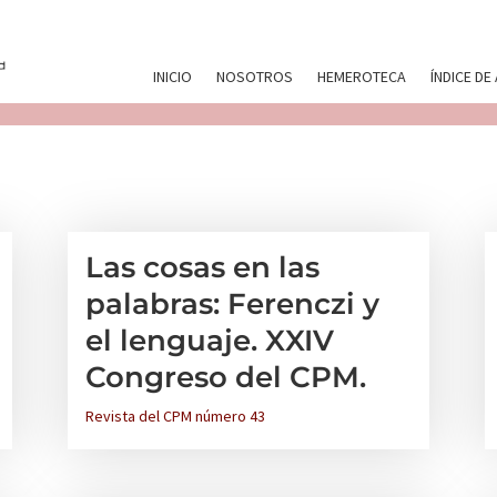
INICIO
NOSOTROS
HEMEROTECA
ÍNDICE DE
Las cosas en las
palabras: Ferenczi y
el lenguaje. XXIV
Congreso del CPM.
Revista del CPM número 43