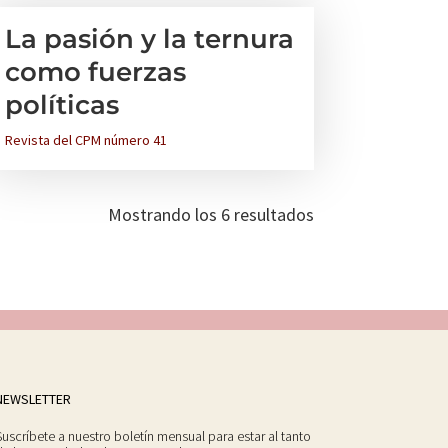
La pasión y la ternura
como fuerzas
políticas
Revista del CPM número 41
Mostrando los 6 resultados
NEWSLETTER
Suscríbete a nuestro boletín mensual para estar al tanto