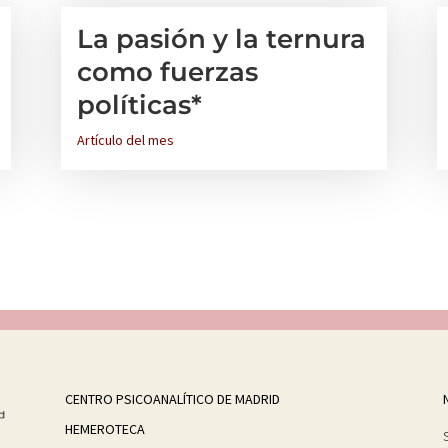
La pasión y la ternura
como fuerzas
políticas*
Artículo del mes
CENTRO PSICOANALÍTICO DE MADRID
HEMEROTECA