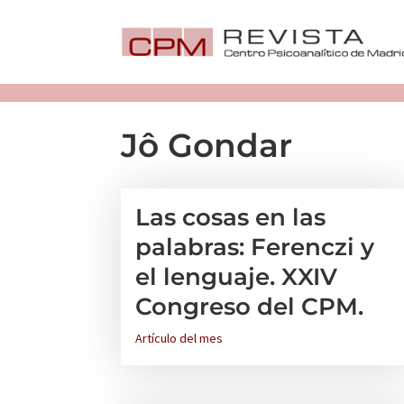
Jô Gondar
Las cosas en las
palabras: Ferenczi y
el lenguaje. XXIV
Congreso del CPM.
Artículo del mes