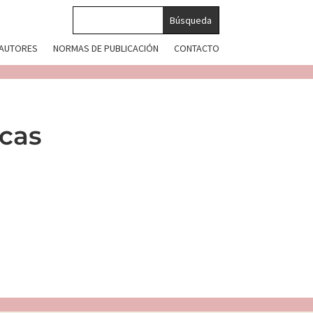
 AUTORES
NORMAS DE PUBLICACIÓN
CONTACTO
icas