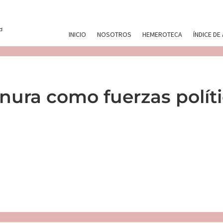
INICIO
NOSOTROS
HEMEROTECA
ÍNDICE DE
rnura como fuerzas polít