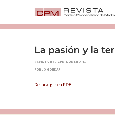
La pasión y la te
REVISTA DEL CPM NÚMERO 41
POR JÔ GONDAR
Desacargar en PDF