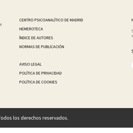
CENTRO PSICOANALÍTICO DE MADRID
HEMEROTECA
ÍNDICE DE AUTORES
NORMAS DE PUBLICACIÓN
AVISO LEGAL
POLÍTICA DE PRIVACIDAD
POLÍTICA DE COOKIES
Todos los derechos reservados.