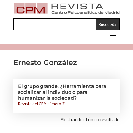
Ernesto González
El grupo grande. ¿Herramienta para
socializar al individuo o para
humanizar la sociedad?
Revista del CPM número 21
Mostrando el único resultado