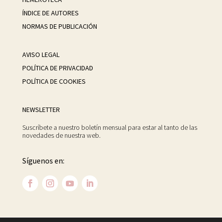
ÍNDICE DE AUTORES
NORMAS DE PUBLICACIÓN
AVISO LEGAL
POLÍTICA DE PRIVACIDAD
POLÍTICA DE COOKIES
NEWSLETTER
Suscríbete a nuestro boletín mensual para estar al tanto de las
novedades de nuestra web.
Síguenos en: