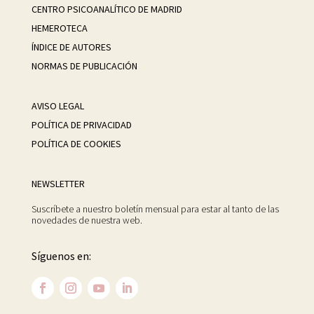
CENTRO PSICOANALÍTICO DE MADRID
HEMEROTECA
ÍNDICE DE AUTORES
NORMAS DE PUBLICACIÓN
AVISO LEGAL
POLÍTICA DE PRIVACIDAD
POLÍTICA DE COOKIES
NEWSLETTER
Suscríbete a nuestro boletín mensual para estar al tanto de las
novedades de nuestra web.
Síguenos en: