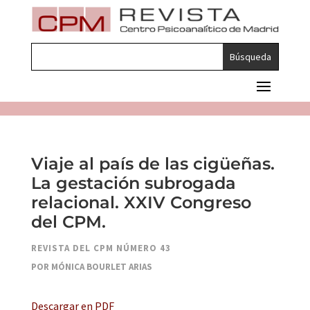
Viaje al país de las cigüeñas.
La gestación subrogada
relacional. XXIV Congreso
del CPM.
REVISTA DEL CPM NÚMERO 43
POR MÓNICA BOURLET ARIAS
Descargar en PDF