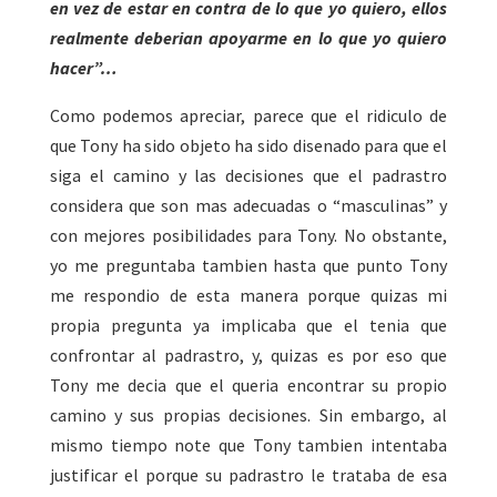
en vez de estar en contra de lo que yo quiero, ellos
realmente deberian apoyarme en lo que yo quiero
hacer”…
Como podemos apreciar, parece que el ridiculo de
que Tony ha sido objeto ha sido disenado para que el
siga el camino y las decisiones que el padrastro
considera que son mas adecuadas o “masculinas” y
con mejores posibilidades para Tony. No obstante,
yo me preguntaba tambien hasta que punto Tony
me respondio de esta manera porque quizas mi
propia pregunta ya implicaba que el tenia que
confrontar al padrastro, y, quizas es por eso que
Tony me decia que el queria encontrar su propio
camino y sus propias decisiones. Sin embargo, al
mismo tiempo note que Tony tambien intentaba
justificar el porque su padrastro le trataba de esa