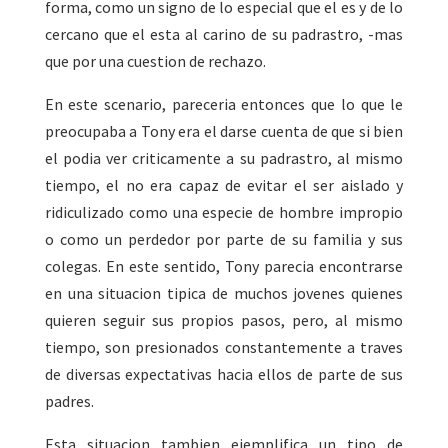
forma, como un signo de lo especial que el es y de lo
cercano que el esta al carino de su padrastro, -mas
que por una cuestion de rechazo.
En este scenario, pareceria entonces que lo que le
preocupaba a Tony era el darse cuenta de que si bien
el podia ver criticamente a su padrastro, al mismo
tiempo, el no era capaz de evitar el ser aislado y
ridiculizado como una especie de hombre impropio
o como un perdedor por parte de su familia y sus
colegas. En este sentido, Tony parecia encontrarse
en una situacion tipica de muchos jovenes quienes
quieren seguir sus propios pasos, pero, al mismo
tiempo, son presionados constantemente a traves
de diversas expectativas hacia ellos de parte de sus
padres.
Esta situacion tambien ejemplifica un tipo de