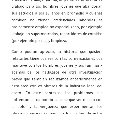
trabajo para los hombres jovenes que abandonan
sus estudios a los 16 anos en promedio y quienes
tambien no tienen credenciales laborales es
basicamente empleo no especializado, por ejemplo
trabajo en supermercados, repartidores de comidas
(por ejemplo pizzas) y limpieza.
Como podran apreciar, la historia que quisiera
relatarles tiene que ver con las conversaciones que
mantuve con los hombres jovenes y sus familias -
ademas de los hallazgos de otra investigacion
previa que tambien realizamos anteriormente en
esta area con ex-obreros de la industria local del
acero. En este contexto, los problemas que
enfrentan estos hombres tiene que ver mucho con
el dolor y la verguenza que experimentan los
obreros mayores (a menudo los padres de estos