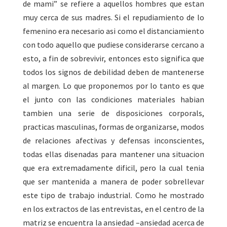
de mami” se refiere a aquellos hombres que estan
muy cerca de sus madres. Si el repudiamiento de lo
femenino era necesario asi como el distanciamiento
con todo aquello que pudiese considerarse cercano a
esto, a fin de sobrevivir, entonces esto significa que
todos los signos de debilidad deben de mantenerse
al margen. Lo que proponemos por lo tanto es que
el junto con las condiciones materiales habian
tambien una serie de disposiciones corporals,
practicas masculinas, formas de organizarse, modos
de relaciones afectivas y defensas inconscientes,
todas ellas disenadas para mantener una situacion
que era extremadamente dificil, pero la cual tenia
que ser mantenida a manera de poder sobrellevar
este tipo de trabajo industrial. Como he mostrado
en los extractos de las entrevistas, en el centro de la
matriz se encuentra la ansiedad –ansiedad acerca de