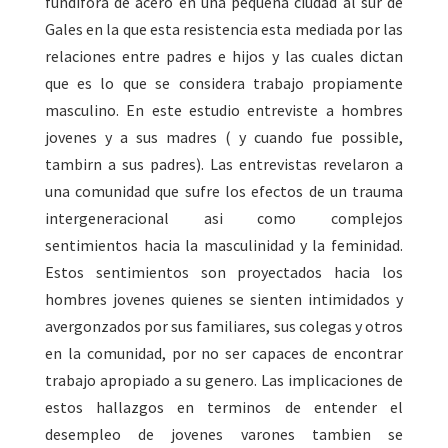
fundifora de acero en una pequena ciudad al sur de
Gales en la que esta resistencia esta mediada por las
relaciones entre padres e hijos y las cuales dictan
que es lo que se considera trabajo propiamente
masculino. En este estudio entreviste a hombres
jovenes y a sus madres ( y cuando fue possible,
tambirn a sus padres). Las entrevistas revelaron a
una comunidad que sufre los efectos de un trauma
intergeneracional asi como complejos
sentimientos hacia la masculinidad y la feminidad.
Estos sentimientos son proyectados hacia los
hombres jovenes quienes se sienten intimidados y
avergonzados por sus familiares, sus colegas y otros
en la comunidad, por no ser capaces de encontrar
trabajo apropiado a su genero. Las implicaciones de
estos hallazgos en terminos de entender el
desempleo de jovenes varones tambien se