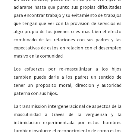
aclararse hasta que punto sus propias dificultades
para encontrar trabajo y su evitamiento de trabajos
que tengan que ver con la provision de servicios es
algo propio de los jovenes o es mas bien el efecto
combinado de las relaciones con sus padres y las
expectativas de estos en relacion con el desempleo
masivo en la comunidad.
Los esfuerzos por re-masculinizar a los hijos
tambien puede darle a los padres un sentido de
tener un proposito moral, direccion y autoridad
paterna con sus hijos.
La transmission intergeneracional de aspectos de la
masculinidad a traves de la verguenza y la
intimidacion experimentada por estos hombres
tambien involucre el reconocimiento de como estos