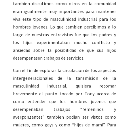
tambien discutimos como otros en la comunidad
eran igualmente muy importantes para mantener
viva este tipo de masculinidad industrial para los
hombres jovenes. Lo que tambien percibimos a lo
largo de nuestras entrevistas fue que los padres y
los hijos experimentaban mucho conflicto y
ansiedad sobre la posibilidad de que sus hijos
desempenasen trabajos de servicios.
Con el fin de explorar la circulacion de los aspectos
intergeneracionales de la tansmision de la
masculinidad industrial, quisiera retomar
brevemente el punto tocado por Tony acerca de
como entender que los hombres jovenes que
desempenaban trabajos “femeninos y
avergonzantes” tambien podian ser vistos como
mujeres, como gays y como “hijos de mami”. Para