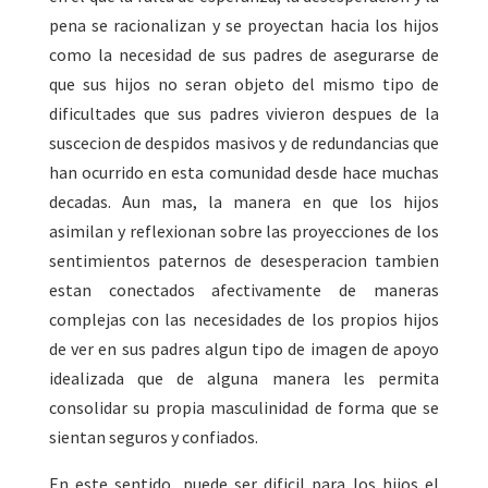
pena se racionalizan y se proyectan hacia los hijos
como la necesidad de sus padres de asegurarse de
que sus hijos no seran objeto del mismo tipo de
dificultades que sus padres vivieron despues de la
suscecion de despidos masivos y de redundancias que
han ocurrido en esta comunidad desde hace muchas
decadas. Aun mas, la manera en que los hijos
asimilan y reflexionan sobre las proyecciones de los
sentimientos paternos de desesperacion tambien
estan conectados afectivamente de maneras
complejas con las necesidades de los propios hijos
de ver en sus padres algun tipo de imagen de apoyo
idealizada que de alguna manera les permita
consolidar su propia masculinidad de forma que se
sientan seguros y confiados.
En este sentido, puede ser dificil para los hijos el