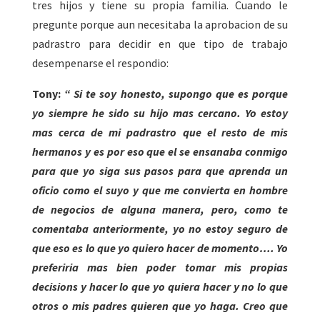
tres hijos y tiene su propia familia. Cuando le
pregunte porque aun necesitaba la aprobacion de su
padrastro para decidir en que tipo de trabajo
desempenarse el respondio:
Tony:
“ Si te soy honesto, supongo que es porque
yo siempre he sido su hijo mas cercano. Yo estoy
mas cerca de mi padrastro que el resto de mis
hermanos y es por eso que el se ensanaba conmigo
para que yo siga sus pasos para que aprenda un
oficio como el suyo y que me convierta en hombre
de negocios de alguna manera, pero, como te
comentaba anteriormente, yo no estoy seguro de
que eso es lo que yo quiero hacer de momento…. Yo
preferiria mas bien poder tomar mis propias
decisions y hacer lo que yo quiera hacer y no lo que
otros o mis padres quieren que yo haga. Creo que