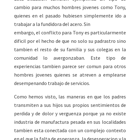
cambio para muchos hombres jovenes como Tony,
quienes en el pasado hubiesen simplemente ido a
trabajar a la fundidora del acero. Sin
embargo, el conflicto para Tony es particularmente
dificil por el hecho de que no solo su padrastro sino
tambien el resto de su familia y sus colegas en la
comunidad lo avergonzaban. Este tipo de
experiencias tambien parece ser comun para otros
hombres jovenes quienes se atreven a emplearse
desempenando trabajo de servicios.
Como hemos visto, las maneras en que los padres
transmiten a sus hijos sus propios sentimientos de
perdida y de dolor y verguenza porque ya no existe
industria de manufactura pesada en sus localidades
tambien esta conectada con un complejo contexto
en el que la falta de esperanza, la desesperacion y la