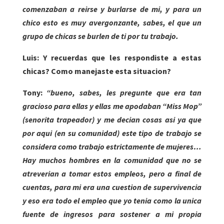
comenzaban a reirse y burlarse de mi, y para un
chico esto es muy avergonzante, sabes, el que un
grupo de chicas se burlen de ti por tu trabajo.
Luis: Y recuerdas que les respondiste a estas
chicas? Como manejaste esta situacion?
Tony:
“bueno, sabes, les pregunte que era tan
gracioso para ellas y ellas me apodaban “Miss Mop”
(senorita trapeador) y me decian cosas asi ya que
por aqui (en su comunidad) este tipo de trabajo se
considera como trabajo estrictamente de mujeres…
Hay muchos hombres en la comunidad que no se
atreverian a tomar estos empleos, pero a final de
cuentas, para mi era una cuestion de supervivencia
y eso era todo el empleo que yo tenia como la unica
fuente de ingresos para sostener a mi propia