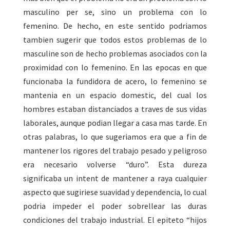
masculino per se, sino un problema con lo
femenino. De hecho, en este sentido podriamos
tambien sugerir que todos estos problemas de lo
masculine son de hecho problemas asociados con la
proximidad con lo femenino. En las epocas en que
funcionaba la fundidora de acero, lo femenino se
mantenia en un espacio domestic, del cual los
hombres estaban distanciados a traves de sus vidas
laborales, aunque podian llegar a casa mas tarde. En
otras palabras, lo que sugeriamos era que a fin de
mantener los rigores del trabajo pesado y peligroso
era necesario volverse “duro”. Esta dureza
significaba un intent de mantener a raya cualquier
aspecto que sugiriese suavidad y dependencia, lo cual
podria impeder el poder sobrellear las duras
condiciones del trabajo industrial. El epiteto “hijos