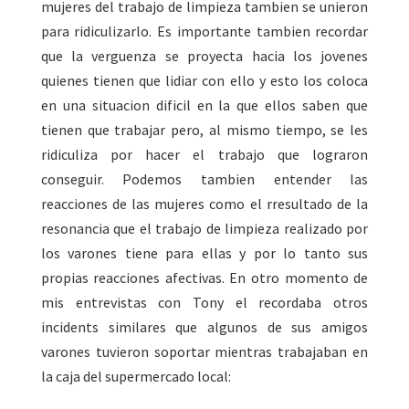
mujeres del trabajo de limpieza tambien se unieron
para ridiculizarlo. Es importante tambien recordar
que la verguenza se proyecta hacia los jovenes
quienes tienen que lidiar con ello y esto los coloca
en una situacion dificil en la que ellos saben que
tienen que trabajar pero, al mismo tiempo, se les
ridiculiza por hacer el trabajo que lograron
conseguir. Podemos tambien entender las
reacciones de las mujeres como el rresultado de la
resonancia que el trabajo de limpieza realizado por
los varones tiene para ellas y por lo tanto sus
propias reacciones afectivas. En otro momento de
mis entrevistas con Tony el recordaba otros
incidents similares que algunos de sus amigos
varones tuvieron soportar mientras trabajaban en
la caja del supermercado local: