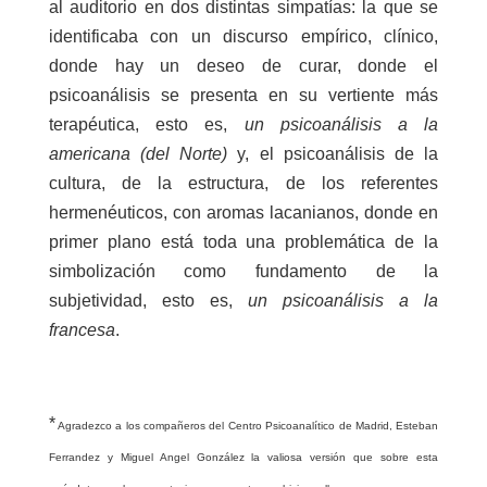
al auditorio en dos distintas simpatías: la que se
identificaba con un discurso empírico, clínico,
donde hay un deseo de curar, donde el
psicoanálisis se presenta en su vertiente más
terapéutica, esto es,
un psicoanálisis a la
americana (del Norte)
y, el psicoanálisis de la
cultura, de la estructura, de los referentes
hermenéuticos, con aromas lacanianos, donde en
primer plano está toda una problemática de la
simbolización como fundamento de la
subjetividad, esto es,
un psicoanálisis a la
francesa
.
*
Agradezco a los compañeros del Centro Psicoanalítico de Madrid, Esteban
Ferrandez y Miguel Angel González la valiosa versión que sobre esta