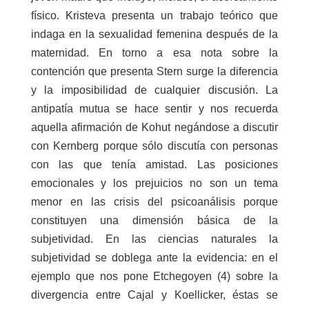
físico. Kristeva presenta un trabajo teórico que
indaga en la sexualidad femenina después de la
maternidad. En torno a esa nota sobre la
contención que presenta Stern surge la diferencia
y la imposibilidad de cualquier discusión. La
antipatía mutua se hace sentir y nos recuerda
aquella afirmación de Kohut negándose a discutir
con Kernberg porque sólo discutía con personas
con las que tenía amistad. Las posiciones
emocionales y los prejuicios no son un tema
menor en las crisis del psicoanálisis porque
constituyen una dimensión básica de la
subjetividad. En las ciencias naturales la
subjetividad se doblega ante la evidencia: en el
ejemplo que nos pone Etchegoyen (4) sobre la
divergencia entre Cajal y Koellicker, éstas se