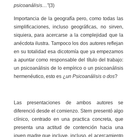
psicoanálisis…”
(3)
Importancia de la geografía pero, como todas las
simplificaciones, incluso geográficas, no sirven,
siquiera, para acercarse a la complejidad que la
anécdota ilustra. Tampoco los dos autores reflejan
en su totalidad esa dicotomía que ya empezamos
a apuntar como responsable del título del trabajo:
un psicoanálisis de lo empírico o un psicoanálisis
hermenéutico, esto es ¿
un Psicoanálisis o dos
?
Las presentaciones de ambos autores se
diferenció desde el comienzo. Stern presentó algo
clínico, centrado en una practica concreta, que
presenta una actitud de contención hacia una
joven madre que incluye, incluso, el acercamiento