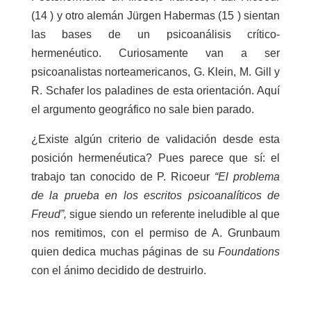
(14 ) y otro alemán Jürgen Habermas (15 ) sientan
las bases de un psicoanálisis crítico-
hermenéutico. Curiosamente van a ser
psicoanalistas norteamericanos, G. Klein, M. Gill y
R. Schafer los paladines de esta orientación. Aquí
el argumento geográfico no sale bien parado.
¿Existe algún criterio de validación desde esta
posición hermenéutica? Pues parece que sí: el
trabajo tan conocido de P. Ricoeur
“El problema
de la prueba en los escritos psicoanalíticos de
Freud”,
sigue siendo un referente ineludible al que
nos remitimos, con el permiso de A. Grunbaum
quien dedica muchas páginas de su
Foundations
con el ánimo decidido de destruirlo.