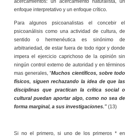
acercamientos: un acercamiento naturalista, un
enfoque interpretativo y un enfoque crítico.
Para algunos psicoanalistas el concebir el
psicoanálisis como una actividad de cultura, de
sentido o hermenéutica es sinónimo de
arbitrariedad, de estar fuera de todo rigor y donde
impera el ejercicio caprichoso de la opinión sin
ningún control externo de autoridad y en términos
mas generales, “
Muchos científicos, sobre todo
físicos, siguen rechazando la idea de que las
disciplinas que practican la crítica social o
cultural puedan aportar algo, como no sea de
forma marginal, a sus investigaciones.”
(13)
Si no el primero, si uno de los primeros * en