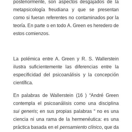
posteriormente, son aspectos desgajados de la
metapsicología freudiana y que se presentan
como si fueran referentes no contaminados por la
teoría. En parte o en todo A. Green es heredero de
estos comienzos.
La polémica entre A. Green y R. S. Wallerstein
ilustra suficientemente las diferencias entre la
especificidad del psicoanálisis y la concepción
científica.
En palabras de Wallerstein (16 ) “André Green
contempla el psicoanálisis como una disciplina
sui generis
; en sus propias palabras “ no es una
ciencia ni una rama de la hermenéutica: es una
práctica basada en el
pensamiento clínico
, que da