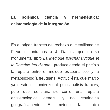
La polémica ciencia y hermenéutica:
epistemología de la integración.
En el origen francés del rechazo al cientifismo de
Freud encontramos a J. Dalbiez que en su
monumental libro
La Méthode psychanalytique et
la Doctrine freudienne
,
produce desde el pricípio
la ruptura entre el método psicoanalítico y la
metapsicología freudiana. Actitud ésta que marco
ya desde el comienzo al psicoanálisis francés,
pero que señalaríamos como una ruptura
epistemológica general y no restringida
geográficamente. El método, la clínica