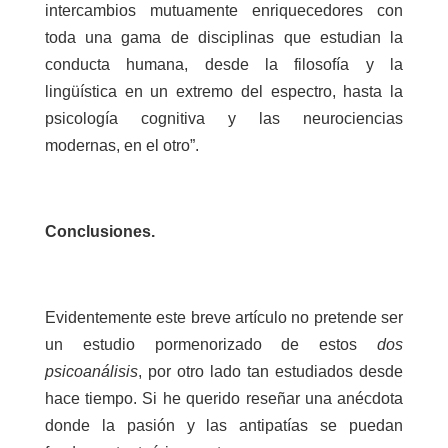
intercambios mutuamente enriquecedores con
toda una gama de disciplinas que estudian la
conducta humana, desde la filosofía y la
lingüística en un extremo del espectro, hasta la
psicología cognitiva y las neurociencias
modernas, en el otro”.
Conclusiones.
Evidentemente este breve artículo no pretende ser
un estudio pormenorizado de estos
dos
psicoanálisis
, por otro lado tan estudiados desde
hace tiempo. Si he querido reseñar una anécdota
donde la pasión y las antipatías se puedan