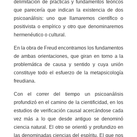
delimitación de prácticas y fundamentos teóricos
que parecería que indican la existencia de dos
psicoanálisis: uno que llamaremos científico o
positivista o empírico y otro que denominaremos
hermenéutico o cultural.
En la obra de Freud encontramos los fundamentos
de ambas orientaciones, que giran en torno a la
problemática de causa y sentido y cuya unión
constituye todo el esfuerzo de la metapsicología
freudiana.
Con el correr del tiempo un psicoanálisis
profundizó en el camino de la cientificidad, en los
estudios de verificación causal acercándose cada
vez más a lo que desde antiguo se denominó
ciencia natural. El otro se orientó y profundizo en
las denominadas ciencias del espíritu. El que nos