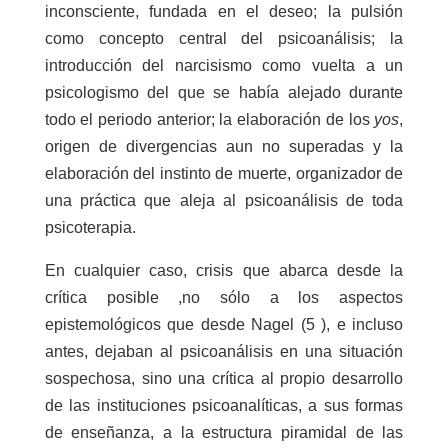
inconsciente, fundada en el deseo; la pulsión
como concepto central del psicoanálisis; la
introducción del narcisismo como vuelta a un
psicologismo del que se había alejado durante
todo el periodo anterior; la elaboración de los
yos
,
origen de divergencias aun no superadas y la
elaboración del instinto de muerte, organizador de
una práctica que aleja al psicoanálisis de toda
psicoterapia.
En cualquier caso, crisis que abarca desde la
crítica posible ,no sólo a los aspectos
epistemológicos que desde Nagel (5 ), e incluso
antes, dejaban al psicoanálisis en una situación
sospechosa, sino una crítica al propio desarrollo
de las instituciones psicoanalíticas, a sus formas
de enseñanza, a la estructura piramidal de las