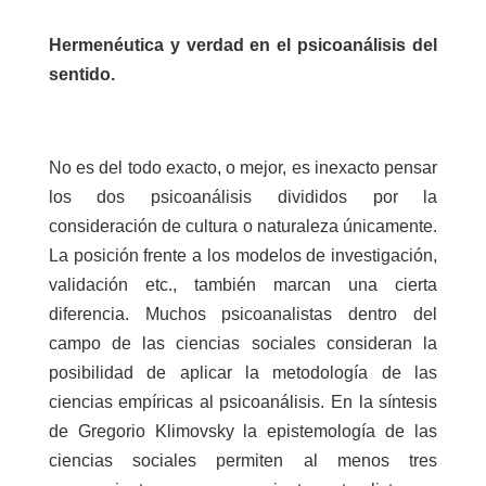
Hermenéutica y verdad en el psicoanálisis del
sentido.
No es del todo exacto, o mejor, es inexacto pensar
los dos psicoanálisis divididos por la
consideración de cultura o naturaleza únicamente.
La posición frente a los modelos de investigación,
validación etc., también marcan una cierta
diferencia. Muchos psicoanalistas dentro del
campo de las ciencias sociales consideran la
posibilidad de aplicar la metodología de las
ciencias empíricas al psicoanálisis. En la síntesis
de Gregorio Klimovsky la epistemología de las
ciencias sociales permiten al menos tres