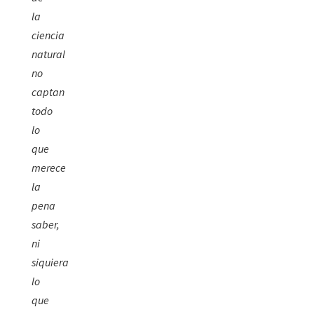
la
ciencia
natural
no
captan
todo
lo
que
merece
la
pena
saber,
ni
siquiera
lo
que