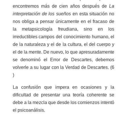
encontremos más de cien años después de
La
interpretación de los sueños
en esta situación no
nos obliga a pensar únicamente en el fracaso de
la metapsicología freudiana, sino en los
irreductibles campos del conocimiento humano, el
de la naturaleza y el de la cultura, el del cuerpo y
el de la mente. De nuevo, lo que apresuradamente
se denominó el Error de Descartes, debemos
volverle a su lugar con la Verdad de Descartes. (6
)
La confusión que impera en ocasiones y la
dificultad de presentar una teoría coherente se
debe a la mezcla que desde los comienzos intentó
el psicoanálisis.