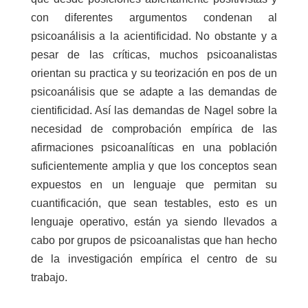
con diferentes argumentos condenan al
psicoanálisis a la acientificidad. No obstante y a
pesar de las críticas, muchos psicoanalistas
orientan su practica y su teorización en pos de un
psicoanálisis que se adapte a las demandas de
cientificidad. Así las demandas de Nagel sobre la
necesidad de comprobación empírica de las
afirmaciones psicoanalíticas en una población
suficientemente amplia y que los conceptos sean
expuestos en un lenguaje que permitan su
cuantificación, que sean testables, esto es un
lenguaje operativo, están ya siendo llevados a
cabo por grupos de psicoanalistas que han hecho
de la investigación empírica el centro de su
trabajo.