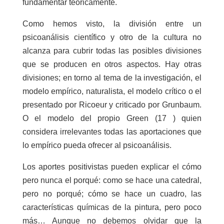
fundamentar teóricamente.
Como hemos visto, la división entre un
psicoanálisis científico y otro de la cultura no
alcanza para cubrir todas las posibles divisiones
que se producen en otros aspectos. Hay otras
divisiones; en torno al tema de la investigación, el
modelo empírico, naturalista, el modelo crítico o el
presentado por Ricoeur y criticado por Grunbaum.
O el modelo del propio Green (17 ) quien
considera irrelevantes todas las aportaciones que
lo empírico pueda ofrecer al psicoanálisis.
Los aportes positivistas pueden explicar el cómo
pero nunca el porqué: como se hace una catedral,
pero no porqué; cómo se hace un cuadro, las
características químicas de la pintura, pero poco
más… Aunque no debemos olvidar que la