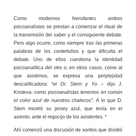
Como modernos
hierofantes
ambos
psicoanalistas se prestan a comenzar el ritual de
la transmisión del saber y el consiguiente debate.
Pero algo ocurre, como siempre tras las primeras
palabras de los contertulios y que dificulta el
debate. Uno de ellos cuestiona la identidad
psicoanalítica del otro o, en otros casos, como al
que asistimos, se expresa una perplejidad
descalificadora:
“el Dr. Stern y Yo
– dijo J.
Kristeva-
como psicoanalistas tenemos en común
el color azul de nuestros chalecos”.
A lo que D.
Stern mostró su jersey azul, que tenía en el
asiento, ante el regocijo de los asistentes. *
Ahí comenzó una discusión de sordos que dividió