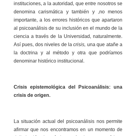
instituciones, a la autoridad, que entre nosotros se
denomina carismática y también y ,no menos
importante, a los errores históricos que apartaron
al psicoanálisis de su inclusión en el mundo de la
ciencia a través de la Universidad, naturalmente.
Así pues, dos niveles de la
crisis,
una que atañe a
la doctrina y al método y otra que podríamos
denominar histórico institucional.
Crisis epistemológica del Psicoanálisis: una
crisis de origen.
La situación actual del psicoanálisis nos permite
afirmar que nos encontramos en un momento de