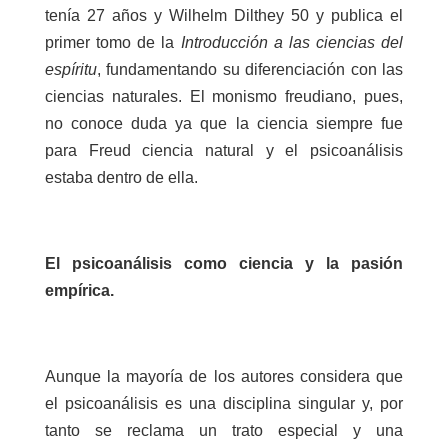
tenía 27 años y Wilhelm Dilthey 50 y publica el
primer tomo de la
Introducción a las ciencias del
espíritu
, fundamentando su diferenciación con las
ciencias naturales. El monismo freudiano, pues,
no conoce duda ya que la ciencia siempre fue
para Freud ciencia natural y el psicoanálisis
estaba dentro de ella.
El psicoanálisis como ciencia y la pasión
empírica.
Aunque la mayoría de los autores considera que
el psicoanálisis es una disciplina singular y, por
tanto se reclama un trato especial y una