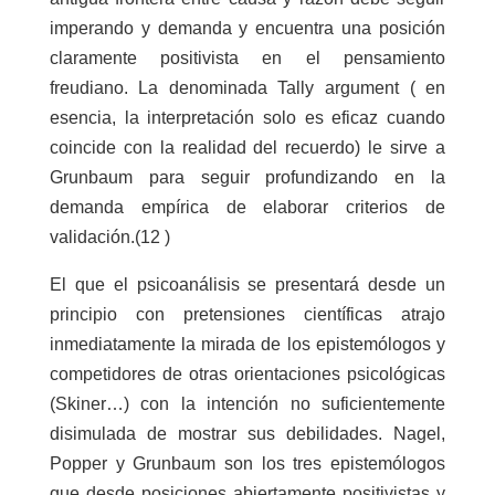
imperando y demanda y encuentra una posición
claramente positivista en el pensamiento
freudiano. La denominada Tally argument ( en
esencia, la interpretación solo es eficaz cuando
coincide con la realidad del recuerdo) le sirve a
Grunbaum para seguir profundizando en la
demanda empírica de elaborar criterios de
validación.(12 )
El que el psicoanálisis se presentará desde un
principio con pretensiones científicas atrajo
inmediatamente la mirada de los epistemólogos y
competidores de otras orientaciones psicológicas
(Skiner…) con la intención no suficientemente
disimulada de mostrar sus debilidades. Nagel,
Popper y Grunbaum son los tres epistemólogos
que desde posiciones abiertamente positivistas y