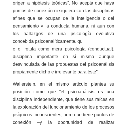
origen a hipótesis teóricas”. No acepta que haya
puntos de conexión ni siquiera con las disciplinas
afines que se ocupan de la inteligencia o del
pensamiento y la conducta humana, ni aun con
los hallazgos de una psicología evolutiva
concebida psicoanalíticamente, qu
e él rotula como mera psicología (conductual),
disciplina importante en sí misma aunque
desvinculada de las propuestas del psicoanálisis
propiamente dicho e irrelevante para éste”.
Wallerstein, en el mismo artículo plantea su
posición como que “el psicoanálisis es una
disciplina independiente, que tiene sus raíces en
la exploración del funcionamiento de los procesos
psíquicos inconscientes, pero que tiene puntos de
conexión –y la oportunidad de realizar