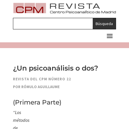
¿Un psicoanálisis o dos?
REVISTA DEL CPM NÚMERO 22
POR RÓMULO AGUILLAUME
(Primera Parte)
“Los
métodos
de