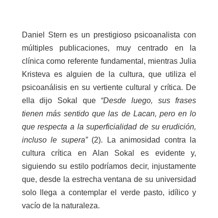
Daniel Stern es un prestigioso psicoanalista con
múltiples publicaciones, muy centrado en la
clínica como referente fundamental, mientras Julia
Kristeva es alguien de la cultura, que utiliza el
psicoanálisis en su vertiente cultural y crítica. De
ella dijo Sokal que
“Desde luego, sus frases
tienen más sentido que las de Lacan, pero en lo
que respecta a la superficialidad de su erudición,
incluso le supera”
(2). La animosidad contra la
cultura crítica en Alan Sokal es evidente y,
siguiendo su estilo podríamos decir, injustamente
que, desde la estrecha ventana de su universidad
solo llega a contemplar el verde pasto, idílico y
vacío de la naturaleza.