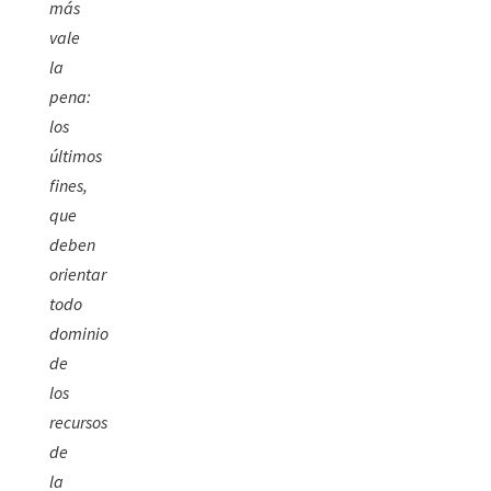
más
vale
la
pena:
los
últimos
fines,
que
deben
orientar
todo
dominio
de
los
recursos
de
la