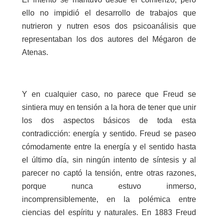
ello no impidió el desarrollo de trabajos que
nutrieron y nutren esos dos psicoanálisis que
representaban los dos autores del Mégaron de
Atenas.
Y en cualquier caso, no parece que Freud se
sintiera muy en tensión a la hora de tener que unir
los dos aspectos básicos de toda esta
contradicción: energía y sentido. Freud se paseo
cómodamente entre la energía y el sentido hasta
el último día, sin ningún intento de síntesis y al
parecer no captó la tensión, entre otras razones,
porque nunca estuvo inmerso,
incomprensiblemente, en la polémica entre
ciencias del espíritu y naturales. En 1883 Freud