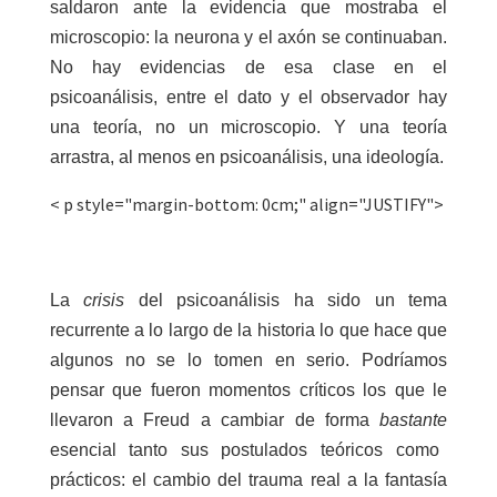
saldaron ante la evidencia que mostraba el
microscopio: la neurona y el axón se continuaban.
No hay evidencias de esa clase en el
psicoanálisis, entre el dato y el observador hay
una teoría, no un microscopio. Y una teoría
arrastra, al menos en psicoanálisis, una ideología.
< p style="margin-bottom: 0cm;" align="JUSTIFY">
La
crisis
del psicoanálisis ha sido un tema
recurrente a lo largo de la historia lo que hace que
algunos no se lo tomen en serio. Podríamos
pensar que fueron momentos críticos los que le
llevaron a Freud a cambiar de forma
bastante
esencial tanto sus postulados teóricos como
prácticos: el cambio del trauma real a la fantasía