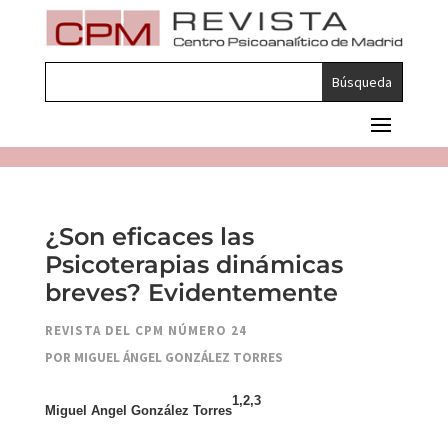
¿Son eficaces las
Psicoterapias dinámicas
breves? Evidentemente
REVISTA DEL CPM NÚMERO 24
POR MIGUEL ÁNGEL GONZÁLEZ TORRES
1,2,3
Miguel Angel González Torres