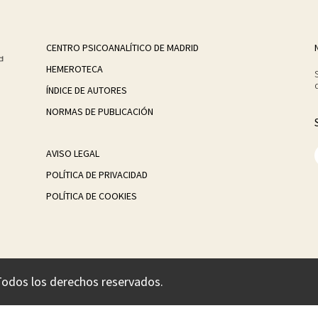
CENTRO PSICOANALÍTICO DE MADRID
HEMEROTECA
ÍNDICE DE AUTORES
NORMAS DE PUBLICACIÓN
AVISO LEGAL
POLÍTICA DE PRIVACIDAD
POLÍTICA DE COOKIES
Todos los derechos reservados.