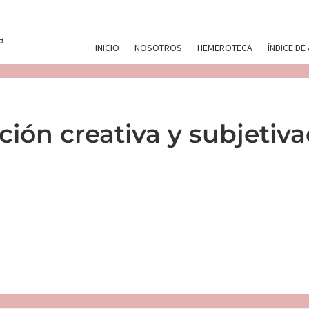
INICIO
NOSOTROS
HEMEROTECA
ÍNDICE DE
ción creativa y subjetiv