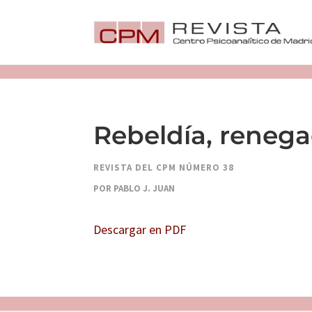
Rebeldía, renega
REVISTA DEL CPM NÚMERO 38
POR PABLO J. JUAN
Descargar en PDF