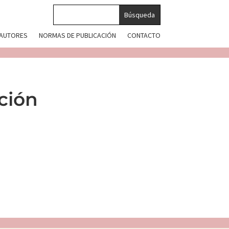
 AUTORES
NORMAS DE PUBLICACIÓN
CONTACTO
ación