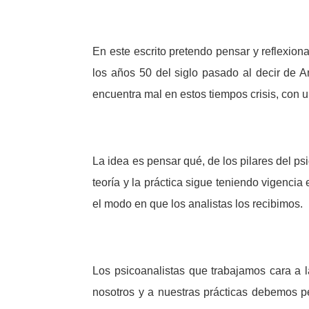
En este escrito pretendo pensar y reflexio
los años 50 del siglo pasado al decir de A
encuentra mal en estos tiempos crisis, con
La idea es pensar qué, de los pilares del ps
teoría y la práctica sigue teniendo vigencia
el modo en que los analistas los recibimos.
Los psicoanalistas que trabajamos cara a 
nosotros y a nuestras prácticas debemos pe