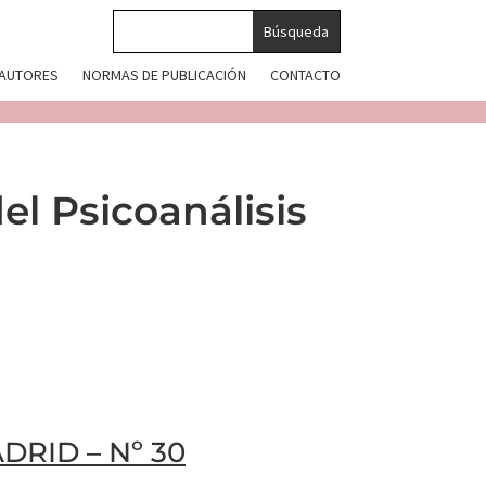
 AUTORES
NORMAS DE PUBLICACIÓN
CONTACTO
el Psicoanálisis
ADRID
– Nº 30