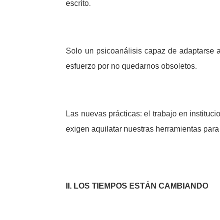
escrito.
Solo un psicoanálisis capaz de adaptarse a
esfuerzo por no quedarnos obsoletos.
Las nuevas prácticas: el trabajo en instituc
exigen aquilatar nuestras herramientas para 
II. LOS TIEMPOS ESTÁN CAMBIANDO