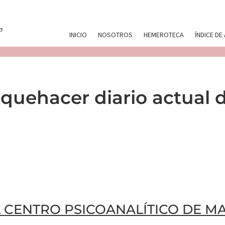
INICIO
NOSOTROS
HEMEROTECA
ÍNDICE DE
quehacer diario actual d
L CENTRO PSICOANALÍTICO DE M