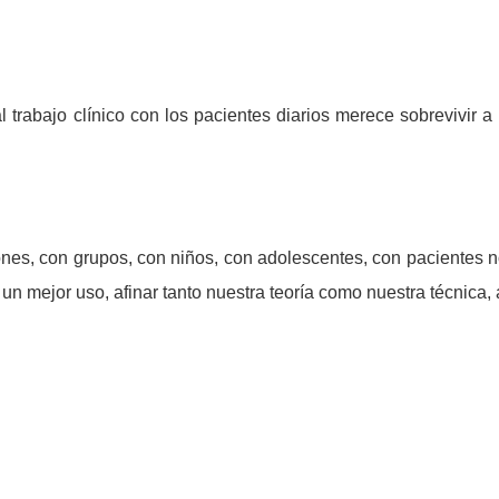
l trabajo clínico con los pacientes diarios merece sobrevivir 
iones, con grupos, con niños, con adolescentes, con pacientes n
un mejor uso, afinar tanto nuestra teoría como nuestra técnica, 