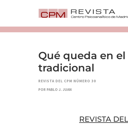
Qué queda en el 
tradicional
REVISTA DEL CPM NÚMERO 30
POR PABLO J. JUAN
REVISTA DE