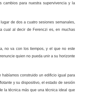
s cambios para nuestra supervivencia y la
, lugar de dos a cuatro sesiones semanales,
 la cual al decir de Ferenczi es, en muchas
a, no va con los tiempos, y el que no este
e renuncie quien no pueda unir a su horizonte
 habíamos construido un edificio igual para
lotante y su dispositivo, el estado de sesión
 de la técnica más que una técnica ideal que