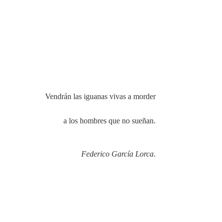
Vendrán las iguanas vivas a morder
a los hombres que no sueñan.
Federico García Lorca
.