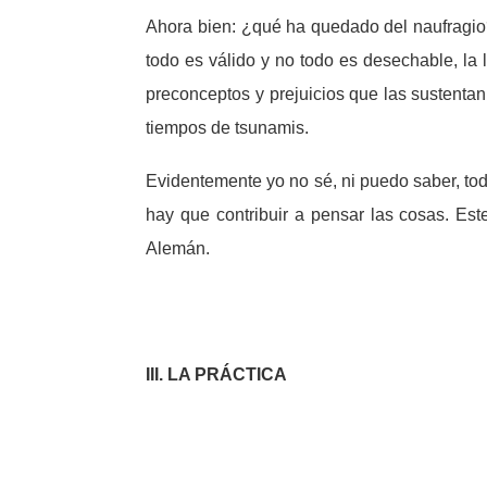
Ahora bien: ¿qué ha quedado del naufragio
todo es válido y no todo es desechable, la
preconceptos y prejuicios que las sustentan
tiempos de tsunamis.
Evidentemente yo no sé, ni puedo saber, tod
hay que contribuir a pensar las cosas. Est
Alemán.
III. LA PRÁCTICA