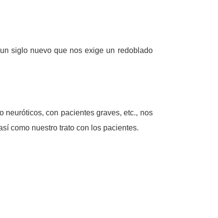
a un siglo nuevo que nos exige un redoblado
o neuróticos, con pacientes graves, etc., nos
así como nuestro trato con los pacientes.