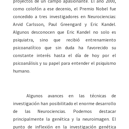
proyectos de un campo apasionante. El año 2000,
como colofón a ese decenio, el Premio Nobel fue
concedido a tres investigadores en Neurociencias:
Arvid Carlsson, Paul Greengard y Eric Kandel.
Algunos desconocen que Eric Kandel no solo es
psiquiatra, sino que recibió entrenamiento
psicoanalítico que sin duda ha favorecido su
constante interés hasta el día de hoy por el
psicoanálisis y su papel para entender el psiquismo
humano.
Algunos avances en las técnicas de
investigación han posibilitado el enorme desarrollo
de las Neurociencias. Podemos destacar
principalmente la genética y la neuroimagen.
El
punto de inflexión en la investigación genética