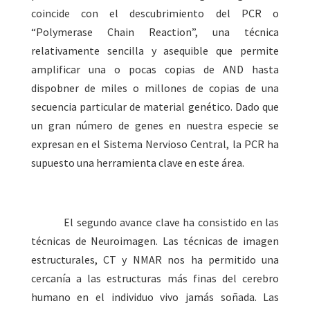
coincide con el descubrimiento del PCR o
“Polymerase Chain Reaction”, una técnica
relativamente sencilla y asequible que permite
amplificar una o pocas copias de AND hasta
dispobner de miles o millones de copias de una
secuencia particular de material genético
.
Dado que
un gran número de genes en nuestra especie se
expresan en el Sistema Nervioso Central, la PCR ha
supuesto una herramienta clave en este área.
El segundo avance clave ha consistido en las
técnicas de Neuroimagen. Las técnicas de imagen
estructurales, CT y NMAR nos ha permitido una
cercanía a las estructuras más finas del cerebro
humano en el individuo vivo jamás soñada. Las