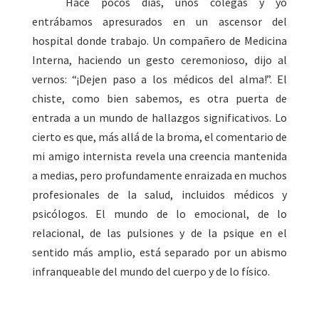
Hace pocos días, unos colegas y yo
entrábamos apresurados en un ascensor del
hospital donde trabajo. Un compañero de Medicina
Interna, haciendo un gesto ceremonioso, dijo al
vernos: “¡Dejen paso a los médicos del alma!”. El
chiste, como bien sabemos, es otra puerta de
entrada a un mundo de hallazgos significativos. Lo
cierto es que, más allá de la broma, el comentario de
mi amigo internista revela una creencia mantenida
a medias, pero profundamente enraizada en muchos
profesionales de la salud, incluidos médicos y
psicólogos. El mundo de lo emocional, de lo
relacional, de las pulsiones y de la psique en el
sentido más amplio, está separado por un abismo
infranqueable del mundo del cuerpo y de lo físico.