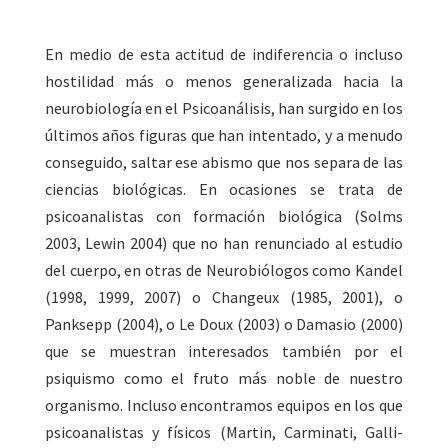
En medio de esta actitud de indiferencia o incluso
hostilidad más o menos generalizada hacia la
neurobiología en el Psicoanálisis, han surgido en los
últimos años figuras que han intentado, y a menudo
conseguido, saltar ese abismo que nos separa de las
ciencias biológicas. En ocasiones se trata de
psicoanalistas con formación biológica (Solms
2003, Lewin 2004) que no han renunciado al estudio
del cuerpo, en otras de Neurobiólogos como Kandel
(1998, 1999, 2007) o Changeux (1985, 2001), o
Panksepp (2004), o Le Doux (2003) o Damasio (2000)
que se muestran interesados también por el
psiquismo como el fruto más noble de nuestro
organismo. Incluso encontramos equipos en los que
psicoanalistas y físicos (Martin, Carminati, Galli-