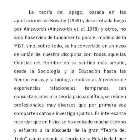
La teoría del apego, basada en las
aportaciones de Bowlby
(1969)
y desarrollada luego
por Ainsworth
(Ainsworth et al 1978)
y otros, no
solo ha servido de fundamento para el modelo de la
MBT, sino, sobre todo, se ha convertido en un nexo
de unión de nuestra disciplina con todas aquellas
Ciencias del Hombre en su sentido más amplio,
desde la Sociología y la Educación hasta las
Neurociencias y la biología molecular. Alrededor de
experiencias relacionales tempranas, tan
consustanciales a la teoría psicoanalítica, se reúnen
profesionales muy diversos que por primera vez
comparten datos e investigan juntos. Es interesante
recordar que en Física se ha dedicado mucho tiempo
y esfuerzo a la búsqueda de la gran “Teoría del
Todo”, capaz de unir la Teoría de la Relatividad, que