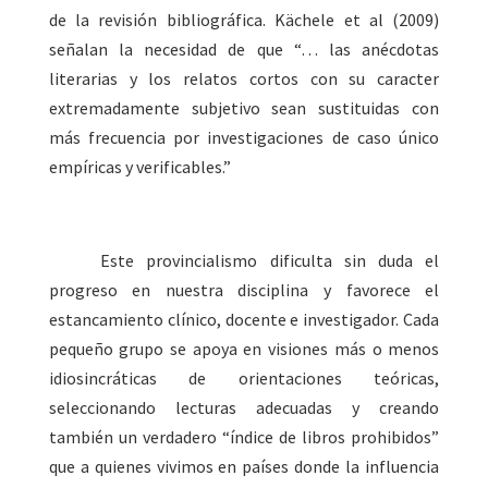
de la revisión bibliográfica. Kächele et al (2009)
señalan la necesidad de que “
… las anécdotas
literarias y los relatos cortos con su caracter
extremadamente subjetivo sean sustituidas con
más frecuencia por investigaciones de caso único
empíricas y verificables.”
Este provincialismo
dificulta sin duda el
progreso en nuestra disciplina y favorece el
estancamiento clínico, docente e investigador. Cada
pequeño grupo se apoya en visiones más o menos
idiosincráticas de orientaciones teóricas,
seleccionando lecturas adecuadas y creando
también un verdadero “índice de libros prohibidos”
que a quienes vivimos en países donde la influencia