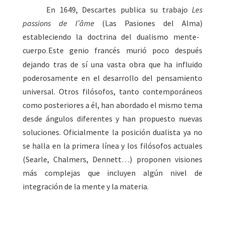
En
1649
, Descartes publica su trabajo
Les
passions de l’âme
(Las Pasiones del Alma)
estableciendo la doctrina del dualismo mente-
cuerpo
Este genio francés murió poco después
.
dejando tras de sí una vasta obra que ha influido
poderosamente en el desarrollo del pensamiento
universal. Otros filósofos, tanto contemporáneos
como posteriores a él, han abordado el mismo tema
desde ángulos diferentes y han propuesto nuevas
soluciones. Oficialmente la posición dualista ya no
se halla en la primera línea y los filósofos actuales
(Searle, Chalmers, Dennett…) proponen visiones
más complejas que incluyen algún nivel de
integración de la mente y la materia.