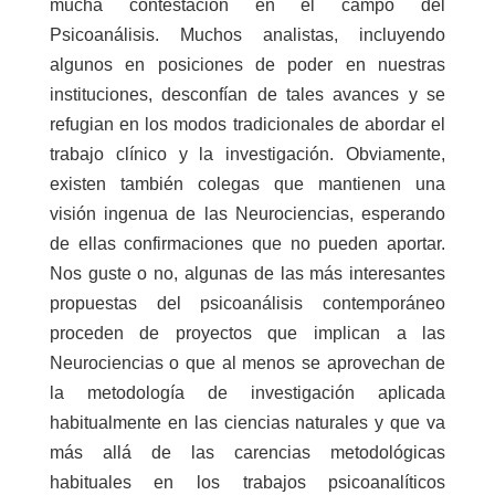
mucha contestación en el campo del
Psicoanálisis. Muchos analistas, incluyendo
algunos en posiciones de poder en nuestras
instituciones, desconfían de tales avances y se
refugian en los modos tradicionales de abordar el
trabajo clínico y la investigación. Obviamente,
existen también colegas que mantienen una
visión ingenua de las Neurociencias, esperando
de ellas confirmaciones que no pueden aportar.
Nos guste o no, algunas de las más interesantes
propuestas del psicoanálisis contemporáneo
proceden de proyectos que implican a las
Neurociencias o que al menos se aprovechan de
la metodología de investigación aplicada
habitualmente en las ciencias naturales y que va
más allá de las carencias metodológicas
habituales en los trabajos psicoanalíticos