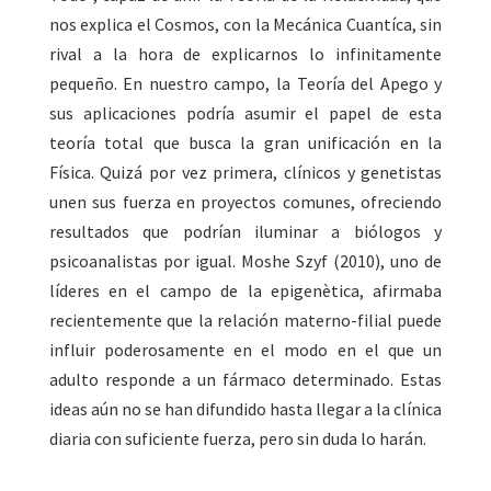
nos explica el Cosmos, con la Mecánica Cuantíca, sin
rival a la hora de explicarnos lo infinitamente
pequeño. En nuestro campo, la Teoría del Apego y
sus aplicaciones podría asumir el papel de esta
teoría total que busca la gran unificación en la
Física. Quizá por vez primera, clínicos y genetistas
unen sus fuerza en proyectos comunes, ofreciendo
resultados que podrían iluminar a biólogos y
psicoanalistas por igual. Moshe Szyf (2010), uno de
líderes en el campo de la epigenètica, afirmaba
recientemente que la relación materno-filial puede
influir poderosamente en el modo en el que un
adulto responde a un fármaco determinado. Estas
ideas aún no se han difundido hasta llegar a la clínica
diaria con suficiente fuerza, pero sin duda lo harán.