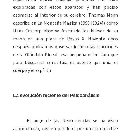
exploradas con estos aparatos y han podido
asomarse al interior de su cerebro. Thomas Mann
describe en La Montaña Mágica (1996 [1924]) como
Hans Castorp observa fascinado los huesos de su
mano en una placa de Rayos X. Noventa años
después, podríamos observar incluso las reacciones
de la Glándula Pineal, esa pequeña estructura que
para Descartes constituía el puente que unía el
cuerpo y el espíritu.
La evolución reciente del Psicoanálisis
El auge de las Neurociencias se ha visto
acompañado, casi en paralelo, por un claro declive