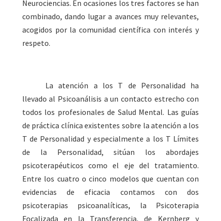
Neurociencias. En ocasiones los tres factores se han
combinado, dando lugar a avances muy relevantes,
acogidos por la comunidad científica con interés y
respeto.
La atención a los T de Personalidad ha
llevado al Psicoanálisis a un contacto estrecho con
todos los profesionales de Salud Mental. Las guías
de práctica clínica existentes sobre la atención a los
T de Personalidad y especialmente a los T Límites
de la Personalidad, sitúan los abordajes
psicoterapéuticos como el eje del tratamiento.
Entre los cuatro o cinco modelos que cuentan con
evidencias de eficacia contamos con dos
psicoterapias psicoanalíticas, la Psicoterapia
Focalizada en la Transferencia, de Kernberg y