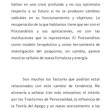
hallan en una crisis profunda y no soy optimista
respecto a su futuro si no se producen cambios
radicales en su funcionamiento y objetivos. La
recuperación de la que hablamos tiene que ver con el
Psicoanálisis y sus aplicaciones, no con las
instituciones que lo representan. El Psicoanálisis
como modelo terapéutico y como herramienta de
investigación del psiquismo, en cambio, parece
mostrar señales de nueva fortaleza y energía.
Son muchos los factores que podrían estar
relacionados con este cambio de tendencia. Me
atrevería a señalar tres más relevantes: el interés
por los Trastornos de Personalidad, la influencia de
la Teoría del Apego y un nuevo acercamiento a las