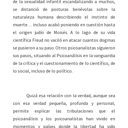
de la sexualidad infantil escandalizando a muchos,
se distanció de posturas benévolas sobre la
naturaleza humana describiendo el instinto de
muerte… incluso acabó poniendo en cuestión hasta
el origen judío de Moisés. A lo lago de su vida
científica Freud no vaciló en atacar cuantos dogmas
se pusieron a su paso. Otros psicoanalistas siguieron
sus pasos, situando al Psicoanálisis en la vanguardia
de la crítica y el cuestionamiento de lo científico, de
lo social, incluso de lo político.
Quizá esa relación con la verdad, aunque sea
con esa verdad pequeña, profunda y personal,
permite explicar las tribulaciones que el
psicoanálisis y los psicoanalistas han vivido en
momentos y países donde la libertad ha sido