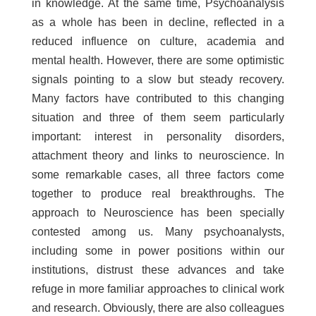
in knowledge. At the same time, Psychoanalysis
as a whole has been in decline, reflected in a
reduced influence on culture, academia and
mental health. However, there are some optimistic
signals pointing to a slow but steady recovery.
Many factors have contributed to this changing
situation and three of them seem particularly
important: interest in personality disorders,
attachment theory and links to neuroscience. In
some remarkable cases, all three factors come
together to produce real breakthroughs. The
approach to Neuroscience has been specially
contested among us. Many psychoanalysts,
including some in power positions within our
institutions, distrust these advances and take
refuge in more familiar approaches to clinical work
and research. Obviously, there are also colleagues