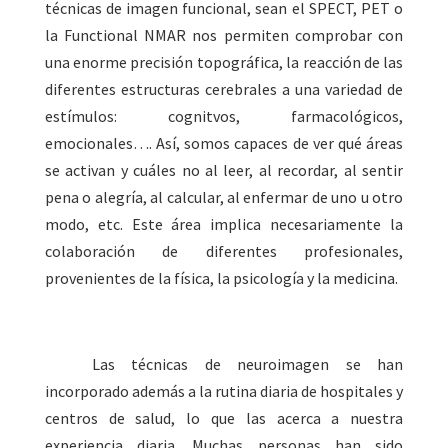
técnicas de imagen funcional, sean el SPECT, PET o
la Functional NMAR nos permiten comprobar con
una enorme precisión topográfica, la reacción de las
diferentes estructuras cerebrales a una variedad de
estímulos: cognitvos, farmacológicos,
emocionales…. Así, somos capaces de ver qué áreas
se activan y cuáles no al leer, al recordar, al sentir
pena o alegría, al calcular, al enfermar de uno u otro
modo, etc. Este área implica necesariamente la
colaboración de diferentes profesionales,
provenientes de la física, la psicología y la medicina.
Las técnicas de neuroimagen se han
incorporado además a la rutina diaria de hospitales y
centros de salud, lo que las acerca a nuestra
experiencia diaria. Muchas personas han sido