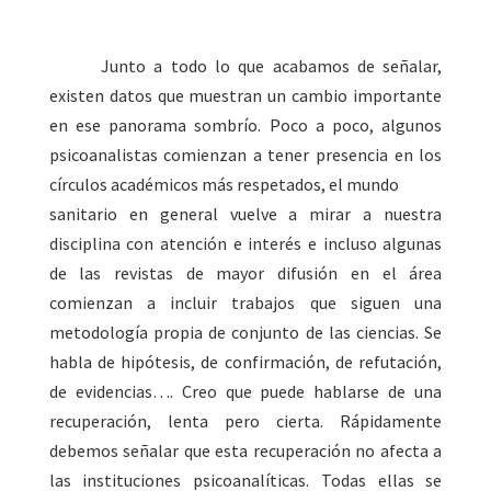
Junto a todo lo que acabamos de señalar,
existen datos que muestran un cambio importante
en ese panorama sombrío. Poco a poco, algunos
psicoanalistas comienzan a tener presencia en los
círculos académicos más respetados, el mundo
sanitario en general vuelve a mirar a nuestra
disciplina con atención e interés e incluso algunas
de las revistas de mayor difusión en el área
comienzan a incluir trabajos que siguen una
metodología propia de conjunto de las ciencias. Se
habla de hipótesis, de confirmación, de refutación,
de evidencias…. Creo que puede hablarse de una
recuperación, lenta pero cierta. Rápidamente
debemos señalar que esta recuperación no afecta a
las instituciones psicoanalíticas. Todas ellas se