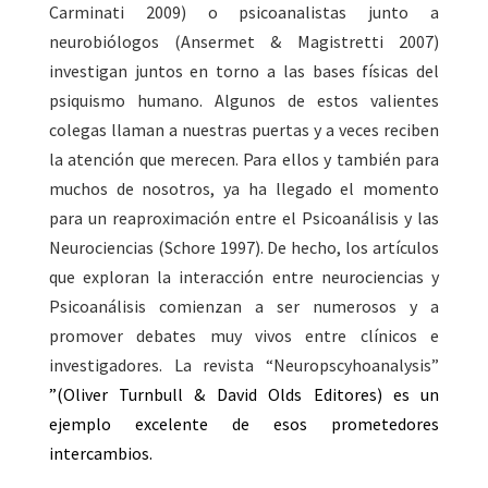
Carminati 2009) o psicoanalistas junto a
neurobiólogos (Ansermet & Magistretti 2007)
investigan juntos en torno a las bases físicas del
psiquismo humano. Algunos de estos valientes
colegas llaman a nuestras puertas y a veces reciben
la atención que merecen. Para ellos y también para
muchos de nosotros, ya ha llegado el momento
para un reaproximación entre el Psicoanálisis y las
Neurociencias (Schore 1997). De hecho, los artículos
que exploran la interacción entre neurociencias y
Psicoanálisis comienzan a ser numerosos y a
promover debates muy vivos entre clínicos e
investigadores. La revista “Neuropscyhoanalysis”
”(Oliver Turnbull & David Olds Editores) es un
ejemplo excelente de esos prometedores
intercambios.