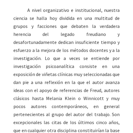
A nivel organizativo e institucional, nuestra
ciencia se halla hoy dividida en una multitud de
grupos y facciones que debaten la verdadera
herencia del legado freudiano y
desafortunadamente dedican insuficiente tiempo
y
esfuerzo a la mejora de los métodos docentes y a la
investigación. Lo que a veces se entiende por
investigación psicoanalítica consiste en una
exposición de viñetas clínicas muy seleccionadas que
dan pie a una reflexión en la que el autor avanza
ideas con el apoyo de referencias de Freud, autores
clásicos hasta Melania Klein o Winnicott y muy
pocos autores contemporáneos, en general
pertenecientes al grupo del autor del trabajo. Son
excepcionales las citas de los últimos cinco años,
que en cualquier otra disciplina constituirían la base