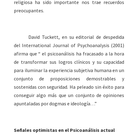
religiosa ha sido importante nos trae recuerdos
preocupantes.
David Tuckett, en su editorial de despedida
del International Journal of Psychoanalysis (2001)
afirma que “ el psicoanálisis ha fracasado a la hora
de transformar sus logros clínicos y su capacidad
para iluminar la experiencia subjetiva humana en un
conjunto de proposiciones demostrables y
sostenidas con seguridad. Ha peleado sin éxito para
conseguir algo más que un conjunto de opiniones
apuntaladas por dogmas e ideología…”
Señales optimistas en el Psicoanálisis actual