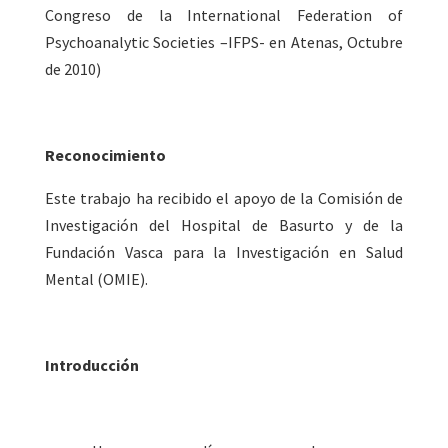
Congreso de la International Federation of
Psychoanalytic Societies –IFPS- en Atenas, Octubre
de 2010)
Reconocimiento
Este trabajo ha recibido el apoyo de la Comisión de
Investigación del Hospital de Basurto y de la
Fundación Vasca para la Investigación en Salud
Mental (OMIE).
Introducción