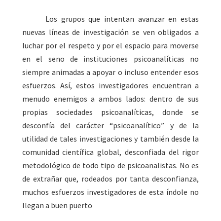
Los grupos que intentan avanzar en estas
nuevas líneas de investigación se ven obligados a
luchar por el respeto y por el espacio para moverse
en el seno de instituciones psicoanalíticas no
siempre animadas a apoyar o incluso entender esos
esfuerzos. Así, estos investigadores encuentran a
menudo enemigos a ambos lados: dentro de sus
propias sociedades psicoanalíticas, donde se
desconfía del carácter “psicoanalítico” y de la
utilidad de tales investigaciones y también desde la
comunidad científica global, desconfiada del rigor
metodológico de todo tipo de psicoanalistas. No es
de extrañar que, rodeados por tanta desconfianza,
muchos esfuerzos investigadores de esta índole no
llegan a buen puerto