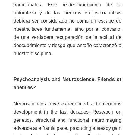
tradicionales. Este re-descubrimiento de la
naturaleza y de las ciencias en psicoanálisis
debiera ser considerado no como un escape de
nuestra tarea fundamental, sino por el contrario,
de una verdadera recuperación de la actitud de
descubrimiento y riesgo que antaño caracterizó a
nuestra disciplina.
Psychoanalysis and Neuroscience. Friends or
enemies?
Neurosciences have experienced a tremendous
development in the last decades. Research on
genetics, structural and functional neuroimaging
advance at a frantic pace, producing a steady gain