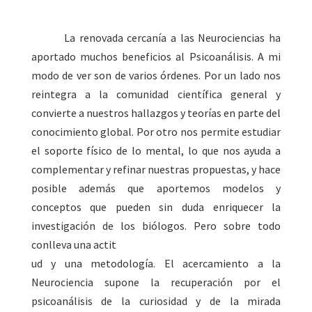
La renovada cercanía a las Neurociencias ha
aportado muchos beneficios al Psicoanálisis. A mi
modo de ver son de varios órdenes. Por un lado nos
reintegra a la comunidad científica general y
convierte a nuestros hallazgos y teorías en parte del
conocimiento global. Por otro nos permite estudiar
el soporte físico de lo mental, lo que nos ayuda a
complementar y refinar nuestras propuestas, y hace
posible además que aportemos modelos y
conceptos que pueden sin duda enriquecer la
investigación de los biólogos. Pero sobre todo
conlleva una actit
ud y una metodología. El acercamiento a la
Neurociencia supone la recuperación por el
psicoanálisis de la curiosidad y de la mirada