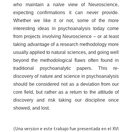
who maintain a naïve view of Neuroscience,
expecting confirmations it can never provide.
Whether we like it or not, some of the more
interesting ideas in psychoanalysis today come
from projects involving Neuroscience – or at least
taking advantage of a research methodology more
usually applied to natural sciences, and going well
beyond the methodological flaws often found in
traditional psychoanalytic papers. This re-
discovery of nature and science in psychoanalysis
should be considered not as a deviation from our
core field, but rather as a return to the attitude of
discovery and risk taking our discipline once
showed, and lost.
(Una version e este trabajo fue presentada en el XVI