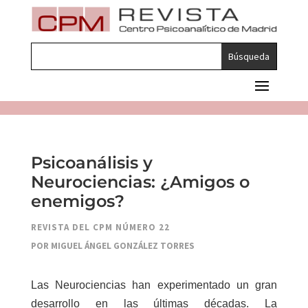
Psicoanálisis y
Neurociencias: ¿Amigos o
enemigos?
REVISTA DEL CPM NÚMERO 22
POR MIGUEL ÁNGEL GONZÁLEZ TORRES
Las Neurociencias
han experimentado un gran
desarrollo en las últimas décadas. La