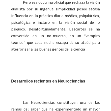
Pero esa doctrina oficial que rechaza la visión
dualista por su ingenua simplicidad posee escasa
influencia en la práctica diaria médica, psiquiátrica,
psicológica e incluso en la visión social de lo
psíquico. Desafortunadamente, Descartes se ha
convertido en un no-muerto, en un “vampiro
teórico” que cada noche escapa de su ataúd para
aterrorizar a las buenas gentes de la ciencia .
Desarrollos recientes en Neurociencias
Las Neurociencias constituyen una de las
ramas del saber que ha experimentado un mayor