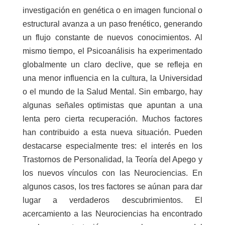
investigación en genética o en imagen funcional o
estructural avanza a un paso frenético, generando
un flujo constante de nuevos conocimientos. Al
mismo tiempo, el Psicoanálisis ha experimentado
globalmente un claro declive, que se refleja en
una menor influencia en la cultura, la Universidad
o el mundo de la Salud Mental. Sin embargo, hay
algunas señales optimistas que apuntan a una
lenta pero cierta recuperación. Muchos factores
han contribuido a esta nueva situación. Pueden
destacarse especialmente tres: el interés en los
Trastornos de Personalidad, la Teoría del Apego y
los nuevos vínculos con las Neurociencias. En
algunos casos, los tres factores se aúnan para dar
lugar a verdaderos descubrimientos. El
acercamiento a las Neurociencias ha encontrado