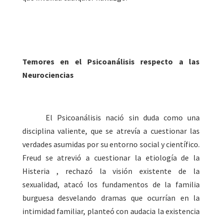
Temores en el Psicoanálisis respecto a las
Neurociencias
El Psicoanálisis nació sin duda como una
disciplina valiente, que se atrevía a cuestionar las
verdades asumidas por su entorno social y científico.
Freud se atrevió a cuestionar la etiología de la
Histeria , rechazó la visión existente de la
sexualidad, atacó los fundamentos de la familia
burguesa desvelando dramas que ocurrían en la
intimidad familiar, planteó con audacia la existencia