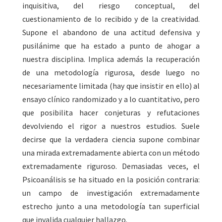
inquisitiva, del riesgo conceptual, del
cuestionamiento de lo recibido y de la creatividad.
Supone el abandono de una actitud defensiva y
pusilánime que ha estado a punto de ahogar a
nuestra disciplina. Implica además la recuperación
de una metodología rigurosa, desde luego no
necesariamente limitada (hay que insistir en ello) al
ensayo clínico randomizado y a lo cuantitativo, pero
que posibilita hacer conjeturas y refutaciones
devolviendo el rigor a nuestros estudios. Suele
decirse que la verdadera ciencia supone combinar
una mirada extremadamente abierta con un método
extremadamente riguroso. Demasiadas veces, el
Psicoanálisis se ha situado en la posición contraria:
un campo de investigación extremadamente
estrecho junto a una metodología tan superficial
que invalida cualquier hallazgo.