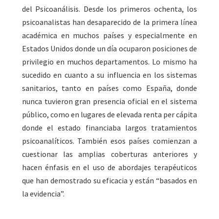
del Psicoanálisis. Desde los primeros ochenta, los
psicoanalistas han desaparecido de la primera línea
académica en muchos países y especialmente en
Estados Unidos donde un día ocuparon posiciones de
privilegio en muchos departamentos. Lo mismo ha
sucedido en cuanto a su influencia en los sistemas
sanitarios, tanto en países como España, donde
nunca tuvieron gran presencia oficial en el sistema
público, como en lugares de elevada renta per cápita
donde el estado financiaba largos tratamientos
psicoanalíticos. También esos países comienzan a
cuestionar las amplias coberturas anteriores y
hacen énfasis en el uso de abordajes terapéuticos
que han demostrado su eficacia y están “basados en
la evidencia”.