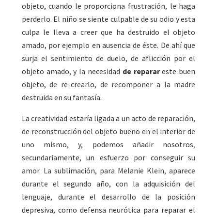
objeto, cuando le proporciona frustración, le haga
perderlo. El niño se siente culpable de su odio y esta
culpa le lleva a creer que ha destruido el objeto
amado, por ejemplo en ausencia de éste. De ahí que
surja el sentimiento de duelo, de aflicción por el
objeto amado, y la necesidad
de reparar
este buen
objeto, de re-crearlo, de recomponer a la madre
destruida en su fantasía.
La creatividad estaría ligada a un acto de reparación,
de reconstrucción del objeto bueno en el interior de
uno mismo, y, podemos añadir nosotros,
secundariamente, un esfuerzo por conseguir su
amor. La sublimación, para Melanie Klein, aparece
durante el segundo año, con la adquisición del
lenguaje, durante el desarrollo de la posición
depresiva, como defensa neurótica para reparar el