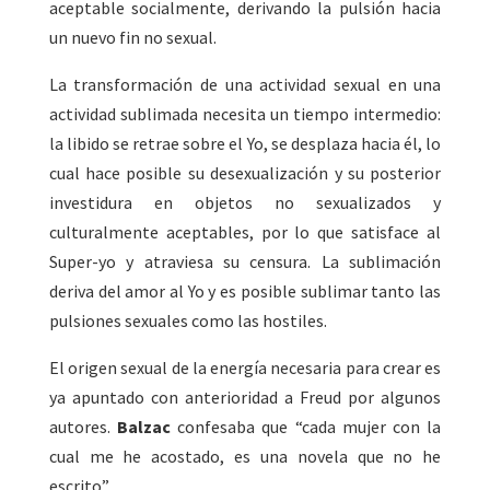
aceptable socialmente, derivando la pulsión hacia
un nuevo fin no sexual.
La transformación de una actividad sexual en una
actividad sublimada necesita un tiempo intermedio:
la libido se retrae sobre el Yo, se desplaza hacia él, lo
cual hace posible su desexualización y su posterior
investidura en objetos no sexualizados y
culturalmente aceptables, por lo que satisface al
Super-yo y atraviesa su censura. La sublimación
deriva del amor al Yo y es posible sublimar tanto las
pulsiones sexuales como las hostiles.
El origen sexual de la energía necesaria para crear es
ya apuntado con anterioridad a Freud por algunos
autores.
Balzac
confesaba que “cada mujer con la
cual me he acostado, es una novela que no he
escrito”.