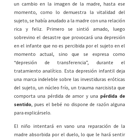
un cambio en la imagen de la madre, hasta ese
momento, como lo demuestra la vitalidad del
sujeto, se había anudado a la madre con una relación
rica y feliz. Primero se sintió amado, luego
sobrevino el desastre que provocará una depresión
en el infante que no es percibida por el sujeto en el
momento actual, sino que se expresa como
“depresión de transferencia”, durante el
tratamiento analítico. Esta depresión infantil deja
una marca indeleble sobre las investiduras eróticas
del sujeto, un núcleo frío, un trauma narcisista que
comporta una pérdida de amor y una
pérdida de
sentido
, pues el bebé no dispone de razón alguna
para explicárselo.
El niño intentará en vano una reparación de la
madre absorbida por el duelo, lo que le hará sentir