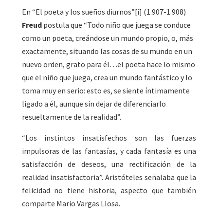
En “El poeta y los sueños diurnos”[i] (1.907-1.908)
Freud
postula que “Todo niño que juega se conduce
como un poeta, creándose un mundo propio, o, más
exactamente, situando las cosas de su mundo en un
nuevo orden, grato para él…el poeta hace lo mismo
que el niño que juega, crea un mundo fantástico y lo
toma muy en serio: esto es, se siente íntimamente
ligado a él, aunque sin dejar de diferenciarlo
resueltamente de la realidad”.
“Los instintos insatisfechos son las fuerzas
impulsoras de las fantasías, y cada fantasía es una
satisfacción de deseos, una rectificación de la
realidad insatisfactoria”. Aristóteles señalaba que la
felicidad no tiene historia, aspecto que también
comparte Mario Vargas Llosa.