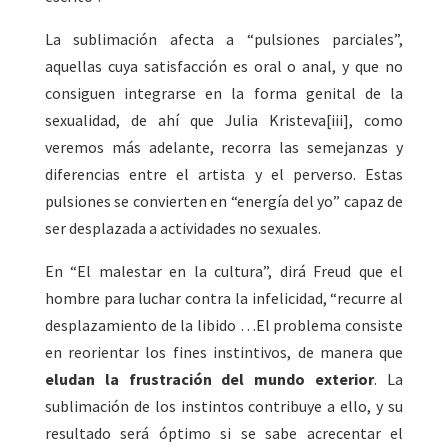
La sublimación afecta a “pulsiones parciales”,
aquellas cuya satisfacción es oral o anal, y que no
consiguen integrarse en la forma genital de la
sexualidad, de ahí que Julia Kristeva[iii], como
veremos más adelante, recorra las semejanzas y
diferencias entre el artista y el perverso. Estas
pulsiones se convierten en “energía del yo” capaz de
ser desplazada a actividades no sexuales.
En “El malestar en la cultura”, dirá Freud que el
hombre para luchar contra la infelicidad, “recurre al
desplazamiento de la libido …El problema consiste
en reorientar los fines instintivos, de manera que
eludan la frustración del mundo exterior
. La
sublimación de los instintos contribuye a ello, y su
resultado será óptimo si se sabe acrecentar el