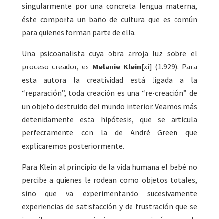
singularmente por una concreta lengua materna,
éste comporta un baño de cultura que es común
para quienes forman parte de ella.
Una psicoanalista cuya obra arroja luz sobre el
proceso creador, es
Melanie Klein
[xi] (1.929). Para
esta autora la creatividad está ligada a la
“reparación”, toda creación es una “re-creación” de
un objeto destruido del mundo interior. Veamos más
detenidamente esta hipótesis, que se articula
perfectamente con la de André Green que
explicaremos posteriormente.
Para Klein al principio de la vida humana el bebé no
percibe a quienes le rodean como objetos totales,
sino que va experimentando sucesivamente
experiencias de satisfacción y de frustración que se