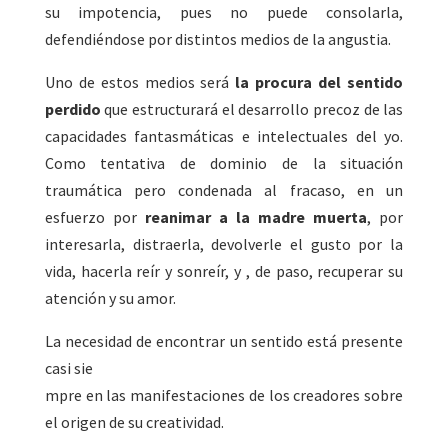
su impotencia, pues no puede consolarla,
defendiéndose por distintos medios de la angustia.
Uno de estos medios será
la procura del sentido
perdido
que estructurará el desarrollo precoz de las
capacidades fantasmáticas e intelectuales del yo.
Como tentativa de dominio de la situación
traumática pero condenada al fracaso, en un
esfuerzo por
reanimar a la madre muerta
, por
interesarla, distraerla, devolverle el gusto por la
vida, hacerla reír y sonreír, y , de paso, recuperar su
atención y su amor.
La necesidad de encontrar un sentido está presente
casi sie
mpre en las manifestaciones de los creadores sobre
el origen de su creatividad.