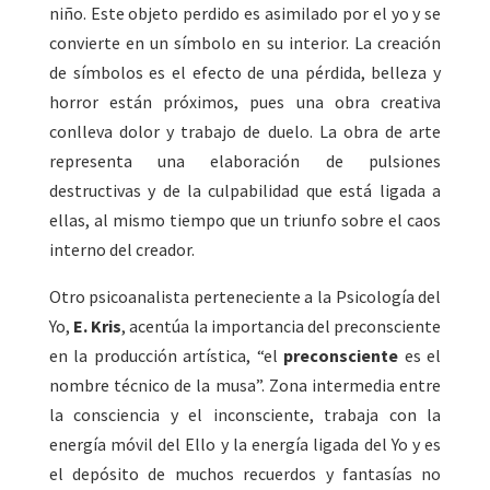
niño. Este objeto perdido es asimilado por el yo y se
convierte en un símbolo en su interior. La creación
de símbolos es el efecto de una pérdida, belleza y
horror están próximos, pues una obra creativa
conlleva dolor y trabajo de duelo. La obra de arte
representa una elaboración de pulsiones
destructivas y de la culpabilidad que está ligada a
ellas, al mismo tiempo que un triunfo sobre el caos
interno del creador.
Otro psicoanalista perteneciente a la Psicología del
Yo,
E. Kris
, acentúa la importancia del preconsciente
en la producción artística, “el
preconsciente
es el
nombre técnico de la musa”. Zona intermedia entre
la consciencia y el inconsciente, trabaja con la
energía móvil del Ello y la energía ligada del Yo y es
el depósito de muchos recuerdos y fantasías no