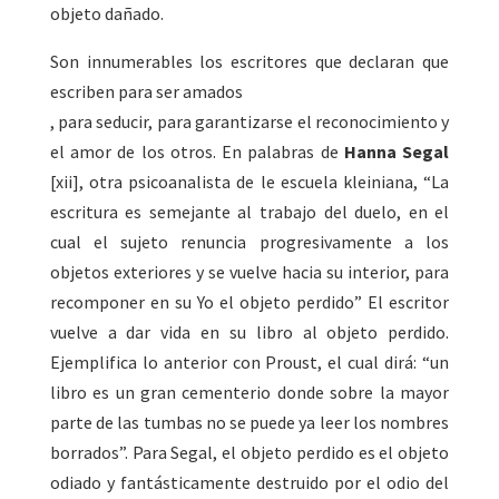
objeto dañado.
Son innumerables los escritores que declaran que
escriben para ser amados
, para seducir, para garantizarse el reconocimiento y
el amor de los otros. En palabras de
Hanna Segal
[xii], otra psicoanalista de le escuela kleiniana, “La
escritura es semejante al trabajo del duelo, en el
cual el sujeto renuncia progresivamente a los
objetos exteriores y se vuelve hacia su interior, para
recomponer en su Yo el objeto perdido” El escritor
vuelve a dar vida en su libro al objeto perdido.
Ejemplifica lo anterior con Proust, el cual dirá: “un
libro es un gran cementerio donde sobre la mayor
parte de las tumbas no se puede ya leer los nombres
borrados”. Para Segal, el objeto perdido es el objeto
odiado y fantásticamente destruido por el odio del