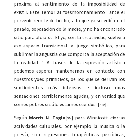
próxima al sentimiento de la imposibilidad de
existir. Este temor al “desmoronamiento” ante el
porvenir remite de hecho, a lo que ya sucedió en el
pasado, separación de la madre, y no ha encontrado
sitio para alojarse. El yo, con la creatividad, vuelve a
ese espacio transicional, al juego simbólico, para
sublimar la angustia que comporta la aceptación de
la realidad: “ A través de la expresión artística
podemos esperar mantenernos en contacto con
nuestros yoes primitivos, de los que se derivan los
sentimientos más intensos e incluso unas
sensaciones terriblemente agudas, y en verdad que
somos pobres si sólo estamos cuerdos”[xiv].
Según
Morris N. Eagle
[xv] para Winnicott ciertas
actividades culturales, por ejemplo la música o la
poesía, son regresiones terapéuticas periódicas,