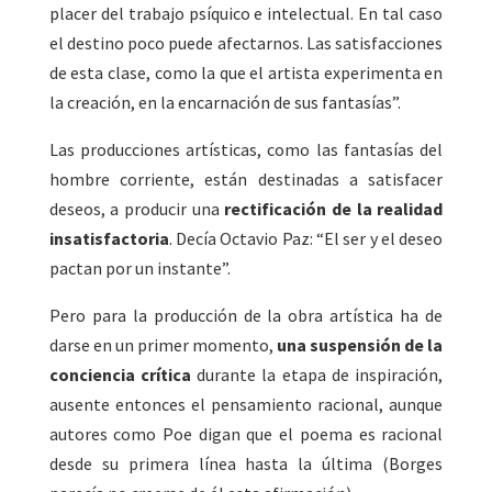
placer del trabajo psíquico e intelectual. En tal caso
el destino poco puede afectarnos. Las satisfacciones
de esta clase, como la que el artista experimenta en
la creación, en la encarnación de sus fantasías”.
Las producciones artísticas, como las fantasías del
hombre corriente, están destinadas a satisfacer
deseos, a producir una
rectificación de la realidad
insatisfactoria
. Decía Octavio Paz: “El ser y el deseo
pactan por un instante”.
Pero para la producción de la obra artística ha de
darse en un primer momento,
una suspensión de la
conciencia crítica
durante la etapa de inspiración,
ausente entonces el pensamiento racional, aunque
autores como Poe digan que el poema es racional
desde su primera línea hasta la última (Borges