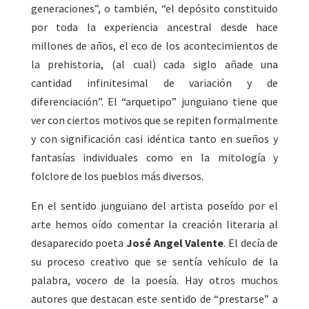
generaciones”, o también, “el depósito constituido
por toda la experiencia ancestral desde hace
millones de años, el eco de los acontecimientos de
la prehistoria, (al cual) cada siglo añade una
cantidad infinitesimal de variación y de
diferenciación”. El “arquetipo” junguiano tiene que
ver con ciertos motivos que se repiten formalmente
y con significación casi idéntica tanto en sueños y
fantasías individuales como en la mitología y
folclore de los pueblos más diversos.
En el sentido junguiano del artista poseído por el
arte hemos oído comentar la creación literaria al
desaparecido poeta
José Angel Valente
. El decía de
su proceso creativo que se sentía vehículo de la
palabra, vocero de la poesía. Hay otros muchos
autores que destacan este sentido de “prestarse” a