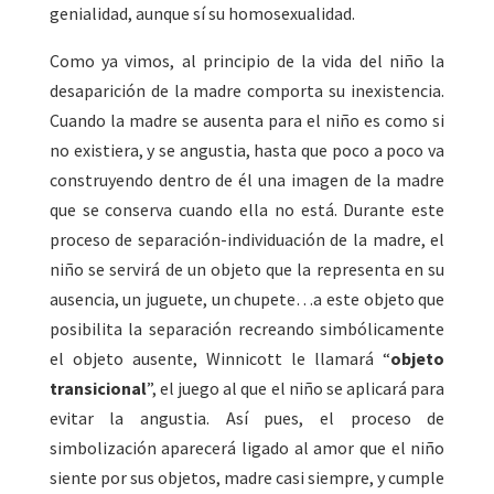
genialidad, aunque sí su homosexualidad.
Como ya vimos, al principio de la vida del niño la
desaparición de la madre comporta su inexistencia.
Cuando la madre se ausenta para el niño es como si
no existiera, y se angustia, hasta que poco a poco va
construyendo dentro de él una imagen de la madre
que se conserva cuando ella no está. Durante este
proceso de separación-individuación de la madre, el
niño se servirá de un objeto que la representa en su
ausencia, un juguete, un chupete…a este objeto que
posibilita la separación recreando simbólicamente
el objeto ausente, Winnicott le llamará “
objeto
transicional
”, el juego al que el niño se aplicará para
evitar la angustia. Así pues, el proceso de
simbolización aparecerá ligado al amor que el niño
siente por sus objetos, madre casi siempre, y cumple