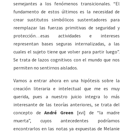
semejantes a los fenómenos transicionales. “El
fundamento de estos últimos es la necesidad de
crear sustitutos simbólicos sustentadores para
reemplazar las fuerzas primitivas de seguridad y
protección…esas actividades e intereses
representan bases seguras internalizadas, a las
cuales el sujeto tiene que volver para partir luego”.
Se trata de lazos cognitivos con el mundo que nos
permiten no sentirnos aislados.
Vamos a entrar ahora en una hipótesis sobre la
creación literaria e intelectual que me es muy
querida, pues a nuestro juicio integra lo más
interesante de las teorías anteriores, se trata del
concepto de
André Green
[xvi] de “la madre
muerta”, cuyos antecedentes podríamos
encontrarlos en las notas ya expuestas de Melanie