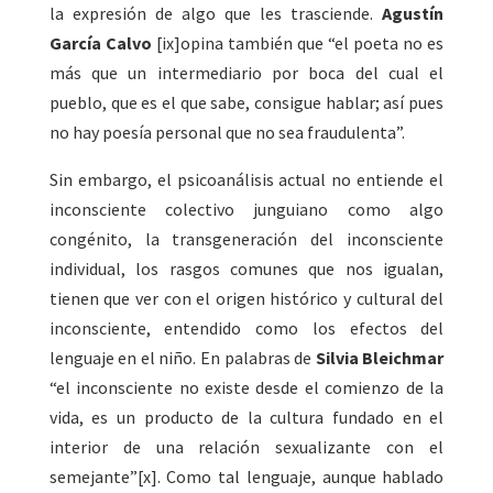
la expresión de algo que les trasciende.
Agustín
García Calvo
[ix]opina también que “el poeta no es
más que un intermediario por boca del cual el
pueblo, que es el que sabe, consigue hablar; así pues
no hay poesía personal que no sea fraudulenta”.
Sin embargo, el psicoanálisis actual no entiende el
inconsciente colectivo junguiano como algo
congénito, la transgeneración del inconsciente
individual, los rasgos comunes que nos igualan,
tienen que ver con el origen histórico y cultural del
inconsciente, entendido como los efectos del
lenguaje en el niño. En palabras de
Silvia Bleichmar
“el inconsciente no existe desde el comienzo de la
vida, es un producto de la cultura fundado en el
interior de una relación sexualizante con el
semejante”[x]. Como tal lenguaje, aunque hablado