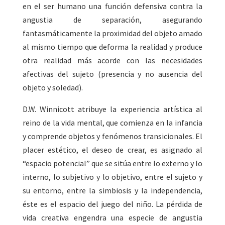
en el ser humano una función defensiva contra la
angustia de separación, asegurando
fantasmáticamente la proximidad del objeto amado
al mismo tiempo que deforma la realidad y produce
otra realidad más acorde con las necesidades
afectivas del sujeto (presencia y no ausencia del
objeto y soledad).
D.W. Winnicott atribuye la experiencia artística al
reino de la vida mental, que comienza en la infancia
y comprende objetos y fenómenos transicionales. El
placer estético, el deseo de crear, es asignado al
“espacio potencial” que se sitúa entre lo externo y lo
interno, lo subjetivo y lo objetivo, entre el sujeto y
su entorno, entre la simbiosis y la independencia,
éste es el espacio del juego del niño. La pérdida de
vida creativa engendra una especie de angustia