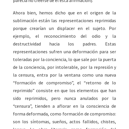
parecía no creerse de él esta afirmación).
Ahora bien, hemos dicho que en el origen de la
sublimación están las representaciones reprimidas
porque crearían un displacer en el sujeto. Por
ejemplo, el reconocimiento del odio y la
destructividad hacia los padres. Estas
representaciones sufren una deformación para ser
toleradas por la conciencia, lo que sale por la puerta
de la conciencia, por intolerable, por la represión y
la censura, entra por la ventana como una nueva
“formación de compromiso”, el “retorno de lo
reprimido” consiste en que los elementos que han
sido reprimidos, pero nunca anulados por la
“censura”, tienden a aflorar en la consciencia de
forma deformada, como formación de compromiso:
son los síntomas, sueños, actos fallidos, chistes,