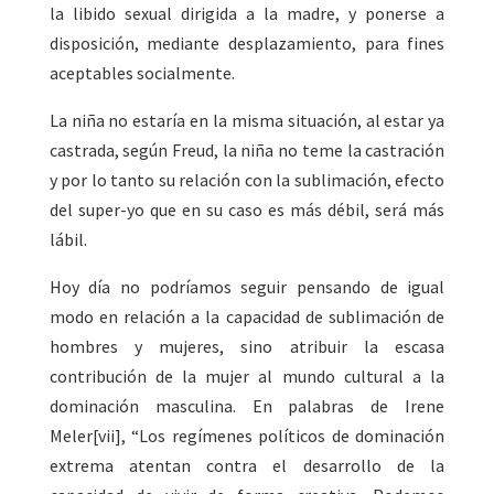
la libido sexual dirigida a la madre, y ponerse a
disposición, mediante desplazamiento, para fines
aceptables socialmente.
La niña no estaría en la misma situación, al estar ya
castrada, según Freud, la niña no teme la castración
y por lo tanto su relación con la sublimación, efecto
del super-yo que en su caso es más débil, será más
lábil.
Hoy día no podríamos seguir pensando de igual
modo en relación a la capacidad de sublimación de
hombres y mujeres, sino atribuir la escasa
contribución de la mujer al mundo cultural a la
dominación masculina. En palabras de Irene
Meler[vii], “Los regímenes políticos de dominación
extrema atentan contra el desarrollo de la