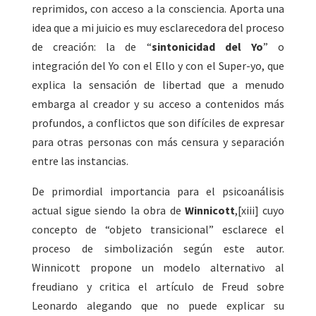
reprimidos, con acceso a la consciencia. Aporta una
idea que a mi juicio es muy esclarecedora del proceso
de creación: la de “
sintonicidad del Yo
” o
integración del Yo con el Ello y con el Super-yo, que
explica la sensación de libertad que a menudo
embarga al creador y su acceso a contenidos más
profundos, a conflictos que son difíciles de expresar
para otras personas con más censura y separación
entre las instancias.
De primordial importancia para el psicoanálisis
actual sigue siendo la obra de
Winnicott
,[xiii] cuyo
concepto de “objeto transicional” esclarece el
proceso de simbolización según este autor.
Winnicott propone un modelo alternativo al
freudiano y critica el artículo de Freud sobre
Leonardo alegando que no puede explicar su