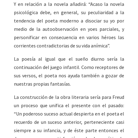
Y en relación a la novela añadirá: “Acaso la novela
psicológica debe, en general, su peculiaridad a la
tendencia del poeta moderno a disociar su yo por
medio de la autoobservación en yoes parciales, y
personificar en consecuencia en varios héroes las
corrientes contradictorias de su vida anímica”.
La poesía al igual que el sueño diurno sería la
continuación del juego infantil. Como receptores de
sus versos, el poeta nos ayuda también a gozar de
nuestras propias fantasías.
La construcción de la obra literaria sería para Freud
un proceso que unifica el presente con el pasado:
“Un poderoso suceso actual despierta en el poeta el
recuerdo de un suceso anterior, perteneciente casi
siempre a su infancia, y de éste parte entonces el