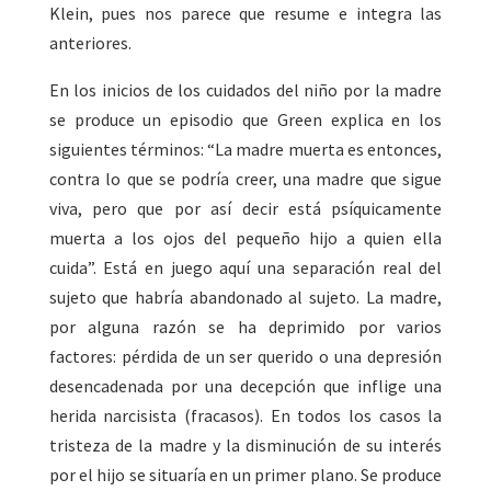
Klein, pues nos parece que resume e integra las
anteriores.
En los inicios de los cuidados del niño por la madre
se produce un episodio que Green explica en los
siguientes términos: “La madre muerta es entonces,
contra lo que se podría creer, una madre que sigue
viva, pero que por así decir está psíquicamente
muerta a los ojos del pequeño hijo a quien ella
cuida”. Está en juego aquí una separación real del
sujeto que habría abandonado al sujeto. La madre,
por alguna razón se ha deprimido por varios
factores: pérdida de un ser querido o una depresión
desencadenada por una decepción que inflige una
herida narcisista (fracasos). En todos los casos la
tristeza de la madre y la disminución de su interés
por el hijo se situaría en un primer plano. Se produce