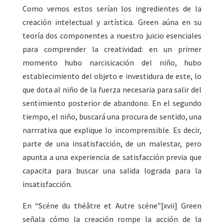
Como vemos estos serían los ingredientes de la
creación intelectual y artística. Green aúna en su
teoría dos componentes a nuestro juicio esenciales
para comprender la creatividad: en un primer
momento hubo narcisicación del niño, hubo
establecimiento del objeto e investidura de este, lo
que dota al niño de la fuerza necesaria para salir del
sentimiento posterior de abandono. En el segundo
tiempo, el niño, buscará una procura de sentido, una
narrrativa que explique lo incomprensible. Es decir,
parte de una insatisfacción, de un malestar, pero
apunta a una experiencia de satisfacción previa que
capacita para buscar una salida lograda para la
insatisfacción.
En “Scéne du théâtre et Autre scéne”[xvii] Green
señala cómo la creación rompe la acción de la