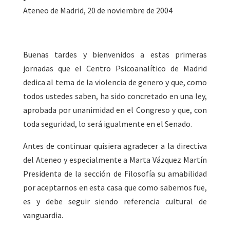
Ateneo de Madrid, 20 de noviembre de 2004
Buenas tardes y bienvenidos a estas primeras
jornadas que el Centro Psicoanalítico de Madrid
dedica al tema de la violencia de genero y que, como
todos ustedes saben, ha sido concretado en una ley,
aprobada por unanimidad en el Congreso y que, con
toda seguridad, lo será igualmente en el Senado.
Antes de continuar quisiera agradecer a la directiva
del Ateneo y especialmente a Marta Vázquez Martín
Presidenta de la sección de Filosofía su amabilidad
por aceptarnos en esta casa que como sabemos fue,
es y debe seguir siendo referencia cultural de
vanguardia.