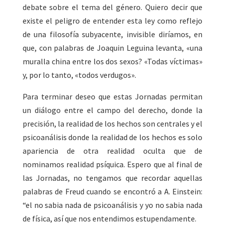
debate sobre el tema del género. Quiero decir que
existe el peligro de entender esta ley como reflejo
de una filosofía subyacente, invisible diríamos, en
que, con palabras de Joaquin Leguina levanta, «una
muralla china entre los dos sexos? «Todas víctimas»
y, por lo tanto, «todos verdugos».
Para terminar deseo que estas Jornadas permitan
un diálogo entre el campo del derecho, donde la
precisión, la realidad de los hechos son centrales y el
psicoanálisis donde la realidad de los hechos es solo
apariencia de otra realidad oculta que de
nominamos realidad psíquica. Espero que al final de
las Jornadas, no tengamos que recordar aquellas
palabras de Freud cuando se encontró a A. Einstein:
“el no sabia nada de psicoanálisis y yo no sabia nada
de física, así que nos entendimos estupendamente.