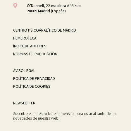

O’Donnell, 22 escalera A 1ºizda
28009 Madrid (España)
CENTRO PSICOANALÍTICO DE MADRID
HEMEROTECA
ÍNDICE DE AUTORES
NORMAS DE PUBLICACIÓN
AVISO LEGAL
POLÍTICA DE PRIVACIDAD
POLÍTICA DE COOKIES
NEWSLETTER
Suscríbete a nuestro boletín mensual para estar al tanto de las
novedades de nuestra web.