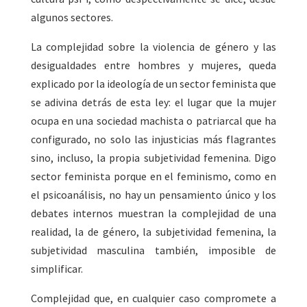
algunos sectores.
La complejidad sobre la violencia de género y las
desigualdades entre hombres y mujeres, queda
explicado por la ideología de un sector feminista que
se adivina detrás de esta ley: el lugar que la mujer
ocupa en una sociedad machista o patriarcal que ha
configurado, no solo las injusticias más flagrantes
sino, incluso, la propia subjetividad femenina. Digo
sector feminista porque en el feminismo, como en
el psicoanálisis, no hay un pensamiento único y los
debates internos muestran la complejidad de una
realidad, la de género, la subjetividad femenina, la
subjetividad masculina también, imposible de
simplificar.
Complejidad que, en cualquier caso compromete a