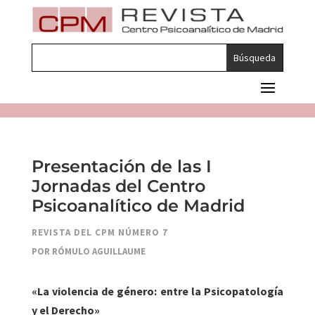
Presentación de las I
Jornadas del Centro
Psicoanalítico de Madrid
REVISTA DEL CPM NÚMERO 7
POR RÓMULO AGUILLAUME
«La violencia de género: entre la Psicopatología
y el Derecho»