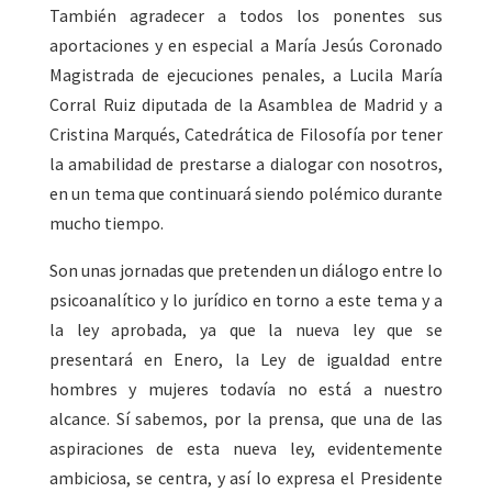
También agradecer a todos los ponentes sus
aportaciones y en especial a María Jesús Coronado
Magistrada de ejecuciones penales, a Lucila María
Corral Ruiz diputada de la Asamblea de Madrid y a
Cristina Marqués, Catedrática de Filosofía por tener
la amabilidad de prestarse a dialogar con nosotros,
en un tema que continuará siendo polémico durante
mucho tiempo.
Son unas jornadas que pretenden un diálogo entre lo
psicoanalítico y lo jurídico en torno a este tema y a
la ley aprobada, ya que la nueva ley que se
presentará en Enero, la Ley de igualdad entre
hombres y mujeres todavía no está a nuestro
alcance. Sí sabemos, por la prensa, que una de las
aspiraciones de esta nueva ley, evidentemente
ambiciosa, se centra, y así lo expresa el Presidente