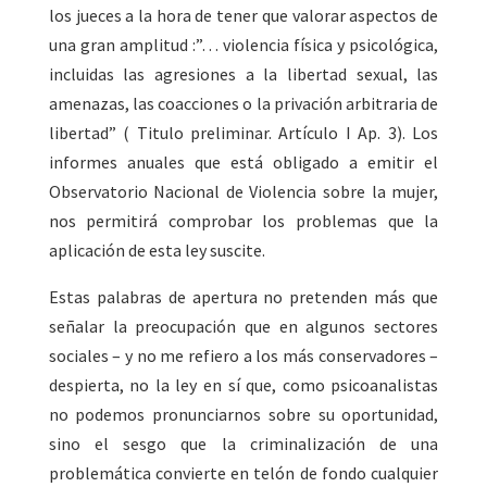
los jueces a la hora de tener que valorar aspectos de
una gran amplitud :”… violencia física y psicológica,
incluidas las agresiones a la libertad sexual, las
amenazas, las coacciones o la privación arbitraria de
libertad” ( Titulo preliminar. Artículo I Ap. 3). Los
informes anuales que está obligado a emitir el
Observatorio Nacional de Violencia sobre la mujer,
nos permitirá comprobar los problemas que la
aplicación de esta ley suscite.
Estas palabras de apertura no pretenden más que
señalar la preocupación que en algunos sectores
sociales – y no me refiero a los más conservadores –
despierta, no la ley en sí que, como psicoanalistas
no podemos pronunciarnos sobre su oportunidad,
sino el sesgo que la criminalización de una
problemática convierte en telón de fondo cualquier