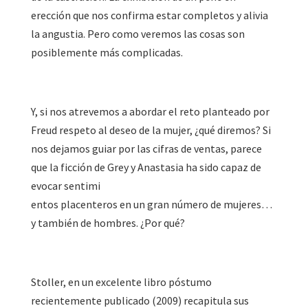
erección que nos confirma estar completos y alivia
la angustia. Pero como veremos las cosas son
posiblemente más complicadas.
Y, si nos atrevemos a abordar el reto planteado por
Freud respeto al deseo de la mujer, ¿qué diremos? Si
nos dejamos guiar por las cifras de ventas, parece
que la ficción de Grey y Anastasia ha sido capaz de
evocar sentimi
entos placenteros en un gran número de mujeres…
y también de hombres. ¿Por qué?
Stoller, en un excelente libro póstumo
recientemente publicado (2009) recapitula sus