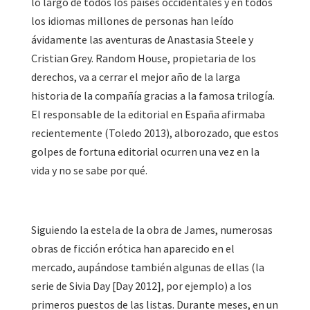
lo largo de todos los países occidentales y en todos
los idiomas millones de personas han leído
ávidamente las aventuras de Anastasia Steele y
Cristian Grey. Random House, propietaria de los
derechos, va a cerrar el mejor año de la larga
historia de la compañía gracias a la famosa trilogía.
El responsable de la editorial en España afirmaba
recientemente (Toledo 2013), alborozado, que estos
golpes de fortuna editorial ocurren una vez en la
vida y no se sabe por qué.
Siguiendo la estela de la obra de James, numerosas
obras de ficción erótica han aparecido en el
mercado, aupándose también algunas de ellas (la
serie de Sivia Day [Day 2012], por ejemplo) a los
primeros puestos de las listas. Durante meses, en un