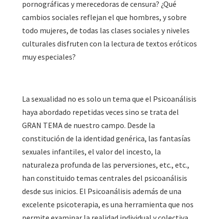
pornográficas y merecedoras de censura? ¿Qué
cambios sociales reflejan el que hombres, y sobre
todo mujeres, de todas las clases sociales y niveles
culturales disfruten con la lectura de textos eróticos
muy especiales?
La sexualidad no es solo un tema que el Psicoanálisis
haya abordado repetidas veces sino se trata del
GRAN TEMA de nuestro campo. Desde la
constitución de la identidad genérica, las fantasías
sexuales infantiles, el valor del incesto, la
naturaleza profunda de las perversiones, etc., etc.,
han constituido temas centrales del psicoanálisis
desde sus inicios. El Psicoanálisis además de una
excelente psicoterapia, es una herramienta que nos
permite examinar la realidad individual y colectiva,