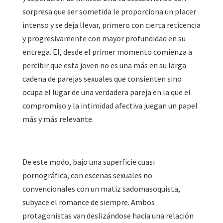
sorpresa que ser sometida le proporciona un placer
intenso y se deja llevar, primero con cierta reticencia
y progresivamente con mayor profundidad en su
entrega. El, desde el primer momento comienza a
percibir que esta joven no es una más en su larga
cadena de parejas sexuales que consienten sino
ocupa el lugar de una verdadera pareja en la que el
compromiso y la intimidad afectiva juegan un papel
más y más relevante.
De este modo, bajo una superficie cuasi
pornográfica, con escenas sexuales no
convencionales con un matiz sadomasoquista,
subyace el romance de siempre. Ambos
protagonistas van deslizándose hacia una relación