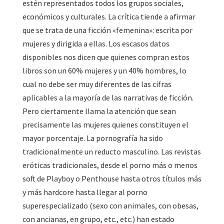
estén representados todos los grupos sociales,
económicos y culturales. La crítica tiende a afirmar
que se trata de una ficción «femenina»: escrita por
mujeres y dirigida a ellas. Los escasos datos
disponibles nos dicen que quienes compran estos
libros son un 60% mujeres y un 40% hombres, lo
cual no debe ser muy diferentes de las cifras
aplicables a la mayoría de las narrativas de ficción.
Pero ciertamente llama la atención que sean
precisamente las mujeres quienes constituyen el
mayor porcentaje. La pornografía ha sido
tradicionalmente un reducto masculino. Las revistas
eróticas tradicionales, desde el porno más o menos
soft de Playboy o Penthouse hasta otros títulos más
y más hardcore hasta llegar al porno
superespecializado (sexo con animales, con obesas,
con ancianas, en grupo, etc., etc.) han estado