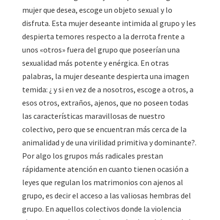
mujer que desea, escoge un objeto sexual y lo
disfruta. Esta mujer deseante intimida al grupo y les
despierta temores respecto a la derrota frente a
unos «otros» fuera del grupo que poseerían una
sexualidad más potente y enérgica. En otras
palabras, la mujer deseante despierta una imagen
temida: ¿ y si en vez de a nosotros, escoge a otros, a
esos otros, extraños, ajenos, que no poseen todas
las características maravillosas de nuestro
colectivo, pero que se encuentran más cerca de la
animalidad y de una virilidad primitiva y dominante?.
Por algo los grupos más radicales prestan
rápidamente atención en cuanto tienen ocasión a
leyes que regulan los matrimonios con ajenos al
grupo, es decir el acceso a las valiosas hembras del
grupo. En aquellos colectivos donde la violencia