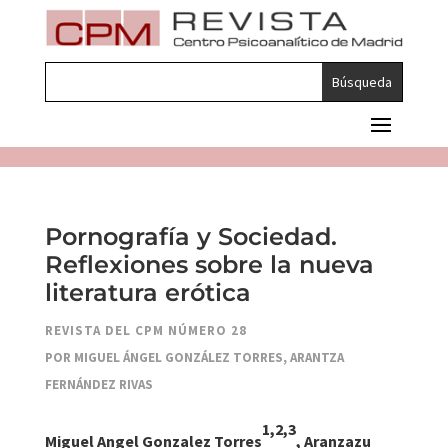
Pornografía y Sociedad.
Reflexiones sobre la nueva
literatura erótica
REVISTA DEL CPM NÚMERO 28
POR MIGUEL ÁNGEL GONZÁLEZ TORRES, ARANTZA
FERNÁNDEZ RIVAS
1,2,3
Miguel Angel Gonzalez Torres
, Aranzazu