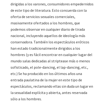
dirigidas a los varones, consumidores empedernidos
de este tipo de literatura. Esto concuerda con la
oferta de servicios sexuales comerciales,
masivamente ofertados a los hombres, que
podemos observar en cualquier diario de tirada
nacional, incluyendo aquellos de ideología más
conservadora. También los espectáculos eróticos
han estado tradicionalmente dirigidos a los
hombres (y es fácil encontrar en cualquier lugar del
mundo salas dedicadas al striptease más o menos
sofisticado, el pole-dancing, el lap-dancing, etc.,
etc.) Se ha producido en los últimos años una
entrada paulatina de la mujer en este tipo de
espectáculos, reclamando ellas sin duda un lugar en
la sexualidad explícita y abierta, antes reservada
sólo a los hombres.