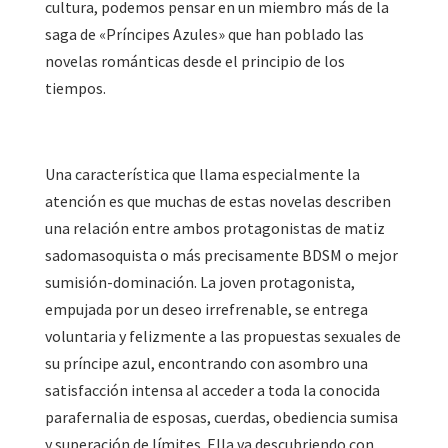
cultura, podemos pensar en un miembro más de la
saga de «Príncipes Azules» que han poblado las
novelas románticas desde el principio de los
tiempos.
Una característica que llama especialmente la
atención es que muchas de estas novelas describen
una relación entre ambos protagonistas de matiz
sadomasoquista o más precisamente BDSM o mejor
sumisión-dominación. La joven protagonista,
empujada por un deseo irrefrenable, se entrega
voluntaria y felizmente a las propuestas sexuales de
su príncipe azul, encontrando con asombro una
satisfacción intensa al acceder a toda la conocida
parafernalia de esposas, cuerdas, obediencia sumisa
y superación de límites. Ella va descubriendo con