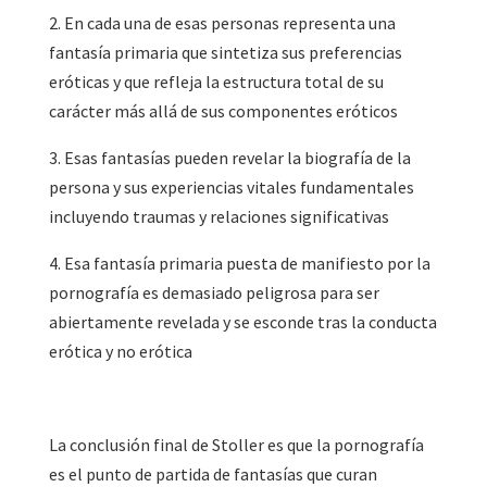
2. En cada una de esas personas representa una
fantasía primaria que sintetiza sus preferencias
eróticas y que refleja la estructura total de su
carácter más allá de sus componentes eróticos
3. Esas fantasías pueden revelar la biografía de la
persona y sus experiencias vitales fundamentales
incluyendo traumas y relaciones significativas
4. Esa fantasía primaria puesta de manifiesto por la
pornografía es demasiado peligrosa para ser
abiertamente revelada y se esconde tras la conducta
erótica y no erótica
La conclusión final de Stoller es que la pornografía
es el punto de partida de fantasías que curan