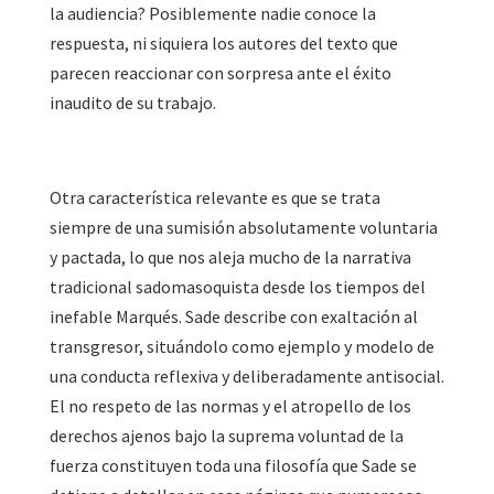
la audiencia? Posiblemente nadie conoce la
respuesta, ni siquiera los autores del texto que
parecen reaccionar con sorpresa ante el éxito
inaudito de su trabajo.
Otra característica relevante es que se trata
siempre de una sumisión absolutamente voluntaria
y pactada, lo que nos aleja mucho de la narrativa
tradicional sadomasoquista desde los tiempos del
inefable Marqués. Sade describe con exaltación al
transgresor, situándolo como ejemplo y modelo de
una conducta reflexiva y deliberadamente antisocial.
El no respeto de las normas y el atropello de los
derechos ajenos bajo la suprema voluntad de la
fuerza constituyen toda una filosofía que Sade se