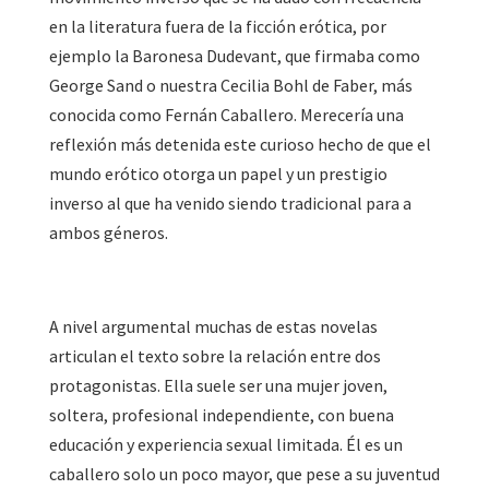
en la literatura fuera de la ficción erótica, por
ejemplo la Baronesa Dudevant, que firmaba como
George Sand o nuestra Cecilia Bohl de Faber, más
conocida como Fernán Caballero. Merecería una
reflexión más detenida este curioso hecho de que el
mundo erótico otorga un papel y un prestigio
inverso al que ha venido siendo tradicional para a
ambos géneros.
A nivel argumental muchas de estas novelas
articulan el texto sobre la relación entre dos
protagonistas. Ella suele ser una mujer joven,
soltera, profesional independiente, con buena
educación y experiencia sexual limitada. Él es un
caballero solo un poco mayor, que pese a su juventud