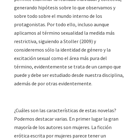
generando hipótesis sobre lo que observamos y
sobre todo sobre el mundo interno de los
protagonistas. Por todo ello, incluso aunque
aplicamos al término sexualidad la medida más
restrictiva, siguiendo a Stoller (2009) y
consideremos sólo la identidad de género y la
excitación sexual como el área más pura del
término, evidentemente se trata de un campo que
puede y debe ser estudiado desde nuestra disciplina,
además de por otras evidentemente.
¿Cuáles son las características de estas novelas?
Podemos destacar varias. En primer lugar la gran
mayoría de los autores son mujeres. La ficción
erótica escrita por mujeres parece tener un