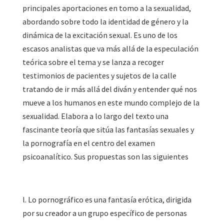
principales aportaciones en tomo a la sexualidad,
abordando sobre todo la identidad de género y la
dinámica de la excitación sexual. Es uno de los
escasos analistas que va más allá de la especulación
teórica sobre el tema y se lanza a recoger
testimonios de pacientes y sujetos de la calle
tratando de ir más allá del diván y entender qué nos
mueve a los humanos en este mundo complejo de la
sexualidad. Elabora a lo largo del texto una
fascinante teoría que sitúa las fantasías sexuales y
la pornografía en el centro del examen
psicoanalítico. Sus propuestas son las siguientes
l. Lo pornográfico es una fantasía erótica, dirigida
por su creador a un grupo específico de personas