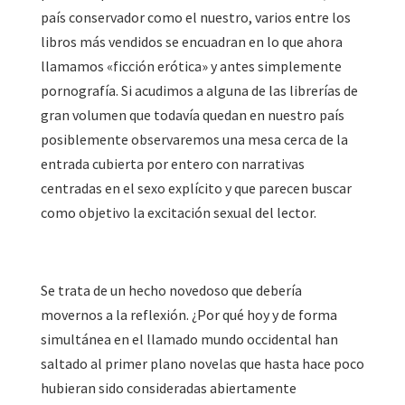
país conservador como el nuestro, varios entre los
libros más vendidos se encuadran en lo que ahora
llamamos «ficción erótica» y antes simplemente
pornografía. Si acudimos a alguna de las librerías de
gran volumen que todavía quedan en nuestro país
posiblemente observaremos una mesa cerca de la
entrada cubierta por entero con narrativas
centradas en el sexo explícito y que parecen buscar
como objetivo la excitación sexual del lector.
Se trata de un hecho novedoso que debería
movernos a la reflexión. ¿Por qué hoy y de forma
simultánea en el llamado mundo occidental han
saltado al primer plano novelas que hasta hace poco
hubieran sido consideradas abiertamente