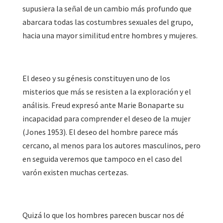
supusiera la señal de un cambio más profundo que
abarcara todas las costumbres sexuales del grupo,
hacia una mayor similitud entre hombres y mujeres.
El deseo y su génesis constituyen uno de los
misterios que más se resisten a la exploración y el
análisis. Freud expresó ante Marie Bonaparte su
incapacidad para comprender el deseo de la mujer
(Jones 1953). El deseo del hombre parece más
cercano, al menos para los autores masculinos, pero
en seguida veremos que tampoco en el caso del
varón existen muchas certezas.
Quizá lo que los hombres parecen buscar nos dé