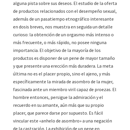
alguna pista sobre sus deseos. El estudio de la oferta
de productos relacionados con el desempeño sexual,
además de un pasatiempo etnográfico interesante
en dosis breves, nos muestra en seguida un detalle
curioso: la obtención de un orgasmo más intenso o
más frecuente, o más rápido, no posee ninguna
importancia. El objetivo de la mayoría de los
productos es disponer de un pene de mayor tamaño
y que presente una erección más duradera. La meta
última no es el placer propio, sino el ajeno, y más
específicamente la mirada de asombro de la mujer,
fascinada ante un miembro viril capaz de proezas. El
hombre entonces, persigue la admiración y el
recuerdo en su amante, aún más que su propio
placer, que parece darse por supuesto. Es fácil
vincular este «anhelo de asombro» a una negación
de la castración. La exhibición de un pene en