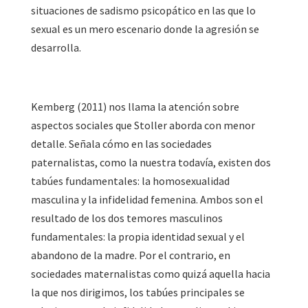
situaciones de sadismo psicopático en las que lo
sexual es un mero escenario donde la agresión se
desarrolla.
Kemberg (2011) nos llama la atención sobre
aspectos sociales que Stoller aborda con menor
detalle. Señala cómo en las sociedades
paternalistas, como la nuestra todavía, existen dos
tabúes fundamentales: la homosexualidad
masculina y la infidelidad femenina. Ambos son el
resultado de los dos temores masculinos
fundamentales: la propia identidad sexual y el
abandono de la madre. Por el contrario, en
sociedades maternalistas como quizá aquella hacia
la que nos dirigimos, los tabúes principales se