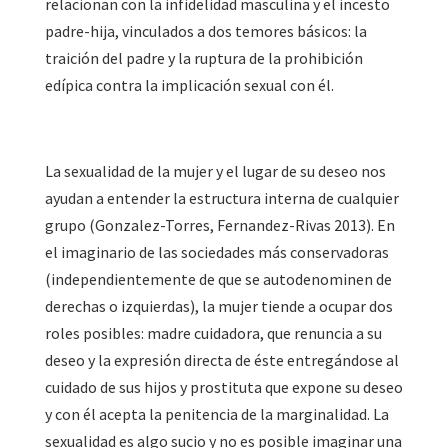
relacionan con la infidelidad masculina y el incesto
padre-hija, vinculados a dos temores básicos: la
traición del padre y la ruptura de la prohibición
edípica contra la implicación sexual con él.
La sexualidad de la mujer y el lugar de su deseo nos
ayudan a entender la estructura interna de cualquier
grupo (Gonzalez-Torres, Fernandez-Rivas 2013). En
el imaginario de las sociedades más conservadoras
(independientemente de que se autodenominen de
derechas o izquierdas), la mujer tiende a ocupar dos
roles posibles: madre cuidadora, que renuncia a su
deseo y la expresión directa de éste entregándose al
cuidado de sus hijos y prostituta que expone su deseo
y con él acepta la penitencia de la marginalidad. La
sexualidad es algo sucio y no es posible imaginar una