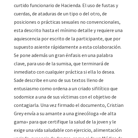
curtido funcionario de Hacienda. El uso de fustas y
cuerdas, de ataduras de un tipo o del otro, de
posiciones o prácticas sexuales no convencionales,
esta descrito hasta el mínimo detalle y requiere una
aquiescencia por escrito de la participante, que por
supuesto asiente rápidamente a esta colaboración.
Se pone además un gran énfasis en una palabra
clave, para uso de la sumisa, que terminará de
inmediato con cualquier práctica si ella lo desea.
Sade describe en uno de sus textos lleno de
entusiasmo como ordena a un criado sifilítico que
sodomice a una de sus víctimas con el objetivo de
contagiarla. Una vez firmado el documento, Cristian
Grey envía a su amante a una ginecóloga «de alta
gama» para que certifique la salud de la joven y le
exige una vida saludable con ejercicio, alimentación