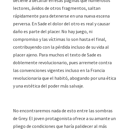
detiene a detallar en esas páginas que numerosos
lectores, ávidos de otros fragmentos, saltan
rápidamente para detenerse en una nueva escena
perversa. En Sade el dolor del otro es real y causar
daño es parte del placer. No hay juego, ni
compromiso y las víctimas lo son hasta el final,
contribuyendo con la pérdida incluso de su vida al
placer ajeno. Para muchos el texto de Sade es
doblemente revolucionario, pues arremete contra
las convenciones vigentes incluso en la Francia
revolucionaria que el habitó, abogando por una ética
y una estética del poder más salvaje.
No encontraremos nada de esto entre las sombras
de Grey. El joven protagonista ofrece a su amante un
pliego de condiciones que haría palidecer al más