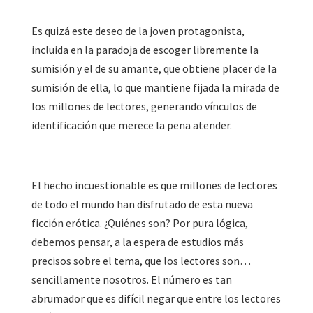
Es quizá este deseo de la joven protagonista,
incluida en la paradoja de escoger libremente la
sumisión y el de su amante, que obtiene placer de la
sumisión de ella, lo que mantiene fijada la mirada de
los millones de lectores, generando vínculos de
identificación que merece la pena atender.
El hecho incuestionable es que millones de lectores
de todo el mundo han disfrutado de esta nueva
ficción erótica. ¿Quiénes son? Por pura lógica,
debemos pensar, a la espera de estudios más
precisos sobre el tema, que los lectores son…
sencillamente nosotros. El número es tan
abrumador que es difícil negar que entre los lectores