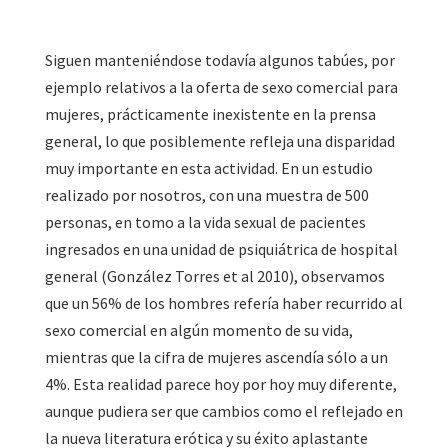
Siguen manteniéndose todavía algunos tabúes, por
ejemplo relativos a la oferta de sexo comercial para
mujeres, prácticamente inexistente en la prensa
general, lo que posiblemente refleja una disparidad
muy importante en esta actividad. En un estudio
realizado por nosotros, con una muestra de 500
personas, en tomo a la vida sexual de pacientes
ingresados en una unidad de psiquiátrica de hospital
general (González Torres et al 2010), observamos
que un 56% de los hombres refería haber recurrido al
sexo comercial en algún momento de su vida,
mientras que la cifra de mujeres ascendía sólo a un
4%. Esta realidad parece hoy por hoy muy diferente,
aunque pudiera ser que cambios como el reflejado en
la nueva literatura erótica y su éxito aplastante