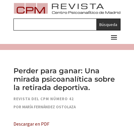
Perder para ganar: Una
mirada psicoanalítica sobre
la retirada deportiva.
REVISTA DEL CPM NÚMERO 42
POR MARÍA FERNÁNDEZ OSTOLAZA
Descargar en PDF