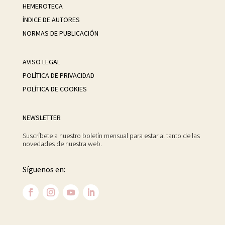
HEMEROTECA
ÍNDICE DE AUTORES
NORMAS DE PUBLICACIÓN
AVISO LEGAL
POLÍTICA DE PRIVACIDAD
POLÍTICA DE COOKIES
NEWSLETTER
Suscríbete a nuestro boletín mensual para estar al tanto de las
novedades de nuestra web.
Síguenos en: