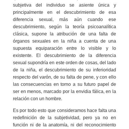
subjetiva del individuo se asiente única y
principalmente en el descubrimiento de esa
diferencia sexual, más aún cuando ese
descubrimiento, según la teoría psicoanalítica
clásica, supone la atribución de una falta de
órganos sexuales en la niña a cuenta de una
supuesta equiparación entre lo visible y lo
existente. El descubrimiento de la diferencia
sexual supondría en este orden de cosas, del lado
de la niña, el descubrimiento de su inferioridad
respecto del varón, de su falta de pene, y con ello
las consecuencias en torno a su futuro papel de
ser en menos, marcado por la envidia fálica, en la
relación con un hombre.
Es por todo esto que consideramos hace falta una
redefinición de la subjetividad, pero ya no en
función ni de la anatomía, ni del reconocimiento