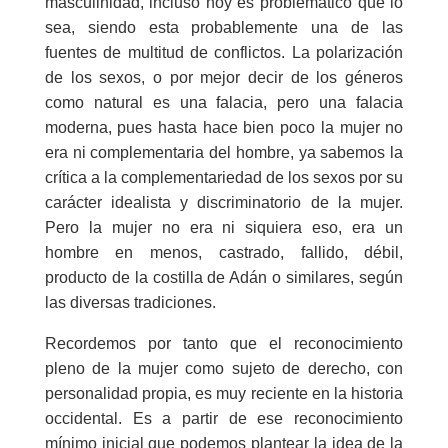
masculinidad, incluso hoy es problemático que lo
sea, siendo esta probablemente una de las
fuentes de multitud de conflictos. La polarización
de los sexos, o por mejor decir de los géneros
como natural es una falacia, pero una falacia
moderna, pues hasta hace bien poco la mujer no
era ni complementaria del hombre, ya sabemos la
crítica a la complementariedad de los sexos por su
carácter idealista y discriminatorio de la mujer.
Pero la mujer no era ni siquiera eso, era un
hombre en menos, castrado, fallido, débil,
producto de la costilla de Adán o similares, según
las diversas tradiciones.
Recordemos por tanto que el reconocimiento
pleno de la mujer como sujeto de derecho, con
personalidad propia, es muy reciente en la historia
occidental. Es a partir de ese reconocimiento
mínimo inicial que podemos plantear la idea de la