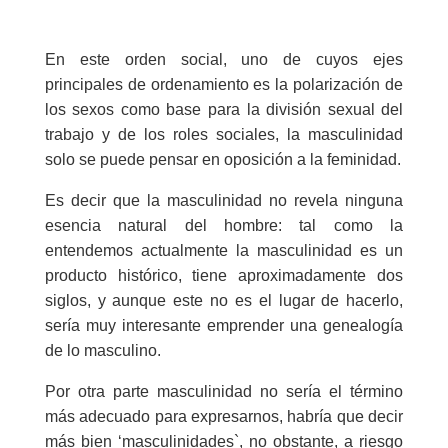
En este orden social, uno de cuyos ejes
principales de ordenamiento es la polarización de
los sexos como base para la división sexual del
trabajo y de los roles sociales, la masculinidad
solo se puede pensar en oposición a la feminidad.
Es decir que la masculinidad no revela ninguna
esencia natural del hombre: tal como la
entendemos actualmente la masculinidad es un
producto histórico, tiene aproximadamente dos
siglos, y aunque este no es el lugar de hacerlo,
sería muy interesante emprender una genealogía
de lo masculino.
Por otra parte masculinidad no sería el término
más adecuado para expresarnos, habría que decir
más bien ‘masculinidades`, no obstante, a riesgo