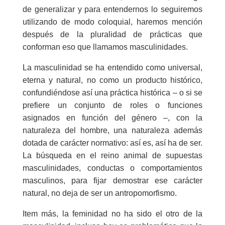
de generalizar y para entendernos lo seguiremos
utilizando de modo coloquial, haremos mención
después de la pluralidad de prácticas que
conforman eso que llamamos masculinidades.
La masculinidad se ha entendido como universal,
eterna y natural, no como un producto histórico,
confundiéndose así una práctica histórica – o si se
prefiere un conjunto de roles o funciones
asignados en función del género –, con la
naturaleza del hombre, una naturaleza además
dotada de carácter normativo: así es, así ha de ser.
La búsqueda en el reino animal de supuestas
masculinidades, conductas o comportamientos
masculinos, para fijar demostrar ese carácter
natural, no deja de ser un antropomorfismo.
Item más, la feminidad no ha sido el otro de la