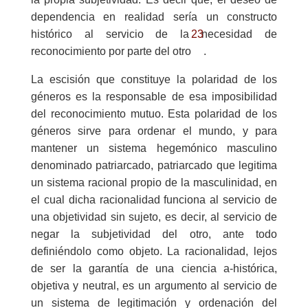
dependencia en realidad sería un constructo
23
histórico al servicio de la necesidad de
reconocimiento por parte del otro
.
La escisión que constituye la polaridad de los
géneros es la responsable de esa imposibilidad
del reconocimiento mutuo. Esta polaridad de los
géneros sirve para ordenar el mundo, y para
mantener un sistema hegemónico masculino
denominado patriarcado, patriarcado que legitima
un sistema racional propio de la masculinidad, en
el cual dicha racionalidad funciona al servicio de
una objetividad sin sujeto, es decir, al servicio de
negar la subjetividad del otro, ante todo
definiéndolo como objeto. La racionalidad, lejos
de ser la garantía de una ciencia a-histórica,
objetiva y neutral, es un argumento al servicio de
un sistema de legitimación y ordenación del