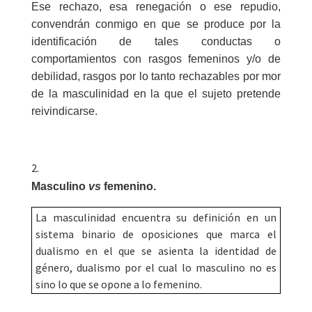
Ese rechazo, esa renegación o ese repudio,
convendrán conmigo en que se produce por la
identificación de tales conductas o
comportamientos con rasgos femeninos y/o de
debilidad, rasgos por lo tanto rechazables por mor
de la masculinidad en la que el sujeto pretende
reivindicarse.
Masculino
vs
femenino.
La masculinidad encuentra su definición en un
sistema binario de oposiciones que marca el
dualismo en el que se asienta la identidad de
género, dualismo por el cual lo masculino no es
sino lo que se opone a lo femenino.