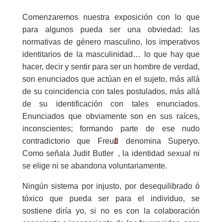
Comenzaremos nuestra exposición con lo que
para algunos pueda ser una obviedad: las
normativas de género masculino, los imperativos
identitarios de la masculinidad… lo que hay que
hacer, decir y sentir para ser un hombre de verdad,
son enunciados que actúan en el sujeto, más allá
de su coincidencia con tales postulados, más allá
de su identificación con tales enunciados.
Enunciados que obviamente son en sus raíces,
inconscientes; formando parte de ese nudo
1
contradictorio que Freud denomina Superyo.
Como señala Judit Butler
, la identidad sexual ni
se elige ni se abandona voluntariamente.
Ningún sistema por injusto, por desequilibrado ó
tóxico que pueda ser para el individuo, se
sostiene diría yo, si no es con la colaboración