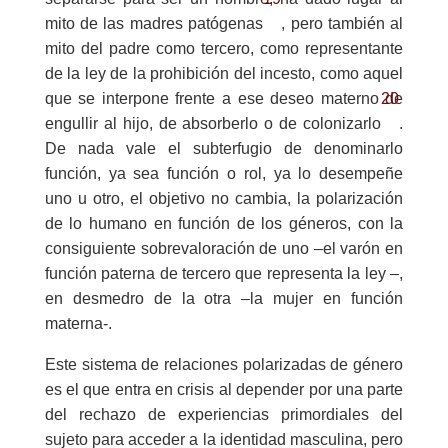
mito de las madres patógenas
, pero también al
mito del padre como tercero, como representante
de la ley de la prohibición del incesto, como aquel
20
que se interpone frente a ese deseo materno de
engullir al hijo, de absorberlo o de colonizarlo
.
De nada vale el subterfugio de denominarlo
función, ya sea función o rol, ya lo desempeñe
uno u otro, el objetivo no cambia, la polarización
de lo humano en función de los géneros, con la
consiguiente sobrevaloración de uno –el varón en
función paterna de tercero que representa la ley –,
en desmedro de la otra –la mujer en función
materna-.
Este sistema de relaciones polarizadas de género
es el que entra en crisis al depender por una parte
del rechazo de experiencias primordiales del
sujeto para acceder a la identidad masculina, pero