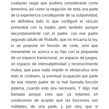
cualquier rasgo que pudiera considerarse como
femenino, así como la negación de toda una parte
de la experiencia constituyente de su subjetividad,
en definitiva todo lo que configuró el vínculo
primordial con la madre, pero también aunque
secundariamente con el padre, con ese padre
segundo adulto
de Rodulfo, que no encarna la ley,
ni se propone en función de corte, sino que
meramente se acerca a su hijo con la propuesta
de un espacio transicional, un espacio de juegos,
un espacio de intersubjetividad y reconocimiento
mutuo, que para nada impide ni obstaculiza sino
todo lo contrario, la eventual ocupación por parte
de ese mismo padre de la mal llamada función
paterna, cuando esto sea necesario. Y digo mal
llamada porque creo que ya estamos en
condiciones de aceptar que las funciones son
múltiples, de una parte, y por otra, que si