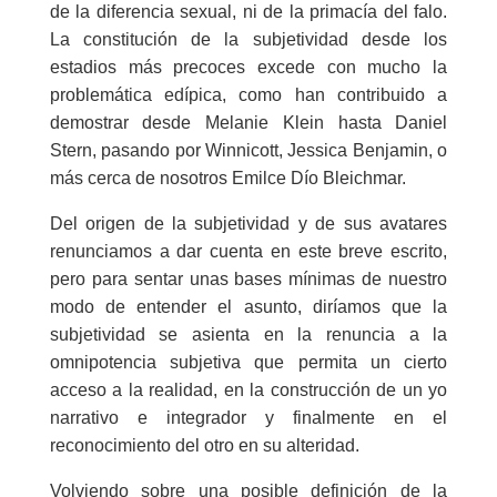
de la diferencia sexual, ni de la primacía del falo.
La constitución de la subjetividad desde los
estadios más precoces excede con mucho la
problemática edípica, como han contribuido a
demostrar desde Melanie Klein hasta Daniel
Stern, pasando por Winnicott, Jessica Benjamin, o
más cerca de nosotros Emilce Dío Bleichmar.
Del origen de la subjetividad y de sus avatares
renunciamos a dar cuenta en este breve escrito,
pero para sentar unas bases mínimas de nuestro
modo de entender el asunto, diríamos que la
subjetividad se asienta en la renuncia a la
omnipotencia subjetiva que permita un cierto
acceso a la realidad, en la construcción de un yo
narrativo e integrador y finalmente en el
reconocimiento del otro en su alteridad.
Volviendo sobre una posible definición de la