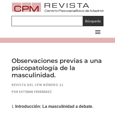
Observaciones previas a una
psicopatología de la
masculinidad.
REVISTA DEL CPM NÚMERO 22
POR ESTEBAN FERRÁNDEZ
Introducción: La masculinidad a debate.