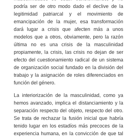
podría ser de otro modo dado el declive de la
legitimidad patriarcal y el movimiento de
emancipación de la mujer, esa transformación
dará lugar a crisis que afecten más a unos
modelos que a otros, obviamente, pero la razón
última no es una crisis de la masculinidad
propiamente, la crisis, las crisis no dejan de ser
efecto del cuestionamiento radical de un sistema
de organización social fundado en la división del
trabajo y la asignación de roles diferenciados en
función del género.
La interiorización de la masculinidad, como ya
hemos avanzado, implica el distanciamiento y la
separación respecto del objeto, respecto del otro.
Se trata de rechazar la fusión inicial que habría
tenido lugar en los estadíos más precoces de la
experiencia humana, en la convicción de que tal