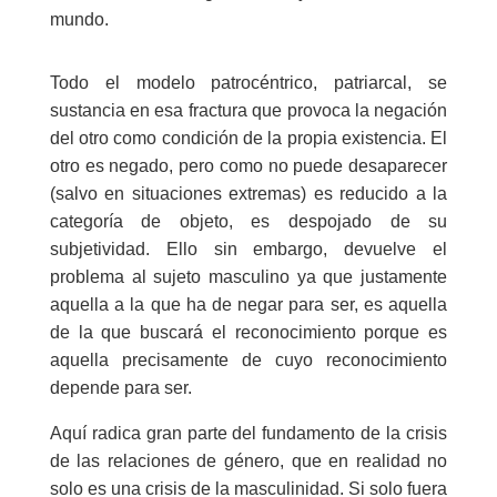
mundo.
Todo el modelo patrocéntrico, patriarcal, se
sustancia en esa fractura que provoca la negación
del otro como condición de la propia existencia. El
otro es negado, pero como no puede desaparecer
(salvo en situaciones extremas) es reducido a la
categoría de objeto, es despojado de su
subjetividad. Ello sin embargo, devuelve el
problema al sujeto masculino ya que justamente
aquella a la que ha de negar para ser, es aquella
de la que buscará el reconocimiento porque es
aquella precisamente de cuyo reconocimiento
depende para ser.
Aquí radica gran parte del fundamento de la crisis
de las relaciones de género, que en realidad no
solo es una crisis de la masculinidad. Si solo fuera