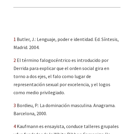
1
Butler, J.: Lenguaje, poder e identidad. Ed. Síntesis,
Madrid. 2004.
2
El término falogocéntrico es introducido por
Derrida para explicar que el orden social gira en
torno a dos ejes, el falo como lugar de
representación sexual por excelencia, y el logos
como medio privilegiado.
3
Bordieu, P.: La dominación masculina. Anagrama.
Barcelona, 2000.
4
Kaufmann es ensayista, conduce talleres grupales