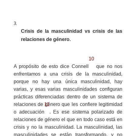
Crisis de la masculinidad vs crisis de las
relaciones de género.
10
A propósito de esto dice Connell
que no nos
enfrentamos a una crisis de la masculinidad,
porque no hay una única masculinidad, hay
varias, y esas varias masculinidades configuran
prácticas diferenciadas dentro de un sistema de
11
relaciones de género que les confiere legitimidad
o adecuación
. Es ese sistema polarizado de
relaciones de género el que en todo caso está en
crisis y no la masculinidad. La masculinidad, las
masculinidades se están transformando, y no