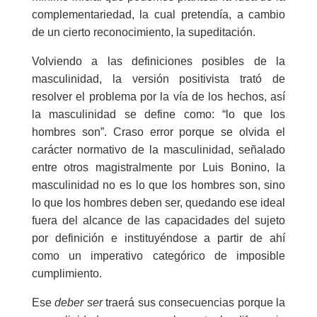
complementariedad, la cual pretendía, a cambio
de un cierto reconocimiento, la supeditación.
Volviendo a las definiciones posibles de la
masculinidad, la versión positivista trató de
resolver el problema por la vía de los hechos, así
la masculinidad se define como: “lo que los
hombres son”. Craso error porque se olvida el
carácter normativo de la masculinidad, señalado
entre otros magistralmente por Luis Bonino, la
masculinidad no es lo que los hombres son, sino
lo que los hombres deben ser, quedando ese ideal
fuera del alcance de las capacidades del sujeto
por definición e instituyéndose a partir de ahí
como un imperativo categórico de imposible
cumplimiento.
Ese
deber ser
traerá sus consecuencias porque la