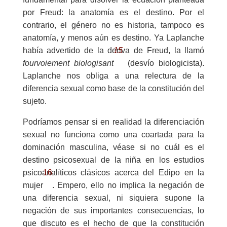
por Freud: la anatomía es el destino. Por el
contrario, el género no es historia, tampoco es
anatomía, y menos aún es destino. Ya Laplanche
15
había advertido de la deriva de Freud, la llamó
fourvoiement biologisant
(desvío biologicista).
Laplanche nos obliga a una relectura de la
diferencia sexual como base de la constitución del
sujeto.
Podríamos pensar si en realidad la diferenciación
sexual no funciona como una coartada para la
dominación masculina, véase si no cuál es el
destino psicosexual de la niña en los estudios
16
psicoanalíticos clásicos acerca del Edipo en la
mujer
. Empero, ello no implica la negación de
una diferencia sexual, ni siquiera supone la
negación de sus importantes consecuencias, lo
que discuto es el hecho de que la constitución