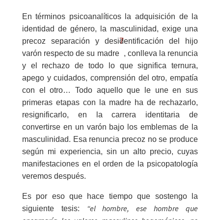
En términos psicoanalíticos la adquisición de la
identidad de género, la masculinidad, exige una
7
precoz separación y desidentificación del hijo
varón respecto de su madre
, conlleva la renuncia
y el rechazo de todo lo que significa ternura,
apego y cuidados, comprensión del otro, empatía
con el otro… Todo aquello que le une en sus
primeras etapas con la madre ha de rechazarlo,
resignificarlo, en la carrera identitaria de
convertirse en un varón bajo los emblemas de la
masculinidad. Esa renuncia precoz no se produce
según mi experiencia, sin un alto precio, cuyas
manifestaciones en el orden de la psicopatología
veremos después.
Es por eso que hace tiempo que sostengo la
“el hombre, ese hombre que
siguiente tesis: