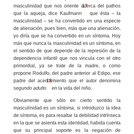
17
masculinidad que nos oriente acerca del pathos
que la aqueja, dice Kaufmann
que ésta – la
masculinidad – se ha convertido en una especie
de alienación, pues bien, más que una alienación,
yo diría que se ha convertido en un síntoma. Hoy
más que nunca la masculinidad es un síntoma, en
el sentido de que depende de la represión de la
dependencia infantil que nos vincula con el otro
primordial, ya se trate de la madre, o como
propone Rodulfo, del padre anterior al Edipo, ese
18
padre del acercamiento que el autor denomina
segundo adulto
en la vida del niño.
Obviamente que sólo en cierto sentido la
masculinidad es un síntoma, si introduzco la idea
de síntoma, es para resaltar la debilidad intrínseca
en la que se asienta esta identidad, habida cuenta
que su principal soporte es la negación de