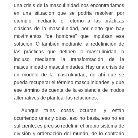
una crisis de la masculinidad nos encontraríamos
en una situación que se podría resolver, por
ejemplo, mediante el retorno a las prácticas
clásicas de la masculinidad, por cierto que hay
movimientos “de hombres” que impulsan esa
solución. O también mediante la redefinición de
las prácticas que definen la masculinidad, o
incluso mediante la transformación de la
masculinidad o masculinidades. Hay una crisis de
un modelo de la masculinidad, de ahí que se
pueda recuperar el término masculinidades, y que
ese término de cuenta de la existencia de modos
alternativos de plantear las relaciones.
Aunque tales cosas ocurran, y están
ocurriendo unas y otras, eso no basta, eso no es
suficiente, es preciso redefinir el propio sistema de
división y ordenación del mundo, de lo contrario