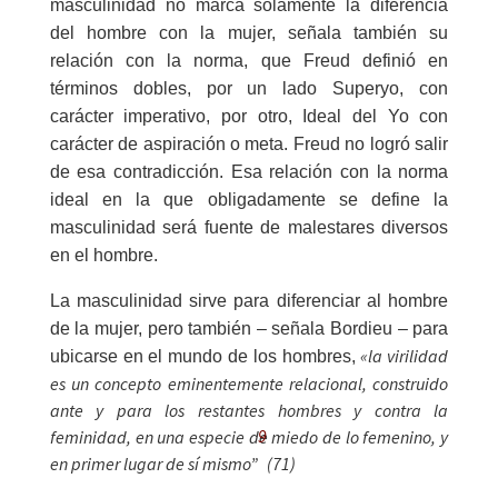
masculinidad no marca solamente la diferencia
del hombre con la mujer, señala también su
relación con la norma, que Freud definió en
términos dobles, por un lado Superyo, con
carácter imperativo, por otro, Ideal del Yo con
carácter de aspiración o meta. Freud no logró salir
de esa contradicción. Esa relación con la norma
ideal en la que obligadamente se define la
masculinidad será fuente de malestares diversos
en el hombre.
La masculinidad sirve para diferenciar al hombre
de la mujer, pero también – señala Bordieu – para
«la virilidad
ubicarse en el mundo de los hombres,
es un concepto eminentemente relacional, construido
ante y para los restantes hombres y contra la
9
feminidad, en una especie de
miedo de lo femenino, y
en primer lugar de sí mismo”
(71)