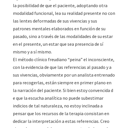
la posibilidad de que el paciente, adoptando otra
modalidad funcional, lea su realidad presente no con
las lentes deformadas de sus vivencias y sus
patrones mentales elaborados en función de su
pasado, sino a través de las modalidades de su estar
en el presente, un estar que sea presencia de sí
mismo y a sí mismo.
El método clínico freudiano “peina” el inconsciente,
con la evidencia de que las referencias al pasado y a
sus vivencias, obviamente por un analista entrenado
para recogerlas, están siempre en primer plano en
la narración del paciente. Si bien estoy convencida d
e que la escucha analítica no puede subestimar
indicios de tal naturaleza, no estoy inclinada a
pensar que los recursos de la terapia consistan en
dedicar la interpretación a estas referencias. Creo