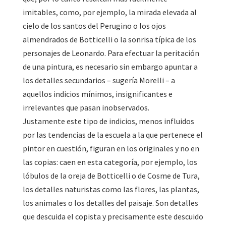
imitables, como, por ejemplo, la mirada elevada al
cielo de los santos del Perugino o los ojos
almendrados de Botticelli o la sonrisa típica de los
personajes de Leonardo. Para efectuar la peritación
de una pintura, es necesario sin embargo apuntar a
los detalles secundarios – sugería Morelli – a
aquellos indicios mínimos, insignificantes e
irrelevantes que pasan inobservados.
Justamente este tipo de indicios, menos influidos
por las tendencias de la escuela a la que pertenece el
pintor en cuestión, figuran en los originales y no en
las copias: caen en esta categoría, por ejemplo, los
lóbulos de la oreja de Botticelli o de Cosme de Tura,
los detalles naturistas como las flores, las plantas,
los animales o los detalles del paisaje. Son detalles
que descuida el copista y precisamente este descuido