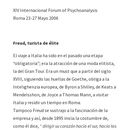
XIV Internacional Forum of Psychoanalysis
Roma 23-27 Mayo 2006
Freud, turista de élite
El viaje a Italia ha sido en el pasado una etapa
“obligatoria”; era la atracción de una moda elitista,
la del Gran Tour. Era un must que a partir del siglo
XVIII, siguiendo las huellas de Goethe, obliga a la
Intelighenzia europea, de Byron a Shilley, de Keats a
Mendelsshon, de Joyce a Thomas Mann, a visitar
Italia y residir un tiempo en Roma.
Tampoco Freud se sustrajo a la fascinación de la
empresa y así, desde 1895 inicia la costumbre de,
como él dice,
“ dirigir su corazón hacia el sur, hacia las