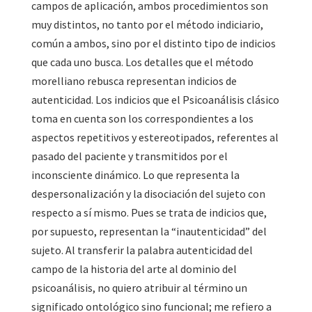
campos de aplicación, ambos procedimientos son
muy distintos, no tanto por el método indiciario,
común a ambos, sino por el distinto tipo de indicios
que cada uno busca. Los detalles que el método
morelliano rebusca representan indicios de
autenticidad. Los indicios que el Psicoanálisis clásico
toma en cuenta son los correspondientes a los
aspectos repetitivos y estereotipados, referentes al
pasado del paciente y transmitidos por el
inconsciente dinámico. Lo que representa la
despersonalización y la disociación del sujeto con
respecto a sí mismo. Pues se trata de indicios que,
por supuesto, representan la “inautenticidad” del
sujeto. Al transferir la palabra autenticidad del
campo de la historia del arte al dominio del
psicoanálisis, no quiero atribuir al término un
significado ontológico sino funcional; me refiero a