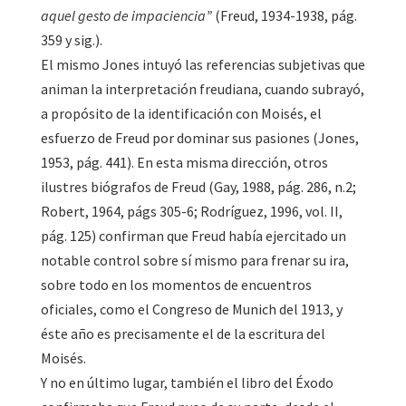
aquel gesto de impaciencia”
(Freud, 1934-1938, pág.
359 y sig.).
El mismo Jones intuyó las referencias subjetivas que
animan la interpretación freudiana, cuando subrayó,
a propósito de la identificación con Moisés, el
esfuerzo de Freud por dominar sus pasiones (Jones,
1953, pág. 441). En esta misma dirección, otros
ilustres biógrafos de Freud (Gay, 1988, pág. 286, n.2;
Robert, 1964, págs 305-6; Rodríguez, 1996, vol. II,
pág. 125) confirman que Freud había ejercitado un
notable control sobre sí mismo para frenar su ira,
sobre todo en los momentos de encuentros
oficiales, como el Congreso de Munich del 1913, y
éste año es precisamente el de la escritura del
Moisés.
Y no en último lugar, también el libro del Éxodo