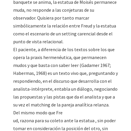
banquete se anima, la estatua de Moisés permanece
muda, no responde a las conjeturas de su
observador. Quisiera por tanto marcar
simbólicamente la relación entre Freud y la estatua
como el escenario de un setting carencial desde el
punto de vista relacional.
El paciente, a diferencia de los textos sobre los que
opera la praxis hermenéutica, que permanecen
mudos y que basta con saber leer (Gadamer 1967;
Habermas, 1968) es un texto vivo que, preguntando y
respondiendo, en el discurso que desarrolla con el
analista-intérprete, entabla un diálogo, negociando
las propuestas y las pistas que da el analista y que a
su vez el matching de la pareja analítica relanza.
Del mismo modo que Fre
ud, razona para su coleto ante la estatua , sin poder
tomar en consideración la posición del otro, sin