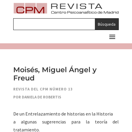
Moisés, Miguel Ángel y
Freud
REVISTA DEL CPM NÚMERO 13
POR DANIELA DE ROBERTIS
De un Entrelazamiento de historias en la Historia
a algunas sugerencias para la teoría del
tratamiento.