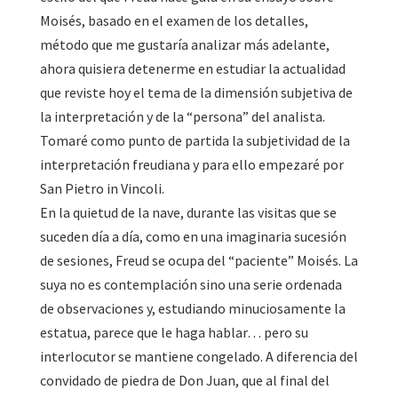
Moisés, basado en el examen de los detalles,
método que me gustaría analizar más adelante,
ahora quisiera detenerme en estudiar la actualidad
que reviste hoy el tema de la dimensión subjetiva de
la interpretación y de la “persona” del analista.
Tomaré como punto de partida la subjetividad de la
interpretación freudiana y para ello empezaré por
San Pietro in Vincoli.
En la quietud de la nave, durante las visitas que se
suceden día a día, como en una imaginaria sucesión
de sesiones, Freud se ocupa del “paciente” Moisés. La
suya no es contemplación sino una serie ordenada
de observaciones y, estudiando minuciosamente la
estatua, parece que le haga hablar… pero su
interlocutor se mantiene congelado. A diferencia del
convidado de piedra de Don Juan, que al final del