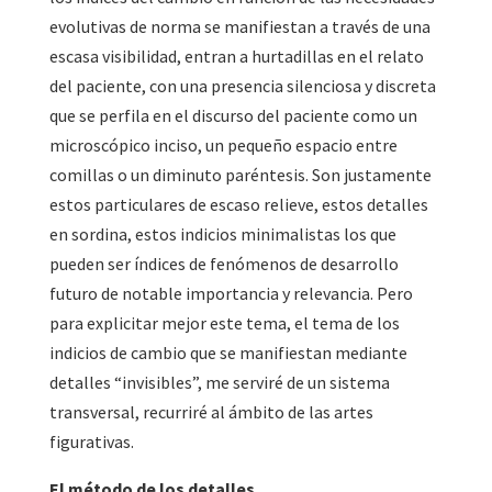
evolutivas de norma se manifiestan a través de una
escasa visibilidad, entran a hurtadillas en el relato
del paciente, con una presencia silenciosa y discreta
que se perfila en el discurso del paciente como un
microscópico inciso, un pequeño espacio entre
comillas o un diminuto paréntesis. Son justamente
estos particulares de escaso relieve, estos detalles
en sordina, estos indicios minimalistas los que
pueden ser índices de fenómenos de desarrollo
futuro de notable importancia y relevancia. Pero
para explicitar mejor este tema, el tema de los
indicios de cambio que se manifiestan mediante
detalles “invisibles”, me serviré de un sistema
transversal, recurriré al ámbito de las artes
figurativas.
El método de los detalles