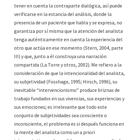
tener en cuenta la contraparte dialógica, así puede
verificarse en la estancia del análisis, donde la
presencia de un paciente que habla y se expresa, no
garantiza por sí misma que la atención del analista
tenga auténticamente en cuenta la experiencia del
otro que actúa en ese momento (Stern, 2004, parte
III) y que, junto a él construya una narración
compartida (La Torre y otros, 2002). Me refiero a la
consideración de que la intencionalidad del analista,
su subjetividad (Fosshage, 1995; Hirsch, 1996), su
inevitable “intervencionismo” produce briznas de
trabajo fundados en sus vivencias, sus experiencias y
sus emociones; es irrelevante que todo este
conjunto de subjetividades sea consciente o
inconsciente, el problema es si después funciona en
la mente del analista como un a priori