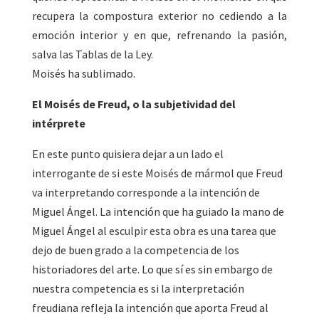
recupera la compostura exterior no cediendo a la
emoción interior y en que, refrenando la pasión,
salva las Tablas de la Ley.
Moisés ha sublimado.
El Moisés de Freud, o la subjetividad del
intérprete
En este punto quisiera dejar a un lado el
interrogante de si este Moisés de mármol que Freud
va interpretando corresponde a la intención de
Miguel Ángel. La intención que ha guiado la mano de
Miguel Ángel al esculpir esta obra es una tarea que
dejo de buen grado a la competencia de los
historiadores del arte. Lo que sí es sin embargo de
nuestra competencia es si la interpretación
freudiana refleja la intención que aporta Freud al