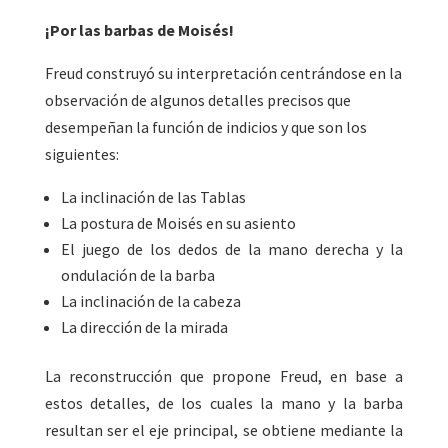
¡Por las barbas de Moisés!
Freud construyó su interpretación centrándose en la
observación de algunos detalles precisos que
desempeñan la función de indicios y que son los
siguientes:
La inclinación de las Tablas
La postura de Moisés en su asiento
El juego de los dedos de la mano derecha y la
ondulación de la barba
La inclinación de la cabeza
La dirección de la mirada
La reconstrucción que propone Freud, en base a
estos detalles, de los cuales la mano y la barba
resultan ser el eje principal, se obtiene mediante la