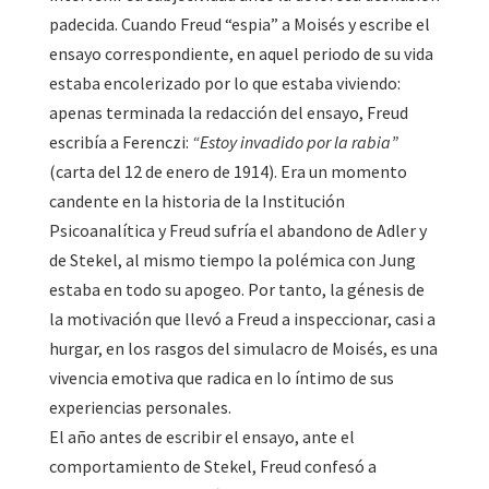
padecida. Cuando Freud “espia” a Moisés y escribe el
ensayo correspondiente, en aquel periodo de su vida
estaba encolerizado por lo que estaba viviendo:
apenas terminada la redacción del ensayo, Freud
escribía a Ferenczi:
“Estoy invadido por la rabia”
(carta del 12 de enero de 1914). Era un momento
candente en la historia de la Institución
Psicoanalítica y Freud sufría el abandono de Adler y
de Stekel, al mismo tiempo la polémica con Jung
estaba en todo su apogeo. Por tanto, la génesis de
la motivación que llevó a Freud a inspeccionar, casi a
hurgar, en los rasgos del simulacro de Moisés, es una
vivencia emotiva que radica en lo íntimo de sus
experiencias personales.
El año antes de escribir el ensayo, ante el
comportamiento de Stekel, Freud confesó a