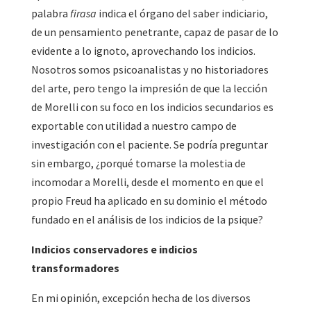
palabra
firasa
indica el órgano del saber indiciario,
de un pensamiento penetrante, capaz de pasar de lo
evidente a lo ignoto, aprovechando los indicios.
Nosotros somos psicoanalistas y no historiadores
del arte, pero tengo la impresión de que la lección
de Morelli con su foco en los indicios secundarios es
exportable con utilidad a nuestro campo de
investigación con el paciente. Se podría preguntar
sin embargo, ¿porqué tomarse la molestia de
incomodar a Morelli, desde el momento en que el
propio Freud ha aplicado en su dominio el método
fundado en el análisis de los indicios de la psique?
Indicios conservadores e indicios
transformadores
En mi opinión, excepción hecha de los diversos