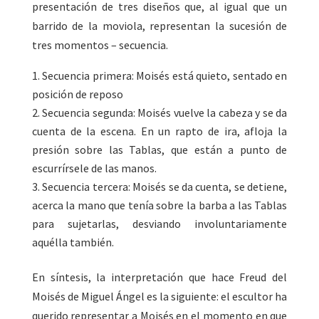
presentación de tres diseños que, al igual que un
barrido de la moviola, representan la sucesión de
tres momentos – secuencia.
Secuencia primera: Moisés está quieto, sentado en
posición de reposo
Secuencia segunda: Moisés vuelve la cabeza y se da
cuenta de la escena. En un rapto de ira, afloja la
presión sobre las Tablas, que están a punto de
escurrírsele de las manos.
Secuencia tercera: Moisés se da cuenta, se detiene,
acerca la mano que tenía sobre la barba a las Tablas
para sujetarlas, desviando involuntariamente
aquélla también.
En síntesis, la interpretación que hace Freud del
Moisés de Miguel Ángel es la siguiente: el escultor ha
querido representar a Moisés en el momento en que