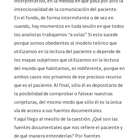
interpretativo, en la medida en que pasa por alto la
intencionalidad de la comunicación del paciente.
En el fondo, de forma intermitente o de vez en
cuando, hay momentos en toda sesión en que todos
los analistas trabajamos “a solas”. Si esto sucede
porque somos obedientes al modelo teórico que
utilizamos en la lectura del paciente o depende de
los mapas subjetivos que utilizamos en la lectura
del mundo que habitamos, es indiferente, porque en
ambos casos nos privamos de ese precioso recurso
que es el paciente. Al final, sólo él es depositario de
la posibilidad de comprobar o falsear nuestras
conjeturas, del mismo modo que sólo él es la única
vía de acceso a sus fuentes documentales.
Y aquí llego al meollo de la cuestión. ¿Qué son las
fuentes documentales que nos refiere el paciente y
de qué manera entenderlas? Por fuentes