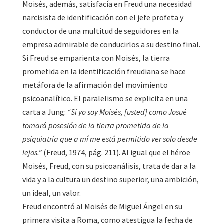
Moisés, además, satisfacía en Freud una necesidad
narcisista de identificación con el jefe profeta y
conductor de una multitud de seguidores en la
empresa admirable de conducirlos a su destino final.
Si Freud se emparienta con Moisés, la tierra
prometida en la identificación freudiana se hace
metáfora de la afirmación del movimiento
psicoanalítico. El paralelismo se explicita en una
carta a Jung:
“Si yo soy Moisés, [usted] como Josué
tomará posesión de la tierra prometida de la
psiquiatría que a mí me está permitido ver solo desde
lejos.”
(Freud, 1974, pág. 211). Al igual que el héroe
Moisés, Freud, con su psicoanálisis, trata de dar a la
vida y a la cultura un destino superior, una ambición,
un ideal, un valor.
Freud encontró al Moisés de Miguel Ángel en su
primera visita a Roma, como atestigua la fecha de