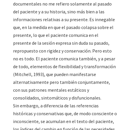
documentales no me refiero solamente al pasado
del paciente y a su historia, sino más bien a las
informaciones relativas a su presente. Es innegable
que, en la medida en que el pasado colapsa sobre el
presente, lo que el paciente comunica en el
presente de la sesión expresa sin duda su pasado,
repropuesto con rigidez y conservación. Pero esto
no es todo. El paciente comunica también, y a pesar
de todo, elementos de flexibilidad y transformación
(Mitchell, 1993), que pueden manifestarse
alternativamente pero también conjuntamente,
con sus patrones mentales estáticos y
consolidados, sintomáticos y disfuncionales.
Sin embargo, a diferencia de las referencias
históricas y conservativas que, de modo consciente o
inconsciente, se acumulan en el texto del paciente,
los índices del cambio en función de las necesidades