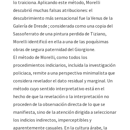
lo traiciona. Aplicando este método, Morelli
descubrió muchas falsas atribuciones: el
descubrimiento más sensacional fue la Venus de la
Galería de Dresde ; considerada como una copia del
Sassoferrato de una pintura perdida de Tiziano,
Morelli identificó en ella a una de las poquísimas
obras de segura paternidad del Giorgione.
El método de Morelli, como todos los
procedimientos indiciarios, incluida la investigación
policiaca, remite a una perspectiva minimalista que
considera revelador el dato residual y marginal. Un
método cuyo sentido interpretativo está en el
hecho de que la revelación o la interpretación no
proceden de la observación directa de lo que se
manifiesta, sino de la atención dirigida a seleccionar
los indicios indirectos, imperceptibles y
aparentemente casuales. En la cultura árabe, la