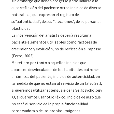
sin embargo que deben acogerse y trasladarse a la
autorreflexión del paciente otros indicios de diversa
naturaleza, que expresan el registro de
su“autenticidad”, de sus “elecciones”, de su personal
plasticidad.
La intervención del analista debería restituir al
paciente elementos utilizables como factores de
crecimiento y evolución, no de reificación e impasse
(Ferro, 2003).
Me refiero por tanto a aquellos indicios que
aparecen desvinculados de los habituales patrones
dinámicos del paciente, indicios de autenticidad, en
la medida de que no están al servicio de un falso Self,
si queremos utilizar el lenguaje de la Selfpsychology
.O, si queremos usar otro léxico, indicios de algo que
no está al servicio de la propia funcionalidad
conservadora o de las propias imágenes