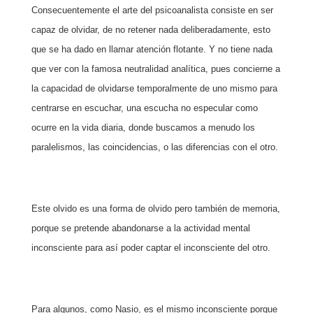
Consecuentemente el arte del psicoanalista consiste en ser
capaz de
olvidar, de no retener nada deliberadamente, esto
que se ha dado en llamar atención flotante. Y no tiene nada
que ver con la famosa neutralidad analítica, pues concierne a
la capacidad de olvidarse temporalmente de uno mismo para
centrarse en escuchar, una escucha no especular como
ocurre en la vida diaria, donde buscamos a menudo los
paralelismos, las coincidencias, o las diferencias con el otro.
Este olvido es una forma de olvido pero también de memoria,
porque se pretende abandonarse a la actividad mental
inconsciente para así poder captar el inconsciente del otro.
Para algunos, como Nasio, es el mismo inconsciente porque