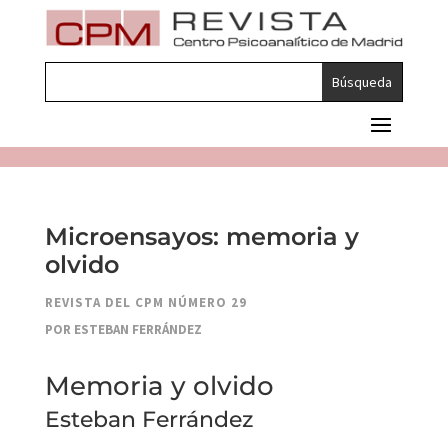
Microensayos: memoria y
olvido
REVISTA DEL CPM NÚMERO 29
POR ESTEBAN FERRÁNDEZ
Memoria y olvido
Esteban Ferrández