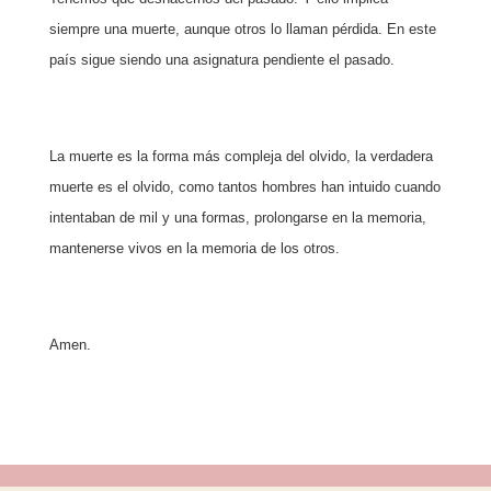
siempre una muerte, aunque otros lo llaman pérdida. En este
país sigue siendo una asignatura pendiente el pasado.
La muerte es la forma más compleja del olvido, la verdadera
muerte es el olvido, como tantos hombres han intuido cuando
intentaban de mil y una formas, prolongarse en la memoria,
mantenerse vivos en la memoria de los otros.
Amen.