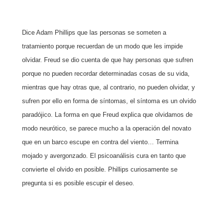
Dice Adam Phillips que las personas se someten a
tratamiento porque recuerdan de un modo que les impide
olvidar. Freud se dio cuenta de que hay personas que sufren
porque no pueden recordar determinadas cosas de su vida,
mientras que hay otras que, al contrario, no pueden olvidar, y
sufren por ello en forma de síntomas, el síntoma es un olvido
paradójico. La forma en que Freud explica que olvidamos de
modo neurótico, se parece mucho a la operación del novato
que en un barco escupe en contra del viento… Termina
mojado y avergonzado. El psicoanálisis cura en tanto que
convierte el olvido en posible. Phillips curiosamente se
pregunta si es posible escupir el deseo.