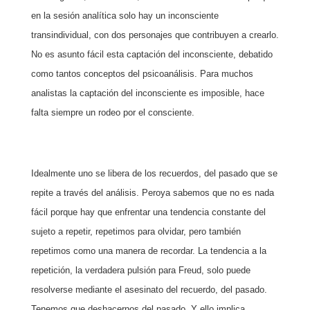
en la sesión analítica solo hay un inconsciente
transindividual, con dos personajes que contribuyen a crearlo.
No es asunto fácil esta captación del inconsciente, debatido
como tantos conceptos del psicoanálisis. Para muchos
analistas la captación del inconsciente es imposible, hace
falta siempre un rodeo por el consciente.
Idealmente uno se libera de los recuerdos, del pasado que se
repite a través del análisis. Peroya sabemos que no es nada
fácil porque hay que enfrentar una tendencia constante del
sujeto a repetir, repetimos para olvidar, pero también
repetimos como una manera de recordar. La tendencia a la
repetición, la verdadera pulsión para Freud, solo puede
resolverse mediante el asesinato del recuerdo, del pasado.
Tenemos que deshacernos del pasado. Y ello implica