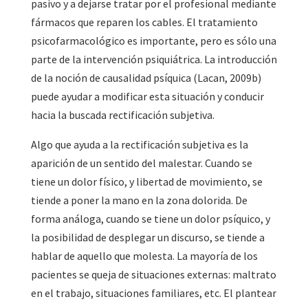
pasivo y a dejarse tratar por el profesional mediante
fármacos que reparen los cables. El tratamiento
psicofarmacológico es importante, pero es sólo una
parte de la intervención psiquiátrica. La introducción
de la noción de causalidad psíquica (Lacan, 2009b)
puede ayudar a modificar esta situación y conducir
hacia la buscada rectificación subjetiva.
Algo que ayuda a la rectificación subjetiva es la
aparición de un sentido del malestar. Cuando se
tiene un dolor físico, y libertad de movimiento, se
tiende a poner la mano en la zona dolorida. De
forma análoga, cuando se tiene un dolor psíquico, y
la posibilidad de desplegar un discurso, se tiende a
hablar de aquello que molesta. La mayoría de los
pacientes se queja de situaciones externas: maltrato
en el trabajo, situaciones familiares, etc. El plantear