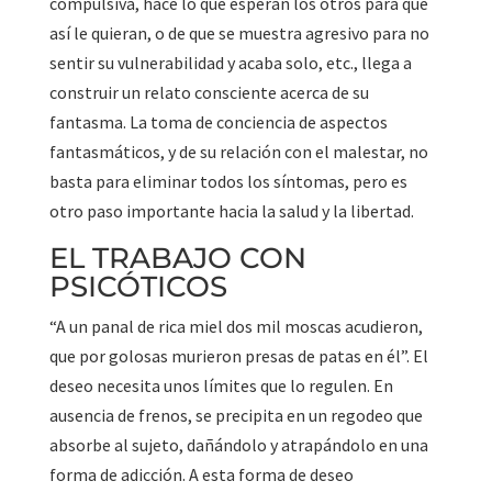
compulsiva, hace lo que esperan los otros para que
así le quieran, o de que se muestra agresivo para no
sentir su vulnerabilidad y acaba solo, etc., llega a
construir un relato consciente acerca de su
fantasma. La toma de conciencia de aspectos
fantasmáticos, y de su relación con el malestar, no
basta para eliminar todos los síntomas, pero es
otro paso importante hacia la salud y la libertad.
EL TRABAJO CON
PSICÓTICOS
“A un panal de rica miel dos mil moscas acudieron,
que por golosas murieron presas de patas en él”. El
deseo necesita unos límites que lo regulen. En
ausencia de frenos, se precipita en un regodeo que
absorbe al sujeto, dañándolo y atrapándolo en una
forma de adicción. A esta forma de deseo