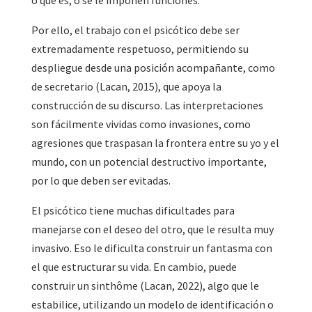
o qué es, o se le imponen funciones.
Por ello, el trabajo con el psicótico debe ser
extremadamente respetuoso, permitiendo su
despliegue desde una posición acompañante, como
de secretario (Lacan, 2015), que apoya la
construcción de su discurso. Las interpretaciones
son fácilmente vividas como invasiones, como
agresiones que traspasan la frontera entre su yo y el
mundo, con un potencial destructivo importante,
por lo que deben ser evitadas.
El psicótico tiene muchas dificultades para
manejarse con el deseo del otro, que le resulta muy
invasivo. Eso le dificulta construir un fantasma con
el que estructurar su vida. En cambio, puede
construir un sinthôme (Lacan, 2022), algo que le
estabilice, utilizando un modelo de identificación o