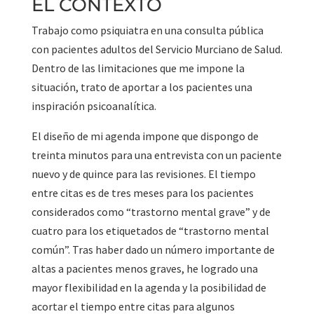
EL CONTEXTO
Trabajo como psiquiatra en una consulta pública
con pacientes adultos del Servicio Murciano de Salud.
Dentro de las limitaciones que me impone la
situación, trato de aportar a los pacientes una
inspiración psicoanalítica.
El diseño de mi agenda impone que dispongo de
treinta minutos para una entrevista con un paciente
nuevo y de quince para las revisiones. El tiempo
entre citas es de tres meses para los pacientes
considerados como “trastorno mental grave” y de
cuatro para los etiquetados de “trastorno mental
común”. Tras haber dado un número importante de
altas a pacientes menos graves, he logrado una
mayor flexibilidad en la agenda y la posibilidad de
acortar el tiempo entre citas para algunos