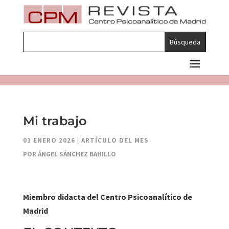
Mi trabajo
01 ENERO 2026
|
ARTÍCULO DEL MES
POR ÁNGEL SÁNCHEZ BAHILLO
Miembro didacta del Centro Psicoanalítico de
Madrid