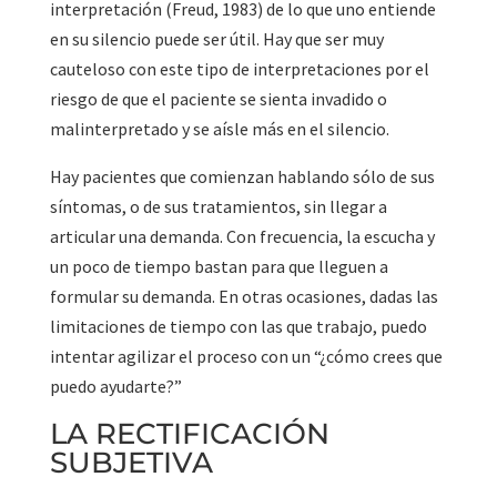
interpretación (Freud, 1983) de lo que uno entiende
en su silencio puede ser útil. Hay que ser muy
cauteloso con este tipo de interpretaciones por el
riesgo de que el paciente se sienta invadido o
malinterpretado y se aísle más en el silencio.
Hay pacientes que comienzan hablando sólo de sus
síntomas, o de sus tratamientos, sin llegar a
articular una demanda. Con frecuencia, la escucha y
un poco de tiempo bastan para que lleguen a
formular su demanda. En otras ocasiones, dadas las
limitaciones de tiempo con las que trabajo, puedo
intentar agilizar el proceso con un “¿cómo crees que
puedo ayudarte?”
LA RECTIFICACIÓN
SUBJETIVA