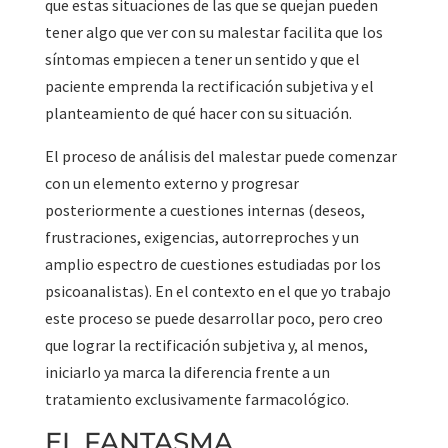
que estas situaciones de las que se quejan pueden
tener algo que ver con su malestar facilita que los
síntomas empiecen a tener un sentido y que el
paciente emprenda la rectificación subjetiva y el
planteamiento de qué hacer con su situación.
El proceso de análisis del malestar puede comenzar
con un elemento externo y progresar
posteriormente a cuestiones internas (deseos,
frustraciones, exigencias, autorreproches y un
amplio espectro de cuestiones estudiadas por los
psicoanalistas). En el contexto en el que yo trabajo
este proceso se puede desarrollar poco, pero creo
que lograr la rectificación subjetiva y, al menos,
iniciarlo ya marca la diferencia frente a un
tratamiento exclusivamente farmacológico.
EL FANTASMA