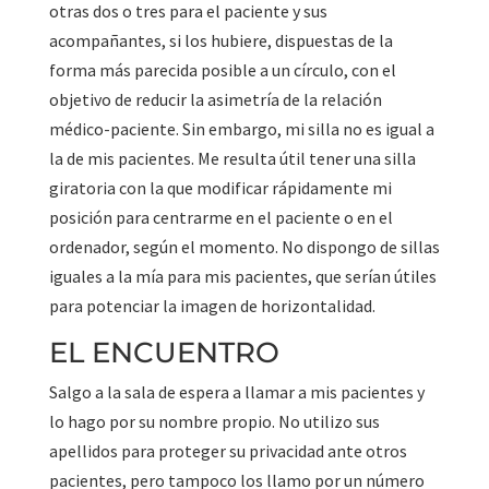
otras dos o tres para el paciente y sus
acompañantes, si los hubiere, dispuestas de la
forma más parecida posible a un círculo, con el
objetivo de reducir la asimetría de la relación
médico-paciente. Sin embargo, mi silla no es igual a
la de mis pacientes. Me resulta útil tener una silla
giratoria con la que modificar rápidamente mi
posición para centrarme en el paciente o en el
ordenador, según el momento. No dispongo de sillas
iguales a la mía para mis pacientes, que serían útiles
para potenciar la imagen de horizontalidad.
EL ENCUENTRO
Salgo a la sala de espera a llamar a mis pacientes y
lo hago por su nombre propio. No utilizo sus
apellidos para proteger su privacidad ante otros
pacientes, pero tampoco los llamo por un número