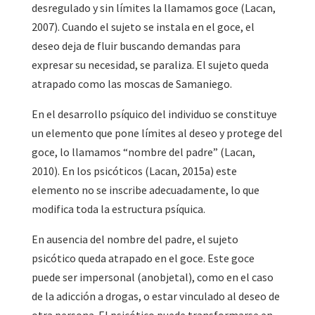
desregulado y sin límites la llamamos goce (Lacan,
2007). Cuando el sujeto se instala en el goce, el
deseo deja de fluir buscando demandas para
expresar su necesidad, se paraliza. El sujeto queda
atrapado como las moscas de Samaniego.
En el desarrollo psíquico del individuo se constituye
un elemento que pone límites al deseo y protege del
goce, lo llamamos “nombre del padre” (Lacan,
2010). En los psicóticos (Lacan, 2015a) este
elemento no se inscribe adecuadamente, lo que
modifica toda la estructura psíquica.
En ausencia del nombre del padre, el sujeto
psicótico queda atrapado en el goce. Este goce
puede ser impersonal (anobjetal), como en el caso
de la adicción a drogas, o estar vinculado al deseo de