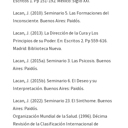
Escritos 1. Pp 151-192. México: Siglo XXI.
Lacan, J. (2010). Seminario 5. Las Formaciones del
Inconsciente. Buenos Aires: Paidós.
Lacan, J. (2013). La Dirección de la Cura y Los
Principios de su Poder. En: Escritos 2. Pp 559-616.
Madrid: Biblioteca Nueva.
Lacan, J. (2015a). Seminario 3. Las Psicosis. Buenos
Aires: Paidós.
Lacan, J. (2015b). Seminario 6. El Deseo y su
Interpretación. Buenos Aires: Paidós.
Lacan, J. (2022). Seminario 23. El Sinthome. Buenos
Aires: Paidós.
Organización Mundial de la Salud. (1996). Décima
Revisión de la Clasificación Internacional de