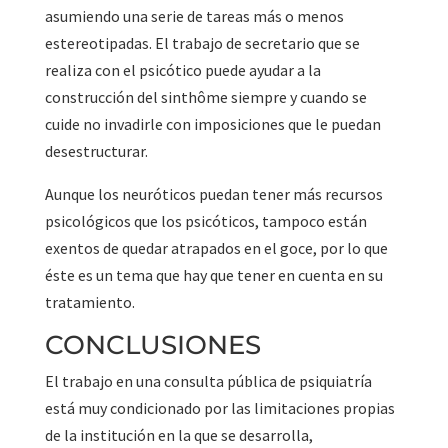
asumiendo una serie de tareas más o menos
estereotipadas. El trabajo de secretario que se
realiza con el psicótico puede ayudar a la
construcción del sinthôme siempre y cuando se
cuide no invadirle con imposiciones que le puedan
desestructurar.
Aunque los neuróticos puedan tener más recursos
psicológicos que los psicóticos, tampoco están
exentos de quedar atrapados en el goce, por lo que
éste es un tema que hay que tener en cuenta en su
tratamiento.
CONCLUSIONES
El trabajo en una consulta pública de psiquiatría
está muy condicionado por las limitaciones propias
de la institución en la que se desarrolla,