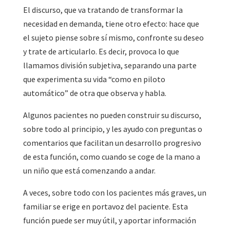
El discurso, que va tratando de transformar la
necesidad en demanda, tiene otro efecto: hace que
el sujeto piense sobre sí mismo, confronte su deseo
y trate de articularlo. Es decir, provoca lo que
llamamos división subjetiva, separando una parte
que experimenta su vida “como en piloto
automático” de otra que observa y habla.
Algunos pacientes no pueden construir su discurso,
sobre todo al principio, y les ayudo con preguntas o
comentarios que facilitan un desarrollo progresivo
de esta función, como cuando se coge de la mano a
un niño que está comenzando a andar.
A veces, sobre todo con los pacientes más graves, un
familiar se erige en portavoz del paciente. Esta
función puede ser muy útil, y aportar información