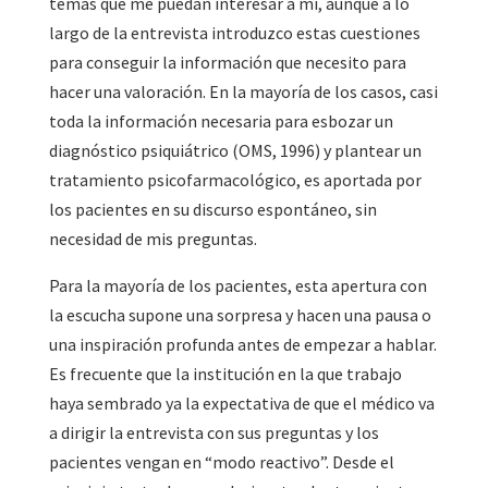
temas que me puedan interesar a mí, aunque a lo
largo de la entrevista introduzco estas cuestiones
para conseguir la información que necesito para
hacer una valoración. En la mayoría de los casos, casi
toda la información necesaria para esbozar un
diagnóstico psiquiátrico (OMS, 1996) y plantear un
tratamiento psicofarmacológico, es aportada por
los pacientes en su discurso espontáneo, sin
necesidad de mis preguntas.
Para la mayoría de los pacientes, esta apertura con
la escucha supone una sorpresa y hacen una pausa o
una inspiración profunda antes de empezar a hablar.
Es frecuente que la institución en la que trabajo
haya sembrado ya la expectativa de que el médico va
a dirigir la entrevista con sus preguntas y los
pacientes vengan en “modo reactivo”. Desde el