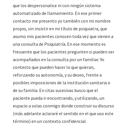
que los despersonalice ni con ningún sistema
automatizado de llamamiento. En ese primer
contacto me presento yo también con mi nombre
propio, sin insistir en mi título de psiquiatra, que
asumo mis pacientes conocen toda vez que vienen a
una consulta de Psiquiatría. En ese momento es
frecuente que los pacientes pregunten si pueden ser
acompañados en la consulta por un familiar. Yo
contesto que pueden hacer lo que quieran,
reforzando su autonomía, y su deseo, frente a
posibles imposiciones de la institución sanitaria o
de su familia. En citas sucesivas busco que el
paciente pueda ir encontrando, y utilizando, un
espacio a solas conmigo donde construir su discurso
(más adelante aclararé el sentido en el que uso este
término) en un contexto confidencial.