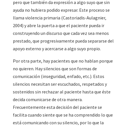
pero que también da expresión a algo suyo que sin
ayuda no hubiera podido expresar. Este proceso se
llama violencia primaria (Castoriadis-Aulagnier,
2004) y abre la puerta a que el paciente pueda ir
construyendo un discurso que cada vez sea menos
prestado, que progresivamente pueda separarse del
apoyo externo y acercarse a algo suyo propio.
Por otra parte, hay pacientes que no hablan porque
no quieren. Hay silencios que son formas de
comunicación (inseguridad, enfado, etc.). Estos
silencios necesitan ser escuchados, respetados y
sostenidos sin rechazar al paciente hasta que éste
decida comunicarse de otra manera.
Frecuentemente esta decisión del paciente se
facilita cuando siente que se ha comprendido lo que
está comunicando con su silencio, por lo que la