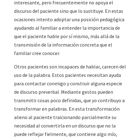
interesante, pero frecuentemente no apoya el
discurso del paciente sino que lo sustituye. En estas
ocasiones intento adoptar una posición pedagógica
ayudando al familiar a entender la importancia de
que el paciente hable por sí mismo, más allá de la
transmisión de la información concreta que el
familiar cree conocer.
Otros pacientes son incapaces de hablar, carecen del
uso de la palabra. Estos pacientes necesitan ayuda
para contactar conmigo y construir alguna especie
de discurso preverbal. Mediante gestos pueden
transmitir cosas poco definidas, que yo contribuyo a
transformar en palabras. En esta transformación
alieno al paciente traicionando parcialmente su
necesidad al convertirla en un discurso que no la
puede reflejar fielmente, que contiene algo mío,