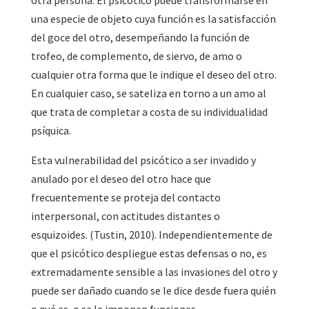
otra persona. El psicótico puede transformarse en
una especie de objeto cuya función es la satisfacción
del goce del otro, desempeñando la función de
trofeo, de complemento, de siervo, de amo o
cualquier otra forma que le indique el deseo del otro.
En cualquier caso, se sateliza en torno a un amo al
que trata de completar a costa de su individualidad
psíquica.
Esta vulnerabilidad del psicótico a ser invadido y
anulado por el deseo del otro hace que
frecuentemente se proteja del contacto
interpersonal, con actitudes distantes o
esquizoides. (Tustin, 2010). Independientemente de
que el psicótico despliegue estas defensas o no, es
extremadamente sensible a las invasiones del otro y
puede ser dañado cuando se le dice desde fuera quién