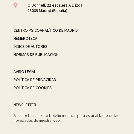

O’Donnell, 22 escalera A 1ºizda
28009 Madrid (España)
CENTRO PSICOANALÍTICO DE MADRID
HEMEROTECA
ÍNDICE DE AUTORES
NORMAS DE PUBLICACIÓN
AVISO LEGAL
POLÍTICA DE PRIVACIDAD
POLÍTICA DE COOKIES
NEWSLETTER
Suscríbete a nuestro boletín mensual para estar al tanto de las
novedades de nuestra web.