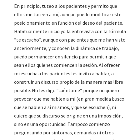
En principio, tuteo a los pacientes y permito que
ellos me tuteen a mí, aunque puedo modificar este
posicionamiento en función del deseo del paciente.
Habitualmente inicio yo la entrevista con la fórmula
“te escucho”, aunque con pacientes que me han visto
anteriormente, y conocen la dinámica de trabajo,
puedo permanecer en silencio para permitir que
sean ellos quienes comiencen la sesión. Al ofrecer
mi escucha a los pacientes les invito a hablar, a
construir un discurso propio de la manera más libre
posible. No les digo “cuéntame” porque no quiero
provocar que me hablen a mí (en gran medida busco
que se hablen a sí mismos, y que se escuchen), ni
quiero que su discurso se origine en una imposición,
sino en una oportunidad. Tampoco comienzo
preguntando por síntomas, demandas ni otros