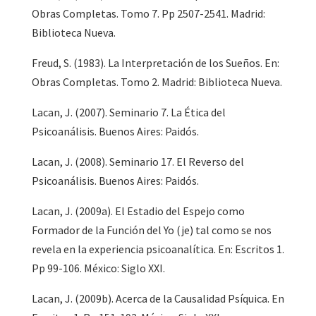
Obras Completas. Tomo 7. Pp 2507-2541. Madrid:
Biblioteca Nueva.
Freud, S. (1983). La Interpretación de los Sueños. En:
Obras Completas. Tomo 2. Madrid: Biblioteca Nueva.
Lacan, J. (2007). Seminario 7. La Ética del
Psicoanálisis. Buenos Aires: Paidós.
Lacan, J. (2008). Seminario 17. El Reverso del
Psicoanálisis. Buenos Aires: Paidós.
Lacan, J. (2009a). El Estadio del Espejo como
Formador de la Función del Yo (je) tal como se nos
revela en la experiencia psicoanalítica. En: Escritos 1.
Pp 99-106. México: Siglo XXI.
Lacan, J. (2009b). Acerca de la Causalidad Psíquica. En