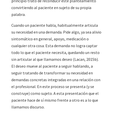
principio trato de reconducir este planteamiento
convirtiendo al paciente en sujeto de su propia
palabra.
Cuando un paciente habla, habitualmente articula
su necesidad en una demanda. Pide algo, ya sea alivio
sintomático en general, apoyo, medicación o
cualquier otra cosa. Esta demanda no logra captar
todo lo que el paciente necesita, quedando un resto
sin articular al que llamamos deseo (Lacan, 2015b).
El deseo mueve al paciente a seguir hablando, a
seguir tratando de transformar su necesidad en
demandas concretas integradas en una relación con
el profesional. En este proceso se presenta (y se
construye) como sujeto. A esta presentación que el
paciente hace de sí mismo frente a otro es a lo que
llamamos discurso.