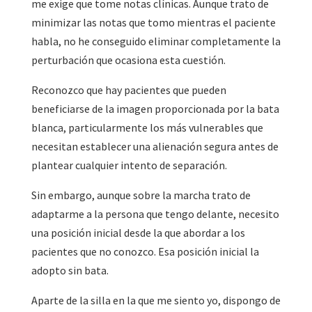
me exige que tome notas clínicas. Aunque trato de
minimizar las notas que tomo mientras el paciente
habla, no he conseguido eliminar completamente la
perturbación que ocasiona esta cuestión.
Reconozco que hay pacientes que pueden
beneficiarse de la imagen proporcionada por la bata
blanca, particularmente los más vulnerables que
necesitan establecer una alienación segura antes de
plantear cualquier intento de separación.
Sin embargo, aunque sobre la marcha trato de
adaptarme a la persona que tengo delante, necesito
una posición inicial desde la que abordar a los
pacientes que no conozco. Esa posición inicial la
adopto sin bata.
Aparte de la silla en la que me siento yo, dispongo de