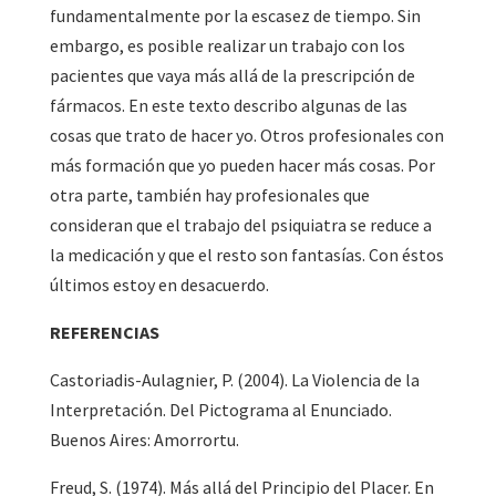
fundamentalmente por la escasez de tiempo. Sin
embargo, es posible realizar un trabajo con los
pacientes que vaya más allá de la prescripción de
fármacos. En este texto describo algunas de las
cosas que trato de hacer yo. Otros profesionales con
más formación que yo pueden hacer más cosas. Por
otra parte, también hay profesionales que
consideran que el trabajo del psiquiatra se reduce a
la medicación y que el resto son fantasías. Con éstos
últimos estoy en desacuerdo.
REFERENCIAS
Castoriadis-Aulagnier, P. (2004). La Violencia de la
Interpretación. Del Pictograma al Enunciado.
Buenos Aires: Amorrortu.
Freud, S. (1974). Más allá del Principio del Placer. En