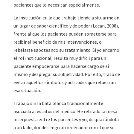
pacientes que lo necesitan especialmente.
La institución en la que trabajo tiende a situarme en
un lugar de saber científico y de poder (Lacan, 2008),
frente al que los pacientes pueden someterse para
recibir el beneficio de mis intervenciones, o
rebelarse saboteando su tratamiento. Si yo encarno
el rol institucional, resulta muy difícil para un
paciente empoderarse para hacerse cargo de sí
mismo y desplegar su subjetividad. Por ello, trato de
evitar aquellos símbolos y actitudes que refuerzan
esa situación.
Trabajo sin la bata blanca tradicionalmente
asociada al estatus del médico. He retirado la mesa
interpuesta entre los pacientes y yo, desplazándola
a un lado, donde tengo un ordenador con el que se