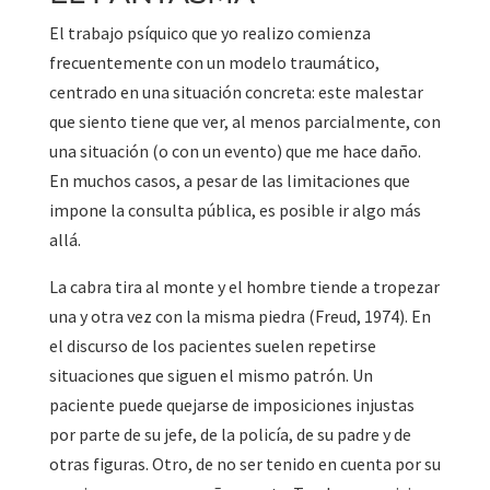
El trabajo psíquico que yo realizo comienza
frecuentemente con un modelo traumático,
centrado en una situación concreta: este malestar
que siento tiene que ver, al menos parcialmente, con
una situación (o con un evento) que me hace daño.
En muchos casos, a pesar de las limitaciones que
impone la consulta pública, es posible ir algo más
allá.
La cabra tira al monte y el hombre tiende a tropezar
una y otra vez con la misma piedra (Freud, 1974). En
el discurso de los pacientes suelen repetirse
situaciones que siguen el mismo patrón. Un
paciente puede quejarse de imposiciones injustas
por parte de su jefe, de la policía, de su padre y de
otras figuras. Otro, de no ser tenido en cuenta por su