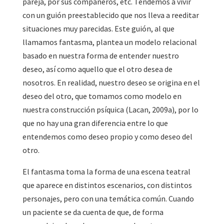
pareja, por sus compañeros, etc. Tendemos a vivir
con un guión preestablecido que nos lleva a reeditar
situaciones muy parecidas. Este guión, al que
llamamos fantasma, plantea un modelo relacional
basado en nuestra forma de entender nuestro
deseo, así como aquello que el otro desea de
nosotros. En realidad, nuestro deseo se origina en el
deseo del otro, que tomamos como modelo en
nuestra construcción psíquica (Lacan, 2009a), por lo
que no hay una gran diferencia entre lo que
entendemos como deseo propio y como deseo del
otro.
El fantasma toma la forma de una escena teatral
que aparece en distintos escenarios, con distintos
personajes, pero con una temática común. Cuando
un paciente se da cuenta de que, de forma