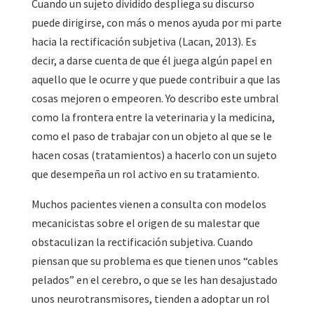
Cuando un sujeto dividido despliega su discurso
puede dirigirse, con más o menos ayuda por mi parte
hacia la rectificación subjetiva (Lacan, 2013). Es
decir, a darse cuenta de que él juega algún papel en
aquello que le ocurre y que puede contribuir a que las
cosas mejoren o empeoren. Yo describo este umbral
como la frontera entre la veterinaria y la medicina,
como el paso de trabajar con un objeto al que se le
hacen cosas (tratamientos) a hacerlo con un sujeto
que desempeña un rol activo en su tratamiento.
Muchos pacientes vienen a consulta con modelos
mecanicistas sobre el origen de su malestar que
obstaculizan la rectificación subjetiva. Cuando
piensan que su problema es que tienen unos “cables
pelados” en el cerebro, o que se les han desajustado
unos neurotransmisores, tienden a adoptar un rol