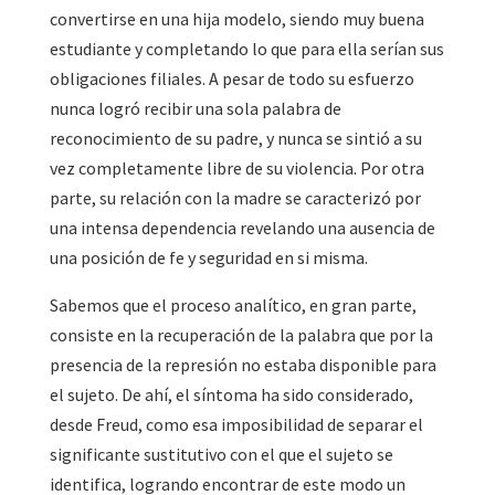
convertirse en una hija modelo, siendo muy buena
estudiante y completando lo que para ella serían sus
obligaciones filiales. A pesar de todo su esfuerzo
nunca logró recibir una sola palabra de
reconocimiento de su padre, y nunca se sintió a su
vez completamente libre de su violencia. Por otra
parte, su relación con la madre se caracterizó por
una intensa dependencia revelando una ausencia de
una posición de fe y seguridad en si misma.
Sabemos que el proceso analítico, en gran parte,
consiste en la recuperación de la palabra que por la
presencia de la represión no estaba disponible para
el sujeto. De ahí, el síntoma ha sido considerado,
desde Freud, como esa imposibilidad de separar el
significante sustitutivo con el que el sujeto se
identifica, logrando encontrar de este modo un