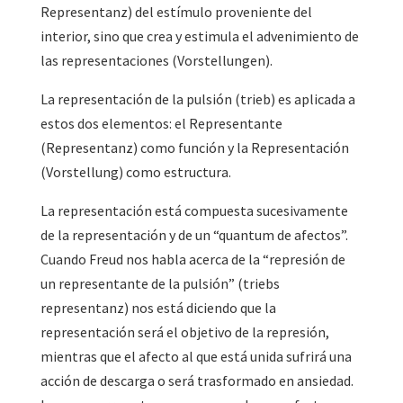
Representanz) del estímulo proveniente del
interior, sino que crea y estimula el advenimiento de
las representaciones (Vorstellungen).
La representación de la pulsión (trieb) es aplicada a
estos dos elementos: el Representante
(Representanz) como función y la Representación
(Vorstellung) como estructura.
La representación está compuesta sucesivamente
de la representación y de un “quantum de afectos”.
Cuando Freud nos habla acerca de la “represión de
un representante de la pulsión” (triebs
representanz) nos está diciendo que la
representación será el objetivo de la represión,
mientras que el afecto al que está unida sufrirá una
acción de descarga o será trasformado en ansiedad.