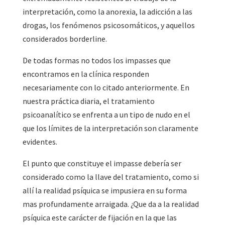
interpretación, como la anorexia, la adicción a las
drogas, los fenómenos psicosomáticos, y aquellos
considerados borderline.
De todas formas no todos los impasses que
encontramos en la clínica responden
necesariamente con lo citado anteriormente. En
nuestra práctica diaria, el tratamiento
psicoanalítico se enfrenta a un tipo de nudo en el
que los límites de la interpretación son claramente
evidentes.
El punto que constituye el impasse debería ser
considerado como la llave del tratamiento, como si
allí la realidad psíquica se impusiera en su forma
mas profundamente arraigada. ¿Que da a la realidad
psíquica este carácter de fijación en la que las