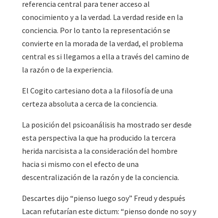
referencia central para tener acceso al
conocimiento y a la verdad. La verdad reside en la
conciencia. Por lo tanto la representación se
convierte en la morada de la verdad, el problema
central es si llegamos a ella a través del camino de
la razón o de la experiencia.
El Cogito cartesiano dota a la filosofía de una
certeza absoluta a cerca de la conciencia.
La posición del psicoanálisis ha mostrado ser desde
esta perspectiva la que ha producido la tercera
herida narcisista a la consideración del hombre
hacia si mismo con el efecto de una
descentralización de la razón y de la conciencia.
Descartes dijo “pienso luego soy” Freud y después
Lacan refutarían este dictum: “pienso donde no soy y