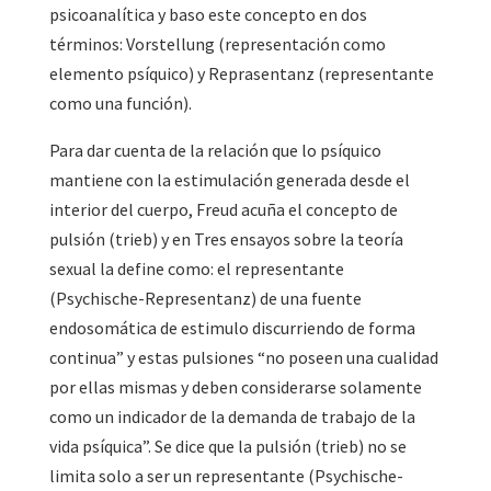
psicoanalítica y baso este concepto en dos
términos: Vorstellung (representación como
elemento psíquico) y Reprasentanz (representante
como una función).
Para dar cuenta de la relación que lo psíquico
mantiene con la estimulación generada desde el
interior del cuerpo, Freud acuña el concepto de
pulsión (trieb) y en Tres ensayos sobre la teoría
sexual la define como: el representante
(Psychische-Representanz) de una fuente
endosomática de estimulo discurriendo de forma
continua” y estas pulsiones “no poseen una cualidad
por ellas mismas y deben considerarse solamente
como un indicador de la demanda de trabajo de la
vida psíquica”. Se dice que la pulsión (trieb) no se
limita solo a ser un representante (Psychische-