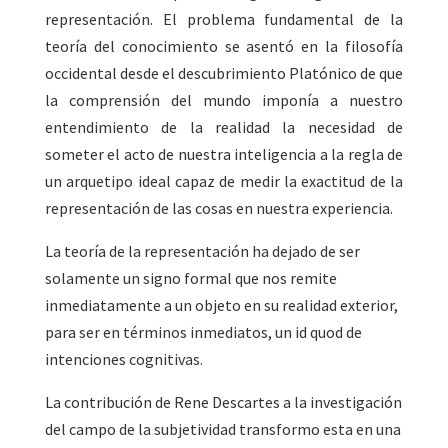
representación. El problema fundamental de la
teoría del conocimiento se asentó en la filosofía
occidental desde el descubrimiento Platónico de que
la comprensión del mundo imponía a nuestro
entendimiento de la realidad la necesidad de
someter el acto de nuestra inteligencia a la regla de
un arquetipo ideal capaz de medir la exactitud de la
representación de las cosas en nuestra experiencia.
La teoría de la representación ha dejado de ser
solamente un signo formal que nos remite
inmediatamente a un objeto en su realidad exterior,
para ser en términos inmediatos, un id quod de
intenciones cognitivas.
La contribución de Rene Descartes a la investigación
del campo de la subjetividad transformo esta en una