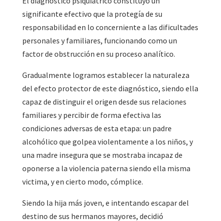
El diagnóstico psiquiátrico constituyó un
significante efectivo que la protegía de su
responsabilidad en lo concerniente a las dificultades
personales y familiares, funcionando como un
factor de obstrucción en su proceso analítico.
Gradualmente logramos establecer la naturaleza
del efecto protector de este diagnóstico, siendo ella
capaz de distinguir el origen desde sus relaciones
familiares y percibir de forma efectiva las
condiciones adversas de esta etapa: un padre
alcohólico que golpea violentamente a los niños, y
una madre insegura que se mostraba incapaz de
oponerse a la violencia paterna siendo ella misma
victima, y en cierto modo, cómplice.
Siendo la hija más joven, e intentando escapar del
destino de sus hermanos mayores, decidió