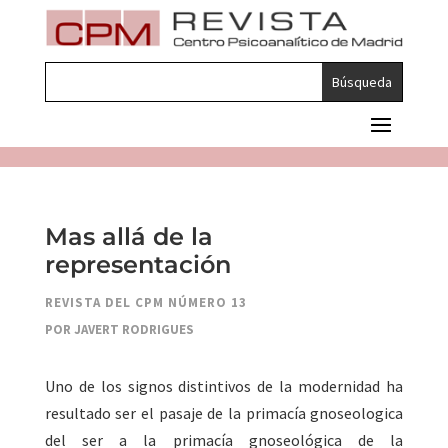
Mas allá de la
representación
REVISTA DEL CPM NÚMERO 13
POR JAVERT RODRIGUES
Uno de los signos distintivos de la modernidad ha
resultado ser el pasaje de la primacía gnoseologica
del ser a la primacía gnoseológica de la