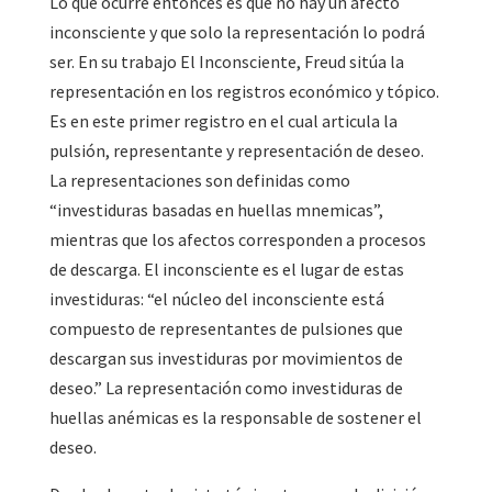
Lo que ocurre entonces es que no hay un afecto
inconsciente y que solo la representación lo podrá
ser. En su trabajo El Inconsciente, Freud sitúa la
representación en los registros económico y tópico.
Es en este primer registro en el cual articula la
pulsión, representante y representación de deseo.
La representaciones son definidas como
“investiduras basadas en huellas mnemicas”,
mientras que los afectos corresponden a procesos
de descarga. El inconsciente es el lugar de estas
investiduras: “el núcleo del inconsciente está
compuesto de representantes de pulsiones que
descargan sus investiduras por movimientos de
deseo.” La representación como investiduras de
huellas anémicas es la responsable de sostener el
deseo.