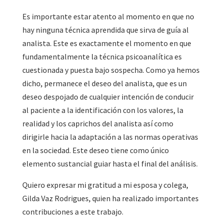
Es importante estar atento al momento en que no
hay ninguna técnica aprendida que sirva de guía al
analista. Este es exactamente el momento en que
fundamentalmente la técnica psicoanalítica es
cuestionada y puesta bajo sospecha. Como ya hemos
dicho, permanece el deseo del analista, que es un
deseo despojado de cualquier intención de conducir
al paciente a la identificación con los valores, la
realidad y los caprichos del analista así como
dirigirle hacia la adaptación a las normas operativas
en la sociedad. Este deseo tiene como único
elemento sustancial guiar hasta el final del análisis.
Quiero expresar mi gratitud a mi esposa y colega,
Gilda Vaz Rodrigues, quien ha realizado importantes
contribuciones a este trabajo.