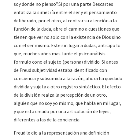
soy donde no pienso”.Si por una parte Descartes
enfatiza la simetría entre el ser y el pensamiento
deliberado, por el otro, al centrar su atención a la
función de la duda, abre el camino a cuestiones que
tienen que ver no solo con la existencia de Dios sino
con el ser mismo. Este sin lugar a dudas, anticipo lo
que, muchos años mas tarde el psicoanálisis
formulo cono el sujeto (persona) dividido. Si antes
de Freud subjetividad estaba identificado con
conciencia y subsumida a la razón, ahora ha quedado
dividida y sujeta a otro registro sintáctico. El efecto
de la división realza la percepción de un otro,
alguien que no soy yo mismo, que habla en mi lugar,
y que esta creado por una articulación de leyes ,
diferentes a las de la conciencia.
Freud le dio a la representación una definición