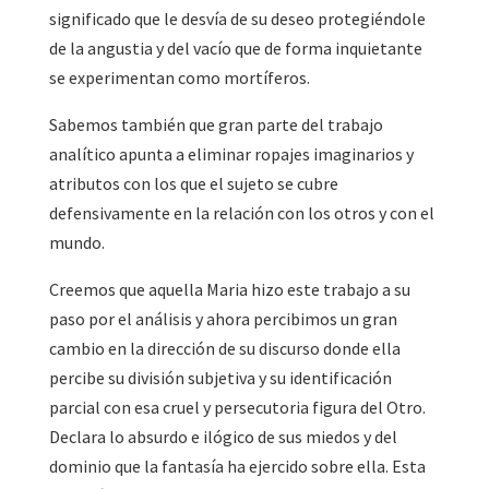
significado que le desvía de su deseo protegiéndole
de la angustia y del vacío que de forma inquietante
se experimentan como mortíferos.
Sabemos también que gran parte del trabajo
analítico apunta a eliminar ropajes imaginarios y
atributos con los que el sujeto se cubre
defensivamente en la relación con los otros y con el
mundo.
Creemos que aquella Maria hizo este trabajo a su
paso por el análisis y ahora percibimos un gran
cambio en la dirección de su discurso donde ella
percibe su división subjetiva y su identificación
parcial con esa cruel y persecutoria figura del Otro.
Declara lo absurdo e ilógico de sus miedos y del
dominio que la fantasía ha ejercido sobre ella. Esta