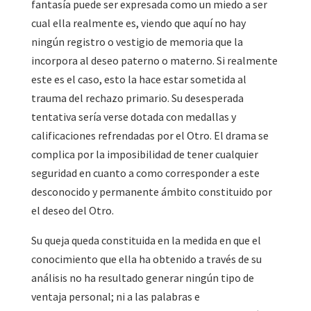
fantasía puede ser expresada como un miedo a ser
cual ella realmente es, viendo que aquí no hay
ningún registro o vestigio de memoria que la
incorpora al deseo paterno o materno. Si realmente
este es el caso, esto la hace estar sometida al
trauma del rechazo primario. Su desesperada
tentativa sería verse dotada con medallas y
calificaciones refrendadas por el Otro. El drama se
complica por la imposibilidad de tener cualquier
seguridad en cuanto a como corresponder a este
desconocido y permanente ámbito constituido por
el deseo del Otro.
Su queja queda constituida en la medida en que el
conocimiento que ella ha obtenido a través de su
análisis no ha resultado generar ningún tipo de
ventaja personal; ni a las palabras e