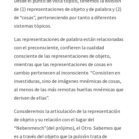
Desde el punto de vista tópico, tenemos la división
de (1) representaciones de objeto y de palabra y (2)
de “cosas”, perteneciendo por tanto a diferentes
sistemas tópicos.
Las representaciones de palabra están relacionadas
con el preconsciente, confieren la cualidad
consciente de las representaciones de objeto,
mientras que las representaciones de cosas en
cambio pertenecen al inconsciente. “Consisten en
investiduras, sino de imágenes mnémicas de cosas,
al menos de las más remotas huellas mnémicas que
derivan de ellas”.
Consideremos la articulación de la representación
de objeto y su relación con el lugar del
“Nebenmesch”(del prójimo), el Otro. Sabemos que
es a través del objeto que la pulsión trata de