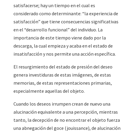
satisfacerse; hay un tiempo en el cual es
considerado como determinante: “la experiencia de
satisfacción” que tiene consecuencias significativas
en el “desarrollo funcional” del individuo. La
importancia de este tiempo viene dado por la
descarga, la cual empieza y acaba en el estado de
insatisfacción y nos permite una acción específica.
El resurgimiento del estado de presión del deseo
genera investiduras de estas imágenes, de estas
memorias, de estas representaciones primarias,
especialmente aquellas del objeto.
Cuando los deseos irrumpen crean de nuevo una
alucinación equivalente a una percepción, mientras
tanto, la decepción de no encontrar el objeto fuerza
una abnegación del goce (jouissance), de alucinación