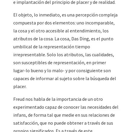
e implantación del principio de placer y de realidad.
El objeto, lo inmediato, es una percepción compleja
compuesta por dos elementos: uno incomparable,
la cosa y el otro accesible al entendimiento, los
atributos de la cosa. La cosa, Das Ding, es el punto
umbilical de la representación tiempo
irrepresentable. Solo los atributos, las cualidades,
son susceptibles de representación, en primer
lugar-lo bueno y lo malo- y por consiguiente son
capaces de informar al sujeto sobre la búsqueda del
placer.
Freud nos habla de la importancia de un otro
experimentado capaz de conocer las necesidades del
infans, de forma tal que medie en sus relaciones de
satisfacción, que no puede obtener a través de sus
propios significados. Es a través de este