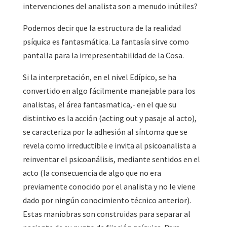
intervenciones del analista son a menudo inútiles?
Podemos decir que la estructura de la realidad
psíquica es fantasmática. La fantasía sirve como
pantalla para la irrepresentabilidad de la Cosa.
Si la interpretación, en el nivel Edípico, se ha
convertido en algo fácilmente manejable para los
analistas, el área fantasmatica,- en el que su
distintivo es la acción (acting out y pasaje al acto),
se caracteriza por la adhesión al síntoma que se
revela como irreductible e invita al psicoanalista a
reinventar el psicoanálisis, mediante sentidos en el
acto (la consecuencia de algo que no era
previamente conocido por el analista y no le viene
dado por ningún conocimiento técnico anterior).
Estas maniobras son construidas para separar al