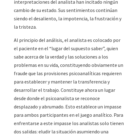
interpretaciones del analista han incitado ningún
cambio de su estado. Sus sentimientos continúan
siendo el desaliento, la impotencia, la frustración y
la tristeza.
Al principio del análisis, el analista es colocado por
el paciente en el “lugar del supuesto saber”, quien
sabe acerca de la verdad y las soluciones a los
problemas en su vida, constituyendo obviamente un
fraude que las provisiones psicoanalíticas requieren
para establecer y mantener la transferencia y
desarrollar el trabajo. Constituye ahora un lugar
desde donde el psicoanalista se reconoce
desplazado y abrumado. Esto establece un impasse
para ambos participantes en el juego analítico. Para
enfrentarse a este impasse los analistas solo tienen
dos salidas: eludir la situación asumiendo una