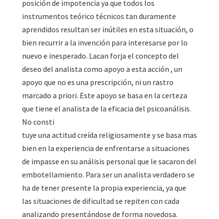
posición de impotencia ya que todos los
instrumentos teórico técnicos tan duramente
aprendidos resultan ser inútiles en esta situación, o
bien recurrir a la invención para interesarse por lo
nuevo e inesperado. Lacan forja el concepto del
deseo del analista como apoyo a esta acción , un
apoyo que no es una prescripción, ni un rastro
marcado a priori. Este apoyo se basa en la certeza
que tiene el analista de la eficacia del psicoanálisis.
No consti
tuye una actitud creída religiosamente y se basa mas
bien en la experiencia de enfrentarse a situaciones
de impasse en su análisis personal que le sacaron del
embotellamiento. Para ser un analista verdadero se
ha de tener presente la propia experiencia, ya que
las situaciones de dificultad se repiten con cada
analizando presentándose de forma novedosa.