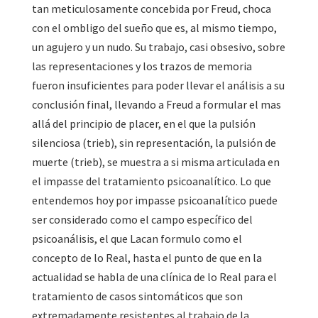
tan meticulosamente concebida por Freud, choca
con el ombligo del sueño que es, al mismo tiempo,
un agujero y un nudo. Su trabajo, casi obsesivo, sobre
las representaciones y los trazos de memoria
fueron insuficientes para poder llevar el análisis a su
conclusión final, llevando a Freud a formular el mas
allá del principio de placer, en el que la pulsión
silenciosa (trieb), sin representación, la pulsión de
muerte (trieb), se muestra a si misma articulada en
el impasse del tratamiento psicoanalítico. Lo que
entendemos hoy por impasse psicoanalítico puede
ser considerado como el campo específico del
psicoanálisis, el que Lacan formulo como el
concepto de lo Real, hasta el punto de que en la
actualidad se habla de una clínica de lo Real para el
tratamiento de casos sintomáticos que son
extremadamente resistentes al trabajo de la