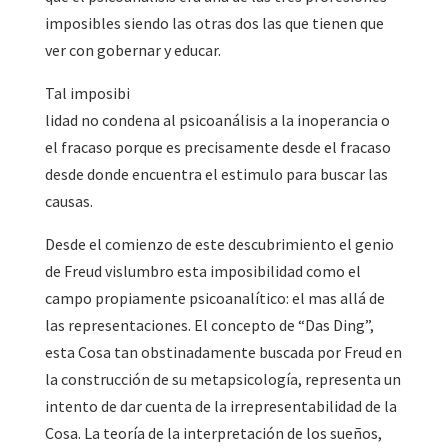
imposibles siendo las otras dos las que tienen que
ver con gobernar y educar.
Tal imposibi
lidad no condena al psicoanálisis a la inoperancia o
el fracaso porque es precisamente desde el fracaso
desde donde encuentra el estimulo para buscar las
causas.
Desde el comienzo de este descubrimiento el genio
de Freud vislumbro esta imposibilidad como el
campo propiamente psicoanalítico: el mas allá de
las representaciones. El concepto de “Das Ding”,
esta Cosa tan obstinadamente buscada por Freud en
la construcción de su metapsicología, representa un
intento de dar cuenta de la irrepresentabilidad de la
Cosa. La teoría de la interpretación de los sueños,