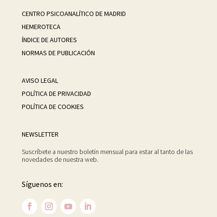
CENTRO PSICOANALÍTICO DE MADRID
HEMEROTECA
ÍNDICE DE AUTORES
NORMAS DE PUBLICACIÓN
AVISO LEGAL
POLÍTICA DE PRIVACIDAD
POLÍTICA DE COOKIES
NEWSLETTER
Suscríbete a nuestro boletín mensual para estar al tanto de las
novedades de nuestra web.
Síguenos en: