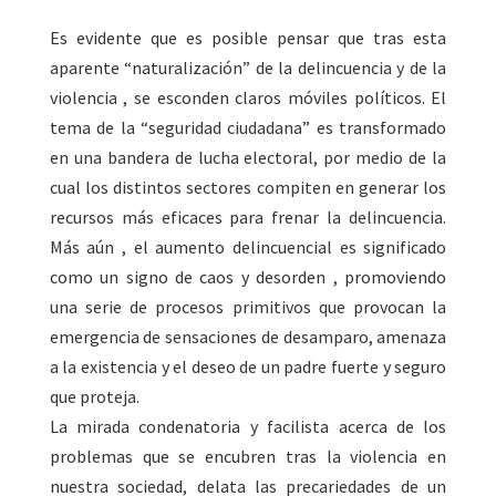
Es evidente que es posible pensar que tras esta
aparente “naturalización” de la delincuencia y de la
violencia , se esconden claros móviles políticos. El
tema de la “seguridad ciudadana” es transformado
en una bandera de lucha electoral, por medio de la
cual los distintos sectores compiten en generar los
recursos más eficaces para frenar la delincuencia.
Más aún , el aumento delincuencial es significado
como un signo de caos y desorden , promoviendo
una serie de procesos primitivos que provocan la
emergencia de sensaciones de desamparo, amenaza
a la existencia y el deseo de un padre fuerte y seguro
que proteja.
La mirada condenatoria y facilista acerca de los
problemas que se encubren tras la violencia en
nuestra sociedad, delata las precariedades de un