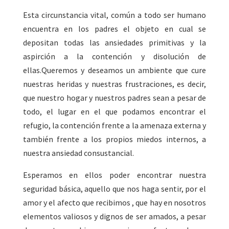
Esta circunstancia vital, común a todo ser humano
encuentra en los padres el objeto en cual se
depositan todas las ansiedades primitivas y la
aspirción a la contención y disolución de
ellas.Queremos y deseamos un ambiente que cure
nuestras heridas y nuestras frustraciones, es decir,
que nuestro hogar y nuestros padres sean a pesar de
todo, el lugar en el que podamos encontrar el
refugio, la contención frente a la amenaza externa y
también frente a los propios miedos internos, a
nuestra ansiedad consustancial.
Esperamos en ellos poder encontrar nuestra
seguridad básica, aquello que nos haga sentir, por el
amor y el afecto que recibimos , que hay en nosotros
elementos valiosos y dignos de ser amados, a pesar