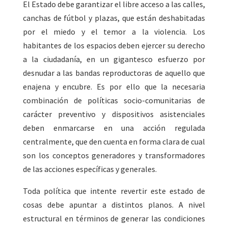
El Estado debe garantizar el libre acceso a las calles,
canchas de fútbol y plazas, que están deshabitadas
por el miedo y el temor a la violencia. Los
habitantes de los espacios deben ejercer su derecho
a la ciudadanía, en un gigantesco esfuerzo por
desnudar a las bandas reproductoras de aquello que
enajena y encubre. Es por ello que la necesaria
combinación de políticas socio-comunitarias de
carácter preventivo y dispositivos asistenciales
deben enmarcarse en una acción regulada
centralmente, que den cuenta en forma clara de cual
son los conceptos generadores y transformadores
de las acciones específicas y generales.
Toda política que intente revertir este estado de
cosas debe apuntar a distintos planos. A nivel
estructural en términos de generar las condiciones