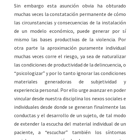
Sin embargo esta asunción obvia ha obturado
muchas veces la constatación permanente de cómo
las circunstancias y consecuencias de la instalación
de un modelo económico, puede generar por sí
mismo las bases productivas de la violencia. Por
otra parte la aproximación puramente individual
muchas veces corre el riesgo, ya sea de naturalizar
las condiciones de productividad de la delincuencia, o
“psicologizar” y por lo tanto ignorar las condiciones
materiales generadoras de subjetividad y
experiencia personal. Por ello urge avanzar en poder
vincular desde nuestra disciplina los nexos sociales e
individuales desde donde se generan finalmente las
conductas y el desarrollo de un sujeto, de tal modo
de extender la escucha del material individual de un
paciente, a “escuchar” también los síntomas