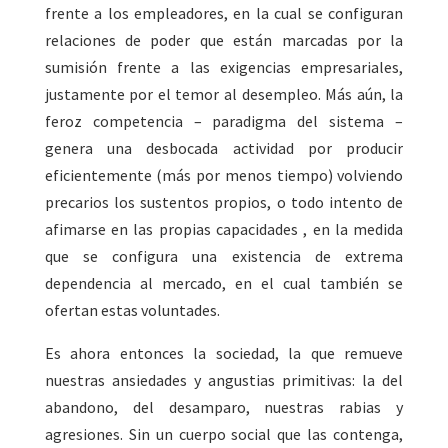
frente a los empleadores, en la cual se configuran
relaciones de poder que están marcadas por la
sumisión frente a las exigencias empresariales,
justamente por el temor al desempleo. Más aún, la
feroz competencia – paradigma del sistema –
genera una desbocada actividad por producir
eficientemente (más por menos tiempo) volviendo
precarios los sustentos propios, o todo intento de
afimarse en las propias capacidades , en la medida
que se configura una existencia de extrema
dependencia al mercado, en el cual también se
ofertan estas voluntades.
Es ahora entonces la sociedad, la que remueve
nuestras ansiedades y angustias primitivas: la del
abandono, del desamparo, nuestras rabias y
agresiones. Sin un cuerpo social que las contenga,