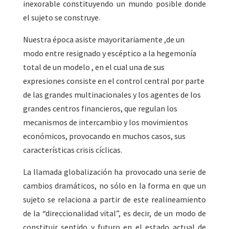
inexorable constituyendo un mundo posible donde
el sujeto se construye.
Nuestra época asiste mayoritariamente ,de un
modo entre resignado y escéptico a la hegemonía
total de un modelo , en el cual una de sus
expresiones consiste en el control central por parte
de las grandes multinacionales y los agentes de los
grandes centros financieros, que regulan los
mecanismos de intercambio y los movimientos
económicos, provocando en muchos casos, sus
características crisis cíclicas.
La llamada globalización ha provocado una serie de
cambios dramáticos, no sólo en la forma en que un
sujeto se relaciona a partir de este realineamiento
de la “direccionalidad vital”, es decir, de un modo de
constituir sentido y futuro en el estado actual de