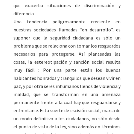
que exacerba situaciones de discriminación y
diferencia
Una tendencia peligrosamente creciente en
nuestras sociedades llamadas “en desarrollo”, es
suponer que la seguridad ciudadana es sólo un
problema que se relaciona con tomar los resguardos
necesarios para protegerse. Así planteadas las
cosas, la estereotipación y sanción social resulta
muy fácil : Por una parte están los buenos
habitantes honrados y tranquilos que desean vivir en
paz, y por otra seres inhumanos llenos de violencia y
maldad, que se transforman en una amenaza
permanente frente a la cual hay que resguardarse y
enfrentarse. Esta suerte de escisión social, marca de
un modo definitivo a los ciudadanos, no sólo desde
el punto de vista de la ley, sino además en términos