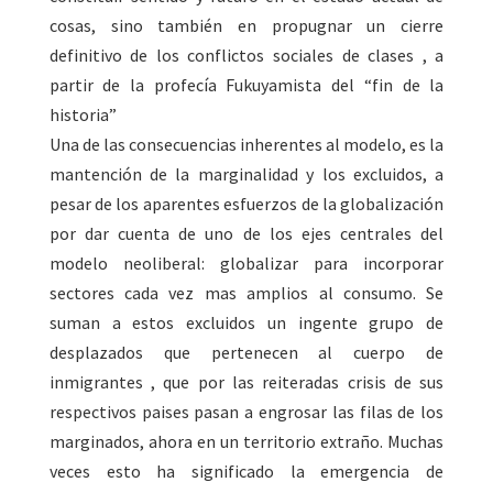
cosas, sino también en propugnar un cierre
definitivo de los conflictos sociales de clases , a
partir de la profecía Fukuyamista del “fin de la
historia”
Una de las consecuencias inherentes al modelo, es la
mantención de la marginalidad y los excluidos, a
pesar de los aparentes esfuerzos de la globalización
por dar cuenta de uno de los ejes centrales del
modelo neoliberal: globalizar para incorporar
sectores cada vez mas amplios al consumo. Se
suman a estos excluidos un ingente grupo de
desplazados que pertenecen al cuerpo de
inmigrantes , que por las reiteradas crisis de sus
respectivos paises pasan a engrosar las filas de los
marginados, ahora en un territorio extraño. Muchas
veces esto ha significado la emergencia de