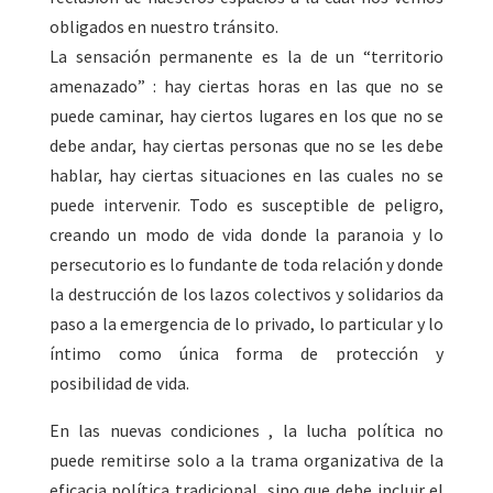
obligados en nuestro tránsito.
La sensación permanente es la de un “territorio
amenazado” : hay ciertas horas en las que no se
puede caminar, hay ciertos lugares en los que no se
debe andar, hay ciertas personas que no se les debe
hablar, hay ciertas situaciones en las cuales no se
puede intervenir. Todo es susceptible de peligro,
creando un modo de vida donde la paranoia y lo
persecutorio es lo fundante de toda relación y donde
la destrucción de los lazos colectivos y solidarios da
paso a la emergencia de lo privado, lo particular y lo
íntimo como única forma de protección y
posibilidad de vida.
En las nuevas condiciones , la lucha política no
puede remitirse solo a la trama organizativa de la
eficacia política tradicional, sino que debe incluir el