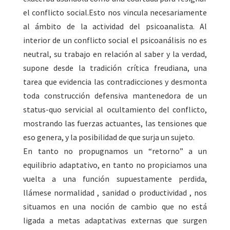
el conflicto social.Esto nos vincula necesariamente
al ámbito de la actividad del psicoanalista. Al
interior de un conflicto social el psicoanálisis no es
neutral, su trabajo en relación al saber y la verdad,
supone desde la tradición crítica freudiana, una
tarea que evidencia las contradicciones y desmonta
toda construcción defensiva mantenedora de un
status-quo servicial al ocultamiento del conflicto,
mostrando las fuerzas actuantes, las tensiones que
eso genera, y la posibilidad de que surja un sujeto.
En tanto no propugnamos un “retorno” a un
equilibrio adaptativo, en tanto no propiciamos una
vuelta a una función supuestamente perdida,
llámese normalidad , sanidad o productividad , nos
situamos en una noción de cambio que no está
ligada a metas adaptativas externas que surgen