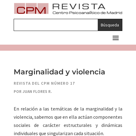
Marginalidad y violencia
REVISTA DEL CPM NÚMERO 17
POR JUAN FLORES R.
En relación a las temáticas de la marginalidad y la
violencia, sabemos que en ella actúan componentes
sociales de carácter estructurales y dinámicas
individuales que singularizan cada situación.