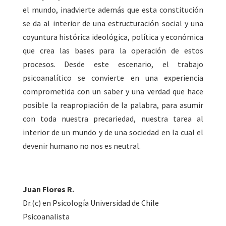
el mundo, inadvierte además que esta constitución
se da al interior de una estructuración social y una
coyuntura histórica ideológica, política y económica
que crea las bases para la operación de estos
procesos. Desde este escenario, el trabajo
psicoanalítico se convierte en una experiencia
comprometida con un saber y una verdad que hace
posible la reapropiación de la palabra, para asumir
con toda nuestra precariedad, nuestra tarea al
interior de un mundo y de una sociedad en la cual el
devenir humano no nos es neutral.
Juan Flores R.
Dr.(c) en Psicología Universidad de Chile
Psicoanalista