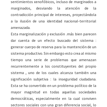
sentimientos xenofóbicos, incluso de marginados a
marginados, desviando la atención de la
contradicción principal de intereses, proyectándola
a la ilusión de una identidad nacional-territorial
amenazada.
Esta marginalización y exclusión .más bien parecen
dar cuenta de un efecto buscado del sistema :
generar cuerpo de reserva para la mantención de un
sistema productivo. Sin embargo esto crea al mismo
tiempo una serie de problemas que amenazan
recurrentemente a los constituyentes del propio
sistema , uno de los cuales alcanza también una
significación subjetiva : la inseguridad ciudadana.
Esta se ha convertido en un problema político de la
mayor magnitud en todas aquellas sociedades
democráticas, especialmente en la cual conviven
sectores sociales con una gran diferencia social, lo