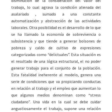
disminución de la consideración del valor del
trabajo, lo cual agrava la condición alienada del
asalariado , sumado a una constante
automatización y abstracción de las actividades
laborales. Otra posibilidad es el desarrollo de lo que
se ha llamado la economía de sobrevivencia o
subsistencia y que tiende a generar bolsones de
pobreza y caldo de cultivo de expresiones
categorizadas como “delictuales”. Esta situación es
el resultado de una lógica estructural, el no poder
generar trabajo para el conjunto de la población.
Esta fatalidad ineherente al modelo, genera una
serie de condiciones que va propiciando conductas
en relación al trabajo y el empleo que aumentan lo
que algunos medios denominan como “stress
ciudadano”. Una vida en la cual se debe cuidar
angustiosamente el trabajo, supone una relación