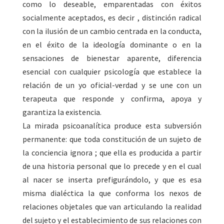
como lo deseable, emparentadas con éxitos
socialmente aceptados, es decir , distinción radical
con la ilusión de un cambio centrada en la conducta,
en el éxito de la ideología dominante o en la
sensaciones de bienestar aparente, diferencia
esencial con cualquier psicología que establece la
relación de un yo oficial-verdad y se une con un
terapeuta que responde y confirma, apoya y
garantiza la existencia.
La mirada psicoanalítica produce esta subversión
permanente: que toda constitución de un sujeto de
la conciencia ignora ; que ella es producida a partir
de una historia personal que lo precede y en el cual
al nacer se inserta prefigurándolo, y que es esa
misma dialéctica la que conforma los nexos de
relaciones objetales que van articulando la realidad
del sujeto y el establecimiento de sus relaciones con