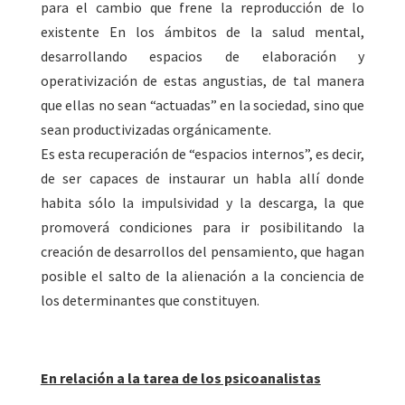
para el cambio que frene la reproducción de lo
existente En los ámbitos de la salud mental,
desarrollando espacios de elaboración y
operativización de estas angustias, de tal manera
que ellas no sean “actuadas” en la sociedad, sino que
sean productivizadas orgánicamente.
Es esta recuperación de “espacios internos”, es decir,
de ser capaces de instaurar un habla allí donde
habita sólo la impulsividad y la descarga, la que
promoverá condiciones para ir posibilitando la
creación de desarrollos del pensamiento, que hagan
posible el salto de la alienación a la conciencia de
los determinantes que constituyen.
En relación a la tarea de los psicoanalistas