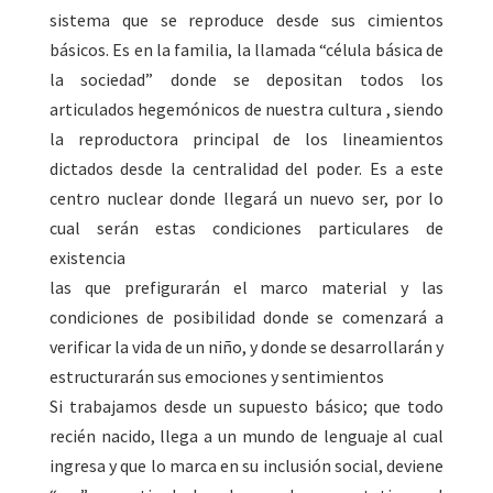
sistema que se reproduce desde sus cimientos
básicos. Es en la familia, la llamada “célula básica de
la sociedad” donde se depositan todos los
articulados hegemónicos de nuestra cultura , siendo
la reproductora principal de los lineamientos
dictados desde la centralidad del poder. Es a este
centro nuclear donde llegará un nuevo ser, por lo
cual serán estas condiciones particulares de
existencia
las que prefigurarán el marco material y las
condiciones de posibilidad donde se comenzará a
verificar la vida de un niño, y donde se desarrollarán y
estructurarán sus emociones y sentimientos
Si trabajamos desde un supuesto básico; que todo
recién nacido, llega a un mundo de lenguaje al cual
ingresa y que lo marca en su inclusión social, deviene