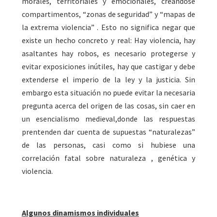
morales, territoriales y emocionales, creándose
compartimentos, “zonas de seguridad” y “mapas de
la extrema violencia” . Esto no significa negar que
existe un hecho concreto y real: Hay violencia, hay
asaltantes hay robos, es necesario protegerse y
evitar exposiciones inútiles, hay que castigar y debe
extenderse el imperio de la ley y la justicia. Sin
embargo esta situación no puede evitar la necesaria
pregunta acerca del origen de las cosas, sin caer en
un esencialismo medieval,donde las respuestas
prentenden dar cuenta de supuestas “naturalezas”
de las personas, casi como si hubiese una
correlación fatal sobre naturaleza , genética y
violencia.
Algunos dinamismos individuales