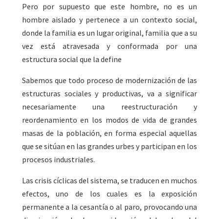
Pero por supuesto que este hombre, no es un
hombre aislado y pertenece a un contexto social,
donde la familia es un lugar original, familia que a su
vez está atravesada y conformada por una
estructura social que la define
Sabemos que todo proceso de modernización de las
estructuras sociales y productivas, va a significar
necesariamente una reestructuración y
reordenamiento en los modos de vida de grandes
masas de la población, en forma especial aquellas
que se sitúan en las grandes urbes y participan en los
procesos industriales.
Las crisis cíclicas del sistema, se traducen en muchos
efectos, uno de los cuales es la exposición
permanente a la cesantía o al paro, provocando una