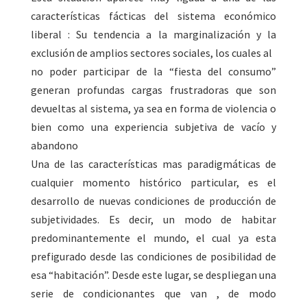
características fácticas del sistema económico
liberal : Su tendencia a la marginalización y la
exclusión de amplios sectores sociales, los cuales al
no poder participar de la “fiesta del consumo”
generan profundas cargas frustradoras que son
devueltas al sistema, ya sea en forma de violencia o
bien como una experiencia subjetiva de vacío y
abandono
Una de las características mas paradigmáticas de
cualquier momento histórico particular, es el
desarrollo de nuevas condiciones de producción de
subjetividades. Es decir, un modo de habitar
predominantemente el mundo, el cual ya esta
prefigurado desde las condiciones de posibilidad de
esa “habitación”. Desde este lugar, se despliegan una
serie de condicionantes que van , de modo