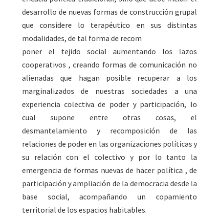
desarrollo de nuevas formas de construcción grupal
que considere lo terapéutico en sus distintas
modalidades, de tal forma de recom
poner el tejido social aumentando los lazos
cooperativos , creando formas de comunicación no
alienadas que hagan posible recuperar a los
marginalizados de nuestras sociedades a una
experiencia colectiva de poder y participación, lo
cual supone entre otras cosas, el
desmantelamiento y recomposición de las
relaciones de poder en las organizaciones políticas y
su relación con el colectivo y por lo tanto la
emergencia de formas nuevas de hacer política , de
participación y ampliación de la democracia desde la
base social, acompañando un copamiento
territorial de los espacios habitables.