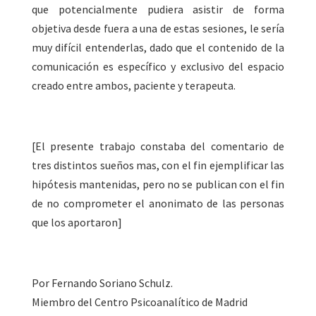
que potencialmente pudiera asistir de forma
objetiva desde fuera a una de estas sesiones, le sería
muy difícil entenderlas, dado que el contenido de la
comunicación es específico y exclusivo del espacio
creado entre ambos, paciente y terapeuta.
[El presente trabajo constaba del comentario de
tres distintos sueños mas, con el fin ejemplificar las
hipótesis mantenidas, pero no se publican con el fin
de no comprometer el anonimato de las personas
que los aportaron]
Por Fernando Soriano Schulz.
Miembro del Centro Psicoanalítico de Madrid