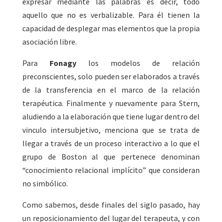
expresar mediante las palabras es decir, todo
aquello que no es verbalizable. Para él tienen la
capacidad de desplegar mas elementos que la propia
asociación libre.
Para
Fonagy
los modelos de relación
preconscientes, solo pueden ser elaborados a través
de la transferencia en el marco de la relación
terapéutica. Finalmente y nuevamente para Stern,
aludiendo a la elaboración que tiene lugar dentro del
vinculo intersubjetivo, menciona que se trata de
llegar a través de un proceso interactivo a lo que el
grupo de Boston al que pertenece denominan
“conocimiento relacional implícito” que consideran
no simbólico.
Como sabemos, desde finales del siglo pasado, hay
un reposicionamiento del lugar del terapeuta, y con