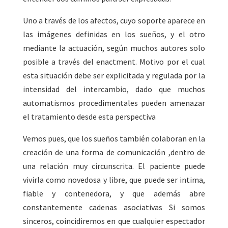
Uno a través de los afectos, cuyo soporte aparece en
las imágenes definidas en los sueños, y el otro
mediante la actuación, según muchos autores solo
posible a través del enactment. Motivo por el cual
esta situación debe ser explicitada y regulada por la
intensidad del intercambio, dado que muchos
automatismos procedimentales pueden amenazar
el tratamiento desde esta perspectiva
Vemos pues, que los sueños también colaboran en la
creación de una forma de comunicación ,dentro de
una relación muy circunscrita. El paciente puede
vivirla como novedosa y libre, que puede ser intima,
fiable y contenedora, y que además abre
constantemente cadenas asociativas Si somos
sinceros, coincidiremos en que cualquier espectador