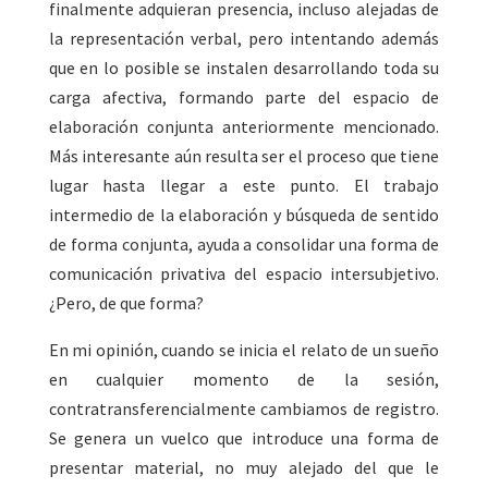
finalmente adquieran presencia, incluso alejadas de
la representación verbal, pero intentando además
que en lo posible se instalen desarrollando toda su
carga afectiva, formando parte del espacio de
elaboración conjunta anteriormente mencionado.
Más interesante aún resulta ser el proceso que tiene
lugar hasta llegar a este punto. El trabajo
intermedio de la elaboración y búsqueda de sentido
de forma conjunta, ayuda a consolidar una forma de
comunicación privativa del espacio intersubjetivo.
¿Pero, de que forma?
En mi opinión, cuando se inicia el relato de un sueño
en cualquier momento de la sesión,
contratransferencialmente cambiamos de registro.
Se genera un vuelco que introduce una forma de
presentar material, no muy alejado del que le