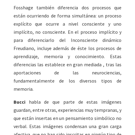
Fosshage también diferencia dos procesos que
están ocurriendo de forma simultánea: un proceso
explícito que ocurre a nivel consciente y uno
implícito, no consciente. En el proceso implícito y
para diferenciarlo del Inconsciente dinámico
Freudiano, incluye además de éste los procesos de
aprendizaje, memoria y conocimiento. Estas
diferencias las establece en gran mediada , tras las
aportaciones de las neurociencias,
fundamentalmente de los diversos tipos de
memoria.
Bucci
habla de que parte de estas imágenes
guardan, entre otras, experiencias muy tempranas, y
que están insertas en un pensamiento simbólico no
verbal. Estas imágenes condensan una gran carga
afectiva, que no han sido inscritas en ningún tipo de