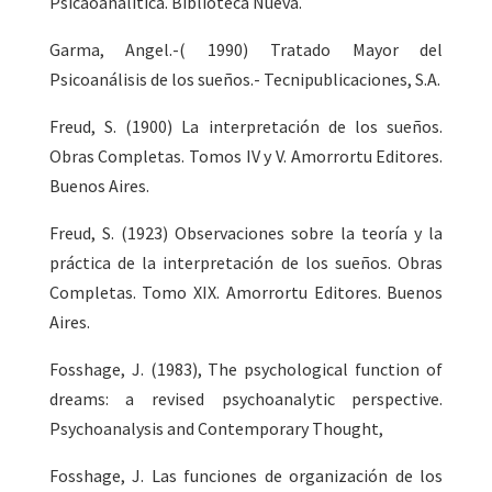
Psicaoanalítica. Biblioteca Nueva.
Garma, Angel.-( 1990) Tratado Mayor del
Psicoanálisis de los sueños.- Tecnipublicaciones, S.A.
Freud, S. (1900) La interpretación de los sueños.
Obras Completas. Tomos IV y V. Amorrortu Editores.
Buenos Aires.
Freud, S. (1923) Observaciones sobre la teoría y la
práctica de la interpretación de los sueños. Obras
Completas. Tomo XIX. Amorrortu Editores. Buenos
Aires.
Fosshage, J. (1983), The psychological function of
dreams: a revised psychoanalytic perspective.
Psychoanalysis and Contemporary Thought,
Fosshage, J. Las funciones de organización de los