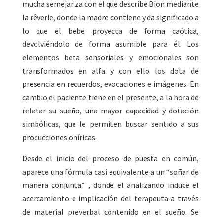
mucha semejanza con el que describe Bion mediante
la rêverie, donde la madre contiene y da significado a
lo que el bebe proyecta de forma caótica,
devolviéndolo de forma asumible para él. Los
elementos beta sensoriales y emocionales son
transformados en alfa y con ello los dota de
presencia en recuerdos, evocaciones e imágenes. En
cambio el paciente tiene en el presente, a la hora de
relatar su sueño, una mayor capacidad y dotación
simbólicas, que le permiten buscar sentido a sus
producciones oníricas.
Desde el inicio del proceso de puesta en común,
aparece una fórmula casi equivalente a un “soñar de
manera conjunta” , donde el analizando induce el
acercamiento e implicación del terapeuta a través
de material preverbal contenido en el sueño. Se