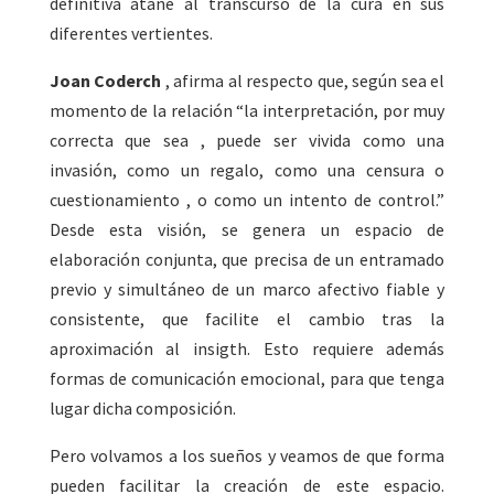
definitiva atañe al transcurso de la cura en sus
diferentes vertientes.
Joan Coderch
, afirma al respecto que, según sea el
momento de la relación “la interpretación, por muy
correcta que sea , puede ser vivida como una
invasión, como un regalo, como una censura o
cuestionamiento , o como un intento de control.”
Desde esta visión, se genera un espacio de
elaboración conjunta, que precisa de un entramado
previo y simultáneo de un marco afectivo fiable y
consistente, que facilite el cambio tras la
aproximación al insigth. Esto requiere además
formas de comunicación emocional, para que tenga
lugar dicha composición.
Pero volvamos a los sueños y veamos de que forma
pueden facilitar la creación de este espacio.