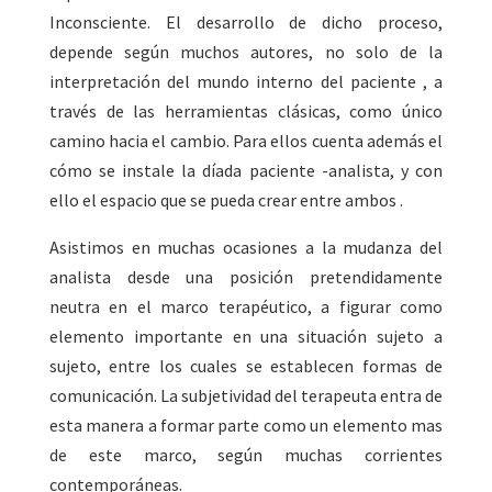
Inconsciente. El desarrollo de dicho proceso,
depende según muchos autores, no solo de la
interpretación del mundo interno del paciente , a
través de las herramientas clásicas, como único
camino hacia el cambio. Para ellos cuenta además el
cómo se instale la díada paciente -analista, y con
ello el espacio que se pueda crear entre ambos .
Asistimos en muchas ocasiones a la mudanza del
analista desde una posición pretendidamente
neutra en el marco terapéutico, a figurar como
elemento importante en una situación sujeto a
sujeto, entre los cuales se establecen formas de
comunicación. La subjetividad del terapeuta entra de
esta manera a formar parte como un elemento mas
de este marco, según muchas corrientes
contemporáneas.