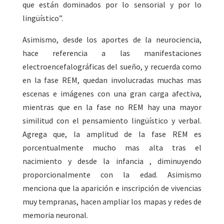
que están dominados por lo sensorial y por lo
lingüístico”.
Asimismo, desde los aportes de la neurociencia,
hace referencia a las manifestaciones
electroencefalográficas del sueño, y recuerda como
en la fase REM, quedan involucradas muchas mas
escenas e imágenes con una gran carga afectiva,
mientras que en la fase no REM hay una mayor
similitud con el pensamiento lingüístico y verbal.
Agrega que, la amplitud de la fase REM es
porcentualmente mucho mas alta tras el
nacimiento y desde la infancia , diminuyendo
proporcionalmente con la edad. Asimismo
menciona que la aparición e inscripción de vivencias
muy tempranas, hacen ampliar los mapas y redes de
memoria neuronal.