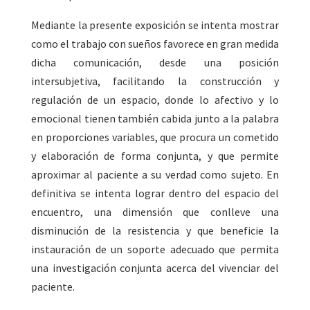
Mediante la presente exposición se intenta mostrar
como el trabajo con sueños favorece en gran medida
dicha comunicación, desde una posición
intersubjetiva, facilitando la construcción y
regulación de un espacio, donde lo afectivo y lo
emocional tienen también cabida junto a la palabra
en proporciones variables, que procura un cometido
y elaboración de forma conjunta, y que permite
aproximar al paciente a su verdad como sujeto. En
definitiva se intenta lograr dentro del espacio del
encuentro, una dimensión que conlleve una
disminución de la resistencia y que beneficie la
instauración de un soporte adecuado que permita
una investigación conjunta acerca del vivenciar del
paciente.