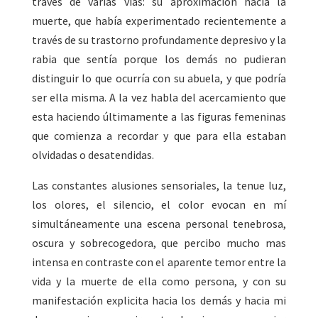
través de varias vías: su aproximación hacia la
muerte, que había experimentado recientemente a
través de su trastorno profundamente depresivo y la
rabia que sentía porque los demás no pudieran
distinguir lo que ocurría con su abuela, y que podría
ser ella misma. A la vez habla del acercamiento que
esta haciendo últimamente a las figuras femeninas
que comienza a recordar y que para ella estaban
olvidadas o desatendidas.
Las constantes alusiones sensoriales, la tenue luz,
los olores, el silencio, el color evocan en mí
simultáneamente una escena personal tenebrosa,
oscura y sobrecogedora, que percibo mucho mas
intensa en contraste con el aparente temor entre la
vida y la muerte de ella como persona, y con su
manifestación explicita hacia los demás y hacia mi