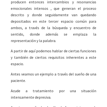
producen entonces intercambios y resonancias
emocionales intensos , que generan el proceso
descrito y donde seguidamente van quedando
depositados en este tercer espacio común para
ambos, a través de la búsqueda y encuentro de
sentido, donde además se emplaza la
representación y la palabra.
A partir de aquí podemos hablar de ciertas funciones
y también de ciertos requisitos inherentes a este
espacio.
Antes veamos un ejemplo a través del sueño de una
paciente.
Acude a tratamiento por una situación
intensamente depresiva.