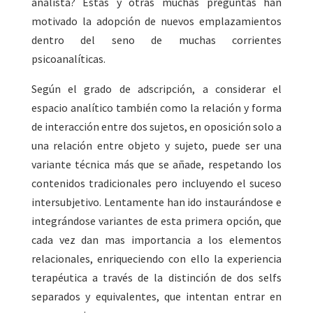
analista? Éstas y otras muchas preguntas han
motivado la adopción de nuevos emplazamientos
dentro del seno de muchas corrientes
psicoanalíticas.
Según el grado de adscripción, a considerar el
espacio analítico también como la relación y forma
de interacción entre dos sujetos, en oposición solo a
una relación entre objeto y sujeto, puede ser una
variante técnica más que se añade, respetando los
contenidos tradicionales pero incluyendo el suceso
intersubjetivo. Lentamente han ido instaurándose e
integrándose variantes de esta primera opción, que
cada vez dan mas importancia a los elementos
relacionales, enriqueciendo con ello la experiencia
terapéutica a través de la distinción de dos selfs
separados y equivalentes, que intentan entrar en