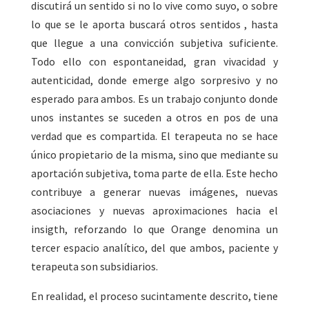
discutirá un sentido si no lo vive como suyo, o sobre
lo que se le aporta buscará otros sentidos , hasta
que llegue a una convicción subjetiva suficiente.
Todo ello con espontaneidad, gran vivacidad y
autenticidad, donde emerge algo sorpresivo y no
esperado para ambos. Es un trabajo conjunto donde
unos instantes se suceden a otros en pos de una
verdad que es compartida. El terapeuta no se hace
único propietario de la misma, sino que mediante su
aportación subjetiva, toma parte de ella. Este hecho
contribuye a generar nuevas imágenes, nuevas
asociaciones y nuevas aproximaciones hacia el
insigth, reforzando lo que Orange denomina un
tercer espacio analítico, del que ambos, paciente y
terapeuta son subsidiarios.
En realidad, el proceso sucintamente descrito, tiene