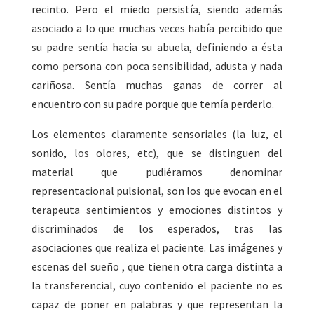
recinto. Pero el miedo persistía, siendo además
asociado a lo que muchas veces había percibido que
su padre sentía hacia su abuela, definiendo a ésta
como persona con poca sensibilidad, adusta y nada
cariñosa. Sentía muchas ganas de correr al
encuentro con su padre porque que temía perderlo.
Los elementos claramente sensoriales (la luz, el
sonido, los olores, etc), que se distinguen del
material que pudiéramos denominar
representacional pulsional, son los que evocan en el
terapeuta sentimientos y emociones distintos y
discriminados de los esperados, tras las
asociaciones que realiza el paciente. Las imágenes y
escenas del sueño , que tienen otra carga distinta a
la transferencial, cuyo contenido el paciente no es
capaz de poner en palabras y que representan la