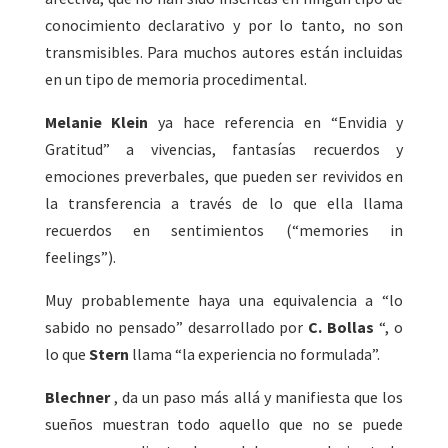
conocimiento declarativo y por lo tanto, no son
transmisibles. Para muchos autores están incluidas
en un tipo de memoria procedimental.
Melanie Klein
ya hace referencia en “Envidia y
Gratitud” a vivencias, fantasías recuerdos y
emociones preverbales, que pueden ser revividos en
la transferencia a través de lo que ella llama
recuerdos en sentimientos (“memories in
feelings”).
Muy probablemente haya una equivalencia a “lo
sabido no pensado” desarrollado por
C. Bollas
“, o
lo que
Stern
llama “la experiencia no formulada”.
Blechner
, da un paso más allá y manifiesta que los
sueños muestran todo aquello que no se puede