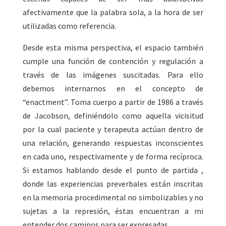
afectivamente que la palabra sola, a la hora de ser
utilizadas como referencia.
Desde esta misma perspectiva, el espacio también
cumple una función de contención y regulación a
través de las imágenes suscitadas. Para ello
debemos internarnos en el concepto de
“enactment”. Toma cuerpo a partir de 1986 a través
de Jacobson, definiéndolo como aquella vicisitud
por la cual paciente y terapeuta actúan dentro de
una relación, generando respuestas inconscientes
en cada uno, respectivamente y de forma recíproca.
Si estamos hablando desde el punto de partida ,
donde las experiencias preverbales están inscritas
en la memoria procedimental no simbolizables y no
sujetas a la represión, éstas encuentran a mi
entender dos caminos para ser expresadas.