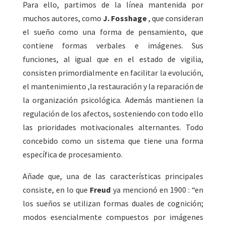
Para ello, partimos de la línea mantenida por
muchos autores, como
J. Fosshage
, que consideran
el sueño como una forma de pensamiento, que
contiene formas verbales e imágenes. Sus
funciones, al igual que en el estado de vigilia,
consisten primordialmente en facilitar la evolución,
el mantenimiento ,la restauración y la reparación de
la organización psicológica. Además mantienen la
regulación de los afectos, sosteniendo con todo ello
las prioridades motivacionales alternantes. Todo
concebido como un sistema que tiene una forma
específica de procesamiento.
Añade que, una de las características principales
consiste, en lo que
Freud
ya mencionó en 1900 : “en
los sueños se utilizan formas duales de cognición;
modos esencialmente compuestos por imágenes