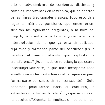
ello el advenimiento de corrientes distintas y
cambios importantes en la técnica, que se apartan
de las líneas tradicionales clásicas. Todo esto da a
lugar a múltiples posiciones que entre otras,
suscitan las siguientes preguntas, a la hora del
insigth, del cambio y de la cura: ¿Cuenta sólo la
interpretación de lo que ya está simbolizado,
reprimido y formando parte del conflicto? ¿Es la
palabra el único vehículo que explicita la
transferencia? ¿Es el modo de relación, lo que ocurre
intersubjetivamente, lo que hace incorporar todo
aquello que incluso está fuera del la represión pero
forma parte del sujeto sin ser consciente? ¿ Solo
debemos polarizarnos hacia el conflicto, la
estructura o la forma de relación ya que es lo crean
la patología?¿Cuenta la implicación personal del