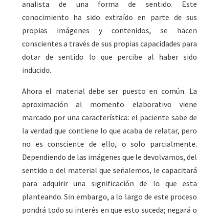
analista de una forma de sentido. Este
conocimiento ha sido extraído en parte de sus
propias imágenes y contenidos, se hacen
conscientes a través de sus propias capacidades para
dotar de sentido lo que percibe al haber sido
inducido.
Ahora el material debe ser puesto en común. La
aproximación al momento elaborativo viene
marcado por una característica: el paciente sabe de
la verdad que contiene lo que acaba de relatar, pero
no es consciente de ello, o solo parcialmente.
Dependiendo de las imágenes que le devolvamos, del
sentido o del material que señalemos, le capacitará
para adquirir una significación de lo que esta
planteando. Sin embargo, a lo largo de este proceso
pondrá todo su interés en que esto suceda; negará o