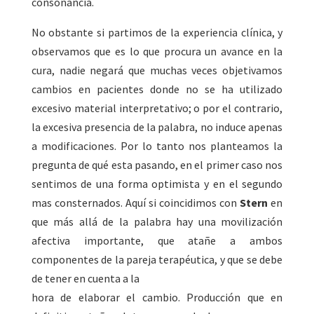
consonancia.
No obstante si partimos de la experiencia clínica, y
observamos que es lo que procura un avance en la
cura, nadie negará que muchas veces objetivamos
cambios en pacientes donde no se ha utilizado
excesivo material interpretativo; o por el contrario,
la excesiva presencia de la palabra, no induce apenas
a modificaciones. Por lo tanto nos planteamos la
pregunta de qué esta pasando, en el primer caso nos
sentimos de una forma optimista y en el segundo
mas consternados. Aquí si coincidimos con
Stern
en
que más allá de la palabra hay una movilización
afectiva importante, que atañe a ambos
componentes de la pareja terapéutica, y que se debe
de tener en cuenta a la
hora de elaborar el cambio. Producción que en