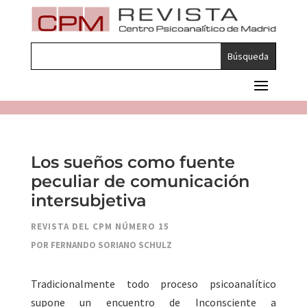
Los sueños como fuente
peculiar de comunicación
intersubjetiva
REVISTA DEL CPM NÚMERO 15
POR FERNANDO SORIANO SCHULZ
Tradicionalmente todo proceso psicoanalítico
supone un encuentro de Inconsciente a