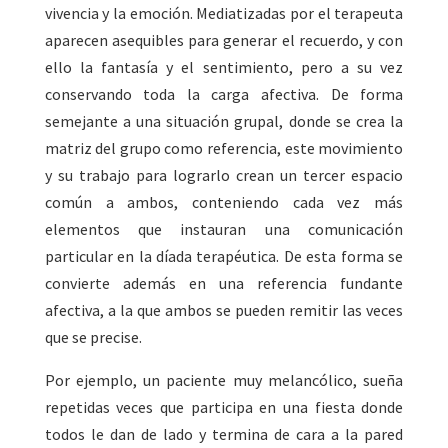
vivencia y la emoción. Mediatizadas por el terapeuta
aparecen asequibles para generar el recuerdo, y con
ello la fantasía y el sentimiento, pero a su vez
conservando toda la carga afectiva. De forma
semejante a una situación grupal, donde se crea la
matriz del grupo como referencia, este movimiento
y su trabajo para lograrlo crean un tercer espacio
común a ambos, conteniendo cada vez más
elementos que instauran una comunicación
particular en la díada terapéutica. De esta forma se
convierte además en una referencia fundante
afectiva, a la que ambos se pueden remitir las veces
que se precise.
Por ejemplo, un paciente muy melancólico, sueña
repetidas veces que participa en una fiesta donde
todos le dan de lado y termina de cara a la pared