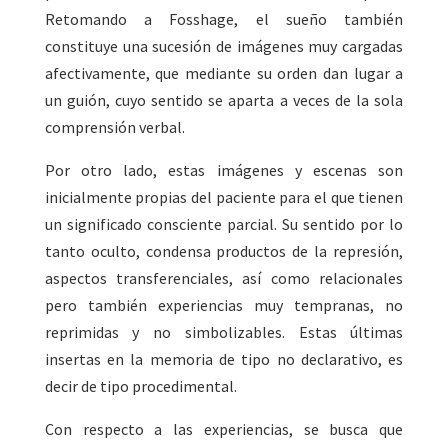
Retomando a Fosshage, el sueño también
constituye una sucesión de imágenes muy cargadas
afectivamente, que mediante su orden dan lugar a
un guión, cuyo sentido se aparta a veces de la sola
comprensión verbal.
Por otro lado, estas imágenes y escenas son
inicialmente propias del paciente para el que tienen
un significado consciente parcial. Su sentido por lo
tanto oculto, condensa productos de la represión,
aspectos transferenciales, así como relacionales
pero también experiencias muy tempranas, no
reprimidas y no simbolizables. Estas últimas
insertas en la memoria de tipo no declarativo, es
decir de tipo procedimental.
Con respecto a las experiencias, se busca que