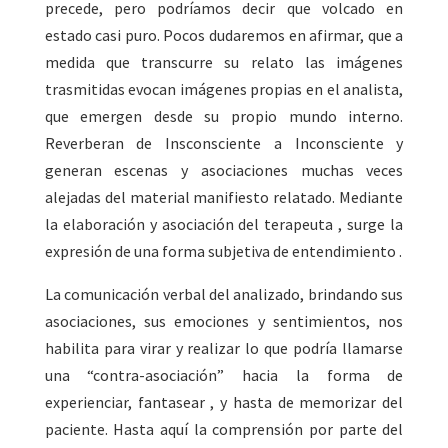
precede, pero podríamos decir que volcado en
estado casi puro. Pocos dudaremos en afirmar, que a
medida que transcurre su relato las imágenes
trasmitidas evocan imágenes propias en el analista,
que emergen desde su propio mundo interno.
Reverberan de Insconsciente a Inconsciente y
generan escenas y asociaciones muchas veces
alejadas del material manifiesto relatado. Mediante
la elaboración y asociación del terapeuta , surge la
expresión de una forma subjetiva de entendimiento .
La comunicación verbal del analizado, brindando sus
asociaciones, sus emociones y sentimientos, nos
habilita para virar y realizar lo que podría llamarse
una “contra-asociación” hacia la forma de
experienciar, fantasear , y hasta de memorizar del
paciente. Hasta aquí la comprensión por parte del