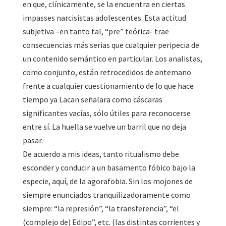
en que, clínicamente, se la encuentra en ciertas
impasses narcisistas adolescentes. Esta actitud
subjetiva –en tanto tal, “pre” teórica- trae
consecuencias más serias que cualquier peripecia de
un contenido semántico en particular. Los analistas,
como conjunto, están retrocedidos de antemano
frente a cualquier cuestionamiento de lo que hace
tiempo ya Lacan señalara como cáscaras
significantes vacías, sólo útiles para reconocerse
entre sí. La huella se vuelve un barril que no deja
pasar.
De acuerdo a mis ideas, tanto ritualismo debe
esconder y conducir a un basamento fóbico bajo la
especie, aquí, de la agorafobia. Sin los mojones de
siempre enunciados tranquilizadoramente como
siempre: “la represión”, “la transferencia”, “el
(complejo de) Edipo”, etc. (las distintas corrientes y