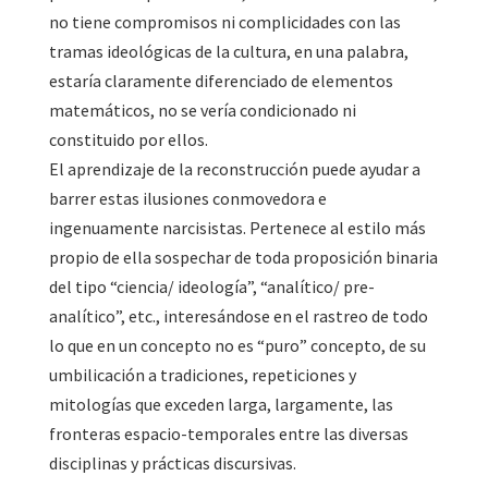
no tiene compromisos ni complicidades con las
tramas ideológicas de la cultura, en una palabra,
estaría claramente diferenciado de elementos
matemáticos, no se vería condicionado ni
constituido por ellos.
El aprendizaje de la reconstrucción puede ayudar a
barrer estas ilusiones conmovedora e
ingenuamente narcisistas. Pertenece al estilo más
propio de ella sospechar de toda proposición binaria
del tipo “ciencia/ ideología”, “analítico/ pre-
analítico”, etc., interesándose en el rastreo de todo
lo que en un concepto no es “puro” concepto, de su
umbilicación a tradiciones, repeticiones y
mitologías que exceden larga, largamente, las
fronteras espacio-temporales entre las diversas
disciplinas y prácticas discursivas.