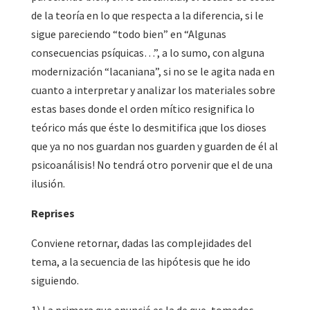
de la teoría en lo que respecta a la diferencia, si le
sigue pareciendo “todo bien” en “Algunas
consecuencias psíquicas…”, a lo sumo, con alguna
modernización “lacaniana”, si no se le agita nada en
cuanto a interpretar y analizar los materiales sobre
estas bases donde el orden mítico resignifica lo
teórico más que éste lo desmitifica ¡que los dioses
que ya no nos guardan nos guarden y guarden de él al
psicoanálisis! No tendrá otro porvenir que el de una
ilusión.
Reprises
Conviene retornar, dadas las complejidades del
tema, a la secuencia de las hipótesis que he ido
siguiendo.