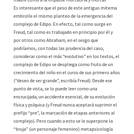
Es interesante que el peso de este antiguo mitema
embrolle el mismo planteo de la emergencia del
complejo de Edipo. En efecto, tal como surge en
Freud, tal como es trabajado en principio por él y
por otros como Abraham, en el sesgo que
podríamos, con todas las prudencia del caso,
considerar como el más “evolutivo” en los textos, el
complejo de Edipo se despliega como fruto de un
crecimiento del niño en el curso de sus primero años
(“deseo de ser grande”, escribía Freud). Desde ese
punto de vista, se lo puede leer como una
encrucijada, un accidente esencial, de su evolución
física y psíquica (y Freud nunca aceptará suprimir el
prefijo “pre”, la marcación de etapas anteriores al
complejo). Pero cuando a esto se le superpone la
“bruja” (un personaje femenino) metapsicología