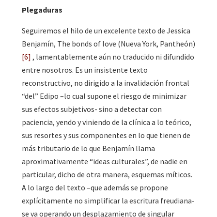
Plegaduras
Seguiremos el hilo de un excelente texto de Jessica
Benjamín, The bonds of love (Nueva York, Pantheón)
[6]
, lamentablemente aún no traducido ni difundido
entre nosotros. Es un insistente texto
reconstructivo, no dirigido a la invalidación frontal
“del” Edipo –lo cual supone el riesgo de minimizar
sus efectos subjetivos- sino a detectar con
paciencia, yendo y viniendo de la clínica a lo teórico,
sus resortes y sus componentes en lo que tienen de
más tributario de lo que Benjamín llama
aproximativamente “ideas culturales”, de nadie en
particular, dicho de otra manera, esquemas míticos.
A lo largo del texto –que además se propone
explícitamente no simplificar la escritura freudiana-
se va operando un desplazamiento de singular