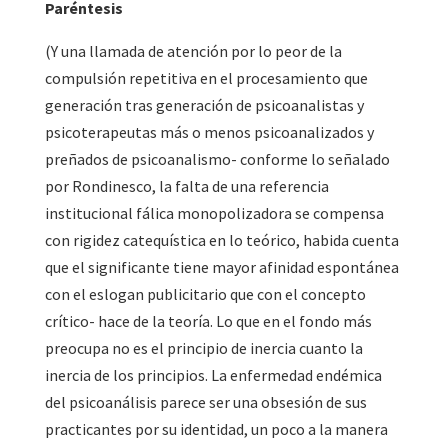
Paréntesis
(Y una llamada de atención por lo peor de la
compulsión repetitiva en el procesamiento que
generación tras generación de psicoanalistas y
psicoterapeutas más o menos psicoanalizados y
preñados de psicoanalismo- conforme lo señalado
por Rondinesco, la falta de una referencia
institucional fálica monopolizadora se compensa
con rigidez catequística en lo teórico, habida cuenta
que el significante tiene mayor afinidad espontánea
con el eslogan publicitario que con el concepto
crítico- hace de la teoría. Lo que en el fondo más
preocupa no es el principio de inercia cuanto la
inercia de los principios. La enfermedad endémica
del psicoanálisis parece ser una obsesión de sus
practicantes por su identidad, un poco a la manera