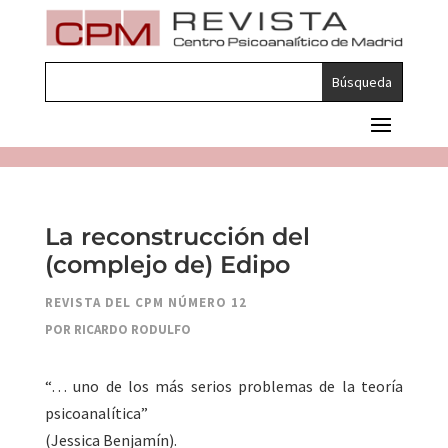
La reconstrucción del
(complejo de) Edipo
REVISTA DEL CPM NÚMERO 12
POR RICARDO RODULFO
“… uno de los más serios problemas de la teoría
psicoanalítica”
(Jessica Benjamín).