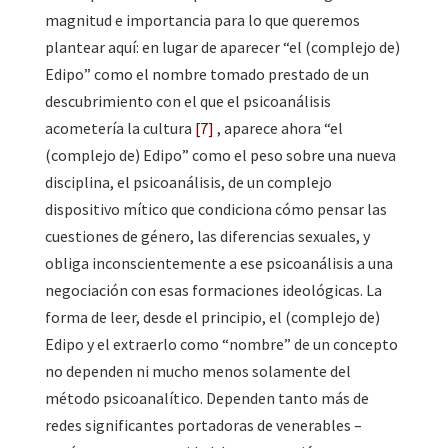
magnitud e importancia para lo que queremos
plantear aquí: en lugar de aparecer “el (complejo de)
Edipo” como el nombre tomado prestado de un
descubrimiento con el que el psicoanálisis
acometería la cultura
[7]
, aparece ahora “el
(complejo de) Edipo” como el peso sobre una nueva
disciplina, el psicoanálisis, de un complejo
dispositivo mítico que condiciona cómo pensar las
cuestiones de género, las diferencias sexuales, y
obliga inconscientemente a ese psicoanálisis a una
negociación con esas formaciones ideológicas. La
forma de leer, desde el principio, el (complejo de)
Edipo y el extraerlo como “nombre” de un concepto
no dependen ni mucho menos solamente del
método psicoanalítico. Dependen tanto más de
redes significantes portadoras de venerables –