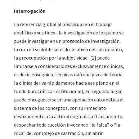
Interrogación
La referencia global al obstáculo en el trabajo
analítico y sus fines –la investigación de lo que no se
puede investigar en un protocolo de investigación,
la cura en su doble sentido: el alivio del sufrimiento,
la preocupación por la subjetividad-
[1]
puede
limitarse a consideraciones exclusivamente clínicas,
es decir, enseguida, técnicas (sin una pizca de teoría
la clínica deriva rápidamente hacia ese plano en el
fondo burocrático-institucional), en segundo lugar,
puede enceguecerse en una apelación automática al
sistema de los conceptos, con su inmediato
deslizamiento a la actitud dogmática (típicamente,
despachar toda cuestión invocando “la falta” o “la
roca” del complejo de castración, sin abrir