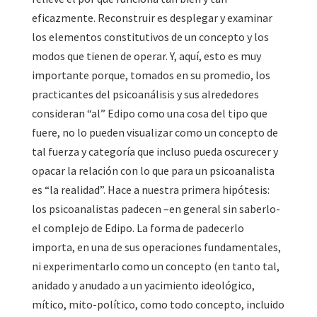
eficazmente. Reconstruir es desplegar y examinar
los elementos constitutivos de un concepto y los
modos que tienen de operar. Y, aquí, esto es muy
importante porque, tomados en su promedio, los
practicantes del psicoanálisis y sus alrededores
consideran “al” Edipo como una cosa del tipo que
fuere, no lo pueden visualizar como un concepto de
tal fuerza y categoría que incluso pueda oscurecer y
opacar la relación con lo que para un psicoanalista
es “la realidad”. Hace a nuestra primera hipótesis:
los psicoanalistas padecen –en general sin saberlo-
el complejo de Edipo. La forma de padecerlo
importa, en una de sus operaciones fundamentales,
ni experimentarlo como un concepto (en tanto tal,
anidado y anudado a un yacimiento ideológico,
mítico, mito-político, como todo concepto, incluido