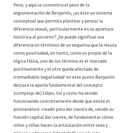
Pero, y aquí se concentra el peso de la
argumentación de Benjamín, ¿es éste un sistema
conceptual que permita plantear y pensar la
diferencia sexual, particularmente en su apretura
histórica al porvenir? ¿Se puede significar esa
diferencia en términos de un esquema que la recusa
como positividad, en tanto, como es propio de la
lógica fálica, uno de los término es el marcado
positivamente y el otro queda afectado de
irremediable negatividad’ en este punto Benjamín
destaca la aporía fundamental del concepto
(complejo de) Edipo, tal y como ha venido
funcionando concretamente desde que existe el
psicoanálisis: creado para dar cuenta de, siendo su
función capital dar cuente, de fundamentar cómo
niños y niñas hacen la articulación entre sexo y