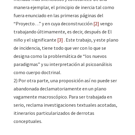
manera ejemplar, el principio de inercia tal como
fuera enunciado en las primeras páginas del
“Proyecto…” y en cuya deconstrucción
[2]
vengo
trabajando últimamente, es decir, después de El
niño y el significante
[3]
. Este trabajo, y este plano
de incidencia, tiene todo que ver con lo que se
designa como la problemática de “los nuevos
paradigmas” y su interpretación al psicoanálisis
como cuerpo doctrinal.
2) Por otra parte, una proposición así no puede ser
abandonada declamatoriamente en un plano
vagamente macroscópico. Para ser trabajada en
serio, reclama investigaciones textuales acotadas,
itinerarios particularizados de derrotas
conceptuales.