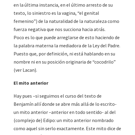
en la última instancia, en el último arresto de su
texto, lo siniestro es la vagina, “el genital
femenino”) de la naturalidad de la naturaleza como
fuerza negativa que nos succiona hacia atrás.
Poco es lo que puede arreglarse de esto haciendo de
la palabra materna la mediadora de la Ley del Padre.
Puesto que, por definición, ni está hablando en su
nombre ni en su posición originaria de “cocodrilo”
(ver Lacan).
El mito anterior
Hay pues –si seguimos el curso del texto de
Benjamín allí donde se abre más allá de lo escrito-
un mito anterior –anterior en todo sentido- al del
(complejo de) Edipo: un mito anterior nombrado
como aquel sin serlo exactamente. Este mito dice de