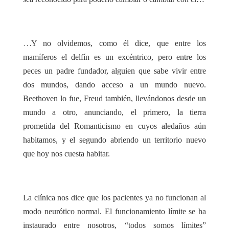
…
Y no olvidemos, como él dice, que entre los
mamíferos el delfín es un excéntrico, pero entre los
peces un padre fundador, alguien que sabe vivir entre
dos mundos, dando acceso a un mundo nuevo.
Beethoven lo fue, Freud también, llevándonos desde un
mundo a otro, anunciando, el primero, la tierra
prometida del Romanticismo en cuyos aledaños aún
habitamos, y el segundo abriendo un territorio nuevo
que hoy nos cuesta habitar.
La clínica nos dice que los pacientes ya no funcionan al
modo neurótico normal. El funcionamiento límite se ha
instaurado entre nosotros, “todos somos límites”