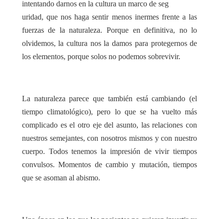
intentando darnos en la cultura un marco de seg
uridad, que nos haga sentir menos inermes frente a las
fuerzas de la naturaleza. Porque en definitiva, no lo
olvidemos, la cultura nos la damos para protegernos de
los elementos, porque solos no podemos sobrevivir.
La naturaleza parece que también está cambiando (el
tiempo climatológico), pero lo que se ha vuelto más
complicado es el otro eje del asunto, las relaciones con
nuestros semejantes, con nosotros mismos y con nuestro
cuerpo. Todos tenemos la impresión de vivir tiempos
convulsos. Momentos de cambio y mutación, tiempos
que se asoman al abismo.