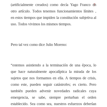
(artificialmente creados) como decía Yago Franco en
7
otro artículo. Todos tenemos funcionamientos límites
,
en estos tiempos que impiden la constitución subjetiva al
uso. Todos vivimos los mismos tiempos.
Pero tal vez como dice Julio Moreno:
“
estemos asistiendo a la terminación de una época, lo
que hace naturalmente apocalíptica la mirada de los
sujetos que nos formamos en ella. A tiempos de crisis,
como este, pueden seguir catástrofes; es cierto. Pero
también pueden advenir novedades radicales cuya
emergencia, se sabe, siempre perturban el orden
establecido. Sea como sea, nuestros esfuerzos deberían