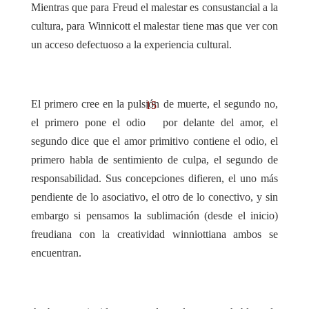
Mientras que para Freud el malestar es consustancial a la
cultura, para Winnicott el malestar tiene mas que ver con
un acceso defectuoso a la experiencia cultural.
El primero cree en la pulsión de muerte, el segundo no,
15
el primero pone el odio
por delante del amor, el
segundo dice que el amor primitivo contiene el odio, el
primero habla de sentimiento de culpa, el segundo de
responsabilidad. Sus concepciones difieren, el uno más
pendiente de lo asociativo, el otro de lo conectivo, y sin
embargo si pensamos la sublimación (desde el inicio)
freudiana con la creatividad winniottiana ambos se
encuentran.