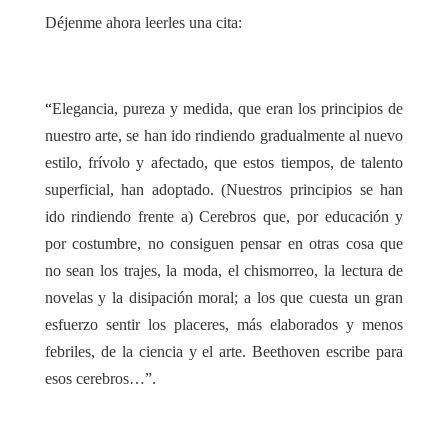
Déjenme ahora leerles una cita:
“
Elegancia, pureza y medida, que eran los principios de
nuestro arte, se han ido rindiendo gradualmente al nuevo
estilo, frívolo y afectado, que estos tiempos, de talento
superficial, han adoptado. (Nuestros principios se han
ido rindiendo frente a) Cerebros que, por educación y
por costumbre, no consiguen pensar en otras cosa que
no sean los trajes, la moda, el chismorreo, la lectura de
novelas y la disipación moral; a los que cuesta un gran
esfuerzo sentir los placeres, más elaborados y menos
febriles, de la ciencia y el arte. Beethoven escribe para
esos cerebros…”.