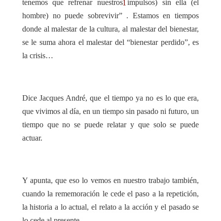
tenemos que refrenar nuestros impulsos) sin ella (el
1
hombre) no puede sobrevivir”
. Estamos en tiempos
donde al malestar de la cultura, al malestar del bienestar,
se le suma ahora el malestar del “bienestar perdido”, es
la crisis…
Dice Jacques André, que el tiempo ya no es lo que era,
que vivimos al día, en un tiempo sin pasado ni futuro, un
tiempo que no se puede relatar y que solo se puede
actuar.
Y apunta, que eso lo vemos en nuestro trabajo también,
cuando la rememoración le cede el paso a la repetición,
la historia a lo actual, el relato a la acción y el pasado se
lo cede al presente.