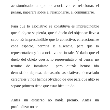
acostumbrados a que lo asociativo, el relacionar, el
pensar, imperara sobre el relacionarse, el comunicarse.
Para que lo asociativo se constituya es imprescindible
que el objeto se pierda, que el duelo del objeto se lleve a
cabo. Es imprescindible que lo conectivo, el relacionarse
ceda espacio, permita la ausencia, para que lo
representativo y lo asociativo se instale. Y dado que el
duelo del objeto cuesta, lo representativo, el pensar no
termina de instalarse… pero quizás hemos ido
demasiado deprisa, demasiado asociativos, demasiado
cerebrales y nos hemos olvidado de que para que algo se
separe primero tiene que estar bien unido…
Antes sin esfuerzo no había premio. Antes sin
profundizar no se