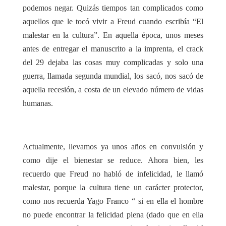
podemos negar. Quizás tiempos tan complicados como
aquellos que le tocó vivir a Freud cuando escribía “El
malestar en la cultura”. En aquella época, unos meses
antes de entregar el manuscrito a la imprenta, el crack
del 29 dejaba las cosas muy complicadas y solo una
guerra, llamada segunda mundial, los sacó, nos sacó de
aquella recesión, a costa de un elevado número de vidas
humanas.
Actualmente, llevamos ya unos años en convulsión y
como dije el bienestar se reduce. Ahora bien, les
recuerdo que Freud no habló de infelicidad, le llamó
malestar, porque la cultura tiene un carácter protector,
como nos recuerda Yago Franco “ si en ella el hombre
no puede encontrar la felicidad plena (dado que en ella