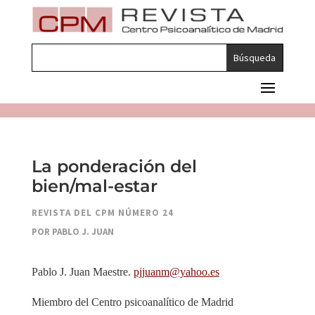
La ponderación del
bien/mal-estar
REVISTA DEL CPM NÚMERO 24
POR PABLO J. JUAN
Pablo J. Juan Maestre.
pjjuanm@yahoo.es
Miembro del Centro psicoanalítico de Madrid