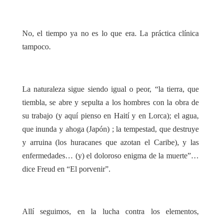
No, el tiempo ya no es lo que era. La práctica clínica
tampoco.
La naturaleza sigue siendo igual o peor, “la tierra, que
tiembla, se abre y sepulta a los hombres con la obra de
su trabajo (y aquí pienso en Haití y en Lorca); el agua,
que inunda y ahoga (Japón) ; la tempestad, que destruye
y arruina (los huracanes que azotan el Caribe), y las
enfermedades… (y) el doloroso enigma de la muerte”…
dice Freud en “El porvenir”.
Allí seguimos, en la lucha contra los elementos,