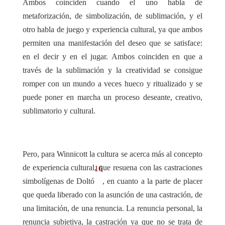
Ambos coinciden cuando el uno habla de
metaforización, de simbolización, de sublimación, y el
otro habla de juego y experiencia cultural, ya que ambos
permiten una manifestación del deseo que se satisface:
en el decir y en el jugar. Ambos coinciden en que a
través de la sublimación y la creatividad se consigue
romper con un mundo a veces hueco y ritualizado y se
puede poner en marcha un proceso deseante, creativo,
sublimatorio y cultural.
Pero, para Winnicott la cultura se acerca más al concepto
de experiencia cultural, que resuena con las castraciones
16
simbolígenas de Doltó
, en cuanto a la parte de placer
que queda liberado con la asunción de una castración, de
una limitación, de una renuncia. La renuncia personal, la
renuncia subjetiva, la castración ya que no se trata de