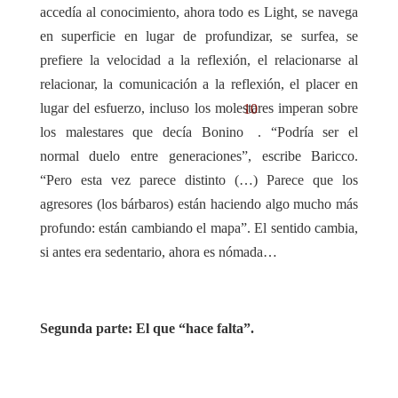
accedía al conocimiento, ahora todo es Light, se navega
en superficie en lugar de profundizar, se surfea, se
prefiere la velocidad a la reflexión, el relacionarse al
relacionar, la comunicación a la reflexión, el placer en
lugar del esfuerzo, incluso los molestares imperan sobre
10
los malestares que decía Bonino
.
“Podría ser el
normal duelo entre generaciones”, escribe Baricco.
“Pero esta vez parece distinto (…) Parece que los
agresores (los bárbaros) están haciendo algo mucho más
profundo: están cambiando el mapa”.
El sentido cambia,
si antes era sedentario, ahora es nómada…
Segunda parte: El que “hace falta”.