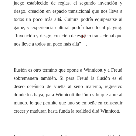
juego establecido de reglas, el segundo invención y
riesgo, creación en espacio transicional que nos lleva a
todos un poco más allá. Cultura podría equipararse al
game, y experiencia cultural podría hacerlo al playing:
“Invención y riesgo, creación de espacio transicional que
17
nos lleve a todos un poco más allá”
.
Ilusión es otro término que opone a Winnicott y a Freud
sobremanera también. Si para Freud la ilusión es el
deseo oceánico de vuelta al seno materno, regresivo
donde los haya, para Winnicott ilusión es lo que abre al
mundo, lo que permite que uno se empeñe en conseguir
crecer y madurar, hasta funda la realidad dirá Winnicott.