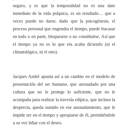
seguro, y es que la temporalidad no es una dato
inmediato de la vida psíquica, es un resultado… que a
veces puede no darse, dado que la psicogénesis, el
proceso personal que engendra el tiempo, puede fracasar
en todo o en parte, bloquearse o no constituirse. Así que
el tiempo ya no es lo que era acaba diciendo (ni el
climatológico, ni el otro).
Jacques André apunta así a un cambio en el modelo de
presentación del ser humano, que anonadado por una
cultura que no le protege lo suficiente, que no le
acompaña para realizar la travesía edípica, que incluso la
desprecia, queda sumido en ese anonadamiento, que le
impide ser en el tiempo y apropiarse de él, permitiéndole
a su vez lidiar con el deseo.