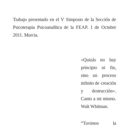
Trabajo presentado en el V Simposio de la Sección de
Psicoterapia Psicoanalítica de la FEAP. 1 de Octubre
2011. Murcia.
«Quizás no hay
principio ni fin,
sino un proceso
infinito de creación
y destrucción».
Canto a mi mismo.
Walt Whitman.
“
Tuvimos la