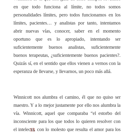
en que todo funciona al límite, no todos somos
personalidades límites, pero todos funcionamos en los
límites, pacientes… y analistas por tanto, intentamos
abrir nuevas vías, conocer, saber en el momento
oportuno que es lo apropiado, intentando ser
suficientemente buenos analistas, suficientemente
buenos terapeutas, ¿suficientemente buenos pacientes?.
Quizás sí, en el sentido que ellos vienen a vernos con la
esperanza de llevarse, y llevarnos, un poco más allá.
Winnicott nos alumbra el camino, él que no quiso ser
maestro. Y a lo mejor justamente por ello nos alumbra la
vía. Winnicott, aquel que comparaba “el estorbo del
inconsciente para los que todos lo quieren resolver con
el intelecto, con lo molesto que resulta el amor para los
13