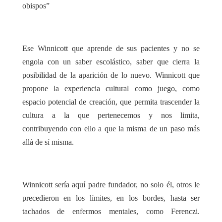
obispos”
Ese Winnicott que aprende de sus pacientes y no se
engola con un saber escolástico, saber que cierra la
posibilidad de la aparición de lo nuevo. Winnicott que
propone la experiencia cultural como juego, como
espacio potencial de creación, que permita trascender la
cultura a la que pertenecemos y nos limita,
contribuyendo con ello a que la misma de un paso más
allá de sí misma.
Winnicott sería aquí padre fundador, no solo él, otros le
precedieron en los límites, en los bordes, hasta ser
tachados de enfermos mentales, como Ferenczi.