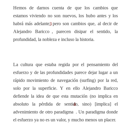
Hemos de darnos cuenta de que los cambios que
estamos viviendo no son nuevos, los hubo antes y los
habrá más adelante, pero son cambios que, al decir de
3
Alejandro Baricco
, parecen disipar el sentido, la
profundidad, la nobleza e incluso la historia.
La cultura que estaba regida por el pensamiento del
esfuerzo y de las profundidades parece dejar lugar a un
rápido movimiento de navegación (surfing) por la red,
solo por la superficie. Y en ello Alejandro Baricco
defiende la idea de que esta mutación (no implica en
absoluto la pérdida de sentido, sino) [implica] el
4
advenimiento de otro paradigma
. Un paradigma donde
el esfuerzo ya no es un valor, y mucho menos un placer.