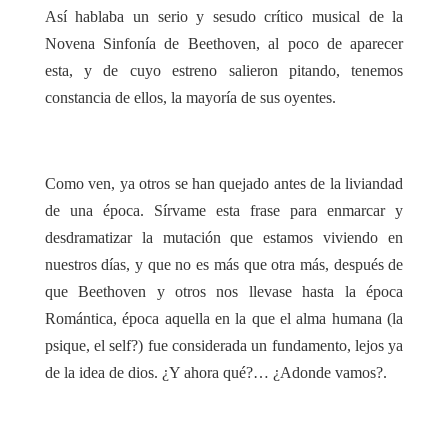
Así hablaba un serio y sesudo crítico musical de la
Novena Sinfonía de Beethoven, al poco de aparecer
esta, y de cuyo estreno salieron pitando, tenemos
constancia de ellos, la mayoría de sus oyentes.
Como ven, ya otros se han quejado antes de la liviandad
de una época. Sírvame esta frase para enmarcar y
desdramatizar la mutación que estamos viviendo en
nuestros días, y que no es más que otra más, después de
que Beethoven y otros nos llevase hasta la época
Romántica, época aquella en la que el alma humana (la
psique, el self?) fue considerada un fundamento, lejos ya
de la idea de dios. ¿Y ahora qué?… ¿Adonde vamos?.