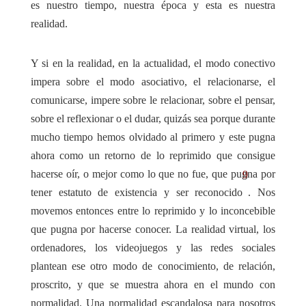
es nuestro tiempo, nuestra época y esta es nuestra
realidad.
Y si en la realidad, en la actualidad, el modo conectivo
impera sobre el modo asociativo, el relacionarse, el
comunicarse, impere sobre le relacionar, sobre el pensar,
sobre el reflexionar o el dudar, quizás sea porque durante
mucho tiempo hemos olvidado al primero y este pugna
ahora como un retorno de lo reprimido que consigue
hacerse oír, o mejor como lo que no fue, que pugna por
9
tener estatuto de existencia y ser reconocido
. Nos
movemos entonces entre lo reprimido y lo inconcebible
que pugna por hacerse conocer. La realidad virtual, los
ordenadores, los videojuegos y las redes sociales
plantean ese otro modo de conocimiento, de relación,
proscrito, y que se muestra ahora en el mundo con
normalidad. Una normalidad escandalosa para nosotros