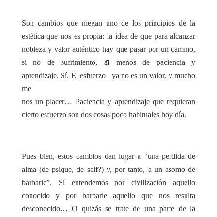
Son cambios que niegan uno de los principios de la
estética que nos es propia: la idea de que para alcanzar
nobleza y valor auténtico hay que pasar por un camino,
si no de sufrimiento, al menos de paciencia y
5
aprendizaje. Sí. El esfuerzo
ya no es un valor, y mucho
me
nos un placer… Paciencia y aprendizaje que requieran
cierto esfuerzo son dos cosas poco habituales hoy día.
Pues bien, estos cambios dan lugar a “una perdida de
alma (de psique, de self?) y, por tanto, a un asomo de
barbarie”. Si entendemos por civilización aquello
conocido y por barbarie aquello que nos resulta
desconocido… O quizás se trate de una parte de la