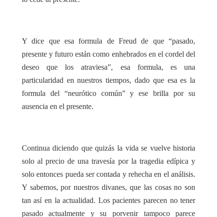
Y dice que esa formula de Freud de que “pasado,
presente y futuro están como enhebrados en el cordel del
deseo que los atraviesa”, esa formula, es una
particularidad en nuestros tiempos, dado que esa es la
formula del “neurótico común” y ese brilla por su
ausencia en el presente.
Continua diciendo que quizás la vida se vuelve historia
solo al precio de una travesía por la tragedia edípica y
solo entonces pueda ser contada y rehecha en el análisis.
Y sabemos, por nuestros divanes, que las cosas no son
tan así en la actualidad. Los pacientes parecen no tener
pasado actualmente y su porvenir tampoco parece