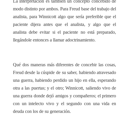
La interpretación es también un concepto concebido de
modo distinto por ambos. Para Freud base del trabajo del
analista, para Winnicott algo que sería preferible que el
paciente dijera antes que el analista, y algo que el
analista debe evitar si el paciente no está preparado,
llegándole entonces a llamar adoctrinamiento.
Qué dos maneras más diferentes de concebir las cosas,
Freud desde la cúspide de su saber, habiendo atravesado
una guerra, habiendo perdido un hijo en ella, esperando
otra a las puertas; y el otro; Winnicott, saliendo vivo de
una guerra donde dejó amigos y compañeros; el primero
con un intelecto vivo y el segundo con una vida en
deuda con los de su generación.