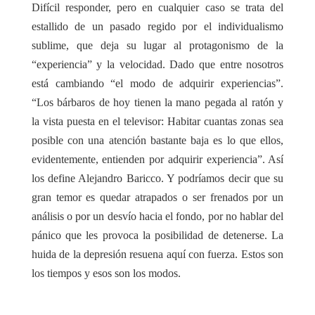
Difícil responder, pero en cualquier caso se trata del
estallido de un pasado regido por el individualismo
sublime, que deja su lugar al protagonismo de la
“experiencia” y la velocidad.
Dado que entre nosotros
está cambiando
“el modo de adquirir experiencias”.
“Los bárbaros de hoy tienen la mano pegada al ratón y
la vista puesta en el televisor: Habitar cuantas zonas sea
posible con una atención bastante baja es lo que ellos,
evidentemente, entienden por adquirir experiencia”. Así
los define Alejandro Baricco. Y podríamos decir que su
gran temor es quedar atrapados o ser frenados por un
análisis o por un desvío hacia el fondo, por no hablar del
pánico que les provoca la posibilidad de detenerse. La
huida de la depresión resuena aquí con fuerza. Estos son
los tiempos y esos son los modos.