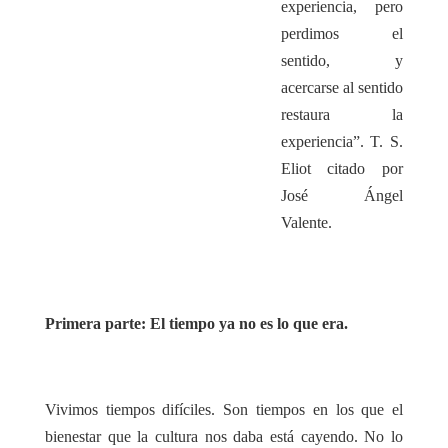
experiencia, pero
perdimos el
sentido, y
acercarse al sentido
restaura la
experiencia”. T. S.
Eliot citado por
José Ángel
Valente.
Primera parte: El tiempo ya no es lo que era.
Vivimos tiempos difíciles. Son tiempos en los que el
bienestar que la cultura nos daba está cayendo. No lo