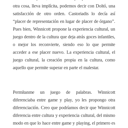
otra cosa, lleva implícita, podemos decir con Doltó, una
satisfacción de otro orden. Castoriadis lo decía así
“placer de representación en lugar de placer de órgano”.
Pues bien, Winnicott propone la experiencia cultural, un
juego dentro de la cultura que deja atrás goces infantiles,
o mejor los reconvierte, siendo eso lo que permite
acceder a ese placer nuevo. La experiencia cultural, el
juego cultural, la creación propia en la cultura, como
aquello que permite superar en parte el malestar.
Permítanme un juego de palabras. Winnicott
diferenciaba entre game y play, yo les propongo otra
diferenciación. Creo que podríamos decir que Winnicott
diferencia entre cultura y experiencia cultural, del mismo
modo en que lo hace entre game y playing, el primero es