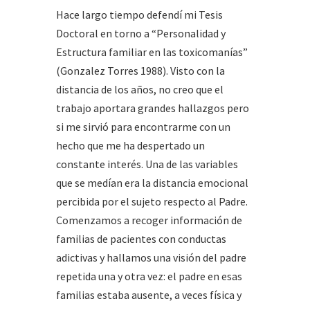
Hace largo tiempo defendí mi Tesis
Doctoral en torno a “Personalidad y
Estructura familiar en las toxicomanías”
(Gonzalez Torres 1988). Visto con la
distancia de los años, no creo que el
trabajo aportara grandes hallazgos pero
si me sirvió para encontrarme con un
hecho que me ha despertado un
constante interés. Una de las variables
que se medían era la distancia emocional
percibida por el sujeto respecto al Padre.
Comenzamos a recoger información de
familias de pacientes con conductas
adictivas y hallamos una visión del padre
repetida una y otra vez: el padre en esas
familias estaba ausente, a veces física y