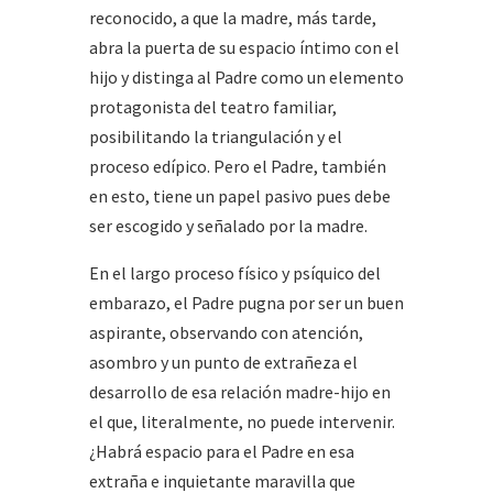
reconocido, a que la madre, más tarde,
abra la puerta de su espacio íntimo con el
hijo y distinga al Padre como un elemento
protagonista del teatro familiar,
posibilitando la triangulación y el
proceso edípico. Pero el Padre, también
en esto, tiene un papel pasivo pues debe
ser escogido y señalado por la madre.
En el largo proceso físico y psíquico del
embarazo, el Padre pugna por ser un buen
aspirante, observando con atención,
asombro y un punto de extrañeza el
desarrollo de esa relación madre-hijo en
el que, literalmente, no puede intervenir.
¿Habrá espacio para el Padre en esa
extraña e inquietante maravilla que