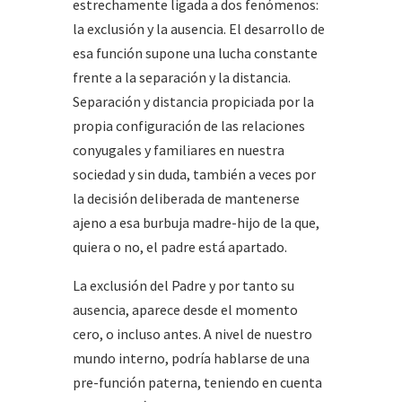
estrechamente ligada a dos fenómenos:
la exclusión y la ausencia. El desarrollo de
esa función supone una lucha constante
frente a la separación y la distancia.
Separación y distancia propiciada por la
propia configuración de las relaciones
conyugales y familiares en nuestra
sociedad y sin duda, también a veces por
la decisión deliberada de mantenerse
ajeno a esa burbuja madre-hijo de la que,
quiera o no, el padre está apartado.
La exclusión del Padre y por tanto su
ausencia, aparece desde el momento
cero, o incluso antes. A nivel de nuestro
mundo interno, podría hablarse de una
pre-función paterna, teniendo en cuenta