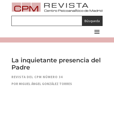
La inquietante presencia del
Padre
REVISTA DEL CPM NÚMERO 34
POR MIGUEL ÁNGEL GONZÁLEZ TORRES