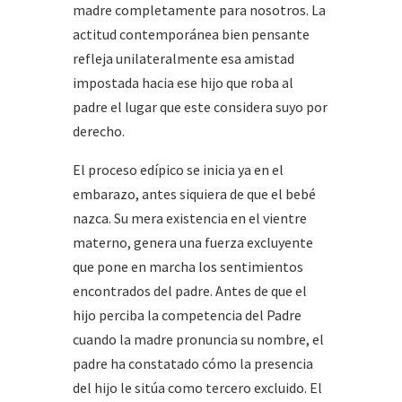
madre completamente para nosotros. La
actitud contemporánea bien pensante
refleja unilateralmente esa amistad
impostada hacia ese hijo que roba al
padre el lugar que este considera suyo por
derecho.
El proceso edípico se inicia ya en el
embarazo, antes siquiera de que el bebé
nazca. Su mera existencia en el vientre
materno, genera una fuerza excluyente
que pone en marcha los sentimientos
encontrados del padre. Antes de que el
hijo perciba la competencia del Padre
cuando la madre pronuncia su nombre, el
padre ha constatado cómo la presencia
del hijo le sitúa como tercero excluido. El