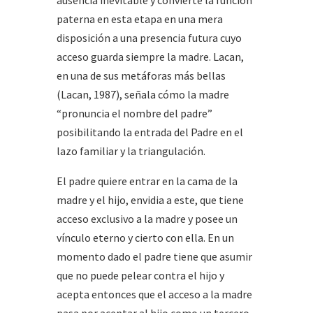
ausencia inevitable y convierte la función
paterna en esta etapa en una mera
disposición a una presencia futura cuyo
acceso guarda siempre la madre. Lacan,
en una de sus metáforas más bellas
(Lacan, 1987), señala cómo la madre
“pronuncia el nombre del padre”
posibilitando la entrada del Padre en el
lazo familiar y la triangulación.
El padre quiere entrar en la cama de la
madre y el hijo, envidia a este, que tiene
acceso exclusivo a la madre y posee un
vínculo eterno y cierto con ella. En un
momento dado el padre tiene que asumir
que no puede pelear contra el hijo y
acepta entonces que el acceso a la madre