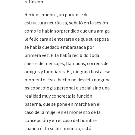
reflexión.
Recientemente, un paciente de
estructura neurótica, señaló en la sesión
cómo le había sorprendido que una amiga
le felicitara al enterarse de que su esposa
se había quedado embarazada por
primera vez. Ella había recibido toda
suerte de mensajes, llamadas, correos de
amigos y familiares. Él, ninguna hasta ese
momento. Este hecho no desvela ninguna
psicopatología personal o social sino una
realidad muy concreta: la función
paterna, que se pone en marcha en el
caso de la mujer en el momento de la
concepción y en el caso del hombre
cuando ésta se le comunica, está