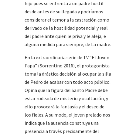
hijo pues se enfrenta a un padre hostil
desde antes de su llegada y podríamos
considerar el temor a la castración como
derivado de la hostilidad potencial y real
del padre ante quien le priva y le aleja, e
alguna medida para siempre, de La madre.
En la extraordinaria serie de TV “El Joven
Papa” (Sorrentino 2016), el protagonista
toma la drástica decisión al ocupar la silla
de Pedro de acabar con todo acto público.
Opina que la figura del Santo Padre debe
estar rodeada de misterio y ocultación, y
ello provocará la fantasía y el deseo de
los fieles. A su modo, el joven prelado nos
indica que la ausencia construye una
presencia a través precisamente del