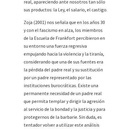
real, apareciendo ante nosotros tan sólo
sus productos: la Ley, el salario, el castigo.
Zoja (2001) nos señala que en los años 30
y con el fascismo en alza, los miembros
de la Escuela de Frankfort percibieron en
su entorno una fuerza regresiva
empujando hacia la violencia y la tiranía,
considerando que una de sus fuentes era
la pérdida del padre real y su sustitución
por un padre representado por las
instituciones burocráticas. Existe una
permanente necesidad de un padre real
que permita templar y dirigir la agresión
al servicio de la bondad y la justicia y para
protegernos de la barbarie. Sin duda, es
tentador volver a utilizar este análisis