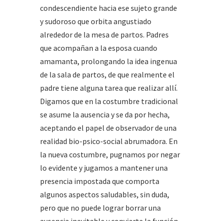
condescendiente hacia ese sujeto grande
y sudoroso que orbita angustiado
alrededor de la mesa de partos. Padres
que acompañan a la esposa cuando
amamanta, prolongando la idea ingenua
de la sala de partos, de que realmente el
padre tiene alguna tarea que realizar allí.
Digamos que en la costumbre tradicional
se asume la ausencia y se da por hecha,
aceptando el papel de observador de una
realidad bio-psico-social abrumadora. En
la nueva costumbre, pugnamos por negar
lo evidente y jugamos a mantener una
presencia impostada que comporta
algunos aspectos saludables, sin duda,
pero que no puede lograr borrar una