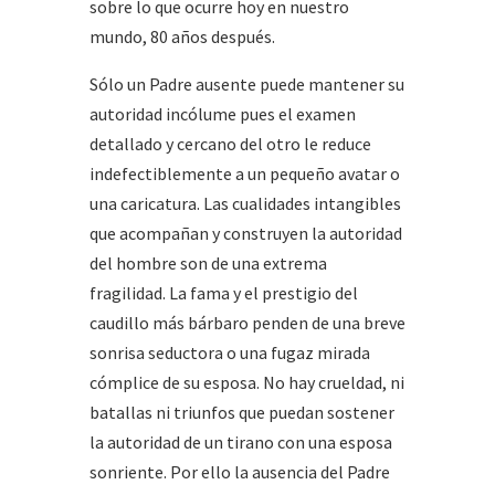
sobre lo que ocurre hoy en nuestro
mundo, 80 años después.
Sólo un Padre ausente puede mantener su
autoridad incólume pues el examen
detallado y cercano del otro le reduce
indefectiblemente a un pequeño avatar o
una caricatura. Las cualidades intangibles
que acompañan y construyen la autoridad
del hombre son de una extrema
fragilidad. La fama y el prestigio del
caudillo más bárbaro penden de una breve
sonrisa seductora o una fugaz mirada
cómplice de su esposa. No hay crueldad, ni
batallas ni triunfos que puedan sostener
la autoridad de un tirano con una esposa
sonriente. Por ello la ausencia del Padre