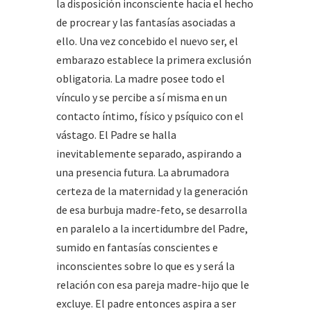
la disposición inconsciente hacia el hecho
de procrear y las fantasías asociadas a
ello. Una vez concebido el nuevo ser, el
embarazo establece la primera exclusión
obligatoria. La madre posee todo el
vínculo y se percibe a sí misma en un
contacto íntimo, físico y psíquico con el
vástago. El Padre se halla
inevitablemente separado, aspirando a
una presencia futura. La abrumadora
certeza de la maternidad y la generación
de esa burbuja madre-feto, se desarrolla
en paralelo a la incertidumbre del Padre,
sumido en fantasías conscientes e
inconscientes sobre lo que es y será la
relación con esa pareja madre-hijo que le
excluye. El padre entonces aspira a ser