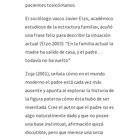
pacientes toxicómanos.
El sociólogo vasco Javier Elzo, académico
estudioso de la estructura familiar, acuñó
una frase feliz para describir la situación
actual (Elzo 2003): “En la familia actual la
madre ha salido de casa, y el padre…
todavía no ha vuelto”
Zoja (2001), señala cómo en el mundo
moderno el padre está cada vez más
ausente y apunta al explorar la historia de
la figura paterna cómo ésta hubo de ser
inventada. Cree el autor que el padre no es
algo naturalmente dado y que no posee
una base instintual, afirmación quizá
discutible, pero que merece una seria