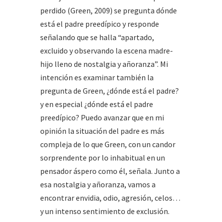
perdido (Green, 2009) se pregunta dónde
está el padre preedípico y responde
señalando que se halla “apartado,
excluido y observando la escena madre-
hijo lleno de nostalgia y añoranza”. Mi
intención es examinar también la
pregunta de Green, ¿dónde está el padre?
y en especial ¿dónde está el padre
preedípico? Puedo avanzar que en mi
opinión la situación del padre es más
compleja de lo que Green, con un candor
sorprendente por lo inhabitual en un
pensador áspero como él, señala. Junto a
esa nostalgia y añoranza, vamos a
encontrar envidia, odio, agresión, celos…
y un intenso sentimiento de exclusión.