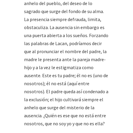
anhelo del pueblo, del deseo de lo
sagrado que surge del fondo de su alma.
La presencia siempre defrauda, limita,
obstaculiza. La ausencia sin embargo es
una puerta abierta a los sueños. Forzando
las palabras de Lacan, podríamos decir
que al pronunciar el nombre del padre, la
madre le presenta ante la pareja madre-
hijo y a la vez le estigmatiza como
ausente. Este es tu padre; él no es (uno de
nosotros); él no está (aquí entre
nosotros). El padre queda así condenado a
la exclusión; el hijo cultivará siempre el
anhelo que surge del misterio de la
ausencia. ¿Quién es ese que no está entre
nosotros, que no soy yo y que no es ella?