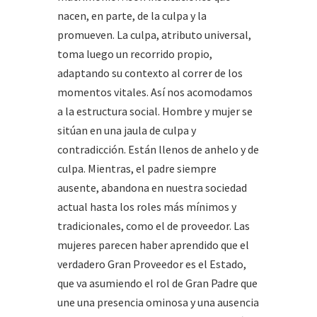
nacen, en parte, de la culpa y la
promueven. La culpa, atributo universal,
toma luego un recorrido propio,
adaptando su contexto al correr de los
momentos vitales. Así nos acomodamos
a la estructura social. Hombre y mujer se
sitúan en una jaula de culpa y
contradicción. Están llenos de anhelo y de
culpa. Mientras, el padre siempre
ausente, abandona en nuestra sociedad
actual hasta los roles más mínimos y
tradicionales, como el de proveedor. Las
mujeres parecen haber aprendido que el
verdadero Gran Proveedor es el Estado,
que va asumiendo el rol de Gran Padre que
une una presencia ominosa y una ausencia