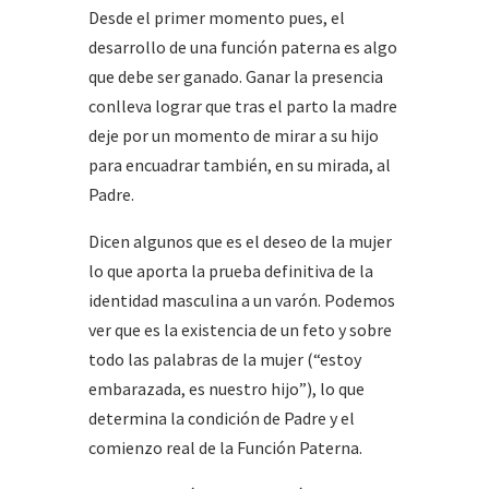
Desde el primer momento pues, el
desarrollo de una función paterna es algo
que debe ser ganado. Ganar la presencia
conlleva lograr que tras el parto la madre
deje por un momento de mirar a su hijo
para encuadrar también, en su mirada, al
Padre.
Dicen algunos que es el deseo de la mujer
lo que aporta la prueba definitiva de la
identidad masculina a un varón. Podemos
ver que es la existencia de un feto y sobre
todo las palabras de la mujer (“estoy
embarazada, es nuestro hijo”), lo que
determina la condición de Padre y el
comienzo real de la Función Paterna.