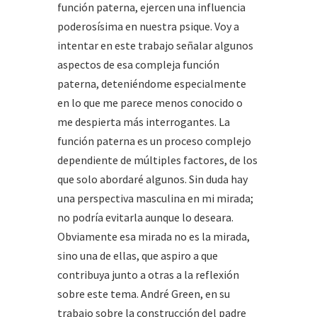
función paterna, ejercen una influencia
poderosísima en nuestra psique. Voy a
intentar en este trabajo señalar algunos
aspectos de esa compleja función
paterna, deteniéndome especialmente
en lo que me parece menos conocido o
me despierta más interrogantes. La
función paterna es un proceso complejo
dependiente de múltiples factores, de los
que solo abordaré algunos. Sin duda hay
una perspectiva masculina en mi mirada;
no podría evitarla aunque lo deseara.
Obviamente esa mirada no es la mirada,
sino una de ellas, que aspiro a que
contribuya junto a otras a la reflexión
sobre este tema. André Green, en su
trabajo sobre la construcción del padre