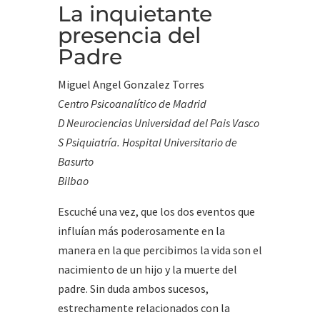
La inquietante
presencia del
Padre
Miguel Angel Gonzalez Torres
Centro Psicoanalítico de Madrid
D Neurociencias Universidad del Pais Vasco
S Psiquiatría. Hospital Universitario de
Basurto
Bilbao
Escuché una vez, que los dos eventos que
influían más poderosamente en la
manera en la que percibimos la vida son el
nacimiento de un hijo y la muerte del
padre. Sin duda ambos sucesos,
estrechamente relacionados con la