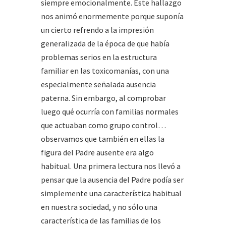
siempre emocionalmente. Este hallazgo
nos animó enormemente porque suponía
un cierto refrendo a la impresión
generalizada de la época de que había
problemas serios en la estructura
familiar en las toxicomanías, con una
especialmente señalada ausencia
paterna. Sin embargo, al comprobar
luego qué ocurría con familias normales
que actuaban como grupo control…
observamos que también en ellas la
figura del Padre ausente era algo
habitual. Una primera lectura nos llevó a
pensar que la ausencia del Padre podía ser
simplemente una característica habitual
en nuestra sociedad, y no sólo una
característica de las familias de los