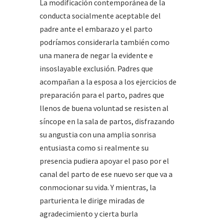
La modificación contemporánea de la
conducta socialmente aceptable del
padre ante el embarazo y el parto
podríamos considerarla también como
una manera de negar la evidente e
insoslayable exclusión. Padres que
acompañan a la esposa a los ejercicios de
preparación para el parto, padres que
llenos de buena voluntad se resisten al
síncope en la sala de partos, disfrazando
su angustia con una amplia sonrisa
entusiasta como si realmente su
presencia pudiera apoyar el paso por el
canal del parto de ese nuevo ser que va a
conmocionar su vida. Y mientras, la
parturienta le dirige miradas de
agradecimiento y cierta burla