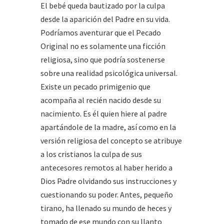
El bebé queda bautizado por la culpa
desde la aparición del Padre en su vida.
Podríamos aventurar que el Pecado
Original no es solamente una ficción
religiosa, sino que podría sostenerse
sobre una realidad psicológica universal.
Existe un pecado primigenio que
acompaña al recién nacido desde su
nacimiento. Es él quien hiere al padre
apartándole de la madre, así como en la
versión religiosa del concepto se atribuye
a los cristianos la culpa de sus
antecesores remotos al haber herido a
Dios Padre olvidando sus instrucciones y
cuestionando su poder. Antes, pequeño
tirano, ha llenado su mundo de heces y
tomado de ese mundo con su llanto