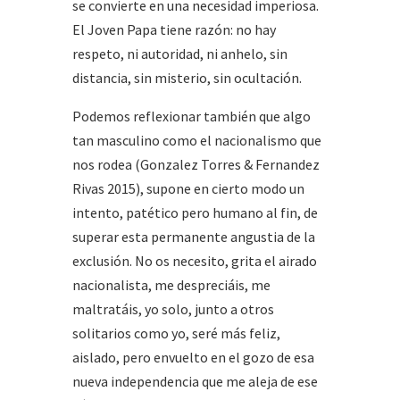
se convierte en una necesidad imperiosa.
El Joven Papa tiene razón: no hay
respeto, ni autoridad, ni anhelo, sin
distancia, sin misterio, sin ocultación.
Podemos reflexionar también que algo
tan masculino como el nacionalismo que
nos rodea (Gonzalez Torres & Fernandez
Rivas 2015), supone en cierto modo un
intento, patético pero humano al fin, de
superar esta permanente angustia de la
exclusión. No os necesito, grita el airado
nacionalista, me despreciáis, me
maltratáis, yo solo, junto a otros
solitarios como yo, seré más feliz,
aislado, pero envuelto en el gozo de esa
nueva independencia que me aleja de ese