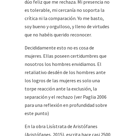
dúo feliz que me rechaza. Mi presencia no
es tolerable, mi cercanía no soporta la
crítica ni la comparación. Yo me basto,
soy bueno y orgulloso, y lleno de virtudes
que no habéis querido reconocer.
Decididamente esto no es cosa de
mujeres. Ellas poseen certidumbres que
nosotros los hombres envidiamos. El
retaliativo desdén de los hombres ante
los logros de las mujeres es solo una
torpe reacción ante la exclusión, la
separación y el rechazo (ver Paglia 2006
para una reflexión en profundidad sobre
este punto)
En la obra Lisístrata de Aristófanes
(Aristófanes, 2015), escrita hace casi 2500