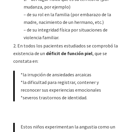
mudanza, por ejemplo)
– de su rol en la familia (por embarazo de la
madre, nacimiento de un hermano, etc.)
– de su integridad física por situaciones de
violencia familiar.
En todos los pacientes estudiados se comprobó la
existencia de un
déficit de función piel
, que se
constata en:
*la irrupción de ansiedades arcaicas
*la dificultad para registrar, contener y
reconocer sus experiencias emocionales
*severos trastornos de identidad.
Estos niños experimentan la angustia como un