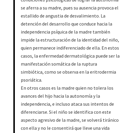
se aferra a su madre, pues su ausencia provoca el
estallido de angustia de desvalimiento. La
detención del desarrollo que conduce hacia la
independencia psíquica de la madre también
impide la estructuración de la identidad del niño,
quien permanece indiferenciado de ella. En estos
casos, la enfermedad dermatológica puede ser la
manifestación somática de la ruptura
simbiótica, como se observa en la eritrodermia
psoriática.
En otros casos es la madre quien no tolera los
avances del hijo hacia la autonomía y la
independencia, e incluso ataca sus intentos de
diferenciarse. Si el niño se identifica con este
aspecto agresivo de la madre, se volverá tiránico
con ella y no le consentirá que lleve una vida