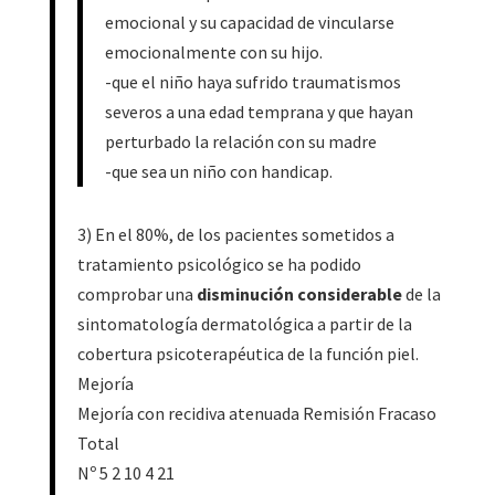
emocional y su capacidad de vincularse
emocionalmente con su hijo.
-que el niño haya sufrido traumatismos
severos a una edad temprana y que hayan
perturbado la relación con su madre
-que sea un niño con handicap.
3) En el 80%, de los pacientes sometidos a
tratamiento psicológico se ha podido
comprobar una
disminución considerable
de la
sintomatología dermatológica a partir de la
cobertura psicoterapéutica de la función piel.
Mejoría
Mejoría con recidiva atenuada Remisión Fracaso
Total
Nº 5 2 10 4 21