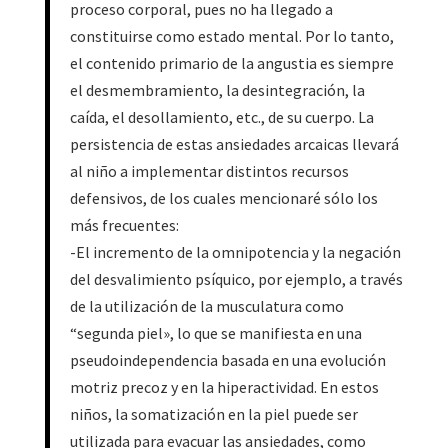
proceso corporal, pues no ha llegado a
constituirse como estado mental. Por lo tanto,
el contenido primario de la angustia es siempre
el desmembramiento, la desintegración, la
caída, el desollamiento, etc., de su cuerpo. La
persistencia de estas ansiedades arcaicas llevará
al niño a implementar distintos recursos
defensivos, de los cuales mencionaré sólo los
más frecuentes:
-El incremento de la omnipotencia y la negación
del desvalimiento psíquico, por ejemplo, a través
de la utilización de la musculatura como
“segunda piel», lo que se manifiesta en una
pseudoindependencia basada en una evolución
motriz precoz y en la hiperactividad. En estos
niños, la somatización en la piel puede ser
utilizada para evacuar las ansiedades, como