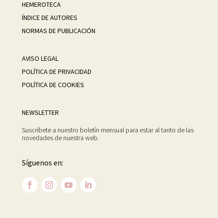
HEMEROTECA
ÍNDICE DE AUTORES
NORMAS DE PUBLICACIÓN
AVISO LEGAL
POLÍTICA DE PRIVACIDAD
POLÍTICA DE COOKIES
NEWSLETTER
Suscríbete a nuestro boletín mensual para estar al tanto de las
novedades de nuestra web.
Síguenos en: