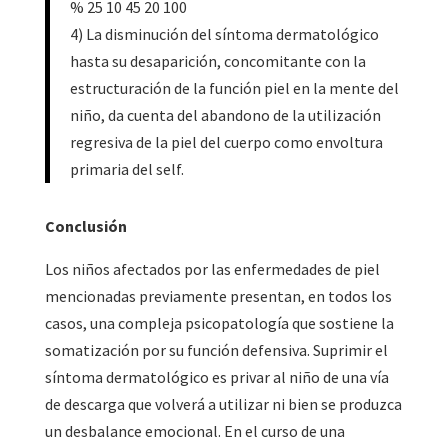
% 25 10 45 20 100
4) La disminución del síntoma dermatológico
hasta su desaparición, concomitante con la
estructuración de la función piel en la mente del
niño, da cuenta del abandono de la utilización
regresiva de la piel del cuerpo como envoltura
primaria del self.
Conclusión
Los niños afectados por las enfermedades de piel
mencionadas previamente presentan, en todos los
casos, una compleja psicopatología que sostiene la
somatización por su función defensiva. Suprimir el
síntoma dermatológico es privar al niño de una vía
de descarga que volverá a utilizar ni bien se produzca
un desbalance emocional. En el curso de una