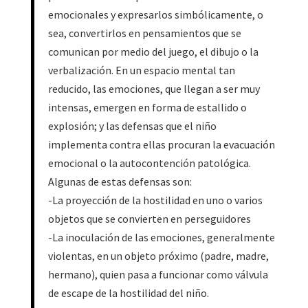
emocionales y expresarlos simbólicamente, o
sea, convertirlos en pensamientos que se
comunican por medio del juego, el dibujo o la
verbalización. En un espacio mental tan
reducido, las emociones, que llegan a ser muy
intensas, emergen en forma de estallido o
explosión; y las defensas que el niño
implementa contra ellas procuran la evacuación
emocional o la autocontención patológica.
Algunas de estas defensas son:
-La proyección de la hostilidad en uno o varios
objetos que se convierten en perseguidores
-La inoculación de las emociones, generalmente
violentas, en un objeto próximo (padre, madre,
hermano), quien pasa a funcionar como válvula
de escape de la hostilidad del niño.