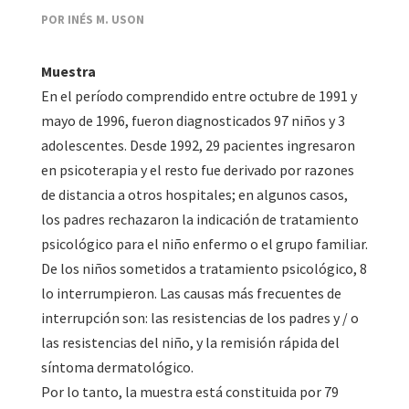
POR INÉS M. USON
Muestra
En el período comprendido entre octubre de 1991 y
mayo de 1996, fueron diagnosticados 97 niños y 3
adolescentes. Desde 1992, 29 pacientes ingresaron
en psicoterapia y el resto fue derivado por razones
de distancia a otros hospitales; en algunos casos,
los padres rechazaron la indicación de tratamiento
psicológico para el niño enfermo o el grupo familiar.
De los niños sometidos a tratamiento psicológico, 8
lo interrumpieron. Las causas más frecuentes de
interrupción son: las resistencias de los padres y / o
las resistencias del niño, y la remisión rápida del
síntoma dermatológico.
Por lo tanto, la muestra está constituida por 79