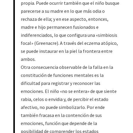
propia. Puede ocurrir también que el niño busque
parecerse a su madre en lo que más odia o
rechaza de ella; y en ese aspecto, entonces,
madre e hijo permanecen fusionados e
indiferenciados, lo que configura una «simbiosis
focal» (Greenacre). A través del eczema atópico,
se puede instaurar en la piel la frontera entre
ambos.
Otra consecuencia observable de la falla en la
constitución de funciones mentales es la
dificultad para registrar y reconocer las
emociones. El niño «no se entera» de que siente
rabia, celos o envidia y, de percibir el estado
afectivo, no puede simbolizarlo. Por ende
también fracasa en la contención de sus
emociones, función que depende de la
posibilidad de comprender los estados