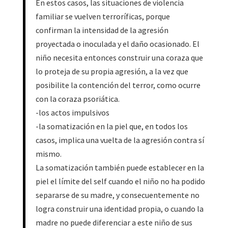
En estos casos, las situaciones de violencia
familiar se vuelven terroríficas, porque
confirman la intensidad de la agresión
proyectada o inoculada y el daño ocasionado. El
niño necesita entonces construir una coraza que
lo proteja de su propia agresión, a la vez que
posibilite la contención del terror, como ocurre
con la coraza psoriática.
-los actos impulsivos
-la somatización en la piel que, en todos los
casos, implica una vuelta de la agresión contra sí
mismo.
La somatización también puede establecer en la
piel el límite del self cuando el niño no ha podido
separarse de su madre, y consecuentemente no
logra construir una identidad propia, o cuando la
madre no puede diferenciar a este niño de sus