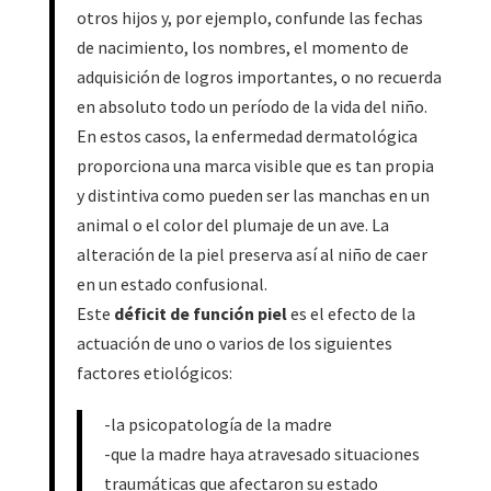
otros hijos y, por ejemplo, confunde las fechas
de nacimiento, los nombres, el momento de
adquisición de logros importantes, o no recuerda
en absoluto todo un período de la vida del niño.
En estos casos, la enfermedad dermatológica
proporciona una marca visible que es tan propia
y distintiva como pueden ser las manchas en un
animal o el color del plumaje de un ave. La
alteración de la piel preserva así al niño de caer
en un estado confusional.
Este
déficit de función piel
es el efecto de la
actuación de uno o varios de los siguientes
factores etiológicos:
-la psicopatología de la madre
-que la madre haya atravesado situaciones
traumáticas que afectaron su estado