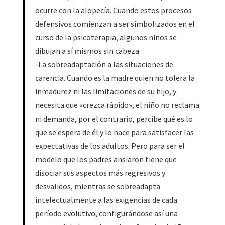
ocurre con la alopecía. Cuando estos procesos
defensivos comienzan a ser simbolizados en el
curso de la psicoterapia, algunos niños se
dibujan a sí mismos sin cabeza.
-La sobreadaptación a las situaciones de
carencia. Cuando es la madre quien no tolera la
inmadurez ni las limitaciones de su hijo, y
necesita que «crezca rápido», el niño no reclama
ni demanda, por el contrario, percibe qué es lo
que se espera de él y lo hace para satisfacer las
expectativas de los adultos. Pero para ser el
modelo que los padres ansiaron tiene que
disociar sus aspectos más regresivos y
desvalidos, mientras se sobreadapta
intelectualmente a las exigencias de cada
período evolutivo, configurándose así una