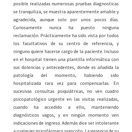
posible realizadas numerosas pruebas diagnosticas
se tranquiliza, se muestra aparentemente amable y
agradecida, aunque solo por unos pocos días.
Curiosamente nunca ha puesto ninguna
reclamación. Prácticamente ha sido vista por todos
los facultativos de su centro de referencia, y
ninguno quiere hacerse cargo de la paciente. Incluso
en el hospital tienen una plantilla informática con
sus dolencias y antecedentes, donde es añadida la
patología del momento, habiendo sido
hospitalizada rara vez para compensarlas. En
sucesivas consultas psiquiátricas, no ven cuadro
psicopatológico urgente en las visitas realizadas,
cuando ha accedido a ello, manteniendo
diagnósticos vagos, y en ningún momento ven
indicaciones de ingreso. Además dice ser intolerante
a cualquier psicofármaco prescrito. La gerencia de su