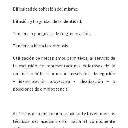
Dificultad de cohesión del mismo,
Difusión y fragilidad de la identidad,
Tendencia y angustia de fragmentación,
Tendencia hacia la simbiosis
Utilización de mecanismos primitivos
, al servicio de
la exclusión de representaciones dolorosas de la
cadena simbólica: como son la escisión – denegación
– identificación proyectiva – idealización – o
posiciones de omnipotencia
A efectos de mencionar mas adelante los elementos
técnicos del acercamiento hacia el componente