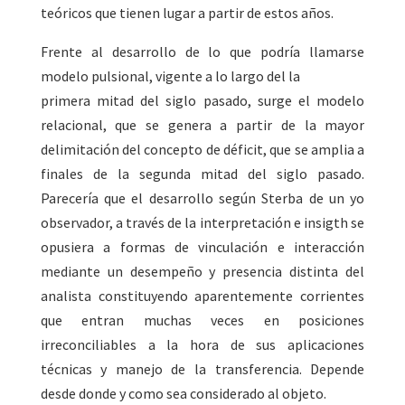
teóricos que tienen lugar a partir de estos años.
Frente al desarrollo de lo que podría llamarse
modelo pulsional, vigente a lo largo del la
primera mitad del siglo pasado, surge el modelo
relacional, que se genera a partir de la mayor
delimitación del concepto de déficit, que se amplia a
finales de la segunda mitad del siglo pasado.
Parecería que el desarrollo según Sterba de un yo
observador, a través de la interpretación e insigth se
opusiera a formas de vinculación e interacción
mediante un desempeño y presencia distinta del
analista constituyendo aparentemente corrientes
que entran muchas veces en posiciones
irreconciliables a la hora de sus aplicaciones
técnicas y manejo de la transferencia. Depende
desde donde y como sea considerado al objeto.