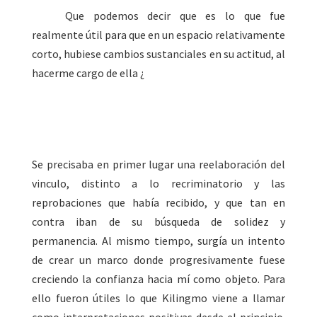
Que podemos decir que es lo que fue
realmente útil para que en un espacio relativamente
corto, hubiese cambios sustanciales en su actitud, al
hacerme cargo de ella ¿
Se precisaba en primer lugar una reelaboración del
vinculo, distinto a lo recriminatorio y las
reprobaciones que había recibido, y que tan en
contra iban de su búsqueda de solidez y
permanencia. Al mismo tiempo, surgía un intento
de crear un marco donde progresivamente fuese
creciendo la confianza hacia mí como objeto. Para
ello fueron útiles lo que Kilingmo viene a llamar
como interpretaciones positivas desde el principio.