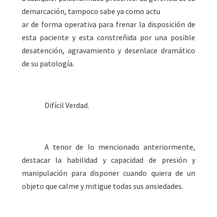
demarcación, tampoco sabe ya como actu
ar de forma operativa para frenar la disposición de
esta paciente y esta constreñida por una posible
desatención, agravamiento y desenlace dramático
de su patología.
Difícil Verdad.
A tenor de lo mencionado anteriormente,
destacar la habilidad y capacidad de presión y
manipulación para disponer cuando quiera de un
objeto que calme y mitigue todas sus ansiedades.