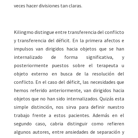
veces hacer divisiones tan claras.
Kilingmo distingue entre transferencia del conflicto
y transferencia del déficit. En la primera afectos e
impulsos van dirigidos hacia objetos que se han
internalizado de forma significativa, y
posteriormente puestos sobre el terapeuta u
objeto externo en busca de la resolución del
conflicto. En el caso del déficit, las necesidades que
hemos referido anteriormente, van dirigidos hacia
objetos que no han sido internalizados. Quizás esta
simple distinción, nos sirva para definir nuestro
trabajo frente a estos pacientes. Además en el
segundo caso, cabria distinguir como refieren
algunos autores, entre ansiedades de separación y