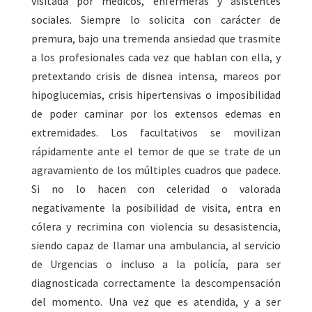
visitada por médicos, enfermeras y asistentes
sociales. Siempre lo solicita con carácter de
premura, bajo una tremenda ansiedad que trasmite
a los profesionales cada vez que hablan con ella, y
pretextando crisis de disnea intensa, mareos por
hipoglucemias, crisis hipertensivas o imposibilidad
de poder caminar por los extensos edemas en
extremidades. Los facultativos se movilizan
rápidamente ante el temor de que se trate de un
agravamiento de los múltiples cuadros que padece.
Si no lo hacen con celeridad o valorada
negativamente la posibilidad de visita, entra en
cólera y recrimina con violencia su desasistencia,
siendo capaz de llamar una ambulancia, al servicio
de Urgencias o incluso a la policía, para ser
diagnosticada correctamente la descompensación
del momento. Una vez que es atendida, y a ser