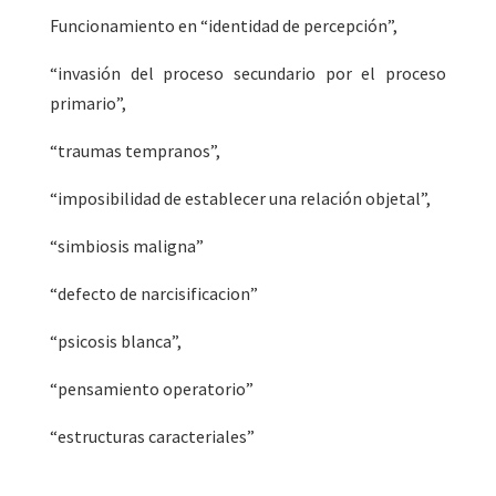
Funcionamiento en “identidad de percepción”,
“
invasión del proceso secundario por el proceso
primario”,
“
traumas tempranos”,
“
imposibilidad de establecer una relación objetal”,
“
simbiosis maligna”
“
defecto de narcisificacion”
“
psicosis blanca”,
“
pensamiento operatorio”
“
estructuras caracteriales”