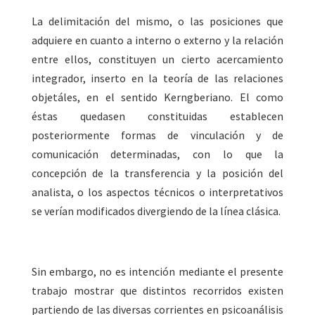
La delimitación del mismo, o las posiciones que
adquiere en cuanto a interno o externo y la relación
entre ellos, constituyen un cierto acercamiento
integrador, inserto en la teoría de las relaciones
objetáles, en el sentido Kerngberiano. El como
éstas quedasen constituidas establecen
posteriormente formas de vinculación y de
comunicación determinadas, con lo que la
concepción de la transferencia y la posición del
analista, o los aspectos técnicos o interpretativos
se verían modificados divergiendo de la línea clásica.
Sin embargo, no es intención mediante el presente
trabajo mostrar que distintos recorridos existen
partiendo de las diversas corrientes en psicoanálisis