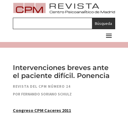
Intervenciones breves ante
el paciente difícil. Ponencia
REVISTA DEL CPM NÚMERO 24
POR FERNANDO SORIANO SCHULZ
Congreso CPM Caceres 2011