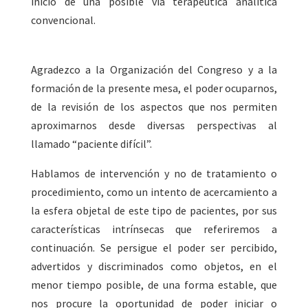
inicio de una posible vía terapéutica analítica
convencional.
Agradezco a la Organización del Congreso y a la
formación de la presente mesa, el poder ocuparnos,
de la revisión de los aspectos que nos permiten
aproximarnos desde diversas perspectivas al
llamado “paciente difícil”.
Hablamos de intervención y no de tratamiento o
procedimiento, como un intento de acercamiento a
la esfera objetal de este tipo de pacientes, por sus
características intrínsecas que referiremos a
continuación. Se persigue el poder ser percibido,
advertidos y discriminados como objetos, en el
menor tiempo posible, de una forma estable, que
nos procure la oportunidad de poder iniciar o