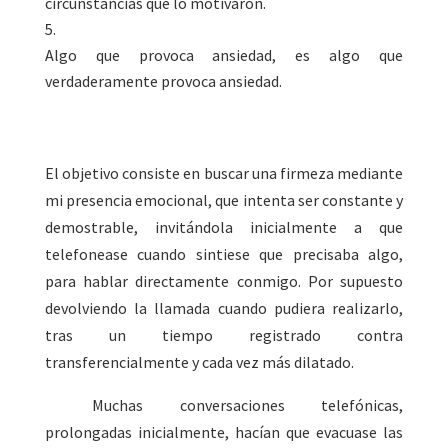
circunstancias que lo motivaron.
Algo que provoca ansiedad, es algo que
verdaderamente provoca ansiedad.
El objetivo consiste en buscar una firmeza mediante
mi presencia emocional, que intenta ser constante y
demostrable, invitándola inicialmente a que
telefonease cuando sintiese que precisaba algo,
para hablar directamente conmigo. Por supuesto
devolviendo la llamada cuando pudiera realizarlo,
tras un tiempo registrado contra
transferencialmente y cada vez más dilatado.
Muchas conversaciones telefónicas,
prolongadas inicialmente, hacían que evacuase las