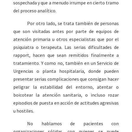
sospechada y que a menudo irrumpe en cierto tramo
del proceso analítico.
Por otro lado, se trata también de personas
que son visitadas antes por parte de equipos de
atención primaria u otros especialistas que por el
psiquiatra o terapeuta. Las serias dificultades de
rapport, hacen que sean remitidos finalmente a
tratamiento. Y como no, también en un Servicio de
Urgencias o planta hospitalaria, donde pueden
presentar serias complicaciones que consigan hacer
peligrar la estabilidad del entorno, atentar o
boicotear la atención sanitaria, o incluso rozar
episodios de puesta en acción de actitudes agresivas
u hostiles.
No hablamos de pacientes con
organizaciones sólidas, con quienes se puede