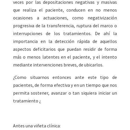
veces por las depositaciones negativas y masivas
que realiza el paciente, conducen en no menos
ocasiones a actuaciones, como negativización
progresiva de la transferencia, ruptura del marco o
interrupciones de los tratamientos. De ahí la
importancia en la detección rápida de aquellos
aspectos deficitarios que puedan residir de forma
más o menos latentes en el paciente, y el intento
mediante intervenciones breves, de ubicarlos.
¿Como situarnos entonces ante este tipo de
pacientes, de forma efectiva y en un tiempo que nos
permita sostener, avanzar o tan siquiera iniciar un
tratamiento ¿
Antes una viñeta clínica: