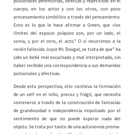
pulsionales perentorias, directas y repetitivas en el
cuerpo, en los actos y con los otros, con poco
procesamiento simbólico a través del pensamiento.
Esto es lo que le hace afirmar a Green, que «los
límites del espacio psíquico son, por un lado, el
soma, y por el otro, el acto.” O si recurrimos a la
recién fallecida Joyce Mc Dougal, se trata de que” ha
sido un bebé mal escuchado y mal interpretado, sin
haber recibido una correspondencia a sus demandas
pulsionales y afectivas.
Desde esta perspectiva, ello conlleva la formación
de un self en el niño, precoz y frágil, que necesita
sostenerse a través de la construcción de fantasías
de grandiosidad e independencia impulsado por el
sentimiento de que no puede esperar nada del
objeto. Se trata por tanto de una autonomía prema­