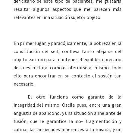
deficitario de este tipo de pacientes, me gustaría
resaltar algunos aspectos que me parecen más
relevantes en una situación sujeto/ objeto:
En primer lugar, y paradójicamente, la pobreza en la
constitución del self, conlleva tanto alejarse del
objeto externo para mantener el equilibrio precario
de su estructura, como el aferrarse al mismo. Todo
ello para encontrar en su contacto el sostén tan
necesario.
El otro funciona como garante de la
integridad del mismo. Oscila pues, entre una gran
angustia de abandono, y una situación anhelante de
fusión, que le garantice la no- fragmentación y
calmar las ansiedades inherentes a la misma, y un