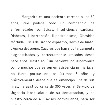
Margarita es una paciente cercana a los 60
años, que padece todo un compendio de
enfermedades somáticas: Insuficiencia cardiaca,
Diabetes, Hipertensión Hipotiroidismo, Obesidad
Mórbida, Crisis de Bronco espasmo, Hernia de hiato,
y Apnea del sueño. Cuadros que han sido largamente
diagnosticados y correctamente tratados desde
hace años. Hasta aquí un paciente polisindrómica
como muchos que se ven en asistencia primaria, si
no fuera porque en los últimos 5 años, y
prácticamente desde que se emancipo una de sus
hijas, ha asistido cerca de 300 veces al Servicio de
Urgencia Hospitalario de su demarcación, y ha
puesto cerca de 450 avisos domiciliarios, para ser