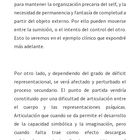
para mantener la organización precaria del self, y la
necesidad de permanencia y fantasía de completud a
partir del objeto externo. Por ello pueden moverse
entre la sumisión, o el intento del control del otro.
Esto lo veremos en el ejemplo clínico que expondré
más adelante.
Por otro lado, y dependiendo del grado de déficit
representacional, se verá afectado y perturbado el
proceso secundario. El punto de partida vendría
constituido por una dificultad de articulación entre
el cuerpo y las representaciones psíquicas.
Articulación que cuando se da permite el desarrollo
de la capacidad simbólica y la imaginación, pero
cuando falta trae como efecto descargas