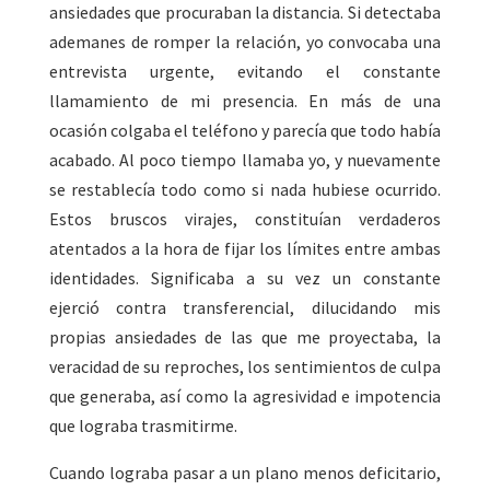
ansiedades que procuraban la distancia. Si detectaba
ademanes de romper la relación, yo convocaba una
entrevista urgente, evitando el constante
llamamiento de mi presencia. En más de una
ocasión colgaba el teléfono y parecía que todo había
acabado. Al poco tiempo llamaba yo, y nuevamente
se restablecía todo como si nada hubiese ocurrido.
Estos bruscos virajes, constituían verdaderos
atentados a la hora de fijar los límites entre ambas
identidades. Significaba a su vez un constante
ejerció contra transferencial, dilucidando mis
propias ansiedades de las que me proyectaba, la
veracidad de su reproches, los sentimientos de culpa
que generaba, así como la agresividad e impotencia
que lograba trasmitirme.
Cuando lograba pasar a un plano menos deficitario,