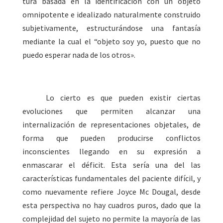
tura basada en la identificación con un objeto
omnipotente e idealizado naturalmente construido
subjetivamente, estructurándose una fantasía
mediante la cual el “objeto soy yo, puesto que no
puedo esperar nada de los otros».
Lo cierto es que pueden existir ciertas
evoluciones que permiten alcanzar una
internalización de representaciones objetales, de
forma que pueden producirse conflictos
inconscientes llegando en su expresión a
enmascarar el déficit. Esta sería una del las
características fundamentales del paciente difícil, y
como nuevamente refiere
Joyce Mc Dougal, desde
esta perspectiva no hay cuadros puros, dado que la
complejidad del sujeto no permite la mayoría de las