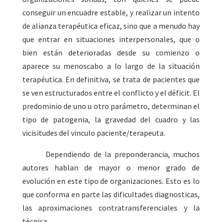
conseguir un encuadre estable, y realizar un intento
de alianza terapéutica eficaz, sino que a menudo hay
que entrar en situaciones interpersonales, que o
bien están deterioradas desde su comienzo o
aparece su menoscabo a lo largo de la situación
terapéutica. En definitiva, se trata de pacientes que
se ven estructurados entre el conflicto y el déficit. El
predominio de uno u otro parámetro, determinan el
tipo de patogenia, la gravedad del cuadro y las
vicisitudes del vinculo paciente/terapeuta.
Dependiendo de la preponderancia, muchos
autores hablan de mayor o menor grado de
evolución en este tipo de organizaciones. Esto es lo
que conforma en parte las dificultades diagnosticas,
las aproximaciones contratransferenciales y la
técnica.