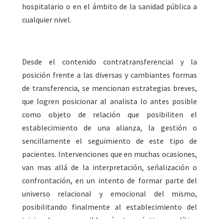
hospitalario o en el ámbito de la sanidad pública a
cualquier nivel.
Desde el contenido contratransferencial y la
posición frente a las diversas y cambiantes formas
de transferencia, se mencionan estrategias breves,
que logren posicionar al analista lo antes posible
como objeto de relación que posibiliten el
establecimiento de una alianza, la gestión o
sencillamente el seguimiento de este tipo de
pacientes. Intervenciones que en muchas ocasiones,
van mas allá de la interpretación, señalización o
confrontación, en un intento de formar parte del
universo relacional y emocional del mismo,
posibilitando finalmente al establecimiento del