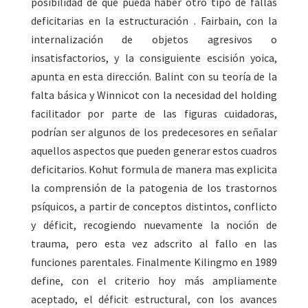
posibilidad de que pueda haber otro tipo de fallas
deficitarias en la estructuración . Fairbain, con la
internalización de objetos agresivos o
insatisfactorios, y la consiguiente escisión yoica,
apunta en esta dirección. Balint con su teoría de la
falta básica y Winnicot con la necesidad del holding
facilitador por parte de las figuras cuidadoras,
podrían ser algunos de los predecesores en señalar
aquellos aspectos que pueden generar estos cuadros
deficitarios. Kohut formula de manera mas explicita
la comprensión de la patogenia de los trastornos
psíquicos, a partir de conceptos distintos, conflicto
y déficit, recogiendo nuevamente la noción de
trauma, pero esta vez adscrito al fallo en las
funciones parentales. Finalmente Kilingmo en 1989
define, con el criterio hoy más ampliamente
aceptado, el déficit estructural, con los avances