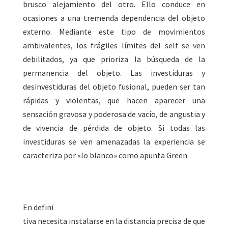
brusco alejamiento del otro. Ello conduce en
ocasiones a una tremenda dependencia del objeto
externo. Mediante este tipo de movimientos
ambivalentes, los frágiles límites del self se ven
debilitados, ya que prioriza la búsqueda de la
permanencia del objeto. Las investiduras y
desinvestiduras del objeto fusional, pueden ser tan
rápidas y violentas, que hacen aparecer una
sensación gravosa y poderosa de vacío, de angustia y
de vivencia de pérdida de objeto. Si todas las
investiduras se ven amenazadas la experiencia se
caracteriza por «lo blanco» como apunta Green.
En defini
tiva necesita instalarse en la distancia precisa de que