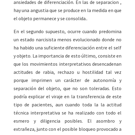
ansiedades de diferenciación. En las de separacion ,
hay una angustia que se produce en la medida en que
el objeto permanece y se consolida..
En el segundo supuesto, ocurre cuando predomina
un estado narcisista menos evolucionado donde no
ha habido una suficiente diferenciación entre el self
y objeto. La importancia de esto último, consiste en
que los movimientos interpretativos desencadenan
actitudes de rabia, rechazo u hostilidad tal vez
porque imprimen un carácter de autonomía y
separación del objeto, que no son toleradas. Esto
podría explicar el viraje en la transferencia de este
tipo de pacientes, aun cuando toda la la actitud
técnica interpretativa se ha realizado con todo el
esmero y diligencia posibles. El asombro y
extrañeza, junto con el posible bloqueo provocado a