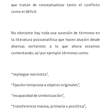
que tratan de conceptualizar tanto el conflicto
como el déficit.
No obstante hay toda una sucesión de términos en
la literatura psicoanalítica que hacen alusión desde
diversas vertientes a lo que ahora estamos
comentando; así por ejemplo términos como:
“
repliegue narcisista”,
“
fijación temprana a objetos originales”,
“
incapacidad de simbolización”,
“
transferencia masiva, primaria o psicótica”,