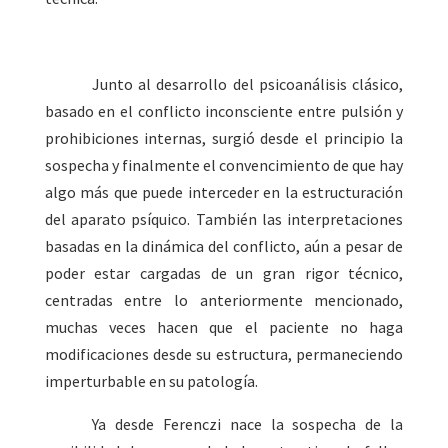
Junto al desarrollo del psicoanálisis clásico,
basado en el conflicto inconsciente entre pulsión y
prohibiciones internas, surgió desde el principio la
sospecha y finalmente el convencimiento de que hay
algo más que puede interceder en la estructuración
del aparato psíquico. También las interpretaciones
basadas en la dinámica del conflicto, aún a pesar de
poder estar cargadas de un gran rigor técnico,
centradas entre lo anteriormente mencionado,
muchas veces hacen que el paciente no haga
modificaciones desde su estructura, permaneciendo
imperturbable en su patología.
Ya desde Ferenczi nace la sospecha de la