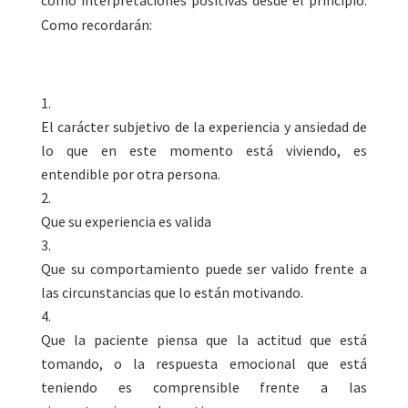
Como recordarán:
El carácter subjetivo de la experiencia y ansiedad de
lo que en este momento está viviendo, es
entendible por otra persona.
Que su experiencia es valida
Que su comportamiento puede ser valido frente a
las circunstancias que lo están motivando.
Que la paciente piensa que la actitud que está
tomando, o la respuesta emocional que está
teniendo es comprensible frente a las