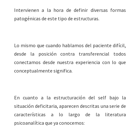
Intervienen a la hora de definir diversas formas
patogénicas de este tipo de estructuras.
Lo mismo que cuando hablamos del paciente difícil,
desde la posición contra transferencial todos
conectamos desde nuestra experiencia con lo que
conceptualmente significa.
En cuanto a la estructuración del self bajo la
situación deficitaria, aparecen descritas una serie de
características a lo largo de la literatura
psicoanalítica que ya conocemos: