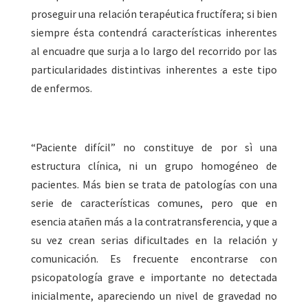
proseguir una relación terapéutica fructífera; si bien
siempre ésta contendrá características inherentes
al encuadre que surja a lo largo del recorrido por las
particularidades distintivas inherentes a este tipo
de enfermos.
“Paciente difícil” no constituye de por sì una
estructura clínica, ni un grupo homogéneo de
pacientes. Más bien se trata de patologías con una
serie de características comunes, pero que en
esencia atañen más a la contratransferencia, y que a
su vez crean serias dificultades en la relación y
comunicación. Es frecuente encontrarse con
psicopatología grave e importante no detectada
inicialmente, apareciendo un nivel de gravedad no