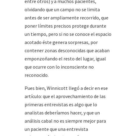
entre otros) y a muchos pacientes,
olvidando que un campo no se limita
antes de ser ampliamente recorrido, que
poner límites precisos protege durante
un tiempo, pero si no se conoce el espacio
acotado éste genera sorpresas, por
contener zonas desconocidas que acaban
emponzoñando el resto del lugar, igual
que ocurre con lo inconsciente no
reconocido.
Pues bien, Winnicott llegó a decir en ese
artículo: que el aprovechamiento de las
primeras entrevistas es algo que lo
analistas deberíamos hacer, y que un
análisis cabal no es siempre mejor para
un paciente que una entrevista