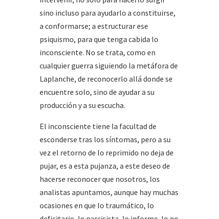
sino incluso para ayudarlo a constituirse,
a conformarse; a estructurar ese
psiquismo, para que tenga cabida lo
inconsciente. No se trata, como en
cualquier guerra siguiendo la metáfora de
Laplanche, de reconocerlo allá donde se
encuentre solo, sino de ayudar a su
producción y a su escucha.
El inconsciente tiene la facultad de
esconderse tras los síntomas, pero a su
vez el retorno de lo reprimido no deja de
pujar, es a esta pujanza, a este deseo de
hacerse reconocer que nosotros, los
analistas apuntamos, aunque hay muchas
ocasiones en que lo traumático, lo
deficitario, lo narcisista, lo informe, lo no