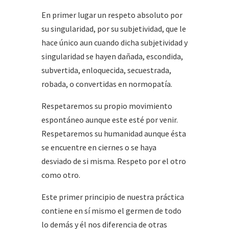
En primer lugar un respeto absoluto por
su singularidad, por su subjetividad, que le
hace único aun cuando dicha subjetividad y
singularidad se hayen dañada, escondida,
subvertida, enloquecida, secuestrada,
robada, o convertidas en normopatía.
Respetaremos su propio movimiento
espontáneo aunque este esté por venir.
Respetaremos su humanidad aunque ésta
se encuentre en ciernes o se haya
desviado de si misma. Respeto por el otro
como otro.
Este primer principio de nuestra práctica
contiene en sí mismo el germen de todo
lo demás y él nos diferencia de otras