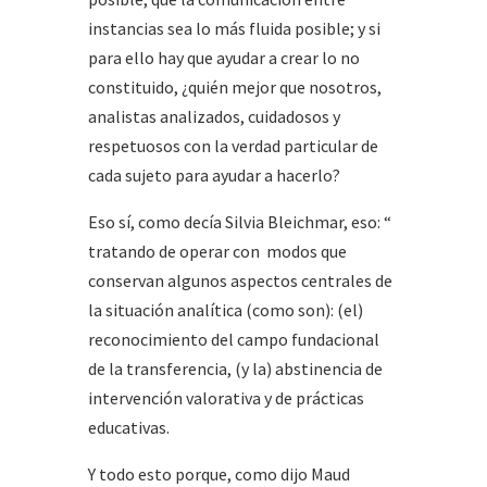
instancias sea lo más fluida posible; y si
para ello hay que ayudar a crear lo no
constituido, ¿quién mejor que nosotros,
analistas analizados, cuidadosos y
respetuosos con la verdad particular de
cada sujeto para ayudar a hacerlo?
Eso sí, como decía Silvia Bleichmar, eso: “
tratando de operar con modos que
conservan algunos aspectos centrales de
la situación analítica (como son): (el)
reconocimiento del campo fundacional
de la transferencia, (y la) abstinencia de
intervención valorativa y de prácticas
educativas.
Y todo esto porque, como dijo Maud