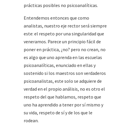
prácticas posibles no psicoanalíticas.
Entendemos entonces que como
analistas, nuestro eje rector será siempre
este: el respeto por una singularidad que
veneramos. Parece un principio fácil de
poner en práctica, ¿no? pero no crean, no
es algo que uno aprenda en las escuelas
psicoanalíticas, enunciado en ellas y
sostenido si los maestros son verdaderos
psicoanalistas, este solo se adquiere de
verdad en el propio análisis, no es otro el
respeto del que hablamos, respeto que
uno ha aprendido a tener por sí mismo y
su vida, respeto de sí y de los que le
rodean.