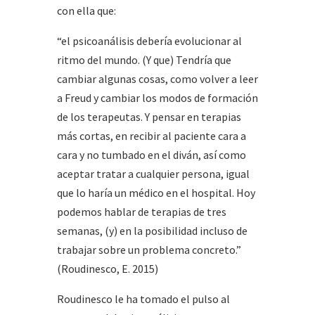
con ella que:
“el psicoanálisis debería evolucionar al
ritmo del mundo. (Y que) Tendría que
cambiar algunas cosas, como volver a leer
a Freud y cambiar los modos de formación
de los terapeutas. Y pensar en terapias
más cortas, en recibir al paciente cara a
cara y no tumbado en el diván, así como
aceptar tratar a cualquier persona, igual
que lo haría un médico en el hospital. Hoy
podemos hablar de terapias de tres
semanas, (y) en la posibilidad incluso de
trabajar sobre un problema concreto.”
(Roudinesco, E. 2015)
Roudinesco le ha tomado el pulso al