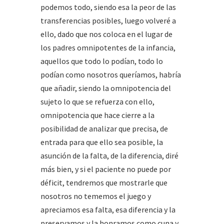
podemos todo, siendo esa la peor de las
transferencias posibles, luego volveré a
ello, dado que nos coloca en el lugar de
los padres omnipotentes de la infancia,
aquellos que todo lo podían, todo lo
podían como nosotros queríamos, habría
que añadir, siendo la omnipotencia del
sujeto lo que se refuerza con ello,
omnipotencia que hace cierre a la
posibilidad de analizar que precisa, de
entrada para que ello sea posible, la
asunción de la falta, de la diferencia, diré
más bien, y si el paciente no puede por
déficit, tendremos que mostrarle que
nosotros no tememos el juego y
apreciamos esa falta, esa diferencia y la
preservamos y la honramos como cuna y