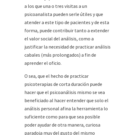
a los que una o tres visitas a un
psicoanalista pueden serle útiles y que
atender a este tipo de pacientes y de esta
forma, puede contribuir tanto a extender
el valor social del análisis, como a
justificar la necesidad de practicar análisis
cabales (más prolongados) a fin de
aprender el oficio.
O sea, que el hecho de practicar
psicoterapias de corta duración puede
hacer que el psicoanálisis mismo se vea
beneficiado al hacer entender que solo el
análisis personal afina la herramienta lo
suficiente como para que sea posible
poder ayudar de otra manera, curiosa
paradoja muy del gusto del mismo