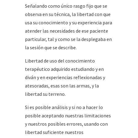
Señalando como único rasgo fijo que se
observa en su técnica, la libertad con que
usa su conocimiento y su experiencia para
atender las necesidades de ese paciente
particular, tal y como se la desplegaba en
la sesión que se describe.
Libertad de uso del conocimiento
terapéutico adquirido estudiando y en
diván y en experiencias reflexionadas y
atesoradas, esas son las armas, y la
libertad su terreno.
Si es posible análisis y si no a hacer lo
posible aceptando nuestras limitaciones
y nuestros posibles errores, usando con
libertad suficiente nuestros