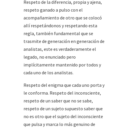
Respeto de la diferencia, propia y ajena,
respeto ganado a pulso con el
acompañamiento de otro que se colocó
allí respetándonos y respetando esta
regla, también fundamental que se
trasmite de generación en generación de
analistas, este es verdaderamente el
legado, no enunciado pero
implícitamente mantenido por todos y
cada uno de los analistas.
Respeto del enigma que cada uno porta y
le conforma. Respeto del inconsciente,
respeto de un saber que no se sabe,
respeto de un sujeto supuesto saber que
no es otro que el sujeto del inconsciente
que pulsa y marca lo más genuino de