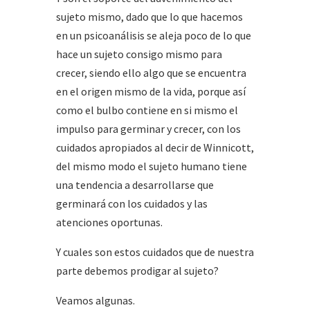
sujeto mismo, dado que lo que hacemos
en un psicoanálisis se aleja poco de lo que
hace un sujeto consigo mismo para
crecer, siendo ello algo que se encuentra
en el origen mismo de la vida, porque así
como el bulbo contiene en si mismo el
impulso para germinar y crecer, con los
cuidados apropiados al decir de Winnicott,
del mismo modo el sujeto humano tiene
una tendencia a desarrollarse que
germinará con los cuidados y las
atenciones oportunas.
Y cuales son estos cuidados que de nuestra
parte debemos prodigar al sujeto?
Veamos algunas.