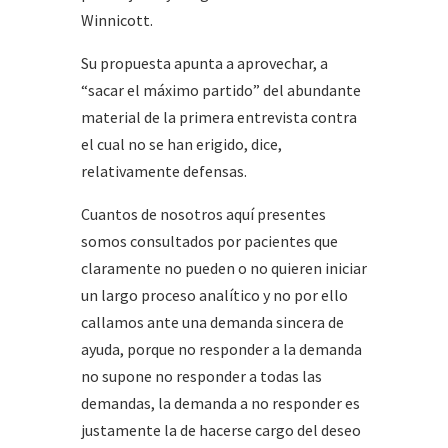
Winnicott.
Su propuesta apunta a aprovechar, a
“sacar el máximo partido” del abundante
material de la primera entrevista contra
el cual no se han erigido, dice,
relativamente defensas.
Cuantos de nosotros aquí presentes
somos consultados por pacientes que
claramente no pueden o no quieren iniciar
un largo proceso analítico y no por ello
callamos ante una demanda sincera de
ayuda, porque no responder a la demanda
no supone no responder a todas las
demandas, la demanda a no responder es
justamente la de hacerse cargo del deseo