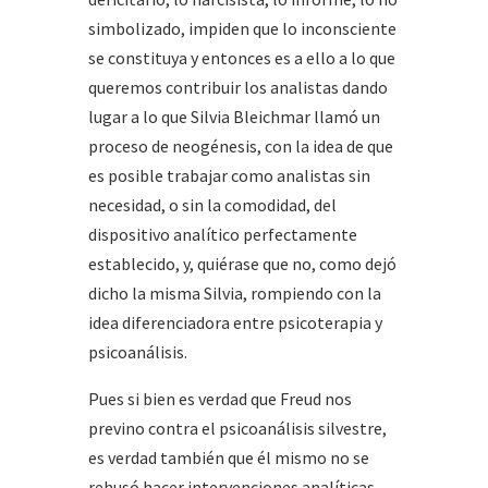
simbolizado, impiden que lo inconsciente
se constituya y entonces es a ello a lo que
queremos contribuir los analistas dando
lugar a lo que Silvia Bleichmar llamó un
proceso de neogénesis, con la idea de que
es posible trabajar como analistas sin
necesidad, o sin la comodidad, del
dispositivo analítico perfectamente
establecido, y, quiérase que no, como dejó
dicho la misma Silvia, rompiendo con la
idea diferenciadora entre psicoterapia y
psicoanálisis.
Pues si bien es verdad que Freud nos
previno contra el psicoanálisis silvestre,
es verdad también que él mismo no se
rehusó hacer intervenciones analíticas