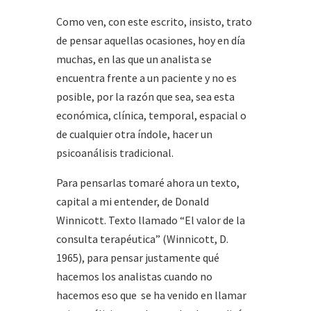
Como ven, con este escrito, insisto, trato
de pensar aquellas ocasiones, hoy en día
muchas, en las que un analista se
encuentra frente a un paciente y no es
posible, por la razón que sea, sea esta
económica, clínica, temporal, espacial o
de cualquier otra índole, hacer un
psicoanálisis tradicional.
Para pensarlas tomaré ahora un texto,
capital a mi entender, de Donald
Winnicott. Texto llamado “El valor de la
consulta terapéutica” (Winnicott, D.
1965), para pensar justamente qué
hacemos los analistas cuando no
hacemos eso que se ha venido en llamar