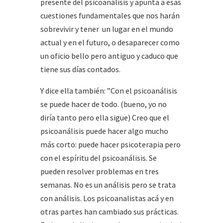
presente del psicoanálisis y apunta a esas
cuestiones fundamentales que nos harán
sobrevivir y tener un lugar en el mundo
actual y en el futuro, o desaparecer como
un oficio bello pero antiguo y caduco que
tiene sus días contados.
Y dice ella también: ”Con el psicoanálisis
se puede hacer de todo. (bueno, yo no
diría tanto pero ella sigue) Creo que el
psicoanálisis puede hacer algo mucho
más corto: puede hacer psicoterapia pero
con el espíritu del psicoanálisis. Se
pueden resolver problemas en tres
semanas. No es un análisis pero se trata
con análisis. Los psicoanalistas acá y en
otras partes han cambiado sus prácticas.