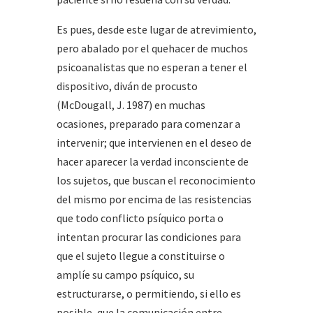
Es pues, desde este lugar de atrevimiento,
pero abalado por el quehacer de muchos
psicoanalistas que no esperan a tener el
dispositivo, diván de procusto
(McDougall, J. 1987) en muchas
ocasiones, preparado para comenzar a
intervenir; que intervienen en el deseo de
hacer aparecer la verdad inconsciente de
los sujetos, que buscan el reconocimiento
del mismo por encima de las resistencias
que todo conflicto psíquico porta o
intentan procurar las condiciones para
que el sujeto llegue a constituirse o
amplíe su campo psíquico, su
estructurarse, o permitiendo, si ello es
posible, que la comunicación entre