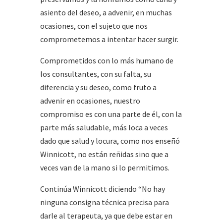
asiento del deseo, a advenir, en muchas
ocasiones, con el sujeto que nos
comprometemos a intentar hacer surgir.
Comprometidos con lo más humano de
los consultantes, con su falta, su
diferencia y su deseo, como fruto a
advenir en ocasiones, nuestro
compromiso es con una parte de él, con la
parte más saludable, más loca a veces
dado que salud y locura, como nos enseñó
Winnicott, no están reñidas sino que a
veces van de la mano si lo permitimos.
Continúa Winnicott diciendo “No hay
ninguna consigna técnica precisa para
darle al terapeuta, ya que debe estar en