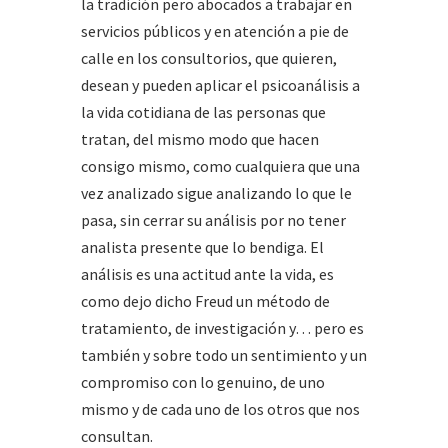
la tradición pero abocados a trabajar en
servicios públicos y en atención a pie de
calle en los consultorios, que quieren,
desean y pueden aplicar el psicoanálisis a
la vida cotidiana de las personas que
tratan, del mismo modo que hacen
consigo mismo, como cualquiera que una
vez analizado sigue analizando lo que le
pasa, sin cerrar su análisis por no tener
analista presente que lo bendiga. El
análisis es una actitud ante la vida, es
como dejo dicho Freud un método de
tratamiento, de investigación y… pero es
también y sobre todo un sentimiento y un
compromiso con lo genuino, de uno
mismo y de cada uno de los otros que nos
consultan.