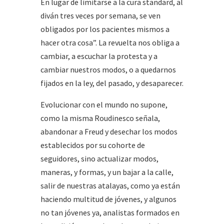
En lugar de limitarse a la cura standard, al
diván tres veces por semana, se ven
obligados por los pacientes mismos a
hacer otra cosa”. La revuelta nos obliga a
cambiar, a escuchar la protesta y a
cambiar nuestros modos, o a quedarnos
fijados en la ley, del pasado, y desaparecer.
Evolucionar con el mundo no supone,
como la misma Roudinesco señala,
abandonar a Freud y desechar los modos
establecidos por su cohorte de
seguidores, sino actualizar modos,
maneras, y formas, y un bajar a la calle,
salir de nuestras atalayas, como ya están
haciendo multitud de jóvenes, y algunos
no tan jóvenes ya, analistas formados en