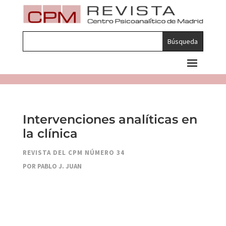
Intervenciones analíticas en
la clínica
REVISTA DEL CPM NÚMERO 34
POR PABLO J. JUAN