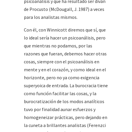
psicoanálisis y que ha resultado ser diván
de Procusto (McDougall, J. 1987) a veces
para los analistas mismos.
Con él, con Winnicott diremos que sí, que
lo ideal sería hacer un psicoanálisis, pero
que mientras no podamos, por las
razones que fueran, debemos hacer otras
cosas, siempre con el psicoanálisis en
mente y en el corazón, y como ideal en el
horizonte, pero no ya como exigencia
superyoica de entrada. La burocracia tiene
como función facilitar las cosas, y la
burocratización de los modos analíticos
tuvo por finalidad aunar esfuerzos y
homogeneizar prácticas, pero dejando en
la cuneta a brillantes analistas (Ferenzci