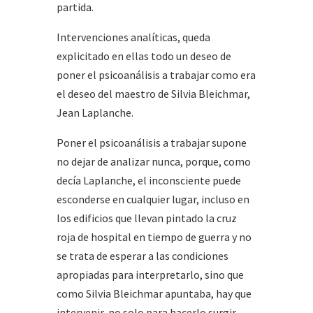
partida.
Intervenciones analíticas, queda
explicitado en ellas todo un deseo de
poner el psicoanálisis a trabajar como era
el deseo del maestro de Silvia Bleichmar,
Jean Laplanche.
Poner el psicoanálisis a trabajar supone
no dejar de analizar nunca, porque, como
decía Laplanche, el inconsciente puede
esconderse en cualquier lugar, incluso en
los edificios que llevan pintado la cruz
roja de hospital en tiempo de guerra y no
se trata de esperar a las condiciones
apropiadas para interpretarlo, sino que
como Silvia Bleichmar apuntaba, hay que
intervenir, no solo para hacerlo surgir