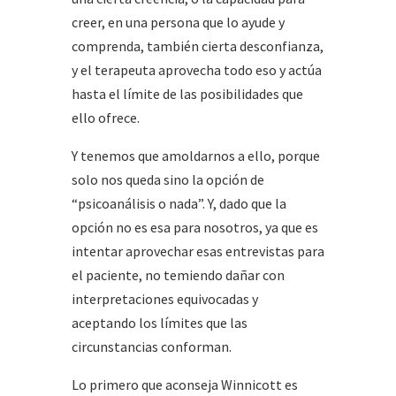
creer, en una persona que lo ayude y
comprenda, también cierta desconfianza,
y el terapeuta aprovecha todo eso y actúa
hasta el límite de las posibilidades que
ello ofrece.
Y tenemos que amoldarnos a ello, porque
solo nos queda sino la opción de
“psicoanálisis o nada”. Y, dado que la
opción no es esa para nosotros, ya que es
intentar aprovechar esas entrevistas para
el paciente, no temiendo dañar con
interpretaciones equivocadas y
aceptando los límites que las
circunstancias conforman.
Lo primero que aconseja Winnicott es