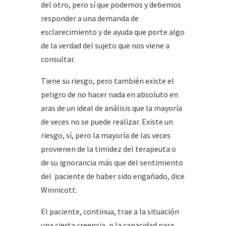
del otro, pero sí que podemos y debemos
responder a una demanda de
esclarecimiento y de ayuda que porte algo
de la verdad del sujeto que nos viene a
consultar.
Tiene su riesgo, pero también existe el
peligro de no hacer nada en absoluto en
aras de un ideal de análisis que la mayoría
de veces no se puede realizar. Existe un
riesgo, sí, pero la mayoría de las veces
provienen de la timidez del terapeuta o
de su ignorancia más que del sentimiento
del paciente de haber sido engañado, dice
Winnicott.
El paciente, continua, trae a la situación
una cierta creencia, o la capacidad para