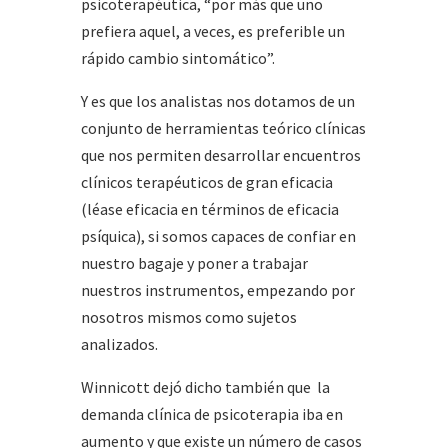
psicoterapéutica, “por más que uno
prefiera aquel, a veces, es preferible un
rápido cambio sintomático”.
Y es que los analistas nos dotamos de un
conjunto de herramientas teórico clínicas
que nos permiten desarrollar encuentros
clínicos terapéuticos de gran eficacia
(léase eficacia en términos de eficacia
psíquica), si somos capaces de confiar en
nuestro bagaje y poner a trabajar
nuestros instrumentos, empezando por
nosotros mismos como sujetos
analizados.
Winnicott dejó dicho también que la
demanda clínica de psicoterapia iba en
aumento y que existe un número de casos