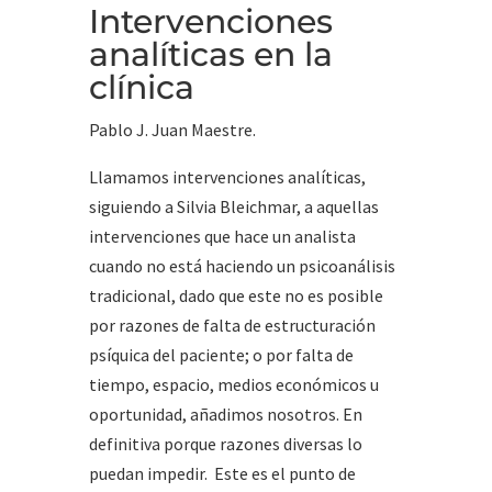
Intervenciones
analíticas en la
clínica
Pablo J. Juan Maestre.
Llamamos intervenciones analíticas,
siguiendo a Silvia Bleichmar, a aquellas
intervenciones que hace un analista
cuando no está haciendo un psicoanálisis
tradicional, dado que este no es posible
por razones de falta de estructuración
psíquica del paciente; o por falta de
tiempo, espacio, medios económicos u
oportunidad, añadimos nosotros. En
definitiva porque razones diversas lo
puedan impedir. Este es el punto de