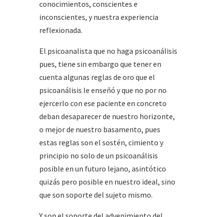
conocimientos, conscientes e
inconscientes, y nuestra experiencia
reflexionada.
El psicoanalista que no haga psicoanálisis
pues, tiene sin embargo que tener en
cuenta algunas reglas de oro que el
psicoanálisis le enseñó y que no por no
ejercerlo con ese paciente en concreto
deban desaparecer de nuestro horizonte,
o mejor de nuestro basamento, pues
estas reglas son el sostén, cimiento y
principio no solo de un psicoanálisis
posible en un futuro lejano, asintótico
quizás pero posible en nuestro ideal, sino
que son soporte del sujeto mismo.
Y son el soporte del advenimiento del