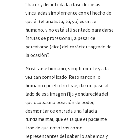
”hacer y decir toda la clase de cosas
vinculadas simplemente con el hecho de
que él (el analista, tú, yo) es un ser
humano, y no está allí sentado para darse
ínfulas de profesional, a pesar de
percatarse (dice) del carácter sagrado de
la ocasión”.
Mostrarse humano, simplemente y a la
vez tan complicado. Resonar con lo
humano que el otro trae, dar un paso al
lado de esa imagen fija y endurecida del
que ocupa una posición de poder,
desmontar de entrada una falacia
fundamental, que es la que el paciente
trae de que nosotros como
representantes del saber lo sabemos y