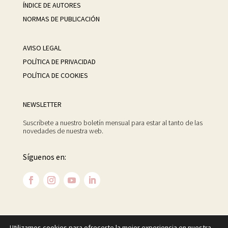
ÍNDICE DE AUTORES
NORMAS DE PUBLICACIÓN
AVISO LEGAL
POLÍTICA DE PRIVACIDAD
POLÍTICA DE COOKIES
NEWSLETTER
Suscríbete a nuestro boletín mensual para estar al tanto de las
novedades de nuestra web.
Síguenos en:
Utilizamos cookies para ofrecerte la mejor experiencia en nuestra