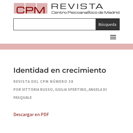
Identidad en crecimiento
REVISTA DEL CPM NÚMERO 38
POR VITTORIA RUSSO, GIULIA SPERTINO, ANGELA DI
PASQUALE
Descargar en PDF