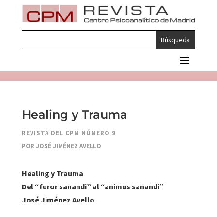
Healing y Trauma
REVISTA DEL CPM NÚMERO 9
POR JOSÉ JIMÉNEZ AVELLO
Healing y Trauma
Del “furor sanandi” al “animus sanandi”
José Jiménez Avello