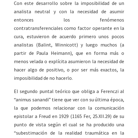
Con este desarrollo sobre la imposibilidad de un
analista neutral y con la necesidad de asumir
entonces los fenómenos
contratransferenciales como factor operante en la
cura, estuvieron de acuerdo primero unos pocos
analistas (Balint, Winnicott) y luego muchos (a
partir de Paula Heimann), que en forma más o
menos velada o explícita asumieron la necesidad de
hacer algo de positivo, o por ser más exactos, la
imposibilidad de no hacerlo.
El segundo puntal teórico que obliga a Ferenczi al
“animus sanandi” tiene que ver con su última época,
la que podemos relacionar con la comunicación
epistolar a Freud en 1929 (1165 Fer, 25.XII.29) de su
punto de vista según el cual se ha producido una
“subestimación de la realidad traumática en la