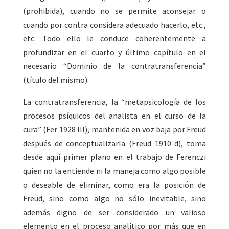
(prohibida), cuando no se permite aconsejar o
cuando por contra considera adecuado hacerlo, etc.,
etc. Todo ello le conduce coherentemente a
profundizar en el cuarto y último capítulo en el
necesario “Dominio de la contratransferencia”
(título del mismo).
La contratransferencia, la “metapsicología de los
procesos psíquicos del analista en el curso de la
cura” (Fer 1928 III), mantenida en voz baja por Freud
después de conceptualizarla (Freud 1910 d), toma
desde aquí primer plano en el trabajo de Ferenczi
quien no la entiende ni la maneja como algo posible
o deseable de eliminar, como era la posición de
Freud, sino como algo no sólo inevitable, sino
además digno de ser considerado un valioso
elemento en el proceso analítico por más que en