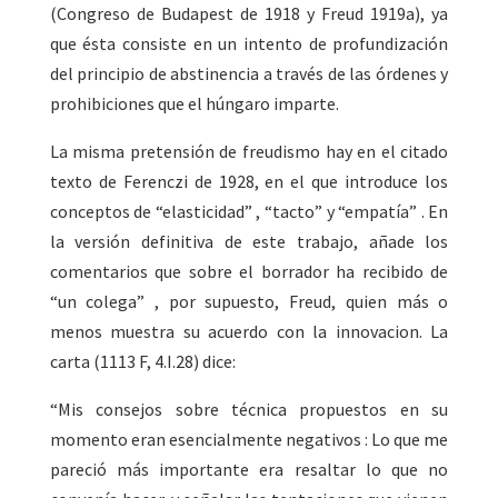
(Congreso de Budapest de 1918 y Freud 1919a), ya
que ésta consiste en un intento de profundización
del principio de abstinencia a través de las órdenes y
prohibiciones que el húngaro imparte.
La misma pretensión de freudismo hay en el citado
texto de Ferenczi de 1928, en el que introduce los
conceptos de “elasticidad” , “tacto” y “empatía” . En
la versión definitiva de este trabajo, añade los
comentarios que sobre el borrador ha recibido de
“un colega” , por supuesto, Freud, quien más o
menos muestra su acuerdo con la innovacion. La
carta (1113 F, 4.I.28) dice:
“Mis consejos sobre técnica propuestos en su
momento eran esencialmente negativos : Lo que me
pareció más importante era resaltar lo que no