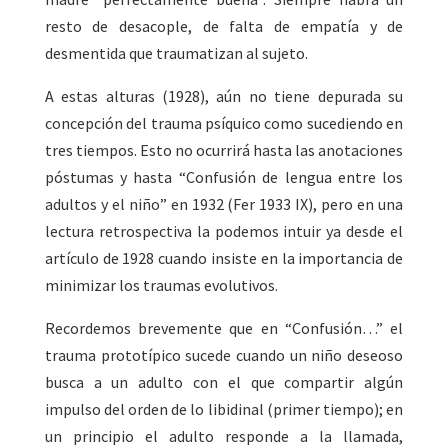
resto de desacople, de falta de empatía y de
desmentida que traumatizan al sujeto.
A estas alturas (1928), aún no tiene depurada su
concepción del trauma psíquico como sucediendo en
tres tiempos. Esto no ocurrirá hasta las anotaciones
póstumas y hasta “Confusión de lengua entre los
adultos y el niño” en 1932 (Fer 1933 IX), pero en una
lectura retrospectiva la podemos intuir ya desde el
artículo de 1928 cuando insiste en la importancia de
minimizar los traumas evolutivos.
Recordemos brevemente que en “Confusión…” el
trauma prototípico sucede cuando un niño deseoso
busca a un adulto con el que compartir algún
impulso del orden de lo libidinal (primer tiempo); en
un principio el adulto responde a la llamada,