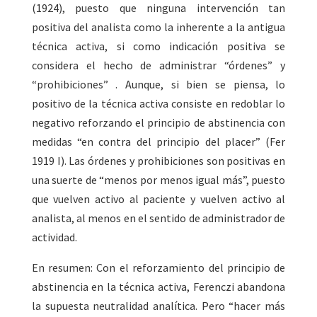
(1924), puesto que ninguna intervención tan
positiva del analista como la inherente a la antigua
técnica activa, si como indicación positiva se
considera el hecho de administrar “órdenes” y
“prohibiciones” . Aunque, si bien se piensa, lo
positivo de la técnica activa consiste en redoblar lo
negativo reforzando el principio de abstinencia con
medidas “en contra del principio del placer” (Fer
1919 I). Las órdenes y prohibiciones son positivas en
una suerte de “menos por menos igual más”, puesto
que vuelven activo al paciente y vuelven activo al
analista, al menos en el sentido de administrador de
actividad.
En resumen: Con el reforzamiento del principio de
abstinencia en la técnica activa, Ferenczi abandona
la supuesta neutralidad analítica. Pero “hacer más