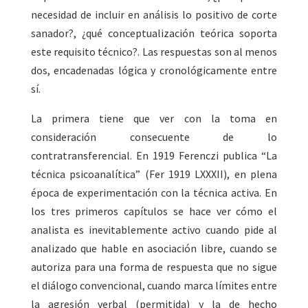
necesidad de incluir en análisis lo positivo de corte
sanador?, ¿qué conceptualización teórica soporta
este requisito técnico?. Las respuestas son al menos
dos, encadenadas lógica y cronológicamente entre
sí.
La primera tiene que ver con la toma en
consideración consecuente de lo
contratransferencial. En 1919 Ferenczi publica “La
técnica psicoanalítica” (Fer 1919 LXXXII), en plena
época de experimentación con la técnica activa. En
los tres primeros capítulos se hace ver cómo el
analista es inevitablemente activo cuando pide al
analizado que hable en asociación libre, cuando se
autoriza para una forma de respuesta que no sigue
el diálogo convencional, cuando marca límites entre
la agresión verbal (permitida) y la de hecho