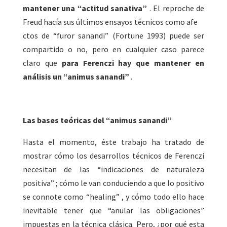
mantener una “actitud sanativa”
. El reproche de
Freud hacía sus últimos ensayos técnicos como afe
ctos de “furor sanandi” (Fortune 1993) puede ser
compartido o no, pero en cualquier caso parece
claro que
para Ferenczi hay que mantener en
análisis un “animus sanandi”
.
Las bases teóricas del “animus sanandi”
Hasta el momento, éste trabajo ha tratado de
mostrar cómo los desarrollos técnicos de Ferenczi
necesitan de las “indicaciones de naturaleza
positiva” ; cómo le van conduciendo a que lo positivo
se connote como “healing” , y cómo todo ello hace
inevitable tener que “anular las obligaciones”
impuestas en la técnica clásica. Pero, ¿por qué esta