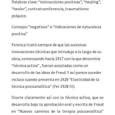
Palabras clave: “instrucciones positivas”, “healing”,
“healer”, contratransferencia, traumatismo
psíquico.
Consejos “negativos” e “indicaciones de naturaleza
positiva”
Ferenczi trató siempre de que las sucesivas
innovaciones técnicas que introdujo a lo largo de su
obra, comenzando hacia 1917 con la que denomina
“técnica activa” , fueran aceptadas como un
desarrollo de las ideas de Freud. Y así parece suceder
incluso cuando presenta en 1928 “Elasticidad de la
técnica psicoanalítica” (Fer 1928 III).
Ocurre claramente así con la técnica activa, que se
desarrolla bajo la aprobación oral y escrita de Freud
en “Nuevos caminos de la terapia psicoanalítica”