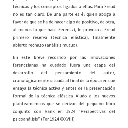
técnicas y los conceptos ligados a ellas. Para Freud
no es tan claro. De una parte es él quien aboga a
favor de que se ha de hacer algo de positivo, de otra,
al menos lo que hace Ferenczi, le provoca a Freud
primero reserva (técnica elástica), finalmente
abierto rechazo (análisis mutuo).
En este breve recorrido por las innovaciones
ferenczianas ha quedado fuera una etapa del
desarrollo del pensamiento del autor,
cronológicamente situada al final de la época en que
ensaya la técnica activa y antes de la presentación
formal de la técnica elástica. Aludo a los nuevos
planteamientos que se derivan del pequeño libro
conjunto con Rank en 1924 “Perspectivas del
psicoanálisis” (Fer 1924 XXXVIII).