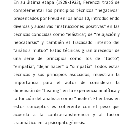
En su última etapa (1928-1933), Ferenczi trató de
complementar los principios técnicos “negativos”
presentados por Freud en los años 10, introduciendo
diversas y sucesivas “instrucciones positivas” en las
técnicas conocidas como “elástica”, de “relajación y
neocatarsis” y también el fracasado intento del
“análisis mutuo”. Estas técnicas giran alrecedor de
una serie de principios como los de “tacto”,
“empatía”, “dejar hacer” o “simpatía”. Todos estas
técnicas y sus principios asociados, muestran la
importancia para el autor de considerar la
dimensión de “healing” en la experiencia analítica y
la función del analista como “healer”. El énfasis en
estos conceptos es coherente con el peso que
acuerda a la contratransferencia y al factor
traumático en la psicopatogénesis.