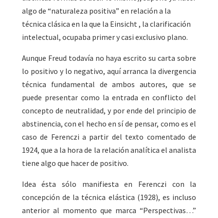
algo de “naturaleza positiva” en relación a la
técnica clásica en la que la Einsicht , la clarificación
intelectual, ocupaba primer y casi exclusivo plano.
Aunque Freud todavía no haya escrito su carta sobre
lo positivo y lo negativo, aquí arranca la divergencia
técnica fundamental de ambos autores, que se
puede presentar como la entrada en conflicto del
concepto de neutralidad, y por ende del principio de
abstinencia, con el hecho en sí de pensar, como es el
caso de Ferenczi a partir del texto comentado de
1924, que a la hora de la relación analítica el analista
tiene algo que hacer de positivo.
Idea ésta sólo manifiesta en Ferenczi con la
concepción de la técnica elástica (1928), es incluso
anterior al momento que marca “Perspectivas…”