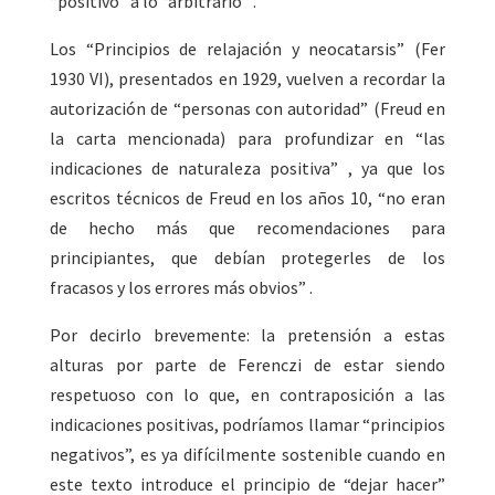
“positivo” a lo “arbitrario” .
Los “Principios de relajación y neocatarsis” (Fer
1930 VI), presentados en 1929, vuelven a recordar la
autorización de “personas con autoridad” (Freud en
la carta mencionada) para profundizar en “las
indicaciones de naturaleza positiva” , ya que los
escritos técnicos de Freud en los años 10, “no eran
de hecho más que recomendaciones para
principiantes, que debían protegerles de los
fracasos y los errores más obvios” .
Por decirlo brevemente: la pretensión a estas
alturas por parte de Ferenczi de estar siendo
respetuoso con lo que, en contraposición a las
indicaciones positivas, podríamos llamar “principios
negativos”, es ya difícilmente sostenible cuando en
este texto introduce el principio de “dejar hacer”