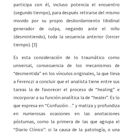
participa con él, incluso potencia el encuentro
(segundo tiempo), para después retirarse del mismo
movido por su propio desbordamiento libidinal
generador de culpa, negando ante el niño
(desmintiendo), toda la secuencia anterior (tercer
tiempo). [3]
Es esta consideración de lo traumático como
universal, consecuencia de los mecanismos de
“desmentida” en los vínculos originales, la que lleva
a Ferenczi a concluir que el analista tiene entre sus
tareas la de favorecer el proceso de “healing” e
incorporar a su función analítica la de “healer”. Es lo
que expresa en “Confusión…” y matiza y profundiza
en numerosas ocasiones en las anotaciones
póstumas, como la primera de las que agrupa el
“Diario Clínico”: si la causa de la patología, o una