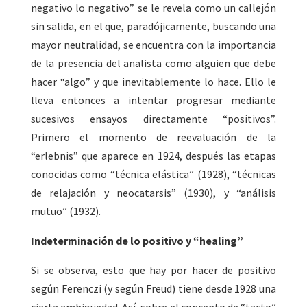
negativo lo negativo” se le revela como un callejón
sin salida, en el que, paradójicamente, buscando una
mayor neutralidad, se encuentra con la importancia
de la presencia del analista como alguien que debe
hacer “algo” y que inevitablemente lo hace. Ello le
lleva entonces a intentar progresar mediante
sucesivos ensayos directamente “positivos”.
Primero el momento de reevaluación de la
“erlebnis” que aparece en 1924, después las etapas
conocidas como “técnica elástica” (1928), “técnicas
de relajación y neocatarsis” (1930), y “análisis
mutuo” (1932).
Indeterminación de lo positivo y “healing”
Si se observa, esto que hay por hacer de positivo
según Ferenczi (y según Freud) tiene desde 1928 una