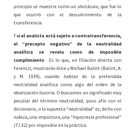
principio se muestre como un obstáculo, que fue lo
que ocurrió con el descubrimiento de la
transferencia.
Y
si el analista está sujeto a contratransferencia,
el “precepto negativo” de la neutralidad
analítica se revela como de imposible
cumplimiento
. Es lo que, en filiación directa con
Ferenczi, mostrarán Alice y Michael Balint (Balint, A.
y M. 1939), cuando hablan de la pretendida
neutralidad analítica como algo del orden de la
idealización ilusoria. O buscamos un significado muy
peculiar del término neutralidad, poco afín con el
diccionario, o la supuesta “neutralidad” es, dicho con
rudeza, una impostura, una “hipocresía profesional”
(7.I.32) por imposible en la práctica.