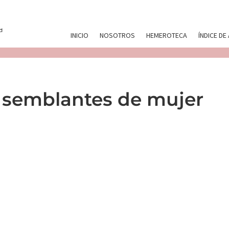
INICIO
NOSOTROS
HEMEROTECA
ÍNDICE DE
y semblantes de mujer