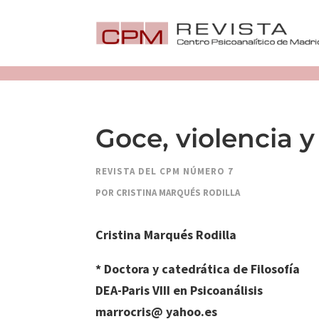
Goce, violencia 
REVISTA DEL CPM NÚMERO 7
POR CRISTINA MARQUÉS RODILLA
Cristina Marqués Rodilla
* Doctora y catedrática de Filosofía
DEA-Paris VIII en Psicoanálisis
marrocris@ yahoo.es