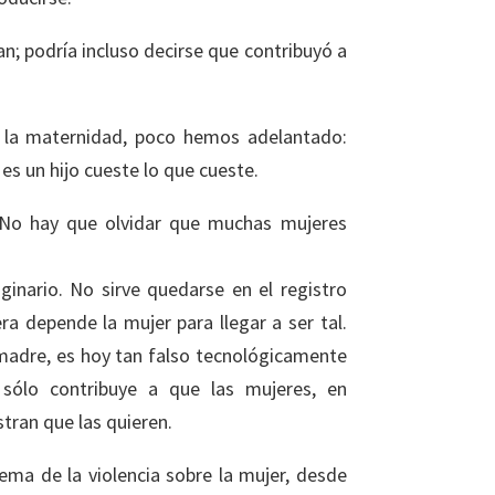
n; podría incluso decirse que contribuyó a
e la maternidad, poco hemos adelantado:
es un hijo cueste lo que cueste.
. No hay que olvidar que muchas mujeres
ginario. No sirve quedarse en el registro
a depende la mujer para llegar a ser tal.
 madre, es hoy tan falso tecnológicamente
 sólo contribuye a que las mujeres, en
tran que las quieren.
ma de la violencia sobre la mujer, desde