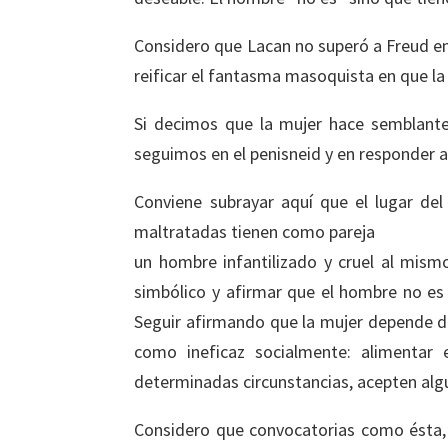
Considero que Lacan no superó a Freud en 
reificar el fantasma masoquista en que la 
Si decimos que la mujer hace semblante
seguimos en el penisneid y en responder a 
Conviene subrayar aquí que el lugar de
maltratadas tienen como pareja
un hombre infantilizado y cruel al mismo
simbólico y afirmar que el hombre no es 
Seguir afirmando que la mujer depende de
como ineficaz socialmente: alimentar 
determinadas circunstancias, acepten alg
Considero que convocatorias como ésta, 