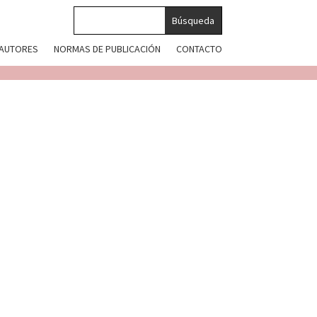
 AUTORES
NORMAS DE PUBLICACIÓN
CONTACTO