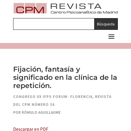
Fijación, fantasía y
significado en la clínica de la
repetición.
CONGRESO XX IFPS FORUM- FLORENCIA
,
REVISTA
DEL CPM NÚMERO 36
POR RÓMULO AGUILLAUME
Descargar en PDF