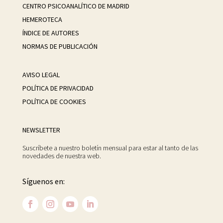
CENTRO PSICOANALÍTICO DE MADRID
HEMEROTECA
ÍNDICE DE AUTORES
NORMAS DE PUBLICACIÓN
AVISO LEGAL
POLÍTICA DE PRIVACIDAD
POLÍTICA DE COOKIES
NEWSLETTER
Suscríbete a nuestro boletín mensual para estar al tanto de las
novedades de nuestra web.
Síguenos en: