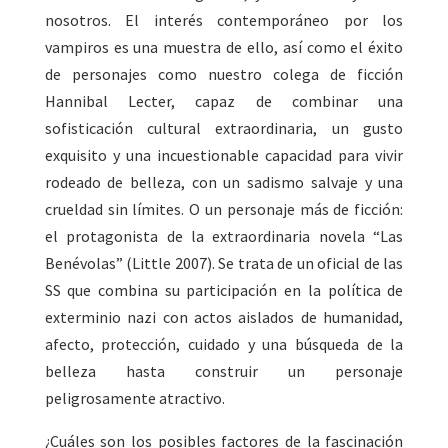
nosotros. El interés contemporáneo por los
vampiros es una muestra de ello, así como el éxito
de personajes como nuestro colega de ficción
Hannibal Lecter, capaz de combinar una
sofisticación cultural extraordinaria, un gusto
exquisito y una incuestionable capacidad para vivir
rodeado de belleza, con un sadismo salvaje y una
crueldad sin límites. O un personaje más de ficción:
el protagonista de la extraordinaria novela “Las
Benévolas” (Little 2007). Se trata de un oficial de las
SS que combina su participación en la política de
exterminio nazi con actos aislados de humanidad,
afecto, protección, cuidado y una búsqueda de la
belleza hasta construir un personaje
peligrosamente atractivo.
¿Cuáles son los posibles factores de la fascinación