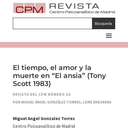
El tiempo, el amor y la
muerte en “El ansia” (Tony
Scott 1983)
REVISTA DEL CPM NÚMERO 20
POR MIGUEL ÁNGEL GONZÁLEZ TORRES, LEIRE ERKOREKA
Miguel Angel Gonzalez Torres
Centro Psicoanalítico de Madrid