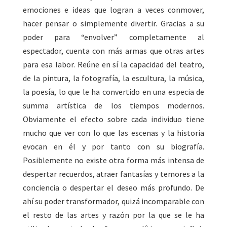
emociones e ideas que logran a veces conmover,
hacer pensar o simplemente divertir. Gracias a su
poder para “envolver” completamente al
espectador, cuenta con más armas que otras artes
para esa labor. Reúne en sí la capacidad del teatro,
de la pintura, la fotografía, la escultura, la música,
la poesía, lo que le ha convertido en una especia de
summa artística de los tiempos modernos.
Obviamente el efecto sobre cada individuo tiene
mucho que ver con lo que las escenas y la historia
evocan en él y por tanto con su biografía.
Posiblemente no existe otra forma más intensa de
despertar recuerdos, atraer fantasías y temores a la
conciencia o despertar el deseo más profundo. De
ahí su poder transformador, quizá incomparable con
el resto de las artes y razón por la que se le ha