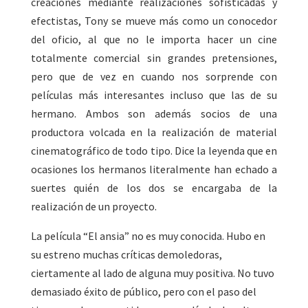
creaciones mediante realizaciones sofisticadas y
efectistas, Tony se mueve más como un conocedor
del oficio, al que no le importa hacer un cine
totalmente comercial sin grandes pretensiones,
pero que de vez en cuando nos sorprende con
películas más interesantes incluso que las de su
hermano. Ambos son además socios de una
productora volcada en la realización de material
cinematográfico de todo tipo. Dice la leyenda que en
ocasiones los hermanos literalmente han echado a
suertes quién de los dos se encargaba de la
realización de un proyecto.
La película “El ansia” no es muy conocida. Hubo en
su estreno muchas críticas demoledoras,
ciertamente al lado de alguna muy positiva. No tuvo
demasiado éxito de público, pero con el paso del