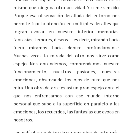
mismo que ninguna otra actividad. Y tiene sentido.
Porque esa observación detallada del entorno nos
permite fijar la atención en múltiples detalles que
logran evocar en nuestro interior memorias,
fantasías, temores, deseos… es decir, mirando hacia
fuera miramos hacia dentro profundamente.
Muchas veces la mirada del otro nos sirve como
espejo. Nos entendemos, comprendemos nuestro
funcionamiento, nuestras pasiones, nuestras
emociones, observando los ojos de otro que nos
mira. Una obra de arte es así un gran espejo ante el
que nos enfrentamos con ese mundo interno
personal que sube a la superficie en paralelo a las
emociones, los recuerdos, las fantasías que evoca en
nosotros.
Las películas no dejan de ser una obra de arte más,