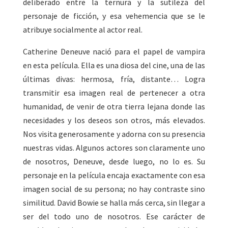
deliberado entre la ternura y la sutileza del
personaje de ficción, y esa vehemencia que se le
atribuye socialmente al actor real.
Catherine Deneuve nació para el papel de vampira
en esta película. Ella es una diosa del cine, una de las
últimas divas: hermosa, fría, distante… Logra
transmitir esa imagen real de pertenecer a otra
humanidad, de venir de otra tierra lejana donde las
necesidades y los deseos son otros, más elevados.
Nos visita generosamente y adorna con su presencia
nuestras vidas. Algunos actores son claramente uno
de nosotros, Deneuve, desde luego, no lo es. Su
personaje en la película encaja exactamente con esa
imagen social de su persona; no hay contraste sino
similitud. David Bowie se halla más cerca, sin llegar a
ser del todo uno de nosotros. Ese carácter de