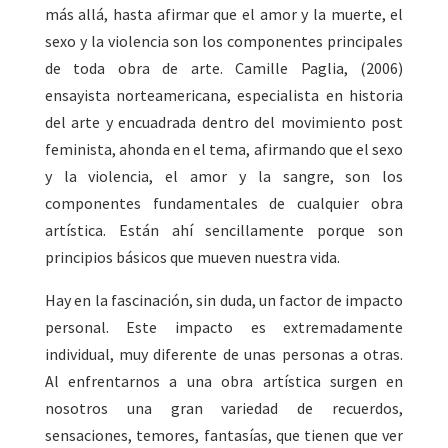
más allá, hasta afirmar que el amor y la muerte, el
sexo y la violencia son los componentes principales
de toda obra de arte. Camille Paglia, (2006)
ensayista norteamericana, especialista en historia
del arte y encuadrada dentro del movimiento post
feminista, ahonda en el tema, afirmando que el sexo
y la violencia, el amor y la sangre, son los
componentes fundamentales de cualquier obra
artística. Están ahí sencillamente porque son
principios básicos que mueven nuestra vida.
Hay en la fascinación, sin duda, un factor de impacto
personal. Este impacto es extremadamente
individual, muy diferente de unas personas a otras.
Al enfrentarnos a una obra artística surgen en
nosotros una gran variedad de recuerdos,
sensaciones, temores, fantasías, que tienen que ver