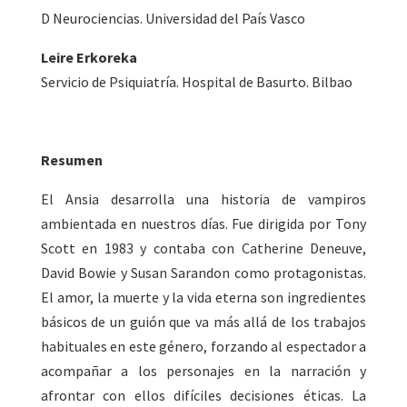
D Neurociencias. Universidad del País Vasco
Leire Erkoreka
Servicio de Psiquiatría. Hospital de Basurto. Bilbao
Resumen
El Ansia desarrolla una historia de vampiros
ambientada en nuestros días. Fue dirigida por Tony
Scott en 1983 y contaba con Catherine Deneuve,
David Bowie y Susan Sarandon como protagonistas.
El amor, la muerte y la vida eterna son ingredientes
básicos de un guión que va más allá de los trabajos
habituales en este género, forzando al espectador a
acompañar a los personajes en la narración y
afrontar con ellos difíciles decisiones éticas. La