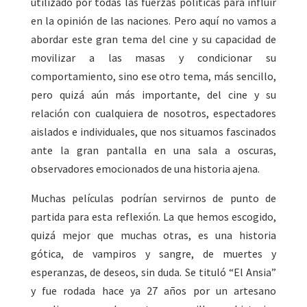
utilizado por todas las fuerzas políticas para influir
en la opinión de las naciones. Pero aquí no vamos a
abordar este gran tema del cine y su capacidad de
movilizar a las masas y condicionar su
comportamiento, sino ese otro tema, más sencillo,
pero quizá aún más importante, del cine y su
relación con cualquiera de nosotros, espectadores
aislados e individuales, que nos situamos fascinados
ante la gran pantalla en una sala a oscuras,
observadores emocionados de una historia ajena.
Muchas películas podrían servirnos de punto de
partida para esta reflexión. La que hemos escogido,
quizá mejor que muchas otras, es una historia
gótica, de vampiros y sangre, de muertes y
esperanzas, de deseos, sin duda. Se tituló “El Ansia”
y fue rodada hace ya 27 años por un artesano