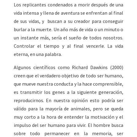
Los replicantes condenados a morir después de una
vida intensa y llena de aventura se enfrentan al final
de sus vidas, y buscan a su creador para conseguir
burlar a la muerte. Un año más de vida o un minuto o
un instante más, sería el sueño de todos nosotros.
Controlar el tiempo y al final vencerle. La vida
eterna, en una palabra.
Algunos científicos como Richard Dawkins (2000)
creen que el verdadero objetivo de todo ser humano,
que mueve nuestra conducta y la hace comprensible,
es transmitir los genes a la siguiente generación,
reproducirnos. En nuestra opinión esto podría ser
válido para la mayoría de animales, pero se queda
muy corto a la hora de entender la motivación y el
impulso del ser humano para vivir. El hombre busca
sobre todo permanecer en la memoria, ser