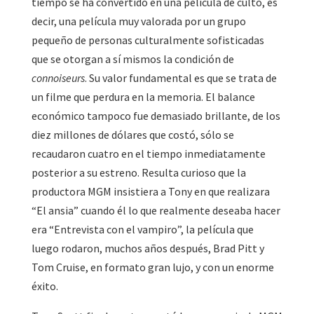
tiempo se ha convertido en una película de culto, es
decir, una película muy valorada por un grupo
pequeño de personas culturalmente sofisticadas
que se otorgan a sí mismos la condición de
connoiseurs
. Su valor fundamental es que se trata de
un filme que perdura en la memoria. El balance
económico tampoco fue demasiado brillante, de los
diez millones de dólares que costó, sólo se
recaudaron cuatro en el tiempo inmediatamente
posterior a su estreno. Resulta curioso que la
productora MGM insistiera a Tony en que realizara
“El ansia” cuando él lo que realmente deseaba hacer
era “Entrevista con el vampiro”, la película que
luego rodaron, muchos años después, Brad Pitt y
Tom Cruise, en formato gran lujo, y con un enorme
éxito.