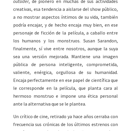
outsider
, de pionero en muchas de sus actividades
creativas, esa tendencia a aislarse del show público,
a no mostrar aspectos íntimos de su vida, también
podría encajar, y de hecho encaja muy bien, en ese
personaje de ficción de la película, a caballo entre
los humanos y los monstruos. Susan Sarandon,
finalmente, sí vive entre nosotros, aunque la suya
sea una versión mejorada. Mantiene una imagen
pública de persona inteligente, comprometida,
valiente, enérgica, orgullosa de su humanidad.
Encaja perfectamente en ese papel de científica que
le corresponde en la película, que planta cara al
hermoso monstruo e impone una ética personal
ante la alternativa que se le plantea.
Un crítico de cine, retirado ya hace años cerraba con
frecuencia sus crónicas de los últimos estrenos con