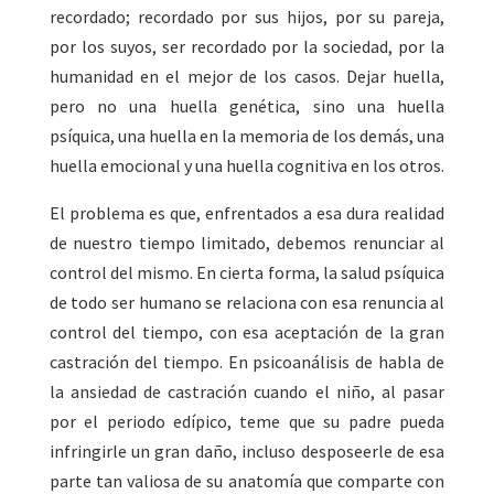
recordado; recordado por sus hijos, por su pareja,
por los suyos, ser recordado por la sociedad, por la
humanidad en el mejor de los casos. Dejar huella,
pero no una huella genética, sino una huella
psíquica, una huella en la memoria de los demás, una
huella emocional y una huella cognitiva en los otros.
El problema es que, enfrentados a esa dura realidad
de nuestro tiempo limitado, debemos renunciar al
control del mismo. En cierta forma, la salud psíquica
de todo ser humano se relaciona con esa renuncia al
control del tiempo, con esa aceptación de la gran
castración del tiempo. En psicoanálisis de habla de
la ansiedad de castración cuando el niño, al pasar
por el periodo edípico, teme que su padre pueda
infringirle un gran daño, incluso desposeerle de esa
parte tan valiosa de su anatomía que comparte con