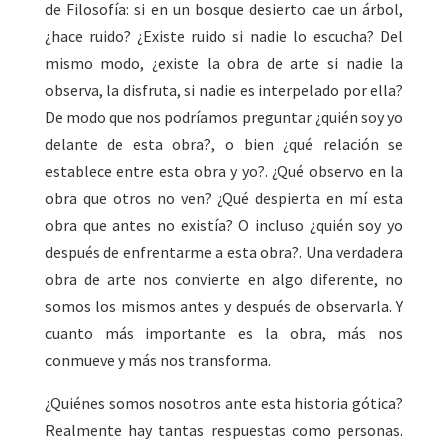
de Filosofía: si en un bosque desierto cae un árbol,
¿hace ruido? ¿Existe ruido si nadie lo escucha? Del
mismo modo, ¿existe la obra de arte si nadie la
observa, la disfruta, si nadie es interpelado por ella?
De modo que nos podríamos preguntar ¿quién soy yo
delante de esta obra?, o bien ¿qué relación se
establece entre esta obra y yo?. ¿Qué observo en la
obra que otros no ven? ¿Qué despierta en mí esta
obra que antes no existía? O incluso ¿quién soy yo
después de enfrentarme a esta obra?. Una verdadera
obra de arte nos convierte en algo diferente, no
somos los mismos antes y después de observarla. Y
cuanto más importante es la obra, más nos
conmueve y más nos transforma.
¿Quiénes somos nosotros ante esta historia gótica?
Realmente hay tantas respuestas como personas.