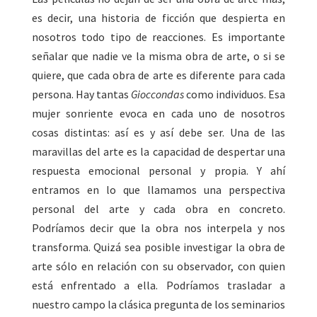
es decir, una historia de ficción que despierta en
nosotros todo tipo de reacciones. Es importante
señalar que nadie ve la misma obra de arte, o si se
quiere, que cada obra de arte es diferente para cada
persona. Hay tantas
Gioccondas
como individuos. Esa
mujer sonriente evoca en cada uno de nosotros
cosas distintas: así es y así debe ser. Una de las
maravillas del arte es la capacidad de despertar una
respuesta emocional personal y propia. Y ahí
entramos en lo que llamamos una perspectiva
personal del arte y cada obra en concreto.
Podríamos decir que la obra nos interpela y nos
transforma. Quizá sea posible investigar la obra de
arte sólo en relación con su observador, con quien
está enfrentado a ella. Podríamos trasladar a
nuestro campo la clásica pregunta de los seminarios