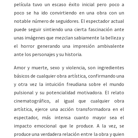
película tuvo un escaso éxito inicial pero poco a
poco se ha ido convirtiendo en una obra con un
notable número de seguidores. El espectador actual
puede seguir sintiendo una cierta fascinación ante
unas imágenes que mezclan sabiamente la belleza y
el horror generando una impresión ambivalente
ante los personajes y su historia.
Amor y muerte, sexo y violencia, son ingredientes
básicos de cualquier obra artística, confirmando una
y otra vez la intuición freudiana sobre el mundo
pulsional y su potencialidad motivadora. El relato
cinematográfico, al igual que cualquier obra
artística, ejerce una acción transformadora en el
espectador, más intensa cuanto mayor sea el
impacto emocional que le produce. A la vez, se
produce una verdadera relación entre la obra y quien