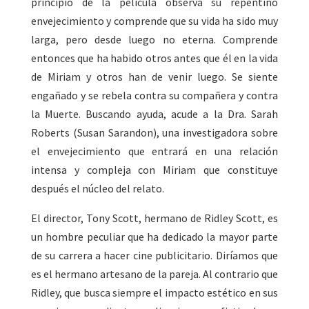
principio de la película observa su repentino
envejecimiento y comprende que su vida ha sido muy
larga, pero desde luego no eterna. Comprende
entonces que ha habido otros antes que él en la vida
de Miriam y otros han de venir luego. Se siente
engañado y se rebela contra su compañera y contra
la Muerte. Buscando ayuda, acude a la Dra. Sarah
Roberts (Susan Sarandon), una investigadora sobre
el envejecimiento que entrará en una relación
intensa y compleja con Miriam que constituye
después el núcleo del relato.
El director, Tony Scott, hermano de Ridley Scott, es
un hombre peculiar que ha dedicado la mayor parte
de su carrera a hacer cine publicitario. Diríamos que
es el hermano artesano de la pareja. Al contrario que
Ridley, que busca siempre el impacto estético en sus