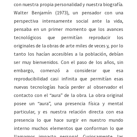
con nuestra propia personalidad y nuestra biografía.
Walter Benjamín (1973), un pensador con una
perspectiva intensamente social ante la vida,
pensaba en un primer momento que los avances
tecnológicos que permitían reproducir los
originales de la obras de arte miles de veces y, por lo
tanto los hacían accesibles a la población, debían
ser muy bienvenidos. Con el paso de los años, sin
embargo, comenzó a considerar que esa
reproducibilidad casi infinita que permitían esas
nuevas tecnologías hacía perder al observador el
contacto con el “aura” de la obra. La obra original
posee un “aura”, una presencia física y mental
particular, y es nuestra relación directa con esa
presencia lo que hace surgir en nuestro mundo
interno muchos elementos que conforman lo que
llamamos impacto personal. Curiosamente, las