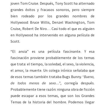
joven Tom Cruise. Después, Tony Scott ha alternado
grandes éxitos y fracasos sonoros, pero siempre
bien rodeado por los grandes nombres de
Hollywood: Bruce Willis, Denzel Washington, Tom
Cruise, Robert De Niro… Casi todo el que es alguien
en Hollywood ha intervenido en alguna película de
Scott.
“El ansia” es una película fascinante. Y esa
fascinación proviene probablemente de los temas
que trata: el tiempo, la soledad, el sexo, la violencia,
el amor, la muerte. Un colega irónico señalaba que
de esos temas también trataba Bugs Bunny.
“Bueno,
de todos menos de sexo…”
, corregía después.
Probablemente tiene razón: ninguna obra de ficción
puede escapar a esos temas, que son los Grandes
Temas de la historia del hombre. Podemos llegar