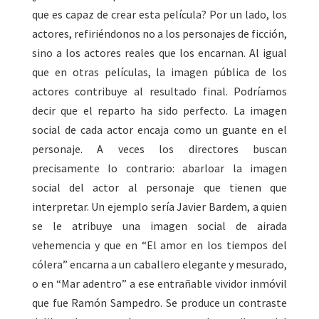
que es capaz de crear esta película? Por un lado, los
actores, refiriéndonos no a los personajes de ficción,
sino a los actores reales que los encarnan. Al igual
que en otras películas, la imagen pública de los
actores contribuye al resultado final. Podríamos
decir que el reparto ha sido perfecto. La imagen
social de cada actor encaja como un guante en el
personaje. A veces los directores buscan
precisamente lo contrario: abarloar la imagen
social del actor al personaje que tienen que
interpretar. Un ejemplo sería Javier Bardem, a quien
se le atribuye una imagen social de airada
vehemencia y que en “El amor en los tiempos del
cólera” encarna a un caballero elegante y mesurado,
o en “Mar adentro” a ese entrañable vividor inmóvil
que fue Ramón Sampedro. Se produce un contraste