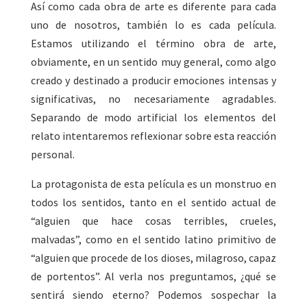
Así como cada obra de arte es diferente para cada
uno de nosotros, también lo es cada película.
Estamos utilizando el término obra de arte,
obviamente, en un sentido muy general, como algo
creado y destinado a producir emociones intensas y
significativas, no necesariamente agradables.
Separando de modo artificial los elementos del
relato intentaremos reflexionar sobre esta reacción
personal.
La protagonista de esta película es un monstruo en
todos los sentidos, tanto en el sentido actual de
“alguien que hace cosas terribles, crueles,
malvadas”, como en el sentido latino primitivo de
“alguien que procede de los dioses, milagroso, capaz
de portentos”. Al verla nos preguntamos, ¿qué se
sentirá siendo eterno? Podemos sospechar la