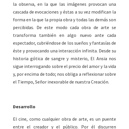
la observa, en la que las imágenes provocan una
cascada de evocaciones y éstas a su vez modifican la
forma en la que la propia obra y todas las demás son
percibidas. De este modo cada obra de arte se
transforma también en algo nuevo ante cada
espectador, cubriéndose de los sueños y fantasías de
éste y provocando una interacción infinita. Desde su
historia gótica de sangre y misterio, El Ansia nos
sigue interrogando sobre el precio del amor y la vida
y, por encima de todo; nos obliga a reflexionar sobre
el Tiempo, Señor inexorable de nuestra Creación.
Desarrollo
El cine, como cualquier obra de arte, es un puente
entre el creador y el público. Por él discurren