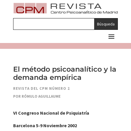
El método psicoanalítico y la
demanda empírica
REVISTA DEL CPM NÚMERO 2
POR RÓMULO AGUILLAUME
VI Congreso Nacional de Psiquiatría
Barcelona 5-9 Noviembre 2002