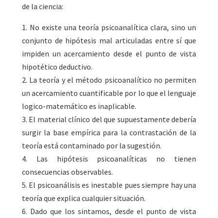
de la ciencia:
1. No existe una teoría psicoanalítica clara, sino un
conjunto de hipótesis mal articuladas entre sí que
impiden un acercamiento desde el punto de vista
hipotético deductivo.
2. La teoría y el método psicoanalítico no permiten
un acercamiento cuantificable por lo que el lenguaje
logico-matemático es inaplicable.
3. El material clínico del que supuestamente debería
surgir la base empírica para la contrastación de la
teoría está contaminado por la sugestión.
4. Las hipótesis psicoanalíticas no tienen
consecuencias observables.
5. El psicoanálisis es inestable pues siempre hay una
teoría que explica cualquier situación.
6. Dado que los sintamos, desde el punto de vista