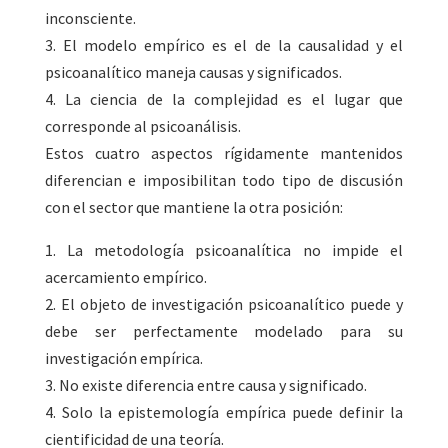
inconsciente.
3. El modelo empírico es el de la causalidad y el
psicoanalítico maneja causas y significados.
4. La ciencia de la complejidad es el lugar que
corresponde al psicoanálisis.
Estos cuatro aspectos rígidamente mantenidos
diferencian e imposibilitan todo tipo de discusión
con el sector que mantiene la otra posición:
1. La metodología psicoanalítica no impide el
acercamiento empírico.
2. El objeto de investigación psicoanalítico puede y
debe ser perfectamente modelado para su
investigación empírica.
3. No existe diferencia entre causa y significado.
4. Solo la epistemología empírica puede definir la
cientificidad de una teoría.