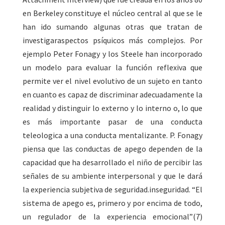
en Berkeley constituye el núcleo central al que se le
han ido sumando algunas otras que tratan de
investigaraspectos psíquicos más complejos. Por
ejemplo Peter Fonagy y los Steele han incorporado
un modelo para evaluar la función reflexiva que
permite ver el nivel evolutivo de un sujeto en tanto
en cuanto es capaz de discriminar adecuadamente la
realidad y distinguir lo externo y lo interno o, lo que
es más importante pasar de una conducta
teleologica a una conducta mentalizante. P. Fonagy
piensa que las conductas de apego dependen de la
capacidad que ha desarrollado el niño de percibir las
señales de su ambiente interpersonal y que le dará
la experiencia subjetiva de seguridad.inseguridad. “El
sistema de apego es, primero y por encima de todo,
un regulador de la experiencia emocional”(7)