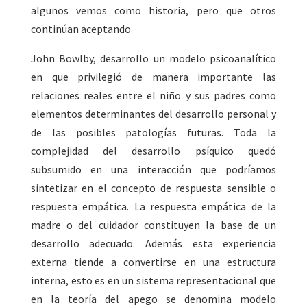
algunos vemos como historia, pero que otros
continúan aceptando
John Bowlby, desarrollo un modelo psicoanalítico
en que privilegió de manera importante las
relaciones reales entre el niño y sus padres como
elementos determinantes del desarrollo personal y
de las posibles patologías futuras. Toda la
complejidad del desarrollo psíquico quedó
subsumido en una interacción que podríamos
sintetizar en el concepto de respuesta sensible o
respuesta empática. La respuesta empática de la
madre o del cuidador constituyen la base de un
desarrollo adecuado. Además esta experiencia
externa tiende a convertirse en una estructura
interna, esto es en un sistema representacional que
en la teoría del apego se denomina modelo