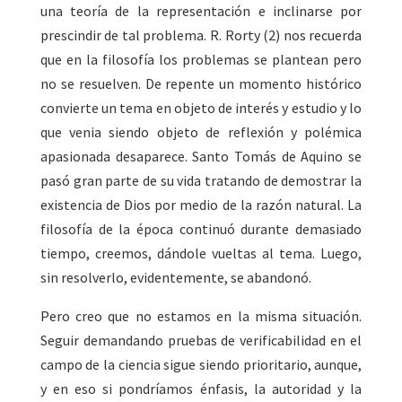
una teoría de la representación e inclinarse por
prescindir de tal problema. R. Rorty (2) nos recuerda
que en la filosofía los problemas se plantean pero
no se resuelven. De repente un momento histórico
convierte un tema en objeto de interés y estudio y lo
que venia siendo objeto de reflexión y polémica
apasionada desaparece. Santo Tomás de Aquino se
pasó gran parte de su vida tratando de demostrar la
existencia de Dios por medio de la razón natural. La
filosofía de la época continuó durante demasiado
tiempo, creemos, dándole vueltas al tema. Luego,
sin resolverlo, evidentemente, se abandonó.
Pero creo que no estamos en la misma situación.
Seguir demandando pruebas de verificabilidad en el
campo de la ciencia sigue siendo prioritario, aunque,
y en eso si pondríamos énfasis, la autoridad y la