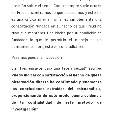
posición sobre el tema. Como siempre suele ocurrir
en Freud encontramos lo que busquemos y esto no
es una crítica ni una ironía, es simplemente una
constatación fundada en el hecho de que Freud no
tuvo que mantener fidelidades por su condición de
fundador lo que le permitió el manejo de un
pensamiento libre, esto es, contradictorio.
Pasemos pues a la invocación:
En ”Tres ensayos para una teoría sexual” escribe:
Puedo indicar con satisfacción el hecho de que la
observación directa ha confirmado plenamente
las conclusiones extraídas del psicoanálisis,
proporcionando de este modo buena evidencia
de la confiabilidad de este método de
investigación
”