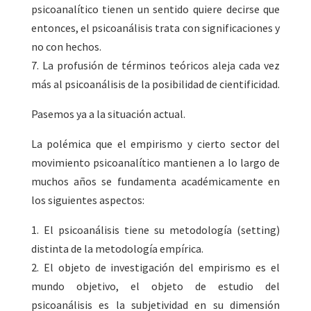
psicoanalítico tienen un sentido quiere decirse que
entonces, el psicoanálisis trata con significaciones y
no con hechos.
7. La profusión de términos teóricos aleja cada vez
más al psicoanálisis de la posibilidad de cientificidad.
Pasemos ya a la situación actual.
La polémica que el empirismo y cierto sector del
movimiento psicoanalítico mantienen a lo largo de
muchos años se fundamenta académicamente en
los siguientes aspectos:
1. El psicoanálisis tiene su metodología (setting)
distinta de la metodología empírica.
2. El objeto de investigación del empirismo es el
mundo objetivo, el objeto de estudio del
psicoanálisis es la subjetividad en su dimensión