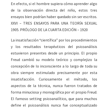
En efecto, si el hombre supiera cómo aprender algo
de la observación directa del niño, estos tres
ensayos bien podrían haber quedado sin ser escritos.
XXVI – TRES ENSAYOS PARA UNA TEORÍA SEXUAL
1905. PRÓLOGO DE LA CUARTA EDICIÓN – 1920
La insatisfacción “científica” por los procedimientos
y los resultados terapéuticos del psicoanálisis
estuvieron presentes desde un principio. El propio
Freud cambió su modelo teórico y complejizo la
concepción de lo inconsciente a lo largo de toda su
obra siempre estimulado precisamente por esta
insatisfacción. Curiosamente el método, los
aspectos de la técnica, nunca fueron tratados de
forma minuciosa y monográfica por el propio Freud.
El famoso setting psicoanalítico, que para muchos
define el psicoanálisis nunca fue conceptualizado