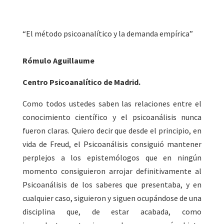
“El método psicoanalítico y la demanda empírica”
Rómulo Aguillaume
Centro Psicoanalítico de Madrid.
Como todos ustedes saben las relaciones entre el
conocimiento científico y el psicoanálisis nunca
fueron claras. Quiero decir que desde el principio, en
vida de Freud, el Psicoanálisis consiguió mantener
perplejos a los epistemólogos que en ningún
momento consiguieron arrojar definitivamente al
Psicoanálisis de los saberes que presentaba, y en
cualquier caso, siguieron y siguen ocupándose de una
disciplina que, de estar acabada, como