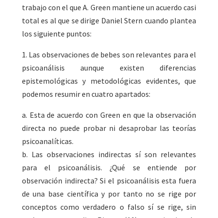
trabajo con el que A. Green mantiene un acuerdo casi
total es al que se dirige Daniel Stern cuando plantea
los siguiente puntos:
1. Las observaciones de bebes son relevantes para el
psicoanálisis aunque existen diferencias
epistemológicas y metodológicas evidentes, que
podemos resumir en cuatro apartados:
a. Esta de acuerdo con Green en que la observación
directa no puede probar ni desaprobar las teorías
psicoanalíticas.
b. Las observaciones indirectas sí son relevantes
para el psicoanálisis. ¿Qué se entiende por
observación indirecta? Si el psicoanálisis esta fuera
de una base científica y por tanto no se rige por
conceptos como verdadero o falso sí se rige, sin