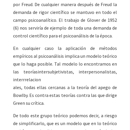
por Freud. De cualquier manera después de Freud la
demanda de rigor científico se mantuvo en todo el
campo psicoanalítico. El trabajo de Glover de 1952
(6) nos serviría de ejemplo de toda una demanda de
control científico para el psicoanálisis de la época.
En cualquier caso la aplicación de métodos
empíricos al psicoanálisis implica un modelo teórico
que lo haga posible. Tal modelo lo encontramos en
las teoríasintersubjetivistas, interpersonalistas,
interrrelacion
ales, todas ellas cercanas a la teoría del apego de
Bowlby. Es contra estas teorías contra las que dirige
Green su crítica.
De todo este grupo teórico podemos decir, a riesgo
de simplificarlo, que es un modelo que en lo teórico