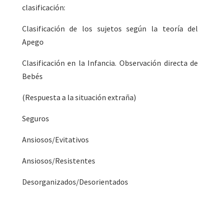
clasificación:
Clasificación de los sujetos según la teoría del
Apego
Clasificación en la Infancia. Observación directa de
Bebés
(Respuesta a la situación extraña)
Seguros
Ansiosos/Evitativos
Ansiosos/Resistentes
Desorganizados/Desorientados