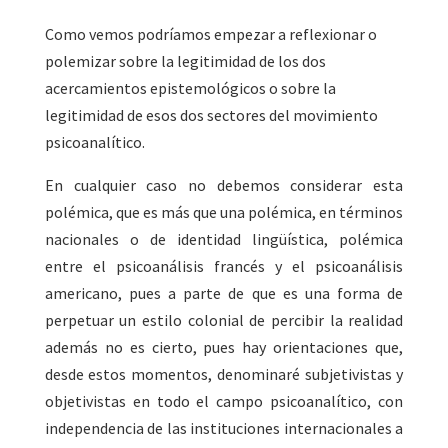
Como vemos podríamos empezar a reflexionar o
polemizar sobre la legitimidad de los dos
acercamientos epistemológicos o sobre la
legitimidad de esos dos sectores del movimiento
psicoanalítico.
En cualquier caso no debemos considerar esta
polémica, que es más que una polémica, en términos
nacionales o de identidad lingüística, polémica
entre el psicoanálisis francés y el psicoanálisis
americano, pues a parte de que es una forma de
perpetuar un estilo colonial de percibir la realidad
además no es cierto, pues hay orientaciones que,
desde estos momentos, denominaré subjetivistas y
objetivistas en todo el campo psicoanalítico, con
independencia de las instituciones internacionales a