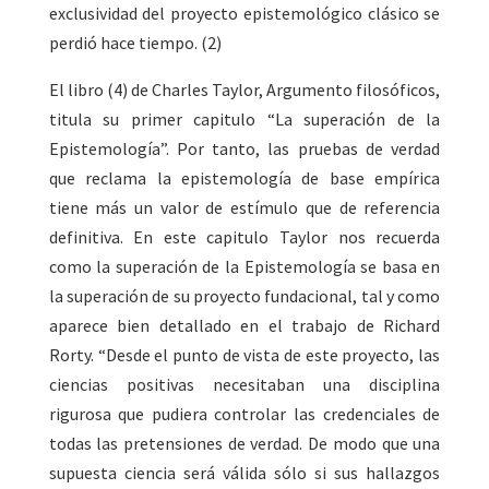
exclusividad del proyecto epistemológico clásico se
perdió hace tiempo. (2)
El libro (4) de Charles Taylor, Argumento filosóficos,
titula su primer capitulo “La superación de la
Epistemología”. Por tanto, las pruebas de verdad
que reclama la epistemología de base empírica
tiene más un valor de estímulo que de referencia
definitiva. En este capitulo Taylor nos recuerda
como la superación de la Epistemología se basa en
la superación de su proyecto fundacional, tal y como
aparece bien detallado en el trabajo de Richard
Rorty. “Desde el punto de vista de este proyecto, las
ciencias positivas necesitaban una disciplina
rigurosa que pudiera controlar las credenciales de
todas las pretensiones de verdad. De modo que una
supuesta ciencia será válida sólo si sus hallazgos