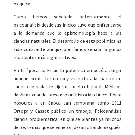
psíquica.
Como hemos señalado anteriormente el
psicoanálisis desde sus inicios tuvo que enfrentarse
a la demanda que la epistemología hace a las
ciencias naturales. El desarrollo de esta polémica ha
sido constante aunque podríamos señalar algunos
momentos más significativos:
En la época de Freud la polémica empezó a surgir
aunque no de forma muy estructurada: parece un
cuento de hadas le dijeron en el colegio de Médicos
de Viena cuando presentó un historial clínico. Entre
nosotros y en época tan temprana como 1911
Ortega y Gasset publico un trabajo, Psicoanálisis
ciencia problemática, en que se plantea ya muchos
de los temas que se vinieron desarrollando después.