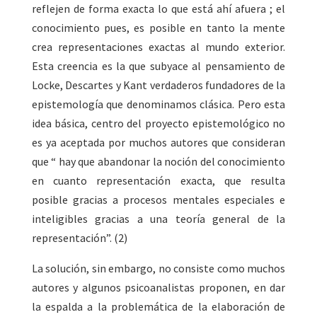
reflejen de forma exacta lo que está ahí afuera ; el
conocimiento pues, es posible en tanto la mente
crea representaciones exactas al mundo exterior.
Esta creencia es la que subyace al pensamiento de
Locke, Descartes y Kant verdaderos fundadores de la
epistemología que denominamos clásica. Pero esta
idea básica, centro del proyecto epistemológico no
es ya aceptada por muchos autores que consideran
que “ hay que abandonar la noción del conocimiento
en cuanto representación exacta, que resulta
posible gracias a procesos mentales especiales e
inteligibles gracias a una teoría general de la
representación”. (2)
La solución, sin embargo, no consiste como muchos
autores y algunos psicoanalistas proponen, en dar
la espalda a la problemática de la elaboración de