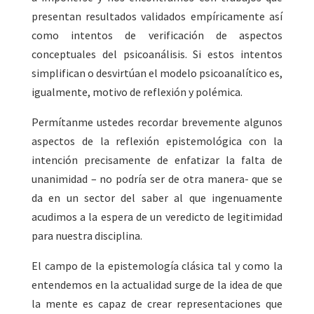
presentan resultados validados empíricamente así
como intentos de verificación de aspectos
conceptuales del psicoanálisis. Si estos intentos
simplifican o desvirtúan el modelo psicoanalítico es,
igualmente, motivo de reflexión y polémica.
Permítanme ustedes recordar brevemente algunos
aspectos de la reflexión epistemológica con la
intención precisamente de enfatizar la falta de
unanimidad – no podría ser de otra manera- que se
da en un sector del saber al que ingenuamente
acudimos a la espera de un veredicto de legitimidad
para nuestra disciplina.
El campo de la epistemología clásica tal y como la
entendemos en la actualidad surge de la idea de que
la mente es capaz de crear representaciones que