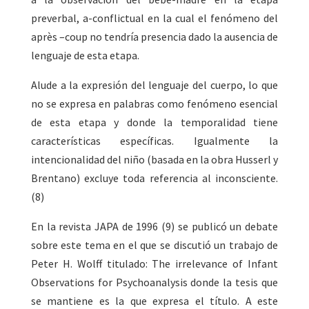
preverbal, a-conflictual en la cual el fenómeno del
après –coup no tendría presencia dado la ausencia de
lenguaje de esta etapa.
Alude a la expresión del lenguaje del cuerpo, lo que
no se expresa en palabras como fenómeno esencial
de esta etapa y donde la temporalidad tiene
características específicas. Igualmente la
intencionalidad del niño (basada en la obra Husserl y
Brentano) excluye toda referencia al inconsciente.
(8)
En la revista JAPA de 1996 (9) se publicó un debate
sobre este tema en el que se discutió un trabajo de
Peter H. Wolff titulado: The irrelevance of Infant
Observations for Psychoanalysis donde la tesis que
se mantiene es la que expresa el título. A este