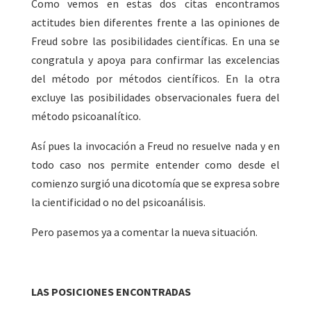
Como vemos en estas dos citas encontramos
actitudes bien diferentes frente a las opiniones de
Freud sobre las posibilidades científicas. En una se
congratula y apoya para confirmar las excelencias
del método por métodos científicos. En la otra
excluye las posibilidades observacionales fuera del
método psicoanalítico.
Así pues la invocación a Freud no resuelve nada y en
todo caso nos permite entender como desde el
comienzo surgió una dicotomía que se expresa sobre
la cientificidad o no del psicoanálisis.
Pero pasemos ya a comentar la nueva situación.
LAS POSICIONES ENCONTRADAS