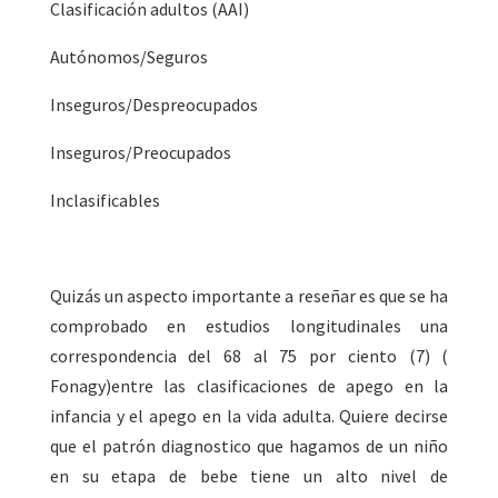
Clasificación adultos (AAI)
Autónomos/Seguros
Inseguros/Despreocupados
Inseguros/Preocupados
Inclasificables
Quizás un aspecto importante a reseñar es que se ha
comprobado en estudios longitudinales una
correspondencia del 68 al 75 por ciento (7) (
Fonagy)entre las clasificaciones de apego en la
infancia y el apego en la vida adulta. Quiere decirse
que el patrón diagnostico que hagamos de un niño
en su etapa de bebe tiene un alto nivel de