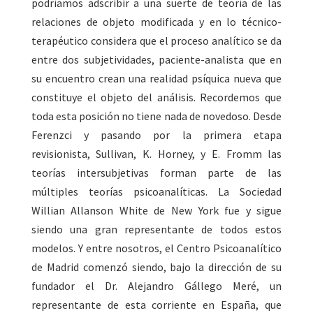
podríamos adscribir a una suerte de teoría de las
relaciones de objeto modificada y en lo técnico-
terapéutico considera que el proceso analítico se da
entre dos subjetividades, paciente-analista que en
su encuentro crean una realidad psíquica nueva que
constituye el objeto del análisis. Recordemos que
toda esta posición no tiene nada de novedoso. Desde
Ferenzci y pasando por la primera etapa
revisionista, Sullivan, K. Horney, y E. Fromm las
teorías intersubjetivas forman parte de las
múltiples teorías psicoanalíticas. La Sociedad
Willian Allanson White de New York fue y sigue
siendo una gran representante de todos estos
modelos. Y entre nosotros, el Centro Psicoanalítico
de Madrid comenzó siendo, bajo la dirección de su
fundador el Dr. Alejandro Gállego Meré, un
representante de esta corriente en España, que