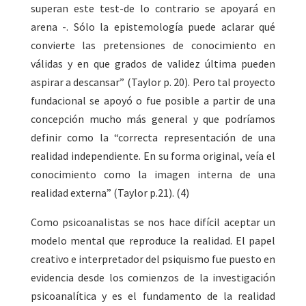
superan este test-de lo contrario se apoyará en
arena -. Sólo la epistemología puede aclarar qué
convierte las pretensiones de conocimiento en
válidas y en que grados de validez última pueden
aspirar a descansar” (Taylor p. 20). Pero tal proyecto
fundacional se apoyó o fue posible a partir de una
concepción mucho más general y que podríamos
definir como la “correcta representación de una
realidad independiente. En su forma original, veía el
conocimiento como la imagen interna de una
realidad externa” (Taylor p.21). (4)
Como psicoanalistas se nos hace difícil aceptar un
modelo mental que reproduce la realidad. El papel
creativo e interpretador del psiquismo fue puesto en
evidencia desde los comienzos de la investigación
psicoanalítica y es el fundamento de la realidad