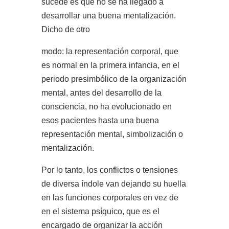
sucede es que no se ha llegado a
desarrollar una buena mentalización.
Dicho de otro
modo: la representación corporal, que
es normal en la primera infancia, en el
periodo presimbólico de la organización
mental, antes del desarrollo de la
consciencia, no ha evolucionado en
esos pacientes hasta una buena
representación mental, simbolización o
mentalización.
Por lo tanto, los conflictos o tensiones
de diversa índole van dejando su huella
en las funciones corporales en vez de
en el sistema psíquico, que es el
encargado de organizar la acción