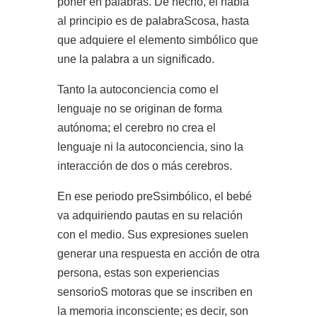
poner en palabras. De hecho, el habla
al principio es de palabraScosa, hasta
que adquiere el elemento simbólico que
une la palabra a un significado.
Tanto la autoconciencia como el
lenguaje no se originan de forma
autónoma; el cerebro no crea el
lenguaje ni la autoconciencia, sino la
interacción de dos o más cerebros.
En ese periodo preSsimbólico, el bebé
va adquiriendo pautas en su relación
con el medio. Sus expresiones suelen
generar una respuesta en acción de otra
persona, estas son experiencias
sensorioS motoras que se inscriben en
la memoria inconsciente; es decir, son