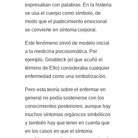
expresaban con palabras. En la histeria
se usa el cuerpo como símbolo, de
modo que el padecimiento emocional
se convierte en síntoma
corporal.
Este fenómeno sirvió de modelo inicial
a la medicina psicosomática. Por
ejemplo, Groddeck (el que acuñó el
término de Ello) consideraba cualquier
enfermedad como una simbolización.
Pero esta teoría sobre el enfermar en
general no podía sostenerse con los
conocimientos posteriores; aunque hay
muchos síntomas orgánicos simbólicos
y también hay que tener en cuenta que
en los casos en que el síntoma