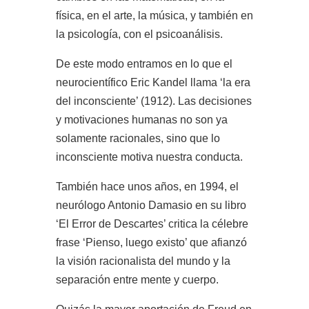
física, en el arte, la música, y también en
la psicología, con el psicoanálisis.
De este modo entramos en lo que el
neurocientífico Eric Kandel llama ‘la era
del inconsciente’ (1912). Las decisiones
y motivaciones humanas no son ya
solamente racionales, sino que lo
inconsciente motiva nuestra conducta.
También hace unos años, en 1994, el
neurólogo Antonio Damasio en su libro
‘El Error de Descartes’ critica la célebre
frase ‘Pienso, luego existo’ que afianzó
la visión racionalista del mundo y la
separación entre mente y cuerpo.