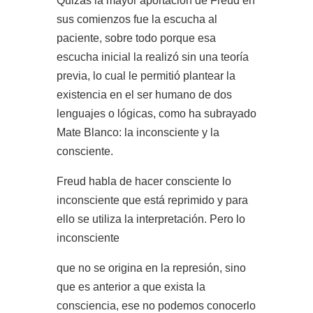
Quizás la mayor aportación de Freud en
sus comienzos fue la escucha al
paciente, sobre todo porque esa
escucha inicial la realizó sin una teoría
previa, lo cual le permitió plantear la
existencia en el ser humano de dos
lenguajes o lógicas, como ha subrayado
Mate Blanco: la inconsciente y la
consciente.
Freud habla de hacer consciente lo
inconsciente que está reprimido y para
ello se utiliza la interpretación. Pero lo
inconsciente
que no se origina en la represión, sino
que es anterior a que exista la
consciencia, ese no podemos conocerlo