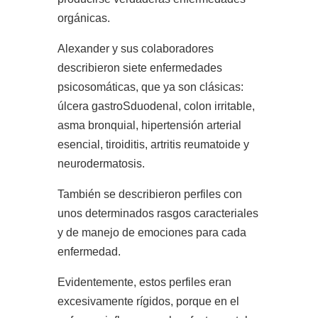
orgánicas.
Alexander y sus colaboradores
describieron siete enfermedades
psicosomáticas, que ya son clásicas:
úlcera gastroSduodenal, colon irritable,
asma bronquial, hipertensión arterial
esencial, tiroiditis, artritis reumatoide y
neurodermatosis.
También se describieron perfiles con
unos determinados rasgos caracteriales
y de manejo de emociones para cada
enfermedad.
Evidentemente, estos perfiles eran
excesivamente rígidos, porque en el