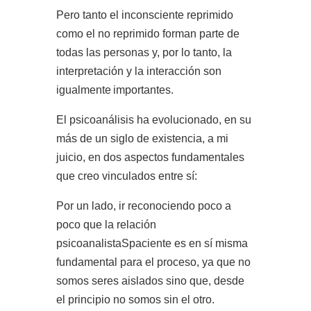
Pero tanto el inconsciente reprimido
como el no reprimido forman parte de
todas las personas y, por lo tanto, la
interpretación y la interacción son
igualmente
importantes.
El psicoanálisis ha evolucionado, en su
más de un siglo de existencia, a mi
juicio, en dos aspectos fundamentales
que creo vinculados entre sí:
Por un lado, ir reconociendo poco a
poco que la relación
psicoanalistaSpaciente es en sí misma
fundamental para el proceso, ya que no
somos seres aislados sino que, desde
el principio no somos sin el otro.