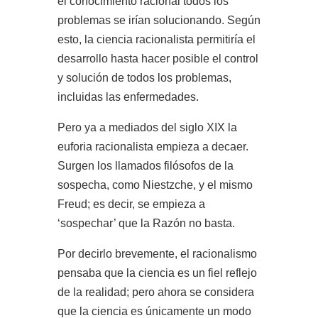
el conocimiento racional todos los
problemas se irían solucionando. Según
esto, la ciencia racionalista permitiría el
desarrollo hasta hacer posible el control
y solución de todos los problemas,
incluidas las enfermedades.
Pero ya a mediados del siglo XIX la
euforia racionalista empieza a decaer.
Surgen los llamados filósofos de la
sospecha, como Niestzche, y el mismo
Freud; es decir, se empieza a
‘sospechar’ que la Razón no basta.
Por decirlo brevemente, el racionalismo
pensaba que la ciencia es un fiel reflejo
de la realidad; pero ahora se considera
que la ciencia es únicamente un modo