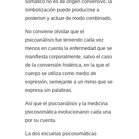
somático no es de origen conversivo, la
simbolización puede producirse a
posteriori y actuar de modo combinado.
No conviene olvidar que el
psicoanálisis fue teniendo cada vez
menos en cuenta la enfermedad que se
manifiesta corporalmente, salvo el caso
de la conversión histérica, en la que el
cuerpo se utiliza como medio de
expresión, semejante a un mimo que se
expresa sin palabras.
Así que el psicoanálisis y la medicina
psicosomática evolucionaron cada una
por su cuenta.
La dos escuelas psicosomáticas