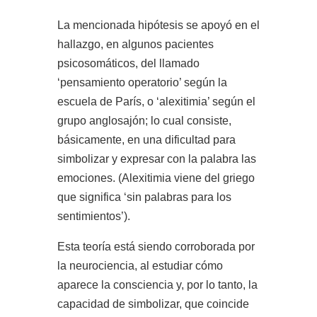
La mencionada hipótesis se apoyó en el
hallazgo, en algunos pacientes
psicosomáticos, del llamado
‘pensamiento operatorio’ según la
escuela de París, o ‘alexitimia’ según el
grupo anglosajón; lo cual consiste,
básicamente, en una dificultad para
simbolizar y expresar con la palabra las
emociones. (Alexitimia viene del griego
que significa ‘sin palabras para los
sentimientos’).
Esta teoría está siendo corroborada por
la neurociencia, al estudiar cómo
aparece la consciencia y, por lo tanto, la
capacidad de simbolizar, que coincide