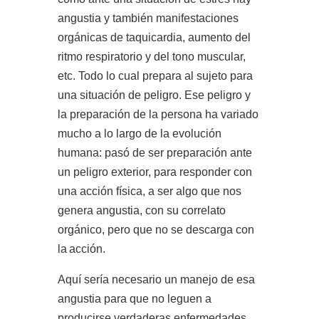
angustia y también manifestaciones
orgánicas de taquicardia, aumento del
ritmo respiratorio y del tono muscular,
etc. Todo lo cual prepara al sujeto para
una situación de peligro. Ese peligro y
la preparación de la persona ha variado
mucho a lo largo de la evolución
humana: pasó de ser preparación ante
un peligro exterior, para responder con
una acción física, a ser algo que nos
genera angustia, con su correlato
orgánico, pero que no se descarga con
la
acción.
Aquí sería necesario un manejo de esa
angustia para que no leguen a
producirse verdaderas enfermedades