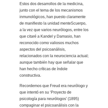
Estos dos desarrollos de la medicina,
junto con el tema de los mecanismos
inmunológicos, han puesto claramente
de manifiesto la unidad menteScuerpo,
a la vez que varios neurólogos, entre los
que citaré a Kandel y Damasio, han
reconocido como valiosos muchos
aspectos del psicoanálisis,
relacionados con la neurociencia actual;
aunque también hay que señalar que
han hecho críticas de índole
constructiva.
Recordemos que Freud era neurólogo y
que intentó en su ‘Proyecto de
psicología para neurólogos’ (1895)
compaginar el psicoanálisis con la