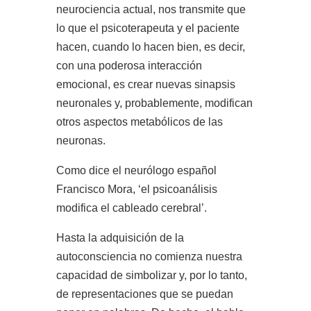
neurociencia actual, nos transmite que
lo que el psicoterapeuta y el paciente
hacen, cuando lo hacen bien, es decir,
con una poderosa interacción
emocional, es crear nuevas sinapsis
neuronales y, probablemente, modifican
otros aspectos metabólicos de las
neuronas.
Como dice el neurólogo español
Francisco Mora, ‘el psicoanálisis
modifica el cableado cerebral’.
Hasta la adquisición de la
autoconsciencia no comienza nuestra
capacidad de simbolizar y, por lo tanto,
de representaciones que se puedan