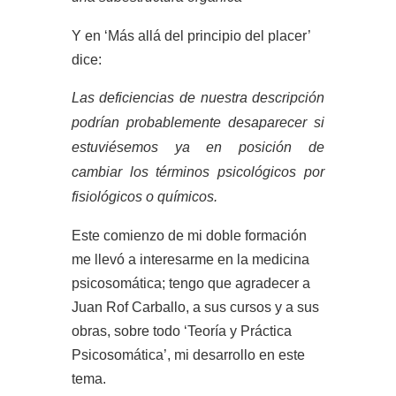
Y en ‘Más allá del principio del placer’
dice:
Las deficiencias de nuestra descripción
podrían probablemente desaparecer si
estuviésemos ya en posición de
cambiar los términos psicológicos por
fisiológicos o químicos.
Este comienzo de mi doble formación
me llevó a interesarme en la medicina
psicosomática; tengo que agradecer a
Juan Rof Carballo, a sus cursos y a sus
obras, sobre todo ‘Teoría y Práctica
Psicosomática’, mi desarrollo en este
tema.