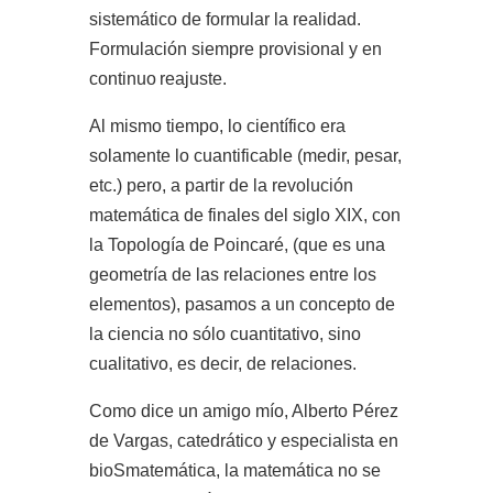
sistemático de formular la realidad.
Formulación siempre provisional y en
continuo
reajuste.
Al mismo tiempo, lo científico era
solamente lo cuantificable (medir, pesar,
etc.) pero, a partir de la revolución
matemática de finales del siglo XIX, con
la Topología de Poincaré, (que es una
geometría de las relaciones entre los
elementos), pasamos a un concepto de
la ciencia no sólo cuantitativo, sino
cualitativo, es decir, de relaciones.
Como dice un amigo mío, Alberto Pérez
de Vargas, catedrático y especialista en
bioSmatemática, la matemática no se