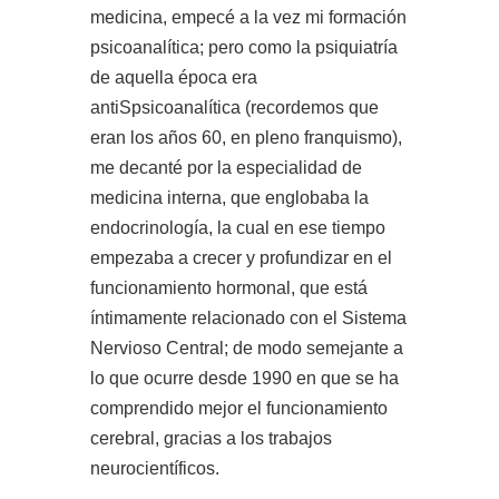
medicina, empecé a la vez mi formación
psicoanalítica; pero como la psiquiatría
de aquella época era
antiSpsicoanalítica (recordemos que
eran los años 60, en pleno franquismo),
me decanté por la especialidad de
medicina interna, que englobaba la
endocrinología, la cual en ese tiempo
empezaba a crecer y profundizar en el
funcionamiento hormonal, que está
íntimamente relacionado con el Sistema
Nervioso Central; de modo semejante a
lo que ocurre desde 1990 en que se ha
comprendido mejor el funcionamiento
cerebral, gracias a los trabajos
neurocientíficos.