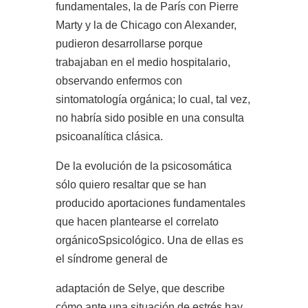
fundamentales, la de París con Pierre
Marty y la de Chicago con Alexander,
pudieron desarrollarse porque
trabajaban en el medio hospitalario,
observando enfermos con
sintomatología orgánica; lo cual, tal vez,
no habría sido posible en una consulta
psicoanalítica clásica.
De la evolución de la psicosomática
sólo quiero resaltar que se han
producido aportaciones fundamentales
que hacen plantearse el correlato
orgánicoSpsicológico. Una de ellas es
el síndrome general de
adaptación de Selye, que describe
cómo ante una situación de estrés hay