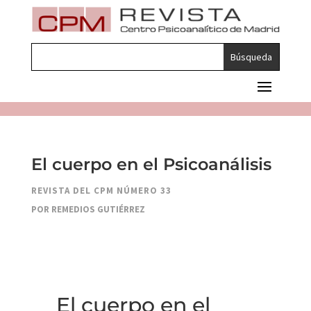
El cuerpo en el Psicoanálisis
REVISTA DEL CPM NÚMERO 33
POR REMEDIOS GUTIÉRREZ
El cuerpo en el