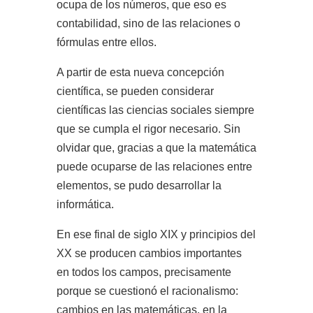
ocupa de los números, que eso es
contabilidad, sino de las relaciones o
fórmulas entre ellos.
A partir de esta nueva concepción
científica, se pueden considerar
científicas las ciencias sociales siempre
que se cumpla el rigor necesario. Sin
olvidar que, gracias a que la matemática
puede ocuparse de las relaciones entre
elementos, se pudo desarrollar la
informática.
En ese final de siglo XIX y principios del
XX se producen cambios importantes
en todos los campos, precisamente
porque se cuestionó el racionalismo:
cambios en las matemáticas, en la