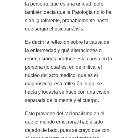
la persona, que es una unidad; pero
también decía que la Patología no lo ha
sido igualmente, probablemente hasta
que surgió el psicoanálisis.
Es decir: la reflexión sobre la causa de
la enfermedad y qué alteraciones o
repercusiones produce esta causa en la
persona (lo cual es, en definitiva, el
núcleo del acto médico, que es el
diagnóstico)
,
esa reflexión, digo, se
hacía y todavía se hace con una visión
separada de la mente y el cuerpo.
Esto proviene del racionalismo en el
que el mundo emocional había sido
dejado de lado, pues se creyó que con