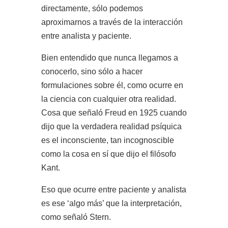
directamente, sólo podemos
aproximarnos a través de la interacción
entre analista y paciente.
Bien entendido que nunca llegamos a
conocerlo, sino sólo a hacer
formulaciones sobre él, como ocurre en
la ciencia con cualquier otra realidad.
Cosa que señaló Freud en 1925 cuando
dijo que la verdadera realidad psíquica
es el inconsciente, tan incognoscible
como la cosa en sí que dijo el filósofo
Kant.
Eso que ocurre entre paciente y analista
es ese ‘algo más’ que la interpretación,
como señaló Stern.