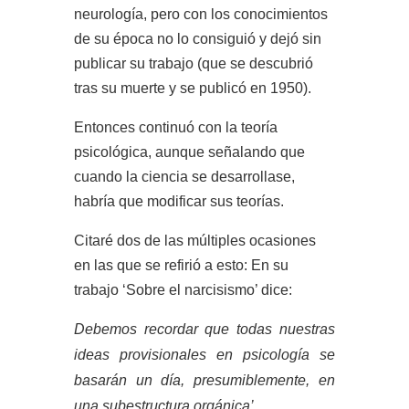
neurología, pero con los conocimientos
de su época no lo consiguió y dejó sin
publicar su trabajo (que se descubrió
tras su muerte y se publicó en 1950).
Entonces continuó con la teoría
psicológica, aunque señalando que
cuando la ciencia se desarrollase,
habría que modificar sus teorías.
Citaré dos de las múltiples ocasiones
en las que se refirió a esto: En su
trabajo ‘Sobre el narcisismo’ dice:
Debemos recordar que todas nuestras
ideas provisionales en psicología se
basarán un día, presumiblemente, en
una subestructura orgánica’