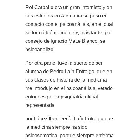
Rof Carballo era un gran internista y en
sus estudios en Alemania se puso en
contacto con el psicoanálisis, en el cual
se formó teóricamente y, más tarde, por
consejo de Ignacio Matte Blanco, se
psicoanalizó.
Por otra parte, tuve la suerte de ser
alumna de Pedro Laín Entralgo, que en
sus clases de historia de la medicina
me introdujo en el psicoanálisis, vetado
entonces por la psiquiatría oficial
representada
por López Ibor. Decía Laín Entralgo que
la medicina siempre ha sido
psicosomática, porque siempre enferma