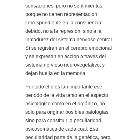
sensaciones, pero no sentimientos,
porque no tienen representación
correspondiente en la consciencia,
debido, no a la represión, sino a la
inmadurez del sistema nervioso central.
Sí se registran en el cerebro emocional
y se expresan en acción a través del
sistema nervioso neurovegetativo, y
dejan huella en la
memoria.
Por todo ello es tan importante ese
periodo de la vida tanto en el aspecto
psicológico como en el orgánico, no
solo para originar posibles patologías,
sino para constituir la peculiaridad
psicosomática de cada cual. Esa
peculiaridad parte de la genética, pero