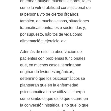
enfermar influyen muchos factores, tales
como la vulnerabilidad constitucional de
la persona y/o de ciertos órganos,
también, en muchos casos, situaciones
traumáticas puntuales o sostenidas y,
por supuesto, hábitos de vida como
alimentación, ejercicio,
etc.
Además de esto, la observación de
pacientes con problemas funcionales
que, en muchos casos, terminaban
originando lesiones orgánicas,
determinó que los psicosomáticos se
plantearan que en la enfermedad
psicosomática no se utiliza el cuerpo
como símbolo, que es lo que ocurre en
la conversión histérica, sino que lo que