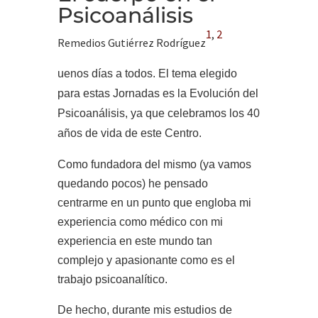
Psicoanálisis
1
,
2
Remedios Gutiérrez Rodríguez
uenos días a todos. El tema elegido
para estas Jornadas es la Evolución del
Psicoanálisis, ya que celebramos los 40
años de vida de este Centro.
Como fundadora del mismo (ya vamos
quedando pocos) he pensado
centrarme en un punto que engloba mi
experiencia como médico con mi
experiencia en este mundo tan
complejo y apasionante como es el
trabajo psicoanalítico.
De hecho, durante mis estudios de