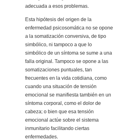
adecuada a esos problemas.
Esta hipótesis del origen de la
enfermedad psicosomática no se opone
a la somatización conversiva, de tipo
simbólico, ni tampoco a que lo
simbólico de un síntoma se sume a una
falla original. Tampoco se opone a las
somatizaciones puntuales, tan
frecuentes en la vida cotidiana, como
cuando una situación de tensión
emocional se manifiesta también en un
síntoma corporal, como el dolor de
cabeza; o bien que esa tensión
emocional actúe sobre el sistema
inmunitario facilitando ciertas
enfermedades.