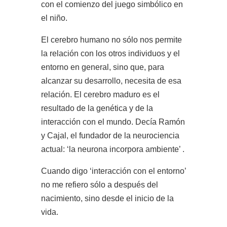
con el comienzo del juego simbólico en
el niño.
El cerebro humano no sólo nos permite
la relación con los otros individuos y el
entorno en general, sino que, para
alcanzar su desarrollo, necesita de esa
relación. El cerebro maduro es el
resultado de la genética y de la
interacción con el mundo. Decía Ramón
y Cajal, el fundador de la neurociencia
actual: ‘la neurona incorpora ambiente’ .
Cuando digo ‘interacción con el entorno’
no me refiero sólo a después del
nacimiento, sino desde el inicio de la
vida.