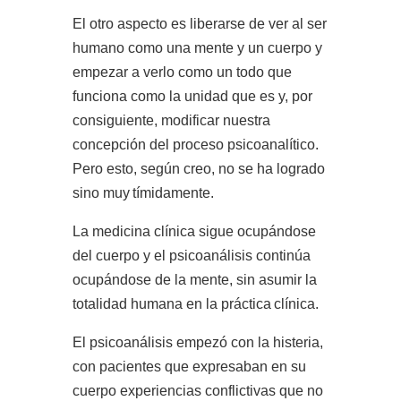
El otro aspecto es liberarse de ver al ser
humano como una mente y un cuerpo y
empezar a verlo como un todo que
funciona como la unidad que es y, por
consiguiente, modificar nuestra
concepción del proceso psicoanalítico.
Pero esto, según creo, no se ha logrado
sino muy
tímidamente.
La medicina clínica sigue ocupándose
del cuerpo y el psicoanálisis continúa
ocupándose de la mente, sin asumir la
totalidad humana en la práctica
clínica.
El psicoanálisis empezó con la histeria,
con pacientes que expresaban en su
cuerpo experiencias conflictivas que no