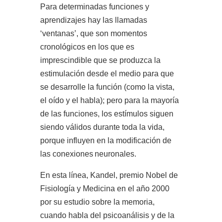
Para determinadas funciones y
aprendizajes hay las llamadas
‘ventanas’, que son momentos
cronológicos en los que es
imprescindible que se produzca la
estimulación desde el medio para que
se desarrolle la función (como la vista,
el oído y el habla); pero para la mayoría
de las funciones, los estímulos siguen
siendo válidos durante toda la vida,
porque influyen en la modificación de
las conexiones
neuronales.
En esta línea, Kandel, premio Nobel de
Fisiología y Medicina en el año 2000
por su estudio sobre la memoria,
cuando habla del psicoanálisis y de la