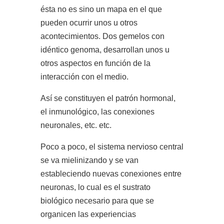
ésta no es sino un mapa en el que
pueden ocurrir unos u otros
acontecimientos. Dos gemelos con
idéntico genoma, desarrollan unos u
otros aspectos en función de la
interacción con el
medio.
Así se constituyen el patrón hormonal,
el inmunológico, las conexiones
neuronales, etc. etc.
Poco a poco, el sistema nervioso central
se va mielinizando y se van
estableciendo nuevas conexiones entre
neuronas, lo cual es el sustrato
biológico necesario para que se
organicen las experiencias