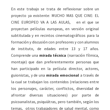
En este trabajo se trata de reflexionar sobre un
proyecto ya existente: MUCHO MAS QUE CINE: EL
CINE EUROPEO VA A LAS AULAS, en el que se
proyectan películas europeas, en versión original
subtitulada y en recintos cinematográficos para la
formación y discusión con profesores y con alumnos
de instituto, de edades entre 13 y 17 años.
Comprende una
mirada técnica
(narración fílmica,
montaje) que dan preferentemente personas que
han participado en la película: director, actores,
guionistas, y de una
mirada emocional
a través de
la cual se trabajan los contenidos (relaciones entre
los personajes, carácter, conflictos, diversidad de
afrontar diversas situaciones) por parte de
psicoanalistas, psiquiátras, pero también, según los
temas, otros trabajadores de salud mental, como