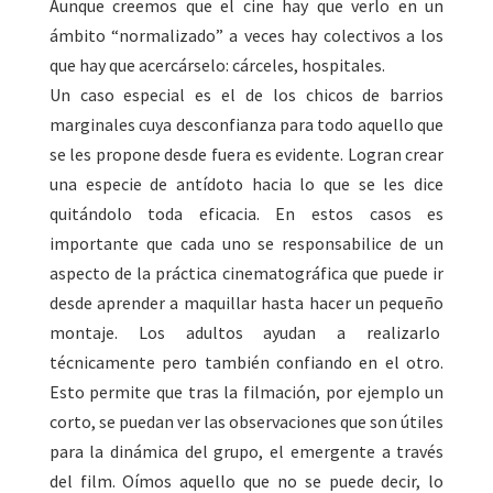
Aunque creemos que el cine hay que verlo en un
ámbito “normalizado” a veces hay colectivos a los
que hay que acercárselo: cárceles, hospitales.
Un caso especial es el de los chicos de barrios
marginales cuya desconfianza para todo aquello que
se les propone desde fuera es evidente. Logran crear
una especie de antídoto hacia lo que se les dice
quitándolo toda eficacia. En estos casos es
importante que cada uno se responsabilice de un
aspecto de la práctica cinematográfica que puede ir
desde aprender a maquillar hasta hacer un pequeño
montaje. Los adultos ayudan a realizarlo
técnicamente pero también confiando en el otro.
Esto permite que tras la filmación, por ejemplo un
corto, se puedan ver las observaciones que son útiles
para la dinámica del grupo, el emergente a través
del film. Oímos aquello que no se puede decir, lo