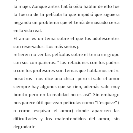
la mujer. Aunque antes había oído hablar de ello fue
la fuerza de la película la que impidió que siguiera
negando un problema que él tenía demasiado cerca
en la vida real.
El amor es un tema sobre el que los adolescentes
son reservados . Los más serios p
refieren no ver las películas sobre el tema en grupo
con sus compañeros: “Las relaciones con los padres
o con los profesores son temas que hablamos entre
nosotros –nos dice una chica- pero si sale el amor
siempre hay algunos que se ríen, además sale muy
bonito pero en la realidad no es así”. Sin embargo
nos parece útil que vean películas como “L’esquive” (
o como esquivar el amor) donde aparecen las
dificultades y los malentendidos del amor, sin
degradarlo .