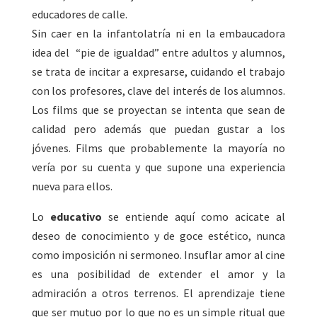
educadores de calle.
Sin caer en la infantolatría ni en la embaucadora
idea del “pie de igualdad” entre adultos y alumnos,
se trata de incitar a expresarse, cuidando el trabajo
con los profesores, clave del interés de los alumnos.
Los films que se proyectan se intenta que sean de
calidad pero además que puedan gustar a los
jóvenes. Films que probablemente la mayoría no
vería por su cuenta y que supone una experiencia
nueva para ellos.
Lo
educativo
se entiende aquí como acicate al
deseo de conocimiento y de goce estético, nunca
como imposición ni sermoneo. Insuflar amor al cine
es una posibilidad de extender el amor y la
admiración a otros terrenos. El aprendizaje tiene
que ser mutuo por lo que no es un simple ritual que