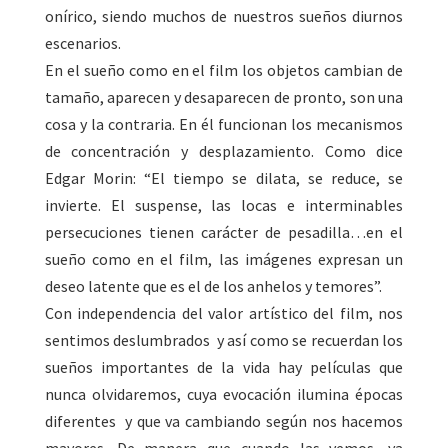
onírico, siendo muchos de nuestros sueños diurnos
escenarios.
En el sueño como en el film los objetos cambian de
tamaño, aparecen y desaparecen de pronto, son una
cosa y la contraria. En él funcionan los mecanismos
de concentración y desplazamiento. Como dice
Edgar Morin: “El tiempo se dilata, se reduce, se
invierte. El suspense, las locas e interminables
persecuciones tienen carácter de pesadilla…en el
sueño como en el film, las imágenes expresan un
deseo latente que es el de los anhelos y temores”.
Con independencia del valor artístico del film, nos
sentimos deslumbrados y así como se recuerdan los
sueños importantes de la vida hay películas que
nunca olvidaremos, cuya evocación ilumina épocas
diferentes y que va cambiando según nos hacemos