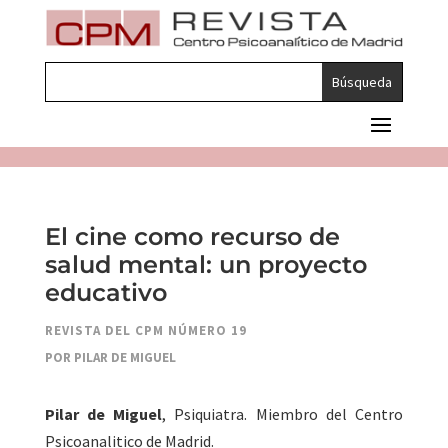
El cine como recurso de
salud mental: un proyecto
educativo
REVISTA DEL CPM NÚMERO 19
POR PILAR DE MIGUEL
Pilar de Miguel
, Psiquiatra. Miembro del Centro
Psicoanalitico de Madrid.