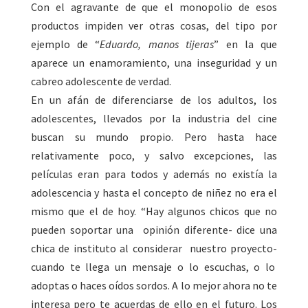
Con el agravante de que el monopolio de esos
productos impiden ver otras cosas, del tipo por
ejemplo de “
Eduardo, manos tijeras
” en la que
aparece un enamoramiento, una inseguridad y un
cabreo adolescente de verdad.
En un afán de diferenciarse de los adultos, los
adolescentes, llevados por la industria del cine
buscan su mundo propio. Pero hasta hace
relativamente poco, y salvo excepciones, las
películas eran para todos y además no existía la
adolescencia y hasta el concepto de niñez no era el
mismo que el de hoy. “Hay algunos chicos que no
pueden soportar una opinión diferente- dice una
chica de instituto al considerar nuestro proyecto-
cuando te llega un mensaje o lo escuchas, o lo
adoptas o haces oídos sordos. A lo mejor ahora no te
interesa pero te acuerdas de ello en el futuro. Los