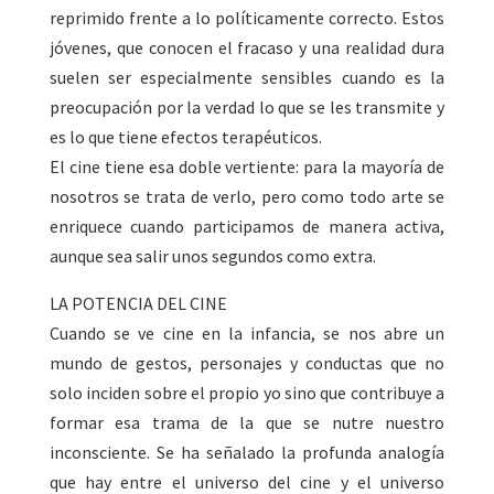
reprimido frente a lo políticamente correcto. Estos
jóvenes, que conocen el fracaso y una realidad dura
suelen ser especialmente sensibles cuando es la
preocupación por la verdad lo que se les transmite y
es lo que tiene efectos terapéuticos.
El cine tiene esa doble vertiente: para la mayoría de
nosotros se trata de verlo, pero como todo arte se
enriquece cuando participamos de manera activa,
aunque sea salir unos segundos como extra.
LA POTENCIA DEL CINE
Cuando se ve cine en la infancia, se nos abre un
mundo de gestos, personajes y conductas que no
solo inciden sobre el propio yo sino que contribuye a
formar esa trama de la que se nutre nuestro
inconsciente. Se ha señalado la profunda analogía
que hay entre el universo del cine y el universo