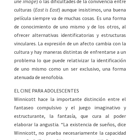
une image
) o las dificultades de la convivencia entre
culturas (
East is East
) aunque insistimos, una buena
película siempre va de muchas cosas. Es una forma
de conocimiento de uno mismo y de los otros, al
ofrecer alternativas identificatorias y estructuras
vinculares. La expresión de un afecto cambia con la
cultura y hay maneras distintas de enfrentarse a un
problema lo que puede relativizar la identificación
de uno mismo como un ser exclusivo, una forma
atenuada de xenofobia.
EL CINE PARA ADOLESCENTES
Winnicott hace la importante distinción entre el
fantaseo compulsivo y el juego imaginativo y
estructurante, la fantasía, que cura al poder
elaborar la angustia. “La existencia de sueños, dice
Winnicott, no prueba necesariamente la capacidad