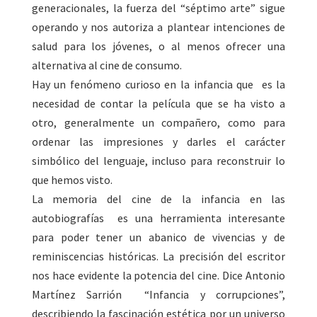
generacionales, la fuerza del “séptimo arte” sigue
operando y nos autoriza a plantear intenciones de
salud para los jóvenes, o al menos ofrecer una
alternativa al cine de consumo.
Hay un fenómeno curioso en la infancia que es la
necesidad de contar la película que se ha visto a
otro, generalmente un compañero, como para
ordenar las impresiones y darles el carácter
simbólico del lenguaje, incluso para reconstruir lo
que hemos visto.
La memoria del cine de la infancia en las
autobiografías es una herramienta interesante
para poder tener un abanico de vivencias y de
reminiscencias históricas. La precisión del escritor
nos hace evidente la potencia del cine. Dice Antonio
Martínez Sarrión “Infancia y corrupciones”,
describiendo la fascinación estética por un universo