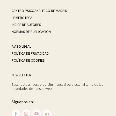
CENTRO PSICOANALÍTICO DE MADRID
HEMEROTECA
ÍNDICE DE AUTORES
NORMAS DE PUBLICACIÓN
AVISO LEGAL
POLÍTICA DE PRIVACIDAD
POLÍTICA DE COOKIES
NEWSLETTER
Suscríbete a nuestro boletín mensual para estar al tanto de las
novedades de nuestra web.
Síguenos en: