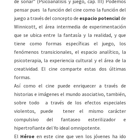
de soñar” (Psicoanálisis y juego, cap. III) Podemos
pensar pues la función del cine como la función del
juego a través del concepto de
espacio potencial
de
Winnicott, el área intermedia de experimentación
que se ubica entre la fantasía y la realidad, y que
tiene como formas específicas el juego, los
fenómenos transicionales, el espacio analítico, la
psicoterapia, la experiencia cultural y el área de la
creatividad. El cine comparte estas dos últimas
formas.
Así como el cine puede enriquecer a través de
historias e imágenes el mundo asociativo, también,
sobre todo a través de los efectos especiales
violentos, puede tener el mismo carácter
compulsivo del fantaseo esterilizador e
hipertrofiante del Yo ideal omnipotente.
El
Héroe
en este cine que ven los jóvenes ha ido