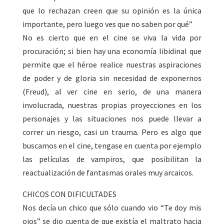
que lo rechazan creen que su opinión es la única
importante, pero luego ves que no saben por qué”
No es cierto que en el cine se viva la vida por
procuración; si bien hay una economía libidinal que
permite que el héroe realice nuestras aspiraciones
de poder y de gloria sin necesidad de exponernos
(Freud), al ver cine en serio, de una manera
involucrada, nuestras propias proyecciones en los
personajes y las situaciones nos puede llevar a
correr un riesgo, casi un trauma. Pero es algo que
buscamos en el cine, tengase en cuenta por ejemplo
las películas de vampiros, que posibilitan la
reactualización de fantasmas orales muy arcaicos.
CHICOS CON DIFICULTADES
Nos decía un chico que sólo cuando vio “Te doy mis
ojos” se dio cuenta de que existía el maltrato hacia