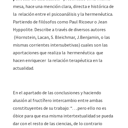
mesa, hace una mención clara, directa e histórica de
la relación entre el psicoanálisis y la hermenéutica.
Partiendo de filósofos como Paul Ricoeur o Jean
Hyppolite. Describe a través de diversos autores
(Hornstein, Lacan, S. Bleichmar, J.Benjamin, o las
mismas corrientes intersubetivas) cuales son las
aportaciones que realiza la hermenéutica que
hacen enriquecer la relación terapéutica en la
actualidad.
En el apartado de las conclusiones y haciendo
alusión al fructífero intercambio entre ambas
constituyentes de su trabajo: “….pero ello no es
óbice para que esa misma intertextualidad se pueda
dar con el resto de las ciencias, de lo contrario