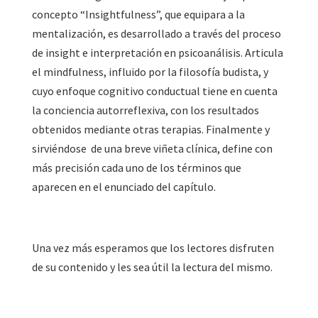
concepto “Insightfulness”, que equipara a la
mentalización, es desarrollado a través del proceso
de insight e interpretación en psicoanálisis. Articula
el mindfulness, influido por la filosofía budista, y
cuyo enfoque cognitivo conductual tiene en cuenta
la conciencia autorreflexiva, con los resultados
obtenidos mediante otras terapias. Finalmente y
sirviéndose de una breve viñeta clínica, define con
más precisión cada uno de los términos que
aparecen en el enunciado del capítulo.
Una vez más esperamos que los lectores disfruten
de su contenido y les sea útil la lectura del mismo.