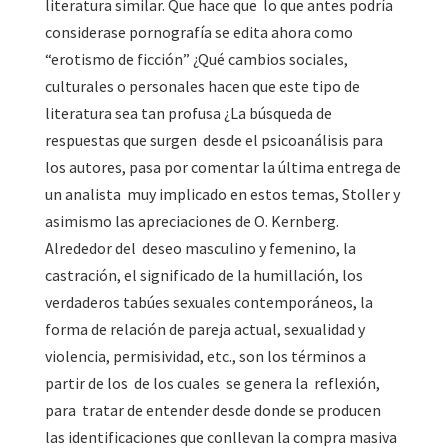
literatura similar. Que hace que lo que antes podría
considerase pornografía se edita ahora como
“erotismo de ficción” ¿Qué cambios sociales,
culturales o personales hacen que este tipo de
literatura sea tan profusa ¿La búsqueda de
respuestas que surgen desde el psicoanálisis para
los autores, pasa por comentar la última entrega de
un analista muy implicado en estos temas, Stoller y
asimismo las apreciaciones de O. Kernberg.
Alrededor del deseo masculino y femenino, la
castración, el significado de la humillación, los
verdaderos tabúes sexuales contemporáneos, la
forma de relación de pareja actual, sexualidad y
violencia, permisividad, etc., son los términos a
partir de los de los cuales se genera la reflexión,
para tratar de entender desde donde se producen
las identificaciones que conllevan la compra masiva