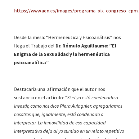
https://www.aen.es/images/programa_xix_congreso_cpm.
Desde la mesa: “Hermenéutica y Psicoanálisis” nos
llega el Trabajo del
Dr. Rómulo Aguillaume: ”El
Enigma de la Sexualidad y la hermenéutica
psicoanalítica”
.
Destacaría una afirmación que el autor nos
sustancia en el artículo:
“Si el yo está condenado a
investir, como nos dice Piera Aulagnier, agregaríamos
nosotros que, igualmente, está condenado a
interpretar. La inmovilidad de esa capacidad
interpretativa deja al yo sumido en un relato repetitivo