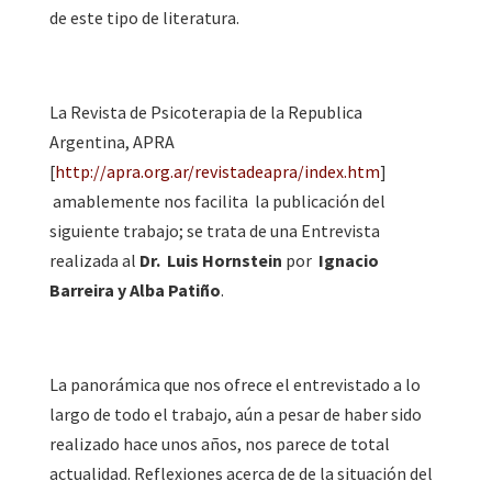
de este tipo de literatura.
La Revista de Psicoterapia de la Republica
Argentina, APRA
[
http://apra.org.ar/revistadeapra/index.htm
]
amablemente nos facilita la publicación del
siguiente trabajo; se trata de una Entrevista
realizada al
Dr. Luis Hornstein
por
Ignacio
Barreira y Alba Patiño
.
La panorámica que nos ofrece el entrevistado a lo
largo de todo el trabajo, aún a pesar de haber sido
realizado hace unos años, nos parece de total
actualidad. Reflexiones acerca de de la situación del