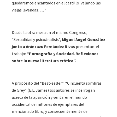
quedaremos encantados en el castillo velando las
viejas leyendas….. “
Desde la otra mesa en el mismo Congreso,
“Sexualidad y psicoánalisis”,
Miguel Ángel González
junto a Aránzazu Fernández Rivas
presentan el
trabajo:
“Pornografía y Sociedad. Reflexiones
sobre la nueva literatura erótica”.
A propósito del “Best-seller” “Cincuenta sombras
de Grey” (E.L. James) los autores se interrogan
acerca de la aparición y venta en el mundo
occidental de millones de ejemplares del
mencionado libro, y consecuentemente de