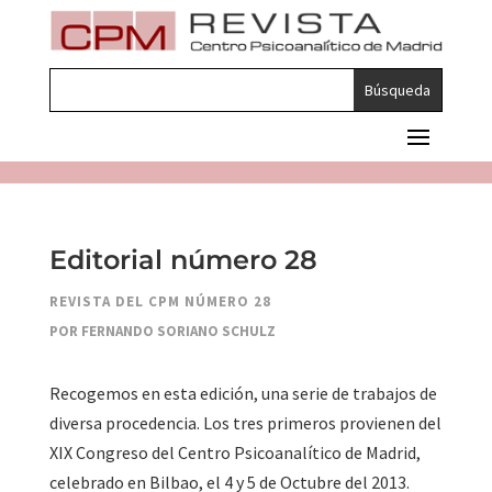
Editorial número 28
REVISTA DEL CPM NÚMERO 28
POR FERNANDO SORIANO SCHULZ
Recogemos en esta edición, una serie de trabajos de
diversa procedencia. Los tres primeros provienen del
XIX Congreso del Centro Psicoanalítico de Madrid,
celebrado en Bilbao, el 4 y 5 de Octubre del 2013.