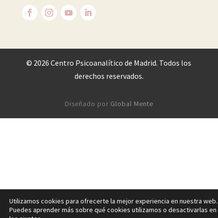
©
2026 Centro Psicoanalítico de Madrid. Todos los
derechos reservados.
Diseñado por
Global Mente
Utilizamos cookies para ofrecerte la mejor experiencia en nuestra web.
Puedes aprender más sobre qué cookies utilizamos o desactivarlas en