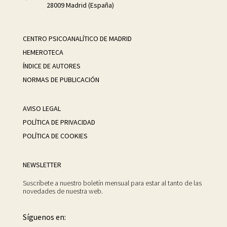
28009 Madrid (España)
CENTRO PSICOANALÍTICO DE MADRID
HEMEROTECA
ÍNDICE DE AUTORES
NORMAS DE PUBLICACIÓN
AVISO LEGAL
POLÍTICA DE PRIVACIDAD
POLÍTICA DE COOKIES
NEWSLETTER
Suscríbete a nuestro boletín mensual para estar al tanto de las
novedades de nuestra web.
Síguenos en: