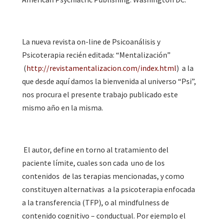
La nueva revista on-line de Psicoanálisis y
Psicoterapia recién editada: “Mentalización”
(
http://revistamentalizacion.com/index.html
) a la
que desde aquí damos la bienvenida al universo “Psi”,
nos procura el presente trabajo publicado este
mismo año en la misma.
El autor, define en torno al tratamiento del
paciente límite, cuales son cada uno de los
contenidos de las terapias mencionadas, y como
constituyen alternativas a la psicoterapia enfocada
a la transferencia (TFP), o al mindfulness de
contenido cognitivo – conductual. Por ejemplo el