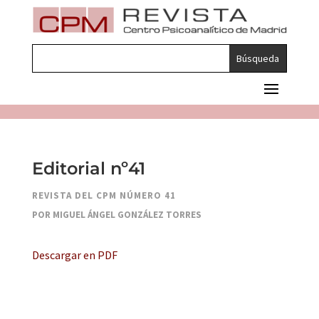
Editorial nº41
REVISTA DEL CPM NÚMERO 41
POR MIGUEL ÁNGEL GONZÁLEZ TORRES
Descargar en PDF