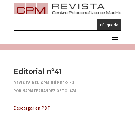
Editorial nº41
REVISTA DEL CPM NÚMERO 41
POR MARÍA FERNÁNDEZ OSTOLAZA
Descargar en PDF